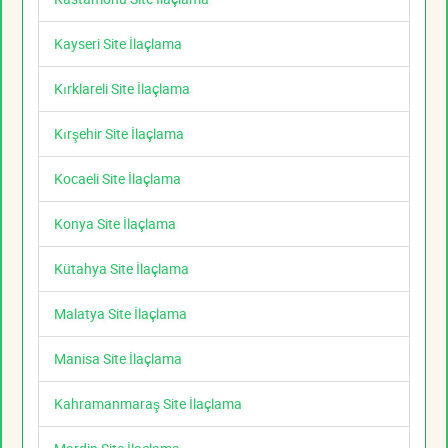
Kayseri Site İlaçlama
Kırklareli Site İlaçlama
Kırşehir Site İlaçlama
Kocaeli Site İlaçlama
Konya Site İlaçlama
Kütahya Site İlaçlama
Malatya Site İlaçlama
Manisa Site İlaçlama
Kahramanmaraş Site İlaçlama