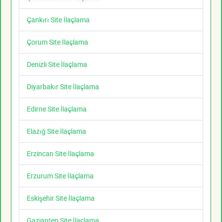
Çankırı Site İlaçlama
Çorum Site İlaçlama
Denizli Site İlaçlama
Diyarbakır Site İlaçlama
Edirne Site İlaçlama
Elazığ Site İlaçlama
Erzincan Site İlaçlama
Erzurum Site İlaçlama
Eskişehir Site İlaçlama
Gaziantep Site İlaçlama