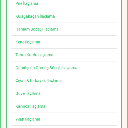
Pire İlaçlama
Kulağakaçan İlaçlama
Hamam Böceği İlaçlama
Kene İlaçlama
Tahta Kurdu İlaçlama
Gümüşcün Gümüş Böceği İlaçlama
Çıyan & Kırkayak İlaçlama
Güve İlaçlama
Karınca İlaçlama
Yılan İlaçlama