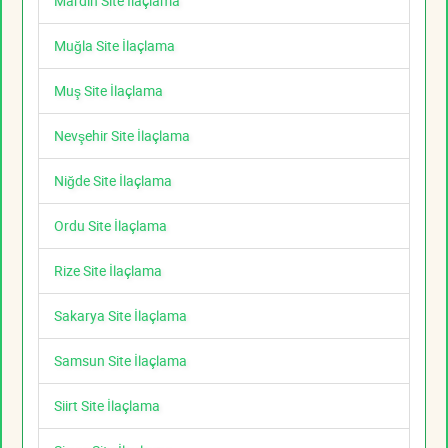
Mardin Site İlaçlama
Muğla Site İlaçlama
Muş Site İlaçlama
Nevşehir Site İlaçlama
Niğde Site İlaçlama
Ordu Site İlaçlama
Rize Site İlaçlama
Sakarya Site İlaçlama
Samsun Site İlaçlama
Siirt Site İlaçlama