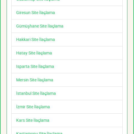
Giresun Site İlaçlama
Gümüşhane Site İlaçlama
Hakkari Site İlaçlama
Hatay Site İlaçlama
Isparta Site İlaçlama
Mersin Site İlaçlama
İstanbul Site İlaçlama
İzmir Site İlaçlama
Kars Site İlaçlama
Kastamonu Site İlaçlama