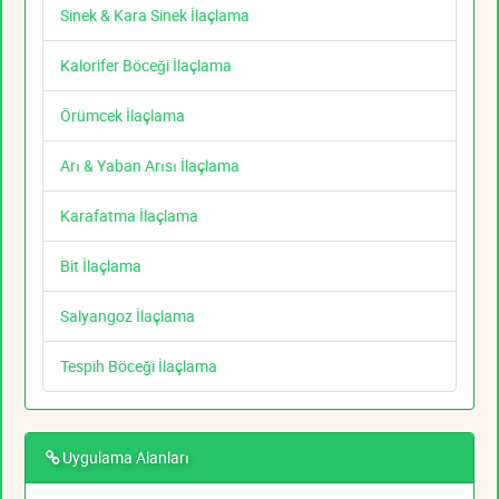
Sinek & Kara Sinek İlaçlama
Kalorifer Böceği İlaçlama
Örümcek İlaçlama
Arı & Yaban Arısı İlaçlama
Karafatma İlaçlama
Bit İlaçlama
Salyangoz İlaçlama
Tespih Böceği İlaçlama
Uygulama Alanları