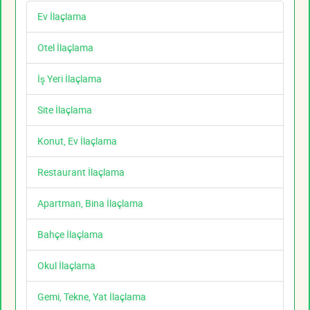
Ev İlaçlama
Otel İlaçlama
İş Yeri İlaçlama
Site İlaçlama
Konut, Ev İlaçlama
Restaurant İlaçlama
Apartman, Bina İlaçlama
Bahçe İlaçlama
Okul İlaçlama
Gemi, Tekne, Yat İlaçlama