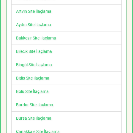
Artvin Site İlaçlama
Aydın Site İlaçlama
Balıkesir Site İlaçlama
Bilecik Site İlaçlama
Bingöl Site İlaçlama
Bitlis Site İlaçlama
Bolu Site İlaçlama
Burdur Site İlaçlama
Bursa Site İlaçlama
Çanakkale Site İlaçlama