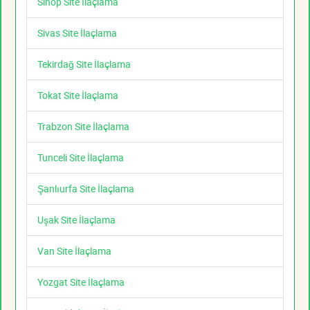
Sinop Site İlaçlama
Sivas Site İlaçlama
Tekirdağ Site İlaçlama
Tokat Site İlaçlama
Trabzon Site İlaçlama
Tunceli Site İlaçlama
Şanlıurfa Site İlaçlama
Uşak Site İlaçlama
Van Site İlaçlama
Yozgat Site İlaçlama