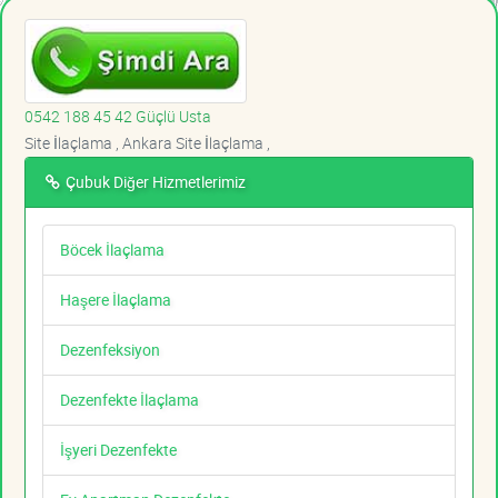
0542 188 45 42 Güçlü Usta
Site İlaçlama , Ankara Site İlaçlama ,
Çubuk Diğer Hizmetlerimiz
Böcek İlaçlama
Haşere İlaçlama
Dezenfeksiyon
Dezenfekte İlaçlama
İşyeri Dezenfekte