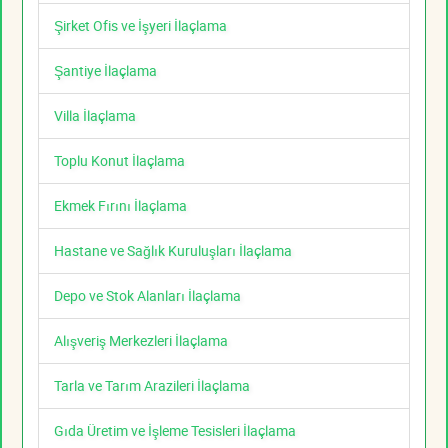
Şirket Ofis ve İşyeri İlaçlama
Şantiye İlaçlama
Villa İlaçlama
Toplu Konut İlaçlama
Ekmek Fırını İlaçlama
Hastane ve Sağlık Kuruluşları İlaçlama
Depo ve Stok Alanları İlaçlama
Alışveriş Merkezleri İlaçlama
Tarla ve Tarım Arazileri İlaçlama
Gıda Üretim ve İşleme Tesisleri İlaçlama