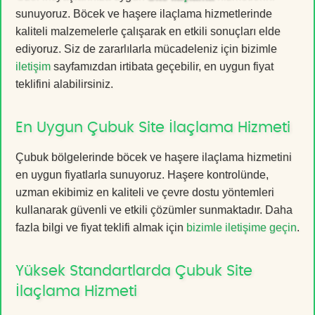
sunuyoruz. Böcek ve haşere ilaçlama hizmetlerinde
kaliteli malzemelerle çalışarak en etkili sonuçları elde
ediyoruz. Siz de zararlılarla mücadeleniz için bizimle
iletişim
sayfamızdan irtibata geçebilir, en uygun fiyat
teklifini alabilirsiniz.
En Uygun Çubuk Site İlaçlama Hizmeti
Çubuk bölgelerinde böcek ve haşere ilaçlama hizmetini
en uygun fiyatlarla sunuyoruz. Haşere kontrolünde,
uzman ekibimiz en kaliteli ve çevre dostu yöntemleri
kullanarak güvenli ve etkili çözümler sunmaktadır. Daha
fazla bilgi ve fiyat teklifi almak için
bizimle iletişime geçin
.
Yüksek Standartlarda Çubuk Site
İlaçlama Hizmeti