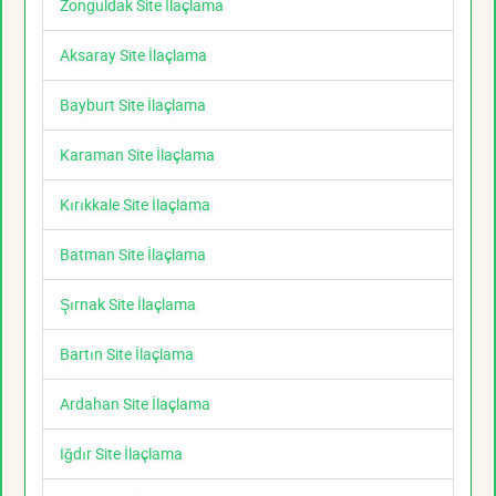
Zonguldak Site İlaçlama
Aksaray Site İlaçlama
Bayburt Site İlaçlama
Karaman Site İlaçlama
Kırıkkale Site İlaçlama
Batman Site İlaçlama
Şırnak Site İlaçlama
Bartın Site İlaçlama
Ardahan Site İlaçlama
Iğdır Site İlaçlama