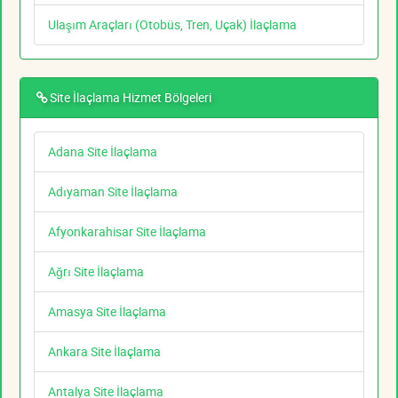
Ulaşım Araçları (Otobüs, Tren, Uçak) İlaçlama
Site İlaçlama Hizmet Bölgeleri
Adana Site İlaçlama
Adıyaman Site İlaçlama
Afyonkarahisar Site İlaçlama
Ağrı Site İlaçlama
Amasya Site İlaçlama
Ankara Site İlaçlama
Antalya Site İlaçlama