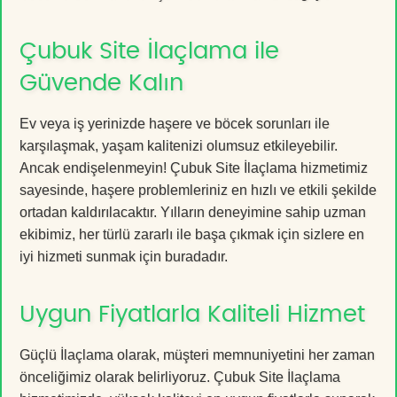
Çubuk Site İlaçlama ile
Güvende Kalın
Ev veya iş yerinizde haşere ve böcek sorunları ile
karşılaşmak, yaşam kalitenizi olumsuz etkileyebilir.
Ancak endişelenmeyin! Çubuk Site İlaçlama hizmetimiz
sayesinde, haşere problemleriniz en hızlı ve etkili şekilde
ortadan kaldırılacaktır. Yılların deneyimine sahip uzman
ekibimiz, her türlü zararlı ile başa çıkmak için sizlere en
iyi hizmeti sunmak için buradadır.
Uygun Fiyatlarla Kaliteli Hizmet
Güçlü İlaçlama olarak, müşteri memnuniyetini her zaman
önceliğimiz olarak belirliyoruz. Çubuk Site İlaçlama