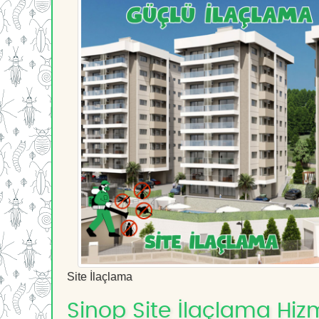
Site İlaçlama
Sinop Site İlaçlama Hizm