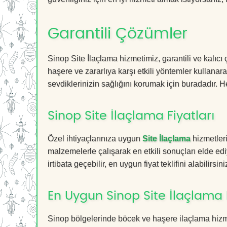
Garantili Çözümler
Sinop Site İlaçlama hizmetimiz, garantili ve kalıcı
haşere ve zararlıya karşı etkili yöntemler kullanara
sevdiklerinizin sağlığını korumak için buradadır. He
Sinop Site İlaçlama Fiyatları
Özel ihtiyaçlarınıza uygun
Site İlaçlama
hizmetleri
malzemelerle çalışarak en etkili sonuçları elde edi
irtibata geçebilir, en uygun fiyat teklifini alabilirsini
En Uygun Sinop Site İlaçlama 
Sinop bölgelerinde böcek ve haşere ilaçlama hizm