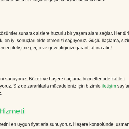
 çözümler sunarak sizlere huzurlu bir yaşam alanı sağlar. Her tür
k, en iyi sonuçları elde etmenizi sağlıyoruz. Güçlü İlaçlama, sizi
men iletişime geçin ve güvenliğinizi garanti altına alın!
ni sunuyoruz. Böcek ve haşere ilaçlama hizmetlerinde kaliteli
yoruz. Siz de zararlılarla mücadeleniz için bizimle
iletişim
sayfa
z.
Hizmeti
etini en uygun fiyatlarla sunuyoruz. Haşere kontrolünde, uzma