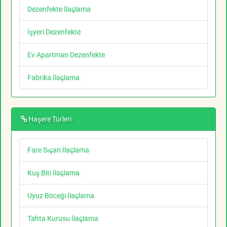
Dezenfekte İlaçlama
İşyeri Dezenfekte
Ev Apartman Dezenfekte
Fabrika İlaçlama
Haşere Türleri
Fare Sıçan İlaçlama
Kuş Biti İlaçlama
Uyuz Böceği İlaçlama
Tahta Kurusu İlaçlama