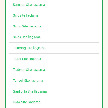
Samsun Site İlaçlama
Siirt Site İlaçlama
Sinop Site İlaçlama
Sivas Site İlaçlama
Tekirdağ Site İlaçlama
Tokat Site İlaçlama
Trabzon Site İlaçlama
Tunceli Site İlaçlama
Şanlıurfa Site İlaçlama
Uşak Site İlaçlama