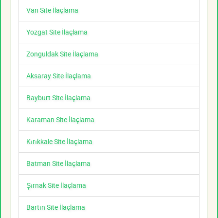
Van Site İlaçlama
Yozgat Site İlaçlama
Zonguldak Site İlaçlama
Aksaray Site İlaçlama
Bayburt Site İlaçlama
Karaman Site İlaçlama
Kırıkkale Site İlaçlama
Batman Site İlaçlama
Şırnak Site İlaçlama
Bartın Site İlaçlama