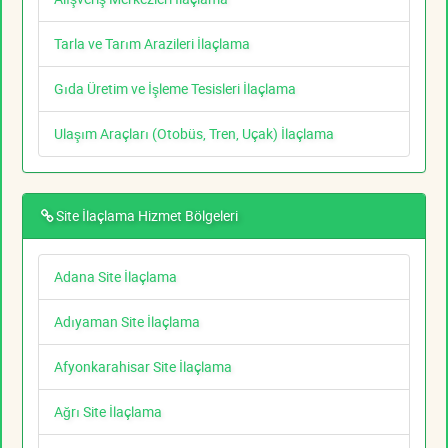
Tarla ve Tarım Arazileri İlaçlama
Gıda Üretim ve İşleme Tesisleri İlaçlama
Ulaşım Araçları (Otobüs, Tren, Uçak) İlaçlama
Site İlaçlama Hizmet Bölgeleri
Adana Site İlaçlama
Adıyaman Site İlaçlama
Afyonkarahisar Site İlaçlama
Ağrı Site İlaçlama