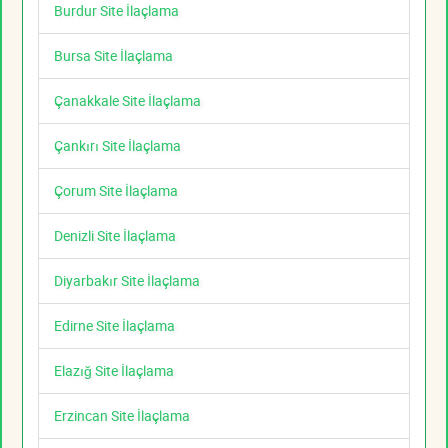
Burdur Site İlaçlama
Bursa Site İlaçlama
Çanakkale Site İlaçlama
Çankırı Site İlaçlama
Çorum Site İlaçlama
Denizli Site İlaçlama
Diyarbakır Site İlaçlama
Edirne Site İlaçlama
Elazığ Site İlaçlama
Erzincan Site İlaçlama