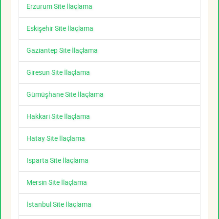
Erzurum Site İlaçlama
Eskişehir Site İlaçlama
Gaziantep Site İlaçlama
Giresun Site İlaçlama
Gümüşhane Site İlaçlama
Hakkari Site İlaçlama
Hatay Site İlaçlama
Isparta Site İlaçlama
Mersin Site İlaçlama
İstanbul Site İlaçlama