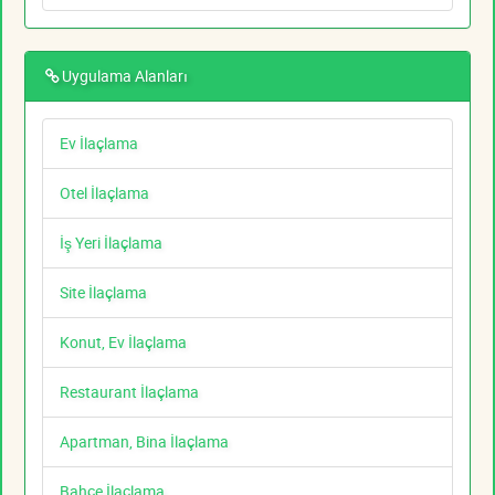
Uygulama Alanları
Ev İlaçlama
Otel İlaçlama
İş Yeri İlaçlama
Site İlaçlama
Konut, Ev İlaçlama
Restaurant İlaçlama
Apartman, Bina İlaçlama
Bahçe İlaçlama