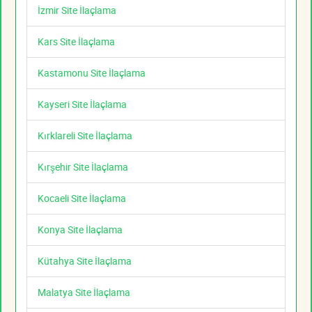
İzmir Site İlaçlama
Kars Site İlaçlama
Kastamonu Site İlaçlama
Kayseri Site İlaçlama
Kırklareli Site İlaçlama
Kırşehir Site İlaçlama
Kocaeli Site İlaçlama
Konya Site İlaçlama
Kütahya Site İlaçlama
Malatya Site İlaçlama