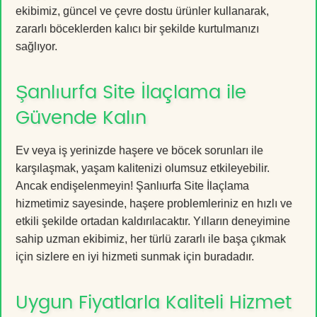
ekibimiz, güncel ve çevre dostu ürünler kullanarak,
zararlı böceklerden kalıcı bir şekilde kurtulmanızı
sağlıyor.
Şanlıurfa Site İlaçlama ile
Güvende Kalın
Ev veya iş yerinizde haşere ve böcek sorunları ile
karşılaşmak, yaşam kalitenizi olumsuz etkileyebilir.
Ancak endişelenmeyin! Şanlıurfa Site İlaçlama
hizmetimiz sayesinde, haşere problemleriniz en hızlı ve
etkili şekilde ortadan kaldırılacaktır. Yılların deneyimine
sahip uzman ekibimiz, her türlü zararlı ile başa çıkmak
için sizlere en iyi hizmeti sunmak için buradadır.
Uygun Fiyatlarla Kaliteli Hizmet