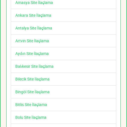
Amasya Site İlaçlama
Ankara Site İlaçlama
Antalya Site İlaçlama
Artvin Site İlaçlama
Aydın Site İlaçlama
Balıkesir Site İlaçlama
Bilecik Site İlaçlama
Bingöl Site İlaçlama
Bitlis Site İlaçlama
Bolu Site İlaçlama