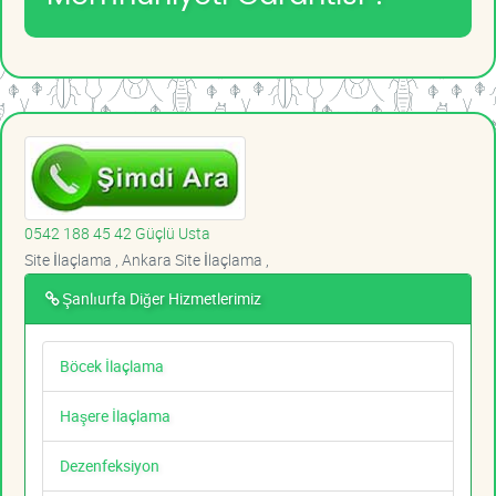
0542 188 45 42 Güçlü Usta
Site İlaçlama , Ankara Site İlaçlama ,
Şanlıurfa Diğer Hizmetlerimiz
Böcek İlaçlama
Haşere İlaçlama
Dezenfeksiyon