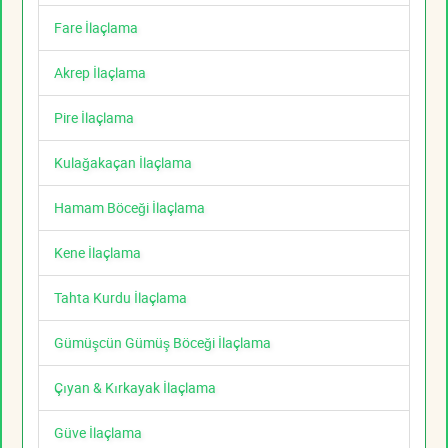
Fare İlaçlama
Akrep İlaçlama
Pire İlaçlama
Kulağakaçan İlaçlama
Hamam Böceği İlaçlama
Kene İlaçlama
Tahta Kurdu İlaçlama
Gümüşcün Gümüş Böceği İlaçlama
Çıyan & Kırkayak İlaçlama
Güve İlaçlama