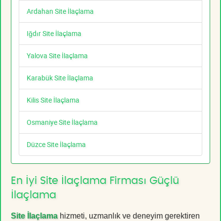
Ardahan Site İlaçlama
Iğdır Site İlaçlama
Yalova Site İlaçlama
Karabük Site İlaçlama
Kilis Site İlaçlama
Osmaniye Site İlaçlama
Düzce Site İlaçlama
En İyi Site İlaçlama Firması Güçlü
İlaçlama
Site İlaçlama
hizmeti, uzmanlık ve deneyim gerektiren