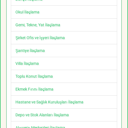
Okul İlaçlama
Gemi, Tekne, Yat İlaçlama
Şirket Ofis ve İşyeri İlaçlama
Şantiye İlaçlama
Villa İlaçlama
Toplu Konut İlaçlama
Ekmek Fırını İlaçlama
Hastane ve Sağlık Kuruluşları İlaçlama
Depo ve Stok Alanları İlaçlama
Alışveriş Merkezleri İlaçlama