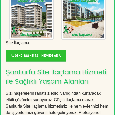
Site İlaçlama
0542 188 45 42 - HEMEN ARA
Şanlıurfa Site İlaçlama Hizmeti
ile Sağlıklı Yaşam Alanları
Sizi haşerelerin rahatsız edici varlığından kurtaracak
etkili çözümler sunuyoruz. Güçlü İlaçlama olarak,
Şanlıurfa Site İlaçlama hizmetimiz ile hem evlerinizi hem
de iş yerlerinizi güvenli hale getiriyoruz. Profesyonel