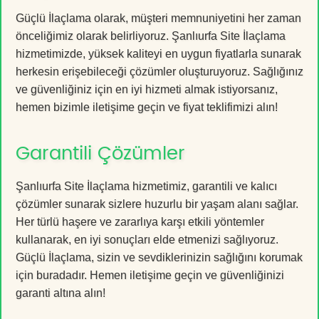
Güçlü İlaçlama olarak, müşteri memnuniyetini her zaman
önceliğimiz olarak belirliyoruz. Şanlıurfa Site İlaçlama
hizmetimizde, yüksek kaliteyi en uygun fiyatlarla sunarak
herkesin erişebileceği çözümler oluşturuyoruz. Sağlığınız
ve güvenliğiniz için en iyi hizmeti almak istiyorsanız,
hemen bizimle iletişime geçin ve fiyat teklifimizi alın!
Garantili Çözümler
Şanlıurfa Site İlaçlama hizmetimiz, garantili ve kalıcı
çözümler sunarak sizlere huzurlu bir yaşam alanı sağlar.
Her türlü haşere ve zararlıya karşı etkili yöntemler
kullanarak, en iyi sonuçları elde etmenizi sağlıyoruz.
Güçlü İlaçlama, sizin ve sevdiklerinizin sağlığını korumak
için buradadır. Hemen iletişime geçin ve güvenliğinizi
garanti altına alın!