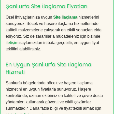
Şanlıurfa Site İlaçlama Fiyatları
Özel ihtiyaçlarınıza uygun
Site İlaçlama
hizmetlerini
sunuyoruz. Böcek ve haşere ilaçlama hizmetlerinde
kaliteli malzemelerle çalışarak en etkili sonuçları elde
ediyoruz. Siz de zararlılarla mücadeleniz için bizimle
iletişim
sayfamızdan irtibata geçebilir, en uygun fiyat
teklifini alabilirsiniz.
En Uygun Şanlıurfa Site İlaçlama
Hizmeti
Şanlıurfa bölgelerinde böcek ve haşere ilaçlama
hizmetini en uygun fiyatlarla sunuyoruz. Haşere
kontrolünde, uzman ekibimiz en kaliteli ve çevre dostu
yöntemleri kullanarak güvenli ve etkili çözümler
sunmaktadır. Daha fazla bilgi ve fiyat teklifi almak için