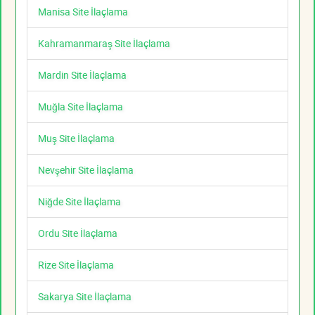
Manisa Site İlaçlama
Kahramanmaraş Site İlaçlama
Mardin Site İlaçlama
Muğla Site İlaçlama
Muş Site İlaçlama
Nevşehir Site İlaçlama
Niğde Site İlaçlama
Ordu Site İlaçlama
Rize Site İlaçlama
Sakarya Site İlaçlama