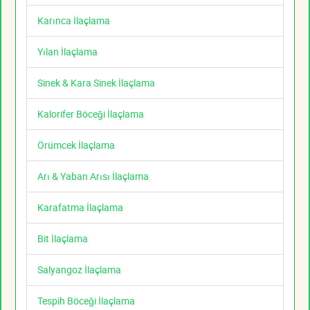
Karınca İlaçlama
Yılan İlaçlama
Sinek & Kara Sinek İlaçlama
Kalorifer Böceği İlaçlama
Örümcek İlaçlama
Arı & Yaban Arısı İlaçlama
Karafatma İlaçlama
Bit İlaçlama
Salyangoz İlaçlama
Tespih Böceği İlaçlama