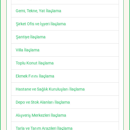
Gemi, Tekne, Yat İlaçlama
Şirket Ofis ve İşyeri İlaçlama
Şantiye İlaçlama
Villa İlaçlama
Toplu Konut İlaçlama
Ekmek Fırını İlaçlama
Hastane ve Sağlık Kuruluşları İlaçlama
Depo ve Stok Alanları İlaçlama
Alışveriş Merkezleri İlaçlama
Tarla ve Tarım Arazileri İlaçlama