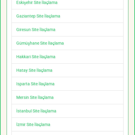
Eskişehir Site İlaçlama
Gaziantep Site İlaçlama
Giresun Site İlaçlama
Gümüşhane Site İlaçlama
Hakkari Site İlaçlama
Hatay Site İlaçlama
Isparta Site İlaçlama
Mersin Site İlaçlama
İstanbul Site İlaçlama
İzmir Site İlaçlama