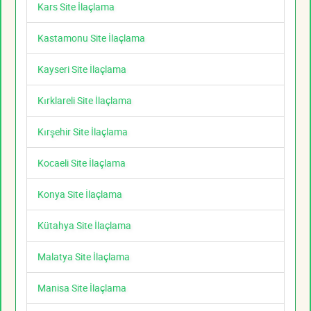
Kars Site İlaçlama
Kastamonu Site İlaçlama
Kayseri Site İlaçlama
Kırklareli Site İlaçlama
Kırşehir Site İlaçlama
Kocaeli Site İlaçlama
Konya Site İlaçlama
Kütahya Site İlaçlama
Malatya Site İlaçlama
Manisa Site İlaçlama