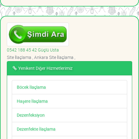
0542 188 45 42 Güçlü Usta
Site İlaçlama , Ankara Site İlaçlama ,
Yenikent Diğer Hizmetlerimiz
Böcek İlaçlama
Haşere İlaçlama
Dezenfeksiyon
Dezenfekte İlaçlama