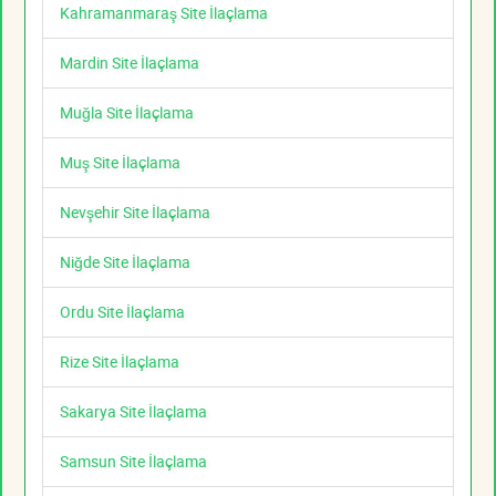
Kahramanmaraş Site İlaçlama
Mardin Site İlaçlama
Muğla Site İlaçlama
Muş Site İlaçlama
Nevşehir Site İlaçlama
Niğde Site İlaçlama
Ordu Site İlaçlama
Rize Site İlaçlama
Sakarya Site İlaçlama
Samsun Site İlaçlama