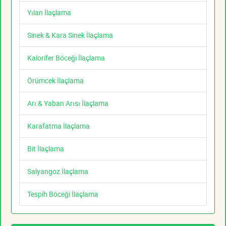
Yılan İlaçlama
Sinek & Kara Sinek İlaçlama
Kalorifer Böceği İlaçlama
Örümcek İlaçlama
Arı & Yaban Arısı İlaçlama
Karafatma İlaçlama
Bit İlaçlama
Salyangoz İlaçlama
Tespih Böceği İlaçlama