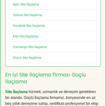
Iğdır Site İlaçlama
Yalova Site İlaçlama
Karabük Site İlaçlama
Kilis Site İlaçlama
Osmaniye Site İlaçlama
Düzce Site İlaçlama
En İyi Site İlaçlama Firması Güçlü
İlaçlama
Site İlaçlama
hizmeti, uzmanlık ve deneyim gerektiren
bir alandır. Güçlü İlaçlama firmamız, bünyesinde en az
beş yıllık deneyime sahip, sertifikalı profesyonel bir ekip