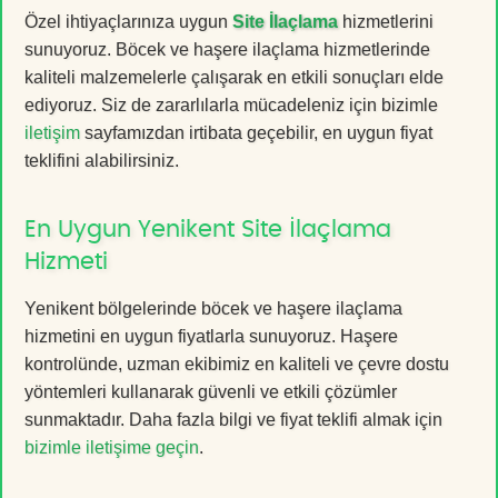
Özel ihtiyaçlarınıza uygun
Site İlaçlama
hizmetlerini
sunuyoruz. Böcek ve haşere ilaçlama hizmetlerinde
kaliteli malzemelerle çalışarak en etkili sonuçları elde
ediyoruz. Siz de zararlılarla mücadeleniz için bizimle
iletişim
sayfamızdan irtibata geçebilir, en uygun fiyat
teklifini alabilirsiniz.
En Uygun Yenikent Site İlaçlama
Hizmeti
Yenikent bölgelerinde böcek ve haşere ilaçlama
hizmetini en uygun fiyatlarla sunuyoruz. Haşere
kontrolünde, uzman ekibimiz en kaliteli ve çevre dostu
yöntemleri kullanarak güvenli ve etkili çözümler
sunmaktadır. Daha fazla bilgi ve fiyat teklifi almak için
bizimle iletişime geçin
.