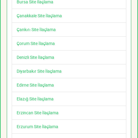
Bursa Site İlaçlama
Çanakkale Site İlaçlama
Çankırı Site İlaçlama
Çorum Site İlaçlama
Denizli Site İlaçlama
Diyarbakır Site İlaçlama
Edirne Site İlaçlama
Elazığ Site İlaçlama
Erzincan Site İlaçlama
Erzurum Site İlaçlama