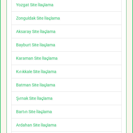
Yozgat Site İlaçlama
Zonguldak Site İlaçlama
Aksaray Site İlaçlama
Bayburt Site İlaçlama
Karaman Site İlaçlama
Kırıkkale Site İlaçlama
Batman Site İlaçlama
Şırnak Site İlaçlama
Bartın Site İlaçlama
Ardahan Site İlaçlama