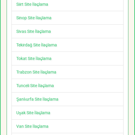
Siirt Site İlaçlama
Sinop Site İlaçlama
Sivas Site İlaçlama
Tekirdağ Site İlaçlama
Tokat Site İlaçlama
Trabzon Site İlaçlama
Tunceli Site İlaçlama
Şanlıurfa Site İlaçlama
Uşak Site İlaçlama
Van Site İlaçlama