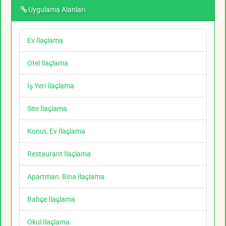
Uygulama Alanları
Ev İlaçlama
Otel İlaçlama
İş Yeri İlaçlama
Site İlaçlama
Konut, Ev İlaçlama
Restaurant İlaçlama
Apartman, Bina İlaçlama
Bahçe İlaçlama
Okul İlaçlama