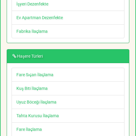
İşyeri Dezenfekte
Ev Apartman Dezenfekte
Fabrika İlaçlama
Haşere Türleri
Fare Sıçan İlaçlama
Kuş Biti İlaçlama
Uyuz Böceği İlaçlama
Tahta Kurusu İlaçlama
Fare İlaçlama