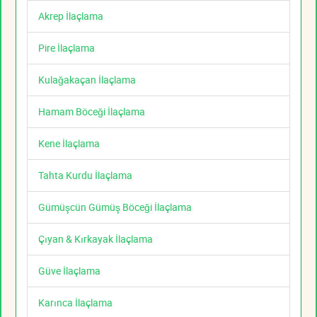
Akrep İlaçlama
Pire İlaçlama
Kulağakaçan İlaçlama
Hamam Böceği İlaçlama
Kene İlaçlama
Tahta Kurdu İlaçlama
Gümüşcün Gümüş Böceği İlaçlama
Çıyan & Kırkayak İlaçlama
Güve İlaçlama
Karınca İlaçlama