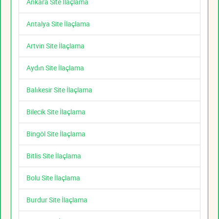
Ankara Site İlaçlama
Antalya Site İlaçlama
Artvin Site İlaçlama
Aydın Site İlaçlama
Balıkesir Site İlaçlama
Bilecik Site İlaçlama
Bingöl Site İlaçlama
Bitlis Site İlaçlama
Bolu Site İlaçlama
Burdur Site İlaçlama