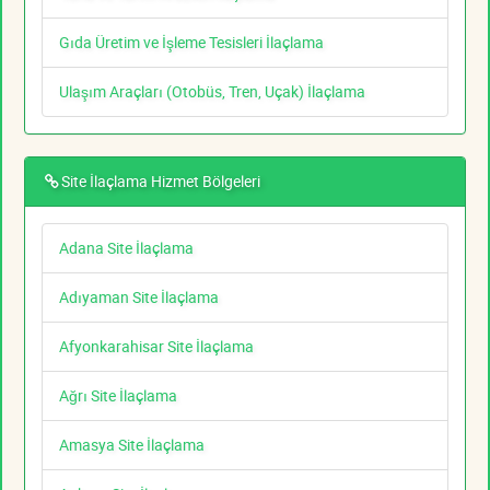
Gıda Üretim ve İşleme Tesisleri İlaçlama
Ulaşım Araçları (Otobüs, Tren, Uçak) İlaçlama
Site İlaçlama Hizmet Bölgeleri
Adana Site İlaçlama
Adıyaman Site İlaçlama
Afyonkarahisar Site İlaçlama
Ağrı Site İlaçlama
Amasya Site İlaçlama