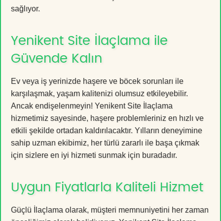
sağlıyor.
Yenikent Site İlaçlama ile
Güvende Kalın
Ev veya iş yerinizde haşere ve böcek sorunları ile
karşılaşmak, yaşam kalitenizi olumsuz etkileyebilir.
Ancak endişelenmeyin! Yenikent Site İlaçlama
hizmetimiz sayesinde, haşere problemleriniz en hızlı ve
etkili şekilde ortadan kaldırılacaktır. Yılların deneyimine
sahip uzman ekibimiz, her türlü zararlı ile başa çıkmak
için sizlere en iyi hizmeti sunmak için buradadır.
Uygun Fiyatlarla Kaliteli Hizmet
Güçlü İlaçlama olarak, müşteri memnuniyetini her zaman