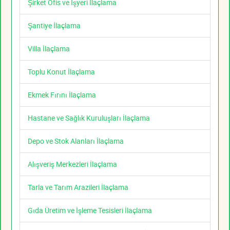
Şirket Ofis ve İşyeri İlaçlama
Şantiye İlaçlama
Villa İlaçlama
Toplu Konut İlaçlama
Ekmek Fırını İlaçlama
Hastane ve Sağlık Kuruluşları İlaçlama
Depo ve Stok Alanları İlaçlama
Alışveriş Merkezleri İlaçlama
Tarla ve Tarım Arazileri İlaçlama
Gıda Üretim ve İşleme Tesisleri İlaçlama