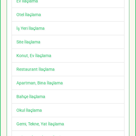
Ev İlaçlama
Otel İlaçlama
İş Yeri İlaçlama
Site İlaçlama
Konut, Ev İlaçlama
Restaurant İlaçlama
Apartman, Bina İlaçlama
Bahçe İlaçlama
Okul İlaçlama
Gemi, Tekne, Yat İlaçlama