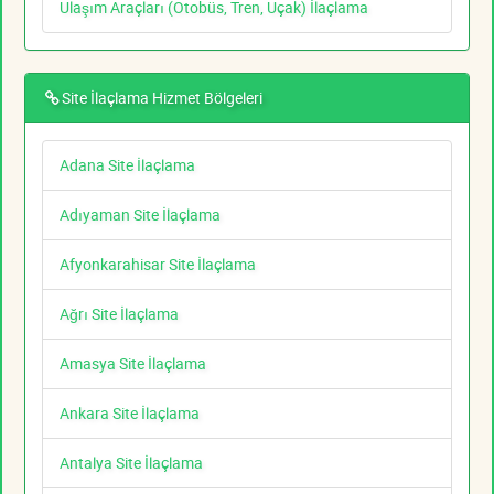
Ulaşım Araçları (Otobüs, Tren, Uçak) İlaçlama
Site İlaçlama Hizmet Bölgeleri
Adana Site İlaçlama
Adıyaman Site İlaçlama
Afyonkarahisar Site İlaçlama
Ağrı Site İlaçlama
Amasya Site İlaçlama
Ankara Site İlaçlama
Antalya Site İlaçlama