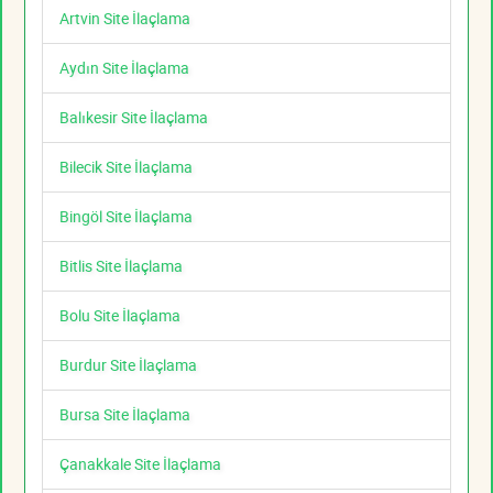
Artvin Site İlaçlama
Aydın Site İlaçlama
Balıkesir Site İlaçlama
Bilecik Site İlaçlama
Bingöl Site İlaçlama
Bitlis Site İlaçlama
Bolu Site İlaçlama
Burdur Site İlaçlama
Bursa Site İlaçlama
Çanakkale Site İlaçlama