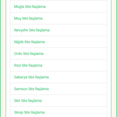
Muğla Site İlaçlama
Muş Site İlaçlama
Nevşehir Site İlaçlama
Niğde Site İlaçlama
Ordu Site İlaçlama
Rize Site İlaçlama
Sakarya Site İlaçlama
Samsun Site İlaçlama
Siirt Site İlaçlama
Sinop Site İlaçlama