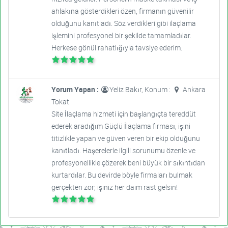
ahlakına gösterdikleri özen, firmanın güvenilir
olduğunu kanıtladı. Söz verdikleri gibi ilaçlama
işlemini profesyonel bir şekilde tamamladılar.
Herkese gönül rahatlığıyla tavsiye ederim.
Yorum Yapan :
Yeliz Bakır, Konum :
Ankara
Tokat
Site İlaçlama hizmeti için başlangıçta tereddüt
ederek aradığım Güçlü İlaçlama firması, işini
titizlikle yapan ve güven veren bir ekip olduğunu
kanıtladı. Haşerelerle ilgili sorunumu özenle ve
profesyonellikle çözerek beni büyük bir sıkıntıdan
kurtardılar. Bu devirde böyle firmaları bulmak
gerçekten zor; işiniz her daim rast gelsin!