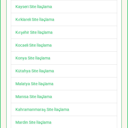
Kayseri Site İlaçlama
Kırklareli Site İlaçlama
Kırşehir Site İlaçlama
Kocaeli Site İlaçlama
Konya Site İlaçlama
Kütahya Site İlaçlama
Malatya Site İlaçlama
Manisa Site İlaçlama
Kahramanmaraş Site İlaçlama
Mardin Site İlaçlama