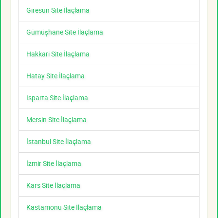
Giresun Site İlaçlama
Gümüşhane Site İlaçlama
Hakkari Site İlaçlama
Hatay Site İlaçlama
Isparta Site İlaçlama
Mersin Site İlaçlama
İstanbul Site İlaçlama
İzmir Site İlaçlama
Kars Site İlaçlama
Kastamonu Site İlaçlama