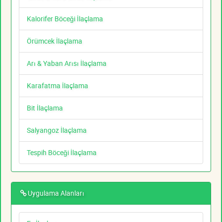
Kalorifer Böceği İlaçlama
Örümcek İlaçlama
Arı & Yaban Arısı İlaçlama
Karafatma İlaçlama
Bit İlaçlama
Salyangoz İlaçlama
Tespih Böceği İlaçlama
Uygulama Alanları