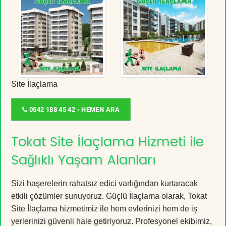
Site İlaçlama
0542 188 45 42 - HEMEN ARA
Tokat Site İlaçlama Hizmeti ile
Sağlıklı Yaşam Alanları
Sizi haşerelerin rahatsız edici varlığından kurtaracak
etkili çözümler sunuyoruz. Güçlü İlaçlama olarak, Tokat
Site İlaçlama hizmetimiz ile hem evlerinizi hem de iş
yerlerinizi güvenli hale getiriyoruz. Profesyonel ekibimiz,