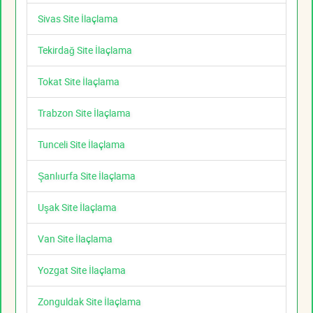
Sivas Site İlaçlama
Tekirdağ Site İlaçlama
Tokat Site İlaçlama
Trabzon Site İlaçlama
Tunceli Site İlaçlama
Şanlıurfa Site İlaçlama
Uşak Site İlaçlama
Van Site İlaçlama
Yozgat Site İlaçlama
Zonguldak Site İlaçlama