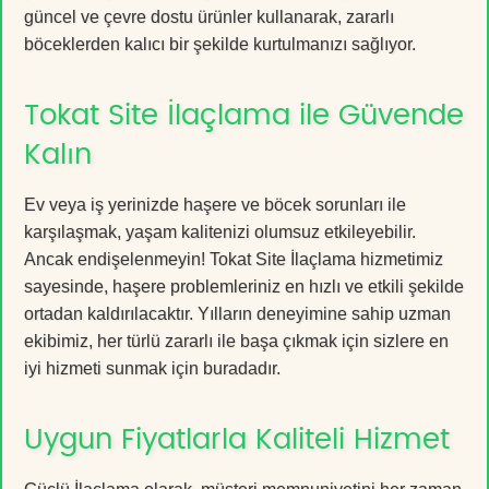
güncel ve çevre dostu ürünler kullanarak, zararlı
böceklerden kalıcı bir şekilde kurtulmanızı sağlıyor.
Tokat Site İlaçlama ile Güvende
Kalın
Ev veya iş yerinizde haşere ve böcek sorunları ile
karşılaşmak, yaşam kalitenizi olumsuz etkileyebilir.
Ancak endişelenmeyin! Tokat Site İlaçlama hizmetimiz
sayesinde, haşere problemleriniz en hızlı ve etkili şekilde
ortadan kaldırılacaktır. Yılların deneyimine sahip uzman
ekibimiz, her türlü zararlı ile başa çıkmak için sizlere en
iyi hizmeti sunmak için buradadır.
Uygun Fiyatlarla Kaliteli Hizmet