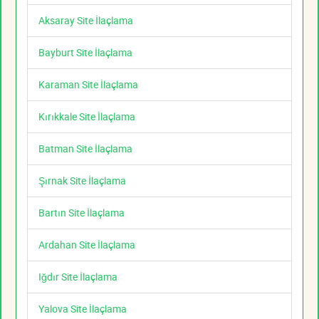
Aksaray Site İlaçlama
Bayburt Site İlaçlama
Karaman Site İlaçlama
Kırıkkale Site İlaçlama
Batman Site İlaçlama
Şırnak Site İlaçlama
Bartın Site İlaçlama
Ardahan Site İlaçlama
Iğdır Site İlaçlama
Yalova Site İlaçlama