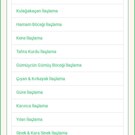
Kulağakaçan İlaçlama
Hamam Böceği İlaçlama
Kene İlaçlama
Tahta Kurdu İlaçlama
Gümüşcün Gümüş Böceği İlaçlama
Çıyan & Kırkayak İlaçlama
Güve İlaçlama
Karınca İlaçlama
Yılan İlaçlama
Sinek & Kara Sinek İlaçlama