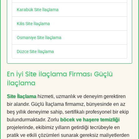
Karabük Site İlaçlama
Kilis Site İlaçlama
Osmaniye Site İlaçlama
Düzce Site İlaçlama
En İyi Site İlaçlama Firması Güçlü
İlaçlama
Site İlaçlama
hizmeti, uzmanlık ve deneyim gerektiren
bir alandır. Güçlü İlaçlama firmamız, bünyesinde en az
beş yıllık deneyime sahip, sertifikalı profesyonel bir ekip
bulundurmaktadır. Zorlu
böcek ve haşere temizliği
projelerinde, ekibimiz yılların getirdiği tecrübeyle en
pratik ve etkili çözümleri sunarak gereksiz maliyetlerden