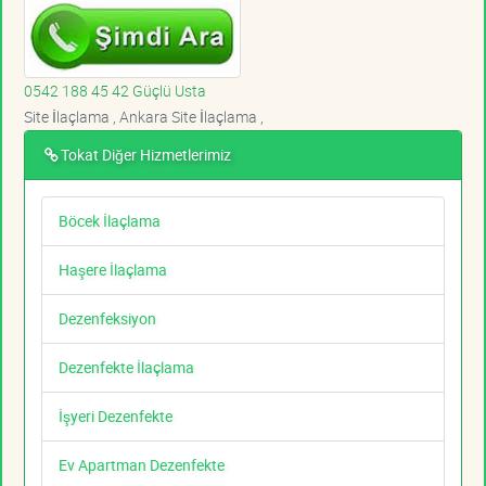
0542 188 45 42 Güçlü Usta
Site İlaçlama , Ankara Site İlaçlama ,
Tokat Diğer Hizmetlerimiz
Böcek İlaçlama
Haşere İlaçlama
Dezenfeksiyon
Dezenfekte İlaçlama
İşyeri Dezenfekte
Ev Apartman Dezenfekte