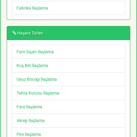
Fabrika İlaçlama
Haşere Türleri
Fare Sıçan İlaçlama
Kuş Biti İlaçlama
Uyuz Böceği İlaçlama
Tahta Kurusu İlaçlama
Fare İlaçlama
Akrep İlaçlama
Pire İlaçlama