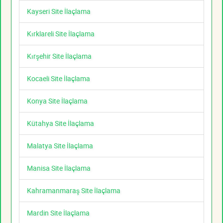
Kayseri Site İlaçlama
Kırklareli Site İlaçlama
Kırşehir Site İlaçlama
Kocaeli Site İlaçlama
Konya Site İlaçlama
Kütahya Site İlaçlama
Malatya Site İlaçlama
Manisa Site İlaçlama
Kahramanmaraş Site İlaçlama
Mardin Site İlaçlama