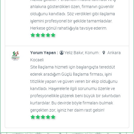
ahlakına gösterdikleri özen, firmanın güvenilir
olduğunu kanıtladı. Söz verdikleri gibi ilaçlama
işlemini profesyonel bir şekilde tamamladılar.
Herkese gönül rahatlığıyla tavsiye ederim.
Yorum Yapan :
Yeliz Bakır, Konum :
Ankara
Kocaeli
Site İlaçlama hizmeti için başlangıçta tereddüt
ederek aradığım Güçlü İlaçlama firması, işini
titizlikle yapan ve güven veren bir ekip olduğunu
kanıtladı. Haşerelerle ilgili sorunumu özenle ve
profesyonellikle çözerek beni büyük bir sıkıntıdan
kurtardılar. Bu devirde böyle firmaları bulmak
gerçekten zor; işiniz her daim rast gelsin!