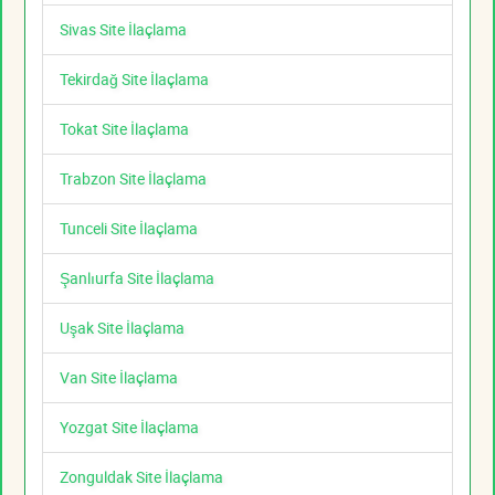
Sivas Site İlaçlama
Tekirdağ Site İlaçlama
Tokat Site İlaçlama
Trabzon Site İlaçlama
Tunceli Site İlaçlama
Şanlıurfa Site İlaçlama
Uşak Site İlaçlama
Van Site İlaçlama
Yozgat Site İlaçlama
Zonguldak Site İlaçlama