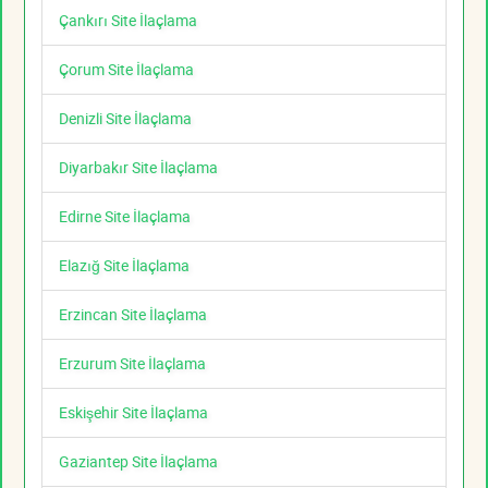
Çankırı Site İlaçlama
Çorum Site İlaçlama
Denizli Site İlaçlama
Diyarbakır Site İlaçlama
Edirne Site İlaçlama
Elazığ Site İlaçlama
Erzincan Site İlaçlama
Erzurum Site İlaçlama
Eskişehir Site İlaçlama
Gaziantep Site İlaçlama