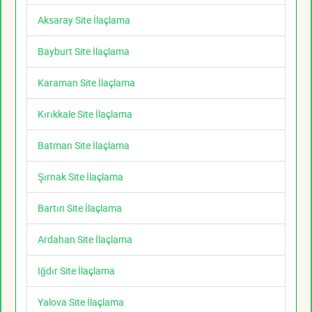
Aksaray Site İlaçlama
Bayburt Site İlaçlama
Karaman Site İlaçlama
Kırıkkale Site İlaçlama
Batman Site İlaçlama
Şırnak Site İlaçlama
Bartın Site İlaçlama
Ardahan Site İlaçlama
Iğdır Site İlaçlama
Yalova Site İlaçlama