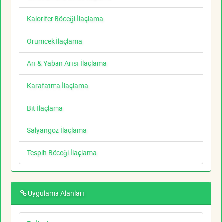
Kalorifer Böceği İlaçlama
Örümcek İlaçlama
Arı & Yaban Arısı İlaçlama
Karafatma İlaçlama
Bit İlaçlama
Salyangoz İlaçlama
Tespih Böceği İlaçlama
Uygulama Alanları