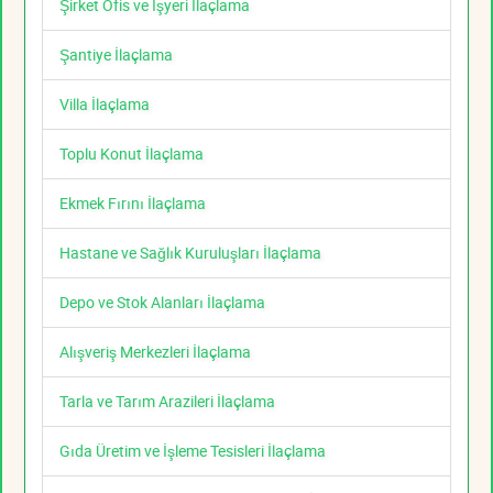
Şirket Ofis ve İşyeri İlaçlama
Şantiye İlaçlama
Villa İlaçlama
Toplu Konut İlaçlama
Ekmek Fırını İlaçlama
Hastane ve Sağlık Kuruluşları İlaçlama
Depo ve Stok Alanları İlaçlama
Alışveriş Merkezleri İlaçlama
Tarla ve Tarım Arazileri İlaçlama
Gıda Üretim ve İşleme Tesisleri İlaçlama