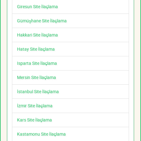
Giresun Site İlaçlama
Gümüşhane Site İlaçlama
Hakkari Site İlaçlama
Hatay Site İlaçlama
Isparta Site İlaçlama
Mersin Site İlaçlama
İstanbul Site İlaçlama
İzmir Site İlaçlama
Kars Site İlaçlama
Kastamonu Site İlaçlama