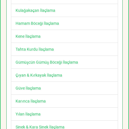
Kulağakaçan İlaçlama
Hamam Böceği İlaçlama
Kene İlaçlama
Tahta Kurdu İlaçlama
Gümüşcün Gümüş Böceği İlaçlama
Çıyan & Kırkayak İlaçlama
Güve İlaçlama
Karınca İlaçlama
Yılan İlaçlama
Sinek & Kara Sinek İlaçlama