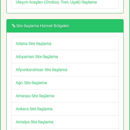
Ulaşım Araçları (Otobüs, Tren, Uçak) İlaçlama
Site İlaçlama Hizmet Bölgeleri
Adana Site İlaçlama
Adıyaman Site İlaçlama
Afyonkarahisar Site İlaçlama
Ağrı Site İlaçlama
Amasya Site İlaçlama
Ankara Site İlaçlama
Antalya Site İlaçlama