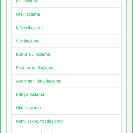
Ev İlaçlama
Otel İlaçlama
İş Yeri İlaçlama
Site İlaçlama
Konut, Ev İlaçlama
Restaurant İlaçlama
Apartman, Bina İlaçlama
Bahçe İlaçlama
Okul İlaçlama
Gemi, Tekne, Yat İlaçlama