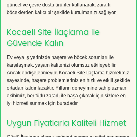
güncel ve çevre dostu ürünler kullanarak, zararlı
böceklerden kalıcı bir şekilde kurtulmanızı sağlıyor.
Kocaeli Site İlaçlama ile
Güvende Kalın
Ev veya iş yerinizde haşere ve böcek sorunları ile
karşılaşmak, yaşam kalitenizi olumsuz etkileyebilir.
Ancak endişelenmeyin! Kocaeli Site İlaçlama hizmetimiz
sayesinde, haşere problemleriniz en hızlı ve etkili şekilde
ortadan kaldırılacaktır. Yılların deneyimine sahip uzman
ekibimiz, her türlü zararlı ile başa çıkmak için sizlere en
iyi hizmeti sunmak için buradadır.
Uygun Fiyatlarla Kaliteli Hizmet