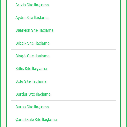
Artvin Site İlaçlama
Aydın Site İlaçlama
Balıkesir Site İlaçlama
Bilecik Site İlaçlama
Bingöl Site İlaçlama
Bitlis Site İlaçlama
Bolu Site İlaçlama
Burdur Site İlaçlama
Bursa Site İlaçlama
Çanakkale Site İlaçlama