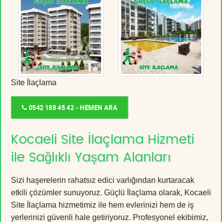
Site İlaçlama
0542 188 45 42 - HEMEN ARA
Kocaeli Site İlaçlama Hizmeti
ile Sağlıklı Yaşam Alanları
Sizi haşerelerin rahatsız edici varlığından kurtaracak
etkili çözümler sunuyoruz. Güçlü İlaçlama olarak, Kocaeli
Site İlaçlama hizmetimiz ile hem evlerinizi hem de iş
yerlerinizi güvenli hale getiriyoruz. Profesyonel ekibimiz,