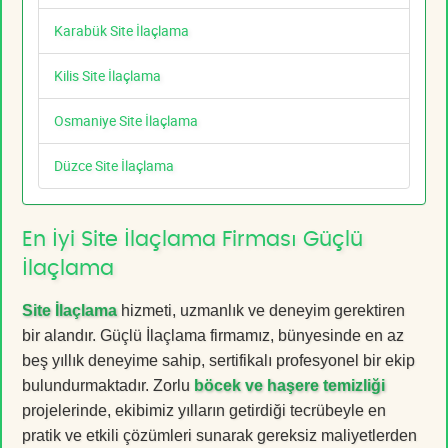
Karabük Site İlaçlama
Kilis Site İlaçlama
Osmaniye Site İlaçlama
Düzce Site İlaçlama
En İyi Site İlaçlama Firması Güçlü
İlaçlama
Site İlaçlama
hizmeti, uzmanlık ve deneyim gerektiren
bir alandır. Güçlü İlaçlama firmamız, bünyesinde en az
beş yıllık deneyime sahip, sertifikalı profesyonel bir ekip
bulundurmaktadır. Zorlu
böcek ve haşere temizliği
projelerinde, ekibimiz yılların getirdiği tecrübeyle en
pratik ve etkili çözümleri sunarak gereksiz maliyetlerden