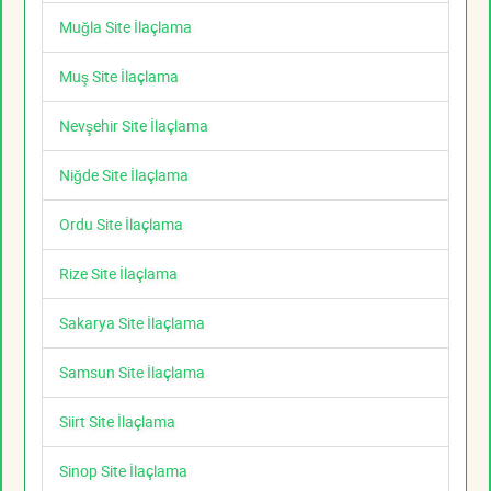
Muğla Site İlaçlama
Muş Site İlaçlama
Nevşehir Site İlaçlama
Niğde Site İlaçlama
Ordu Site İlaçlama
Rize Site İlaçlama
Sakarya Site İlaçlama
Samsun Site İlaçlama
Siirt Site İlaçlama
Sinop Site İlaçlama