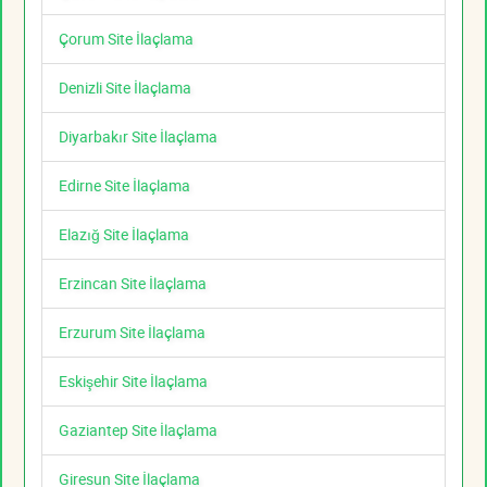
Çorum Site İlaçlama
Denizli Site İlaçlama
Diyarbakır Site İlaçlama
Edirne Site İlaçlama
Elazığ Site İlaçlama
Erzincan Site İlaçlama
Erzurum Site İlaçlama
Eskişehir Site İlaçlama
Gaziantep Site İlaçlama
Giresun Site İlaçlama