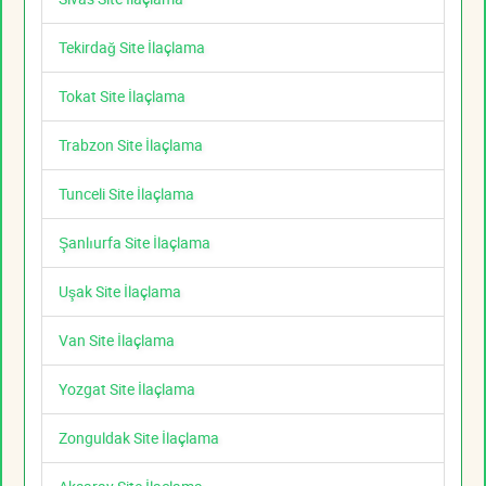
Tekirdağ Site İlaçlama
Tokat Site İlaçlama
Trabzon Site İlaçlama
Tunceli Site İlaçlama
Şanlıurfa Site İlaçlama
Uşak Site İlaçlama
Van Site İlaçlama
Yozgat Site İlaçlama
Zonguldak Site İlaçlama