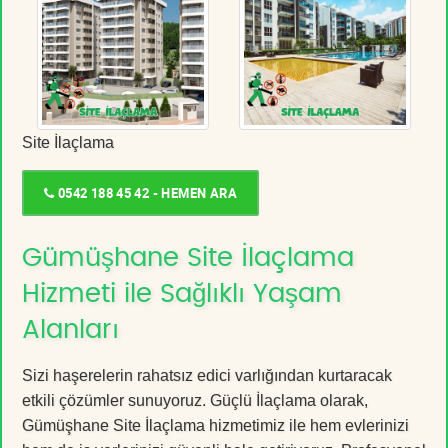
Site İlaçlama
0542 188 45 42 - HEMEN ARA
Gümüşhane Site İlaçlama
Hizmeti ile Sağlıklı Yaşam
Alanları
Sizi haşerelerin rahatsız edici varlığından kurtaracak
etkili çözümler sunuyoruz. Güçlü İlaçlama olarak,
Gümüşhane Site İlaçlama hizmetimiz ile hem evlerinizi