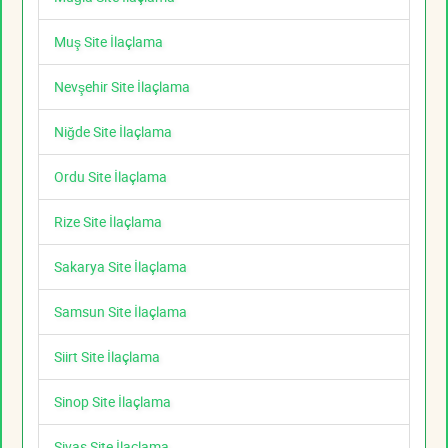
Muş Site İlaçlama
Nevşehir Site İlaçlama
Niğde Site İlaçlama
Ordu Site İlaçlama
Rize Site İlaçlama
Sakarya Site İlaçlama
Samsun Site İlaçlama
Siirt Site İlaçlama
Sinop Site İlaçlama
Sivas Site İlaçlama