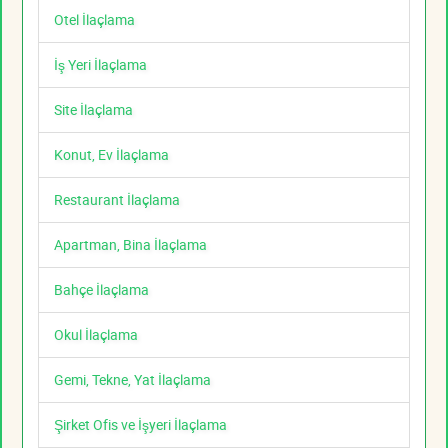
Otel İlaçlama
İş Yeri İlaçlama
Site İlaçlama
Konut, Ev İlaçlama
Restaurant İlaçlama
Apartman, Bina İlaçlama
Bahçe İlaçlama
Okul İlaçlama
Gemi, Tekne, Yat İlaçlama
Şirket Ofis ve İşyeri İlaçlama