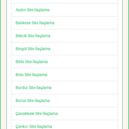
Aydın Site İlaçlama
Balıkesir Site İlaçlama
Bilecik Site İlaçlama
Bingöl Site İlaçlama
Bitlis Site İlaçlama
Bolu Site İlaçlama
Burdur Site İlaçlama
Bursa Site İlaçlama
Çanakkale Site İlaçlama
Çankırı Site İlaçlama