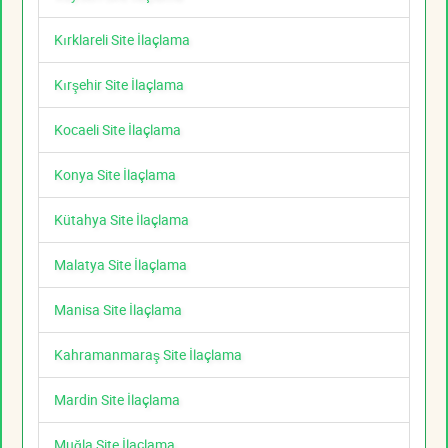
Kırklareli Site İlaçlama
Kırşehir Site İlaçlama
Kocaeli Site İlaçlama
Konya Site İlaçlama
Kütahya Site İlaçlama
Malatya Site İlaçlama
Manisa Site İlaçlama
Kahramanmaraş Site İlaçlama
Mardin Site İlaçlama
Muğla Site İlaçlama