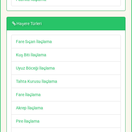
Haşere Türleri
Fare Sıçan İlaçlama
Kuş Biti İlaçlama
Uyuz Böceği İlaçlama
Tahta Kurusu İlaçlama
Fare İlaçlama
Akrep İlaçlama
Pire İlaçlama