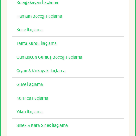
Kulağakaçan İlaçlama
Hamam Böceği İlaçlama
Kene İlaçlama
Tahta Kurdu İlaçlama
Gümüşcün Gümüş Böceği İlaçlama
Çıyan & Kırkayak İlaçlama
Güve İlaçlama
Karınca İlaçlama
Yılan İlaçlama
Sinek & Kara Sinek İlaçlama