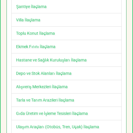
Şantiye İlaçlama
Villa İlaçlama
Toplu Konut İlaçlama
Ekmek Fırını İlaçlama
Hastane ve Sağlık Kuruluşları İlaçlama
Depo ve Stok Alanları İlaçlama
Alışveriş Merkezleri İlaçlama
Tarla ve Tarım Arazileri İlaçlama
Gıda Üretim ve İşleme Tesisleri İlaçlama
Ulaşım Araçları (Otobüs, Tren, Uçak) İlaçlama