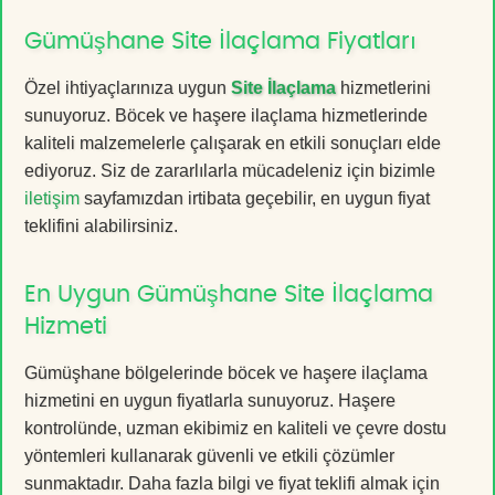
Gümüşhane Site İlaçlama Fiyatları
Özel ihtiyaçlarınıza uygun
Site İlaçlama
hizmetlerini
sunuyoruz. Böcek ve haşere ilaçlama hizmetlerinde
kaliteli malzemelerle çalışarak en etkili sonuçları elde
ediyoruz. Siz de zararlılarla mücadeleniz için bizimle
iletişim
sayfamızdan irtibata geçebilir, en uygun fiyat
teklifini alabilirsiniz.
En Uygun Gümüşhane Site İlaçlama
Hizmeti
Gümüşhane bölgelerinde böcek ve haşere ilaçlama
hizmetini en uygun fiyatlarla sunuyoruz. Haşere
kontrolünde, uzman ekibimiz en kaliteli ve çevre dostu
yöntemleri kullanarak güvenli ve etkili çözümler
sunmaktadır. Daha fazla bilgi ve fiyat teklifi almak için