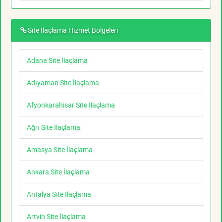
Site İlaçlama Hizmet Bölgeleri
Adana Site İlaçlama
Adıyaman Site İlaçlama
Afyonkarahisar Site İlaçlama
Ağrı Site İlaçlama
Amasya Site İlaçlama
Ankara Site İlaçlama
Antalya Site İlaçlama
Artvin Site İlaçlama