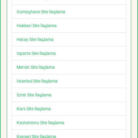
Gümüşhane Site İlaçlama
Hakkari Site İlaçlama
Hatay Site İlaçlama
Isparta Site İlaçlama
Mersin Site İlaçlama
İstanbul Site İlaçlama
İzmir Site İlaçlama
Kars Site İlaçlama
Kastamonu Site İlaçlama
Kayseri Site İlaçlama