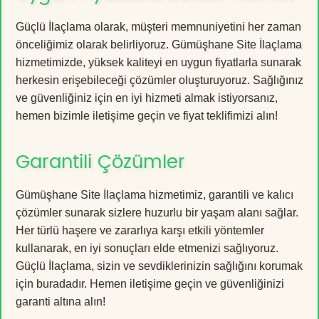
Güçlü İlaçlama olarak, müşteri memnuniyetini her zaman
önceliğimiz olarak belirliyoruz. Gümüşhane Site İlaçlama
hizmetimizde, yüksek kaliteyi en uygun fiyatlarla sunarak
herkesin erişebileceği çözümler oluşturuyoruz. Sağlığınız
ve güvenliğiniz için en iyi hizmeti almak istiyorsanız,
hemen bizimle iletişime geçin ve fiyat teklifimizi alın!
Garantili Çözümler
Gümüşhane Site İlaçlama hizmetimiz, garantili ve kalıcı
çözümler sunarak sizlere huzurlu bir yaşam alanı sağlar.
Her türlü haşere ve zararlıya karşı etkili yöntemler
kullanarak, en iyi sonuçları elde etmenizi sağlıyoruz.
Güçlü İlaçlama, sizin ve sevdiklerinizin sağlığını korumak
için buradadır. Hemen iletişime geçin ve güvenliğinizi
garanti altına alın!