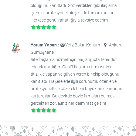
olduğunu kanıtladı. Söz verdikleri gibi ilaçlama
işlemini profesyonel bir şekilde tamamladılar.
Herkese gönül rahatlığıyla tavsiye ederim.
Yorum Yapan :
Yeliz Bakır, Konum :
Ankara
Gümüşhane
Site İlaçlama hizmeti için başlangıçta tereddüt
ederek aradığım Güçlü İlaçlama firması, işini
titizlikle yapan ve güven veren bir ekip olduğunu
kanıtladı. Haşerelerle ilgili sorunumu özenle ve
profesyonellikle çözerek beni büyük bir sıkıntıdan
kurtardılar. Bu devirde böyle firmaları bulmak
gerçekten zor; işiniz her daim rast gelsin!