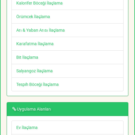
Kalorifer Böceği İlaçlama
Örümcek İlaçlama
Arı & Yaban Arısı İlaçlama
Karafatma İlaçlama
Bit İlaçlama
Salyangoz İlaçlama
Tespih Böceği İlaçlama
Uygulama Alanları
Ev İlaçlama