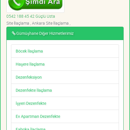
0542 188 45 42 Güçlü Usta
Site İlaçlama , Ankara Site İlaçlama ,
Gümüşhane Diğer Hizmetlerimiz
Böcek İlaçlama
Haşere İlaçlama
Dezenfeksiyon
Dezenfekte İlaçlama
İşyeri Dezenfekte
Ev Apartman Dezenfekte
Fabrika İlaçlama