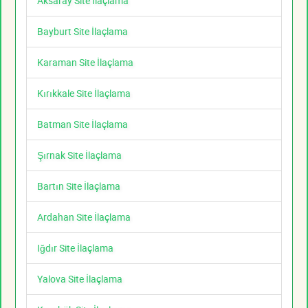
Aksaray Site İlaçlama
Bayburt Site İlaçlama
Karaman Site İlaçlama
Kırıkkale Site İlaçlama
Batman Site İlaçlama
Şırnak Site İlaçlama
Bartın Site İlaçlama
Ardahan Site İlaçlama
Iğdır Site İlaçlama
Yalova Site İlaçlama