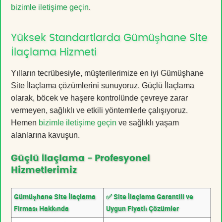
bizimle iletişime geçin
.
Yüksek Standartlarda Gümüşhane Site
İlaçlama Hizmeti
Yılların tecrübesiyle, müşterilerimize en iyi Gümüşhane
Site İlaçlama çözümlerini sunuyoruz. Güçlü İlaçlama
olarak, böcek ve haşere kontrolünde çevreye zarar
vermeyen, sağlıklı ve etkili yöntemlerle çalışıyoruz.
Hemen
bizimle iletişime geçin
ve sağlıklı yaşam
alanlarına kavuşun.
Güçlü İlaçlama - Profesyonel
Hizmetlerimiz
Gümüşhane Site İlaçlama
✅ Site İlaçlama Garantili ve
Firması Hakkında
Uygun Fiyatlı Çözümler