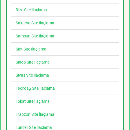
Rize Site İlaçlama
Sakarya Site İlaçlama
Samsun Site İlaçlama
Siirt Site İlaçlama
Sinop Site İlaçlama
Sivas Site İlaçlama
Tekirdağ Site İlaçlama
Tokat Site İlaçlama
Trabzon Site İlaçlama
Tunceli Site İlaçlama