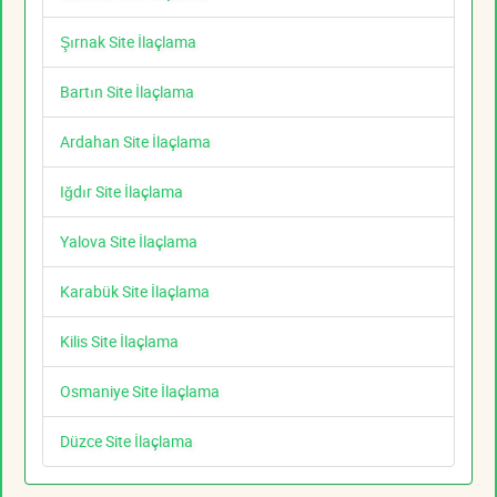
Şırnak Site İlaçlama
Bartın Site İlaçlama
Ardahan Site İlaçlama
Iğdır Site İlaçlama
Yalova Site İlaçlama
Karabük Site İlaçlama
Kilis Site İlaçlama
Osmaniye Site İlaçlama
Düzce Site İlaçlama