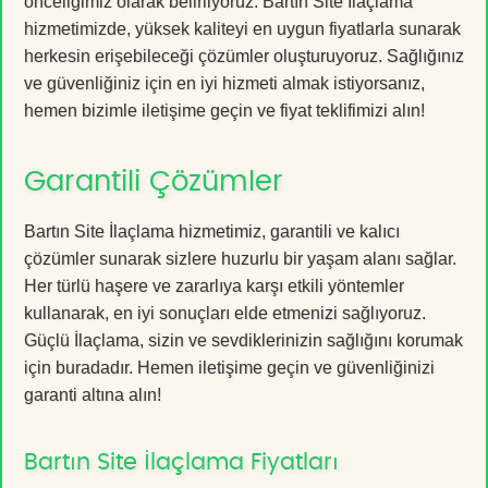
önceliğimiz olarak belirliyoruz. Bartın Site İlaçlama
hizmetimizde, yüksek kaliteyi en uygun fiyatlarla sunarak
herkesin erişebileceği çözümler oluşturuyoruz. Sağlığınız
ve güvenliğiniz için en iyi hizmeti almak istiyorsanız,
hemen bizimle iletişime geçin ve fiyat teklifimizi alın!
Garantili Çözümler
Bartın Site İlaçlama hizmetimiz, garantili ve kalıcı
çözümler sunarak sizlere huzurlu bir yaşam alanı sağlar.
Her türlü haşere ve zararlıya karşı etkili yöntemler
kullanarak, en iyi sonuçları elde etmenizi sağlıyoruz.
Güçlü İlaçlama, sizin ve sevdiklerinizin sağlığını korumak
için buradadır. Hemen iletişime geçin ve güvenliğinizi
garanti altına alın!
Bartın Site İlaçlama Fiyatları