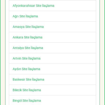
Afyonkarahisar Site İlaçlama
Ağrı Site İlaçlama
Amasya Site İlaçlama
Ankara Site İlaçlama
Antalya Site İlaçlama
Artvin Site İlaçlama
Aydın Site İlaçlama
Balıkesir Site İlaçlama
Bilecik Site İlaçlama
Bingöl Site İlaçlama