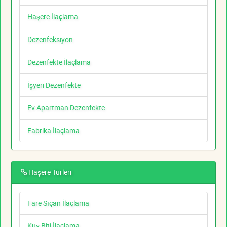
Haşere İlaçlama
Dezenfeksiyon
Dezenfekte İlaçlama
İşyeri Dezenfekte
Ev Apartman Dezenfekte
Fabrika İlaçlama
Haşere Türleri
Fare Sıçan İlaçlama
Kuş Biti İlaçlama