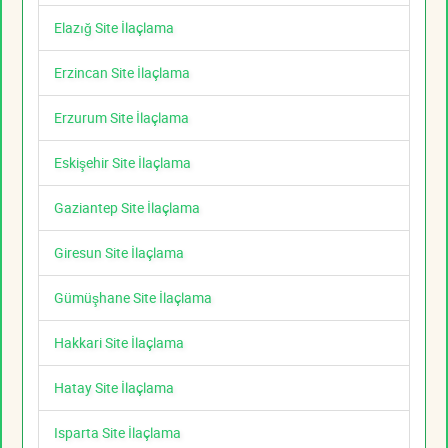
Elazığ Site İlaçlama
Erzincan Site İlaçlama
Erzurum Site İlaçlama
Eskişehir Site İlaçlama
Gaziantep Site İlaçlama
Giresun Site İlaçlama
Gümüşhane Site İlaçlama
Hakkari Site İlaçlama
Hatay Site İlaçlama
Isparta Site İlaçlama