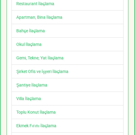
Restaurant İlaçlama
Apartman, Bina İlaçlama
Bahçe İlaçlama
Okul İlaçlama
Gemi, Tekne, Yat İlaçlama
Şirket Ofis ve İşyeri İlaçlama
Şantiye İlaçlama
Villa İlaçlama
Toplu Konut İlaçlama
Ekmek Fırını İlaçlama