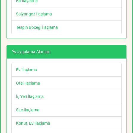
Bit İlaçlama
Salyangoz İlaçlama
Tespih Böceği İlaçlama
Uygulama Alanları
Ev İlaçlama
Otel İlaçlama
İş Yeri İlaçlama
Site İlaçlama
Konut, Ev İlaçlama