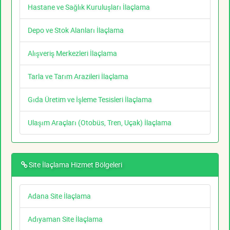
Hastane ve Sağlık Kuruluşları İlaçlama
Depo ve Stok Alanları İlaçlama
Alışveriş Merkezleri İlaçlama
Tarla ve Tarım Arazileri İlaçlama
Gıda Üretim ve İşleme Tesisleri İlaçlama
Ulaşım Araçları (Otobüs, Tren, Uçak) İlaçlama
Site İlaçlama Hizmet Bölgeleri
Adana Site İlaçlama
Adıyaman Site İlaçlama