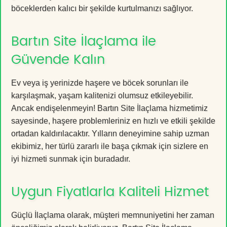
böceklerden kalıcı bir şekilde kurtulmanızı sağlıyor.
Bartın Site İlaçlama ile
Güvende Kalın
Ev veya iş yerinizde haşere ve böcek sorunları ile
karşılaşmak, yaşam kalitenizi olumsuz etkileyebilir.
Ancak endişelenmeyin! Bartın Site İlaçlama hizmetimiz
sayesinde, haşere problemleriniz en hızlı ve etkili şekilde
ortadan kaldırılacaktır. Yılların deneyimine sahip uzman
ekibimiz, her türlü zararlı ile başa çıkmak için sizlere en
iyi hizmeti sunmak için buradadır.
Uygun Fiyatlarla Kaliteli Hizmet
Güçlü İlaçlama olarak, müşteri memnuniyetini her zaman