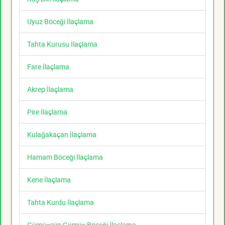
Uyuz Böceği İlaçlama
Tahta Kurusu İlaçlama
Fare İlaçlama
Akrep İlaçlama
Pire İlaçlama
Kulağakaçan İlaçlama
Hamam Böceği İlaçlama
Kene İlaçlama
Tahta Kurdu İlaçlama
Gümüşcün Gümüş Böceği İlaçlama