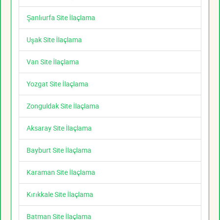
Şanlıurfa Site İlaçlama
Uşak Site İlaçlama
Van Site İlaçlama
Yozgat Site İlaçlama
Zonguldak Site İlaçlama
Aksaray Site İlaçlama
Bayburt Site İlaçlama
Karaman Site İlaçlama
Kırıkkale Site İlaçlama
Batman Site İlaçlama