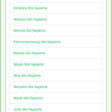
Kütahya Site İlaçlama
Malatya Site İlaçlama
Manisa Site İlaçlama
Kahramanmaraş Site İlaçlama
Mardin Site İlaçlama
Muğla Site İlaçlama
Muş Site İlaçlama
Nevşehir Site İlaçlama
Niğde Site İlaçlama
Ordu Site İlaçlama