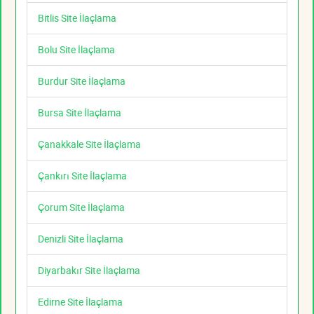
Bitlis Site İlaçlama
Bolu Site İlaçlama
Burdur Site İlaçlama
Bursa Site İlaçlama
Çanakkale Site İlaçlama
Çankırı Site İlaçlama
Çorum Site İlaçlama
Denizli Site İlaçlama
Diyarbakır Site İlaçlama
Edirne Site İlaçlama