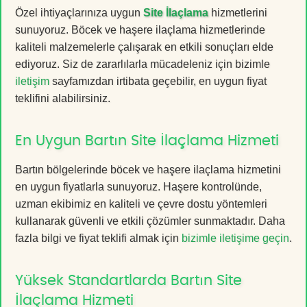
Özel ihtiyaçlarınıza uygun
Site İlaçlama
hizmetlerini
sunuyoruz. Böcek ve haşere ilaçlama hizmetlerinde
kaliteli malzemelerle çalışarak en etkili sonuçları elde
ediyoruz. Siz de zararlılarla mücadeleniz için bizimle
iletişim
sayfamızdan irtibata geçebilir, en uygun fiyat
teklifini alabilirsiniz.
En Uygun Bartın Site İlaçlama Hizmeti
Bartın bölgelerinde böcek ve haşere ilaçlama hizmetini
en uygun fiyatlarla sunuyoruz. Haşere kontrolünde,
uzman ekibimiz en kaliteli ve çevre dostu yöntemleri
kullanarak güvenli ve etkili çözümler sunmaktadır. Daha
fazla bilgi ve fiyat teklifi almak için
bizimle iletişime geçin
.
Yüksek Standartlarda Bartın Site
İlaçlama Hizmeti