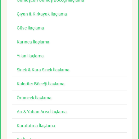
Çıyan & Kırkayak İlaçlama
Güve İlaçlama
Karınca İlaçlama
Yılan İlaçlama
Sinek & Kara Sinek İlaçlama
Kalorifer Böceği İlaçlama
Örümcek İlaçlama
Arı & Yaban Arısı İlaçlama
Karafatma İlaçlama