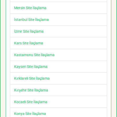
Mersin Site İlaçlama
İstanbul Site İlaçlama
İzmir Site İlaçlama
Kars Site İlaçlama
Kastamonu Site İlaçlama
Kayseri Site İlaçlama
Kırklareli Site İlaçlama
Kırşehir Site İlaçlama
Kocaeli Site İlaçlama
Konya Site İlaçlama