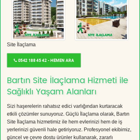
Site İlaçlama
0542 188 45 42 - HEMEN ARA
Bartın Site İlaçlama Hizmeti ile
Sağlıklı Yaşam Alanları
Sizi haşerelerin rahatsız edici varlığından kurtaracak
etkili çözümler sunuyoruz. Güçlü İlaçlama olarak, Bartın
Site İlaçlama hizmetimiz ile hem evlerinizi hem de iş
yerlerinizi güvenli hale getiriyoruz. Profesyonel ekibimiz,
güncel ve çevre dostu ürünler kullanarak, zararlı