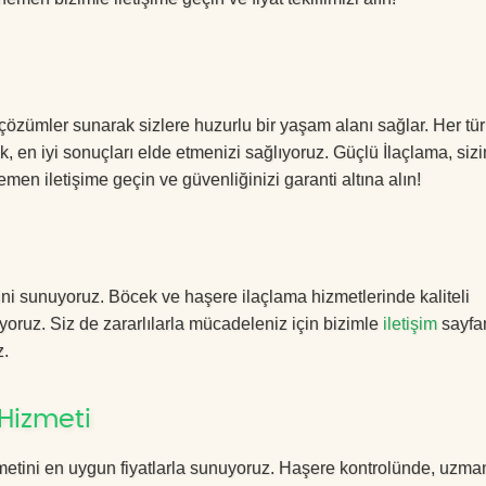
ı çözümler sunarak sizlere huzurlu bir yaşam alanı sağlar. Her tür
k, en iyi sonuçları elde etmenizi sağlıyoruz. Güçlü İlaçlama, sizi
men iletişime geçin ve güvenliğinizi garanti altına alın!
ni sunuyoruz. Böcek ve haşere ilaçlama hizmetlerinde kaliteli
yoruz. Siz de zararlılarla mücadeleniz için bizimle
iletişim
sayfa
z.
 Hizmeti
metini en uygun fiyatlarla sunuyoruz. Haşere kontrolünde, uzma