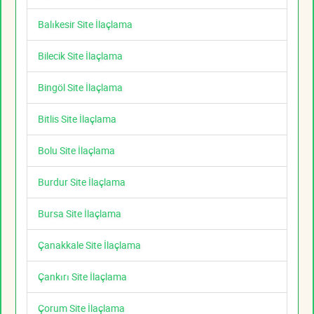
Balıkesir Site İlaçlama
Bilecik Site İlaçlama
Bingöl Site İlaçlama
Bitlis Site İlaçlama
Bolu Site İlaçlama
Burdur Site İlaçlama
Bursa Site İlaçlama
Çanakkale Site İlaçlama
Çankırı Site İlaçlama
Çorum Site İlaçlama