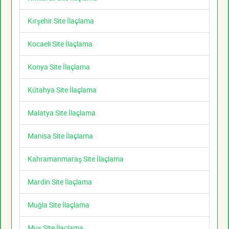
Kırşehir Site İlaçlama
Kocaeli Site İlaçlama
Konya Site İlaçlama
Kütahya Site İlaçlama
Malatya Site İlaçlama
Manisa Site İlaçlama
Kahramanmaraş Site İlaçlama
Mardin Site İlaçlama
Muğla Site İlaçlama
Muş Site İlaçlama