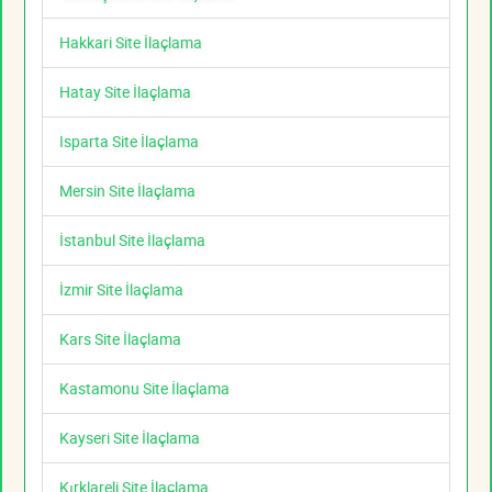
Hakkari Site İlaçlama
Hatay Site İlaçlama
Isparta Site İlaçlama
Mersin Site İlaçlama
İstanbul Site İlaçlama
İzmir Site İlaçlama
Kars Site İlaçlama
Kastamonu Site İlaçlama
Kayseri Site İlaçlama
Kırklareli Site İlaçlama