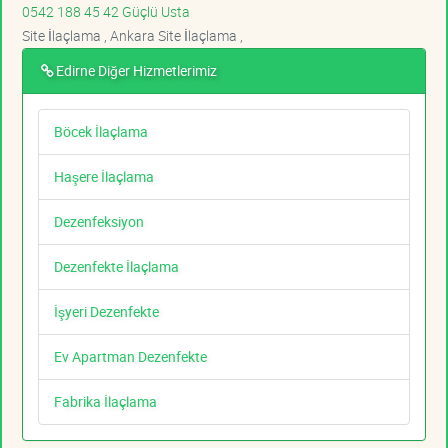
0542 188 45 42 Güçlü Usta
Site İlaçlama , Ankara Site İlaçlama ,
Edirne Diğer Hizmetlerimiz
Böcek İlaçlama
Haşere İlaçlama
Dezenfeksiyon
Dezenfekte İlaçlama
İşyeri Dezenfekte
Ev Apartman Dezenfekte
Fabrika İlaçlama