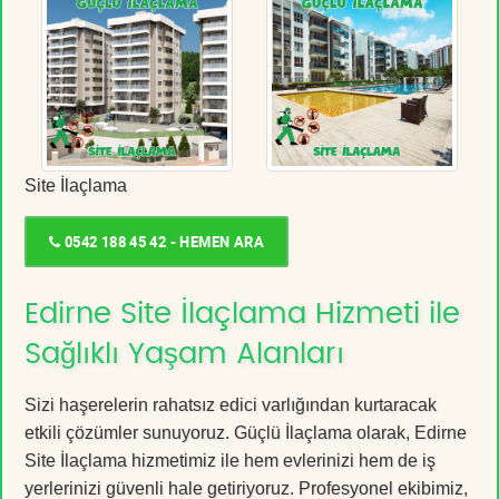
Site İlaçlama
0542 188 45 42 - HEMEN ARA
Edirne Site İlaçlama Hizmeti ile
Sağlıklı Yaşam Alanları
Sizi haşerelerin rahatsız edici varlığından kurtaracak
etkili çözümler sunuyoruz. Güçlü İlaçlama olarak, Edirne
Site İlaçlama hizmetimiz ile hem evlerinizi hem de iş
yerlerinizi güvenli hale getiriyoruz. Profesyonel ekibimiz,