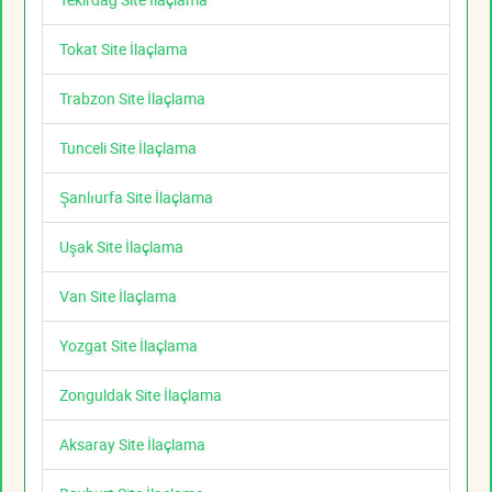
Tokat Site İlaçlama
Trabzon Site İlaçlama
Tunceli Site İlaçlama
Şanlıurfa Site İlaçlama
Uşak Site İlaçlama
Van Site İlaçlama
Yozgat Site İlaçlama
Zonguldak Site İlaçlama
Aksaray Site İlaçlama