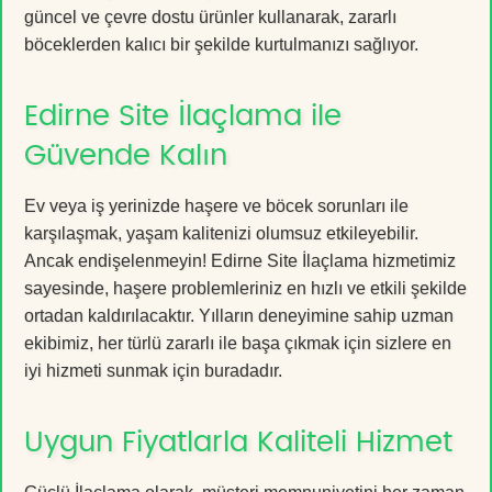
güncel ve çevre dostu ürünler kullanarak, zararlı
böceklerden kalıcı bir şekilde kurtulmanızı sağlıyor.
Edirne Site İlaçlama ile
Güvende Kalın
Ev veya iş yerinizde haşere ve böcek sorunları ile
karşılaşmak, yaşam kalitenizi olumsuz etkileyebilir.
Ancak endişelenmeyin! Edirne Site İlaçlama hizmetimiz
sayesinde, haşere problemleriniz en hızlı ve etkili şekilde
ortadan kaldırılacaktır. Yılların deneyimine sahip uzman
ekibimiz, her türlü zararlı ile başa çıkmak için sizlere en
iyi hizmeti sunmak için buradadır.
Uygun Fiyatlarla Kaliteli Hizmet