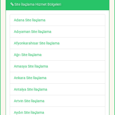
Site İlaçlama Hizmet Bölgeleri
Adana Site İlaçlama
Adıyaman Site İlaçlama
Afyonkarahisar Site İlaçlama
Ağrı Site İlaçlama
Amasya Site İlaçlama
Ankara Site İlaçlama
Antalya Site İlaçlama
Artvin Site İlaçlama
Aydın Site İlaçlama