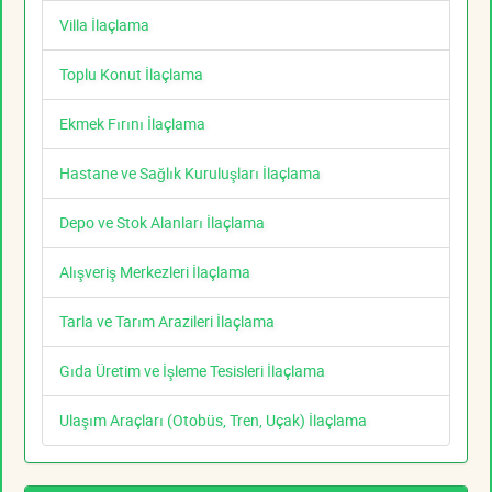
Villa İlaçlama
Toplu Konut İlaçlama
Ekmek Fırını İlaçlama
Hastane ve Sağlık Kuruluşları İlaçlama
Depo ve Stok Alanları İlaçlama
Alışveriş Merkezleri İlaçlama
Tarla ve Tarım Arazileri İlaçlama
Gıda Üretim ve İşleme Tesisleri İlaçlama
Ulaşım Araçları (Otobüs, Tren, Uçak) İlaçlama