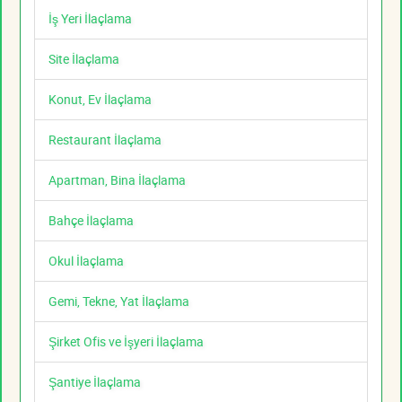
İş Yeri İlaçlama
Site İlaçlama
Konut, Ev İlaçlama
Restaurant İlaçlama
Apartman, Bina İlaçlama
Bahçe İlaçlama
Okul İlaçlama
Gemi, Tekne, Yat İlaçlama
Şirket Ofis ve İşyeri İlaçlama
Şantiye İlaçlama