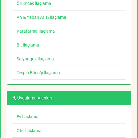
Örümcek İlaçlama
Arı & Yaban Arısı İlaçlama
Karafatma İlaçlama
Bit İlaçlama
Salyangoz İlaçlama
Tespih Böceği İlaçlama
Uygulama Alanları
Ev İlaçlama
Otel İlaçlama