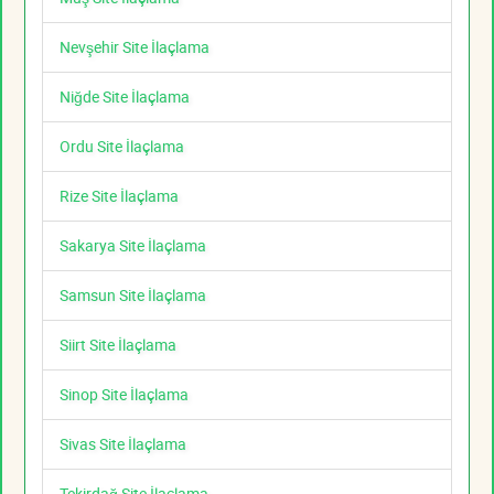
Nevşehir Site İlaçlama
Niğde Site İlaçlama
Ordu Site İlaçlama
Rize Site İlaçlama
Sakarya Site İlaçlama
Samsun Site İlaçlama
Siirt Site İlaçlama
Sinop Site İlaçlama
Sivas Site İlaçlama
Tekirdağ Site İlaçlama