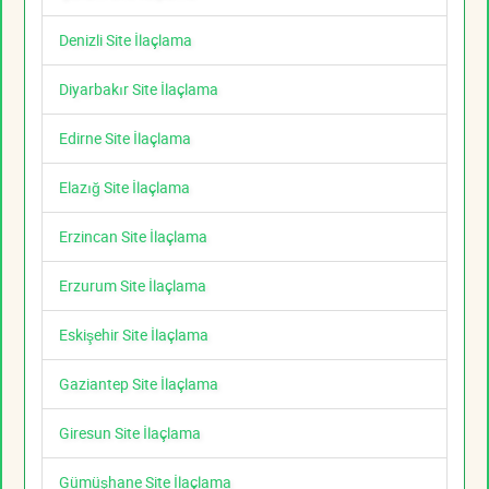
Denizli Site İlaçlama
Diyarbakır Site İlaçlama
Edirne Site İlaçlama
Elazığ Site İlaçlama
Erzincan Site İlaçlama
Erzurum Site İlaçlama
Eskişehir Site İlaçlama
Gaziantep Site İlaçlama
Giresun Site İlaçlama
Gümüşhane Site İlaçlama