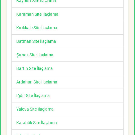
Bayburt Site İlaçlama
Karaman Site İlaçlama
Kırıkkale Site İlaçlama
Batman Site İlaçlama
Şırnak Site İlaçlama
Bartın Site İlaçlama
Ardahan Site İlaçlama
Iğdır Site İlaçlama
Yalova Site İlaçlama
Karabük Site İlaçlama