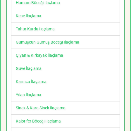
Hamam Böceği İlaçlama
Kene İlaçlama
Tahta Kurdu İlaçlama
Gümüşcün Gümüş Böceği İlaçlama
Çıyan & Kırkayak İlaçlama
Güve İlaçlama
Karınca İlaçlama
Yılan İlaçlama
Sinek & Kara Sinek İlaçlama
Kalorifer Böceği İlaçlama