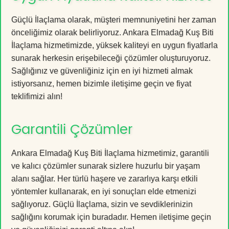
Güçlü İlaçlama olarak, müşteri memnuniyetini her zaman
önceliğimiz olarak belirliyoruz. Ankara Elmadağ Kuş Biti
İlaçlama hizmetimizde, yüksek kaliteyi en uygun fiyatlarla
sunarak herkesin erişebileceği çözümler oluşturuyoruz.
Sağlığınız ve güvenliğiniz için en iyi hizmeti almak
istiyorsanız, hemen bizimle iletişime geçin ve fiyat
teklifimizi alın!
Garantili Çözümler
Ankara Elmadağ Kuş Biti İlaçlama hizmetimiz, garantili
ve kalıcı çözümler sunarak sizlere huzurlu bir yaşam
alanı sağlar. Her türlü haşere ve zararlıya karşı etkili
yöntemler kullanarak, en iyi sonuçları elde etmenizi
sağlıyoruz. Güçlü İlaçlama, sizin ve sevdiklerinizin
sağlığını korumak için buradadır. Hemen iletişime geçin