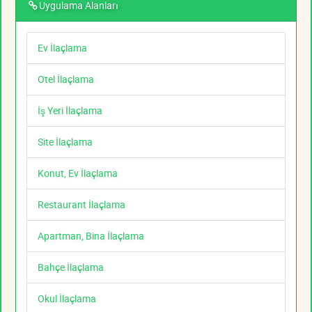
Uygulama Alanları
Ev İlaçlama
Otel İlaçlama
İş Yeri İlaçlama
Site İlaçlama
Konut, Ev İlaçlama
Restaurant İlaçlama
Apartman, Bina İlaçlama
Bahçe İlaçlama
Okul İlaçlama