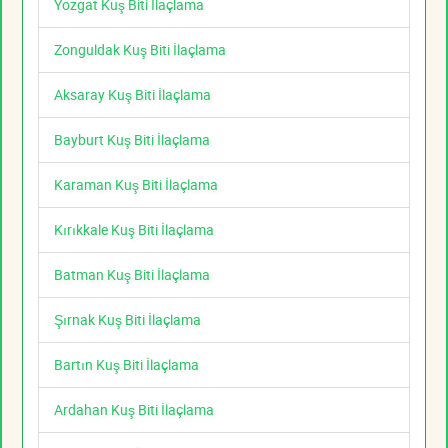
Yozgat Kuş Biti İlaçlama
Zonguldak Kuş Biti İlaçlama
Aksaray Kuş Biti İlaçlama
Bayburt Kuş Biti İlaçlama
Karaman Kuş Biti İlaçlama
Kırıkkale Kuş Biti İlaçlama
Batman Kuş Biti İlaçlama
Şırnak Kuş Biti İlaçlama
Bartın Kuş Biti İlaçlama
Ardahan Kuş Biti İlaçlama