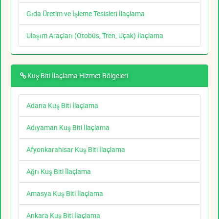
Gıda Üretim ve İşleme Tesisleri İlaçlama
Ulaşım Araçları (Otobüs, Tren, Uçak) İlaçlama
Kuş Biti İlaçlama Hizmet Bölgeleri
Adana Kuş Biti İlaçlama
Adıyaman Kuş Biti İlaçlama
Afyonkarahisar Kuş Biti İlaçlama
Ağrı Kuş Biti İlaçlama
Amasya Kuş Biti İlaçlama
Ankara Kuş Biti İlaçlama