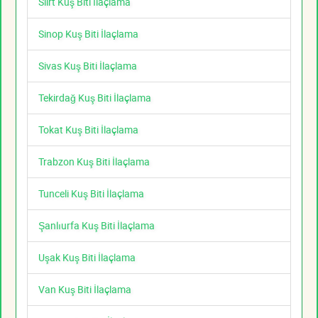
Siirt Kuş Biti İlaçlama
Sinop Kuş Biti İlaçlama
Sivas Kuş Biti İlaçlama
Tekirdağ Kuş Biti İlaçlama
Tokat Kuş Biti İlaçlama
Trabzon Kuş Biti İlaçlama
Tunceli Kuş Biti İlaçlama
Şanlıurfa Kuş Biti İlaçlama
Uşak Kuş Biti İlaçlama
Van Kuş Biti İlaçlama