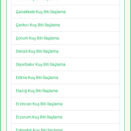
Çanakkale Kuş Biti İlaçlama
Çankırı Kuş Biti İlaçlama
Çorum Kuş Biti İlaçlama
Denizli Kuş Biti İlaçlama
Diyarbakır Kuş Biti İlaçlama
Edirne Kuş Biti İlaçlama
Elazığ Kuş Biti İlaçlama
Erzincan Kuş Biti İlaçlama
Erzurum Kuş Biti İlaçlama
Eskişehir Kuş Biti İlaçlama