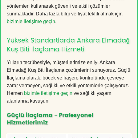
yöntemleri kullanarak güvenli ve etkili çözümler
sunmaktadır. Daha fazla bilgi ve fiyat teklifi almak için
bizimle iletişime geçin
.
Yüksek Standartlarda Ankara Elmadağ
Kuş Biti İlaçlama Hizmeti
Yılların tecrübesiyle, müşterilerimize en iyi Ankara
Elmadağ Kuş Biti İlaçlama çözümlerini sunuyoruz. Güçlü
İlaçlama olarak, böcek ve haşere kontrolünde çevreye
zarar vermeyen, sağlıklı ve etkili yöntemlerle çalışıyoruz.
Hemen
bizimle iletişime geçin
ve sağlıklı yaşam
alanlarına kavuşun.
Güçlü İlaçlama - Profesyonel
Hizmetlerimiz