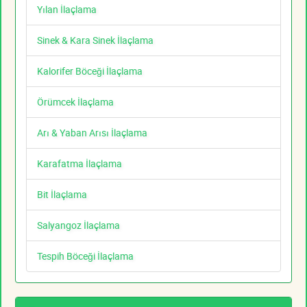
Yılan İlaçlama
Sinek & Kara Sinek İlaçlama
Kalorifer Böceği İlaçlama
Örümcek İlaçlama
Arı & Yaban Arısı İlaçlama
Karafatma İlaçlama
Bit İlaçlama
Salyangoz İlaçlama
Tespih Böceği İlaçlama