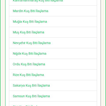
Kahramanmaraş Kuş Biti İlaçlama
Mardin Kuş Biti İlaçlama
Muğla Kuş Biti İlaçlama
Muş Kuş Biti İlaçlama
Nevşehir Kuş Biti İlaçlama
Niğde Kuş Biti İlaçlama
Ordu Kuş Biti İlaçlama
Rize Kuş Biti İlaçlama
Sakarya Kuş Biti İlaçlama
Samsun Kuş Biti İlaçlama