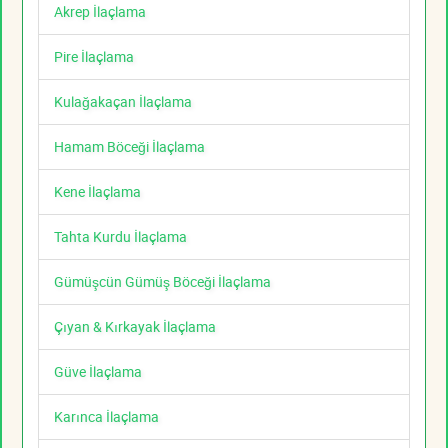
Akrep İlaçlama
Pire İlaçlama
Kulağakaçan İlaçlama
Hamam Böceği İlaçlama
Kene İlaçlama
Tahta Kurdu İlaçlama
Gümüşcün Gümüş Böceği İlaçlama
Çıyan & Kırkayak İlaçlama
Güve İlaçlama
Karınca İlaçlama