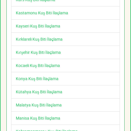
Kastamonu Kuş Biti İlaçlama
Kayseri Kuş Biti İlaçlama
Kırklareli Kuş Biti İlaçlama
Kırşehir Kuş Biti İlaçlama
Kocaeli Kuş Biti İlaçlama
Konya Kuş Biti İlaçlama
Kütahya Kuş Biti İlaçlama
Malatya Kuş Biti İlaçlama
Manisa Kuş Biti İlaçlama