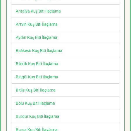
Antalya Kuş Biti İlaçlama
Artvin Kuş Biti İlaçlama
Aydın Kuş Biti İlaçlama
Balıkesir Kuş Biti İlaçlama
Bilecik Kuş Biti İlaçlama
Bingöl Kuş Biti İlaçlama
Bitlis Kuş Biti İlaçlama
Bolu Kuş Biti İlaçlama
Burdur Kuş Biti İlaçlama
Bursa Kuş Biti İlaçlama