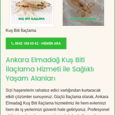
Kuş Biti İlaçlama
0542 188 45 42 - HEMEN ARA
Ankara Elmadağ Kuş Biti
İlaçlama Hizmeti ile Sağlıklı
Yaşam Alanları
Sizi haşerelerin rahatsız edici varlığından kurtaracak
etkili çözümler sunuyoruz. Güçlü İlaçlama olarak, Ankara
Elmadağ Kuş Biti İlaçlama hizmetimiz ile hem evlerinizi
hem de iş yerlerinizi güvenli hale getiriyoruz. Profesyonel