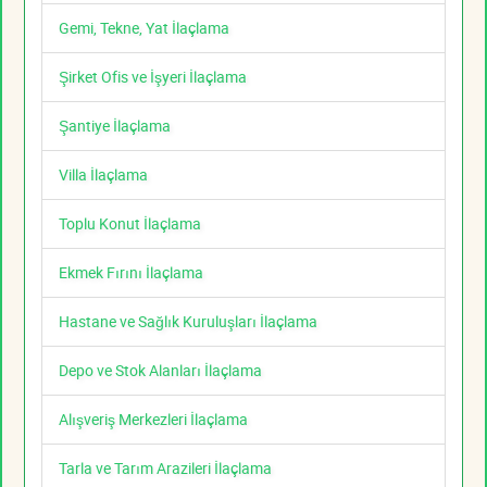
Gemi, Tekne, Yat İlaçlama
Şirket Ofis ve İşyeri İlaçlama
Şantiye İlaçlama
Villa İlaçlama
Toplu Konut İlaçlama
Ekmek Fırını İlaçlama
Hastane ve Sağlık Kuruluşları İlaçlama
Depo ve Stok Alanları İlaçlama
Alışveriş Merkezleri İlaçlama
Tarla ve Tarım Arazileri İlaçlama