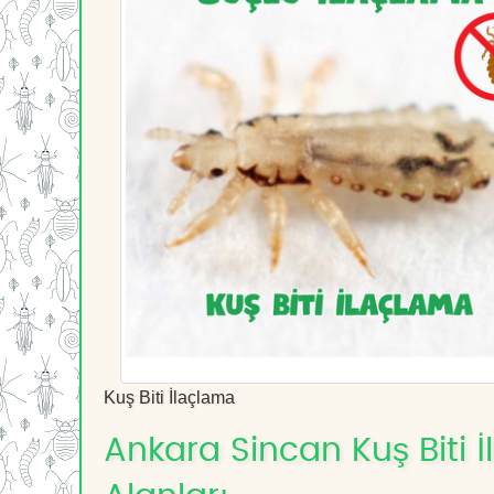
Kuş Biti İlaçlama
Ankara Sincan Kuş Biti İ