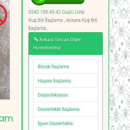
0542 188 45 42 Güçlü Usta
Kuş Biti İlaçlama , Ankara Kuş Biti
İlaçlama ,
Ankara Sincan Diğer
Hizmetlerimiz
Böcek İlaçlama
Haşere İlaçlama
Dezenfeksiyon
Dezenfekte İlaçlama
aşam
İşyeri Dezenfekte