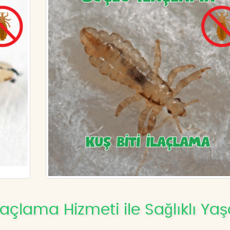
laçlama Hizmeti ile Sağlıklı Y