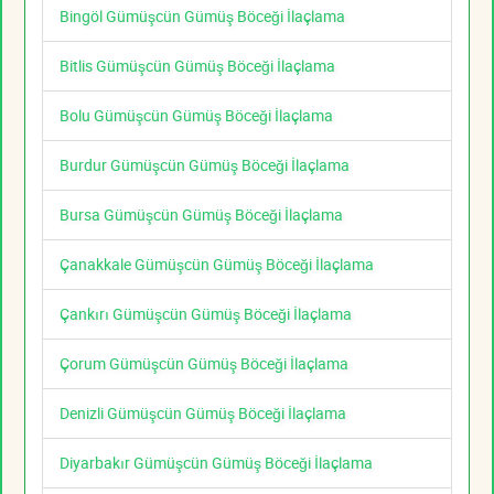
Bingöl Gümüşcün Gümüş Böceği İlaçlama
Bitlis Gümüşcün Gümüş Böceği İlaçlama
Bolu Gümüşcün Gümüş Böceği İlaçlama
Burdur Gümüşcün Gümüş Böceği İlaçlama
Bursa Gümüşcün Gümüş Böceği İlaçlama
Çanakkale Gümüşcün Gümüş Böceği İlaçlama
Çankırı Gümüşcün Gümüş Böceği İlaçlama
Çorum Gümüşcün Gümüş Böceği İlaçlama
Denizli Gümüşcün Gümüş Böceği İlaçlama
Diyarbakır Gümüşcün Gümüş Böceği İlaçlama