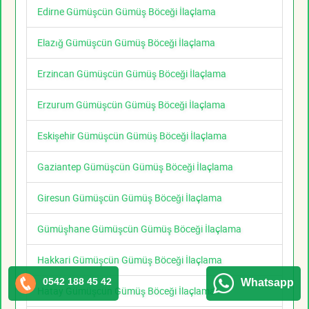
Edirne Gümüşcün Gümüş Böceği İlaçlama
Elazığ Gümüşcün Gümüş Böceği İlaçlama
Erzincan Gümüşcün Gümüş Böceği İlaçlama
Erzurum Gümüşcün Gümüş Böceği İlaçlama
Eskişehir Gümüşcün Gümüş Böceği İlaçlama
Gaziantep Gümüşcün Gümüş Böceği İlaçlama
Giresun Gümüşcün Gümüş Böceği İlaçlama
Gümüşhane Gümüşcün Gümüş Böceği İlaçlama
Hakkari Gümüşcün Gümüş Böceği İlaçlama
0542 188 45 42
Whatsapp
Hatay Gümüşcün Gümüş Böceği İlaçlama