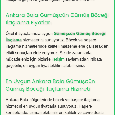
Ankara Bala Gümüşcün Gümüş Böceği
İlaçlama Fiyatları
Özel ihtiyaçlarınıza uygun
Gümüşcün Gümüş Böceği
İlaçlama
hizmetlerini sunuyoruz. Böcek ve haşere
ilaçlama hizmetlerinde kaliteli malzemelerle çalışarak en
etkili sonuçları elde ediyoruz. Siz de zararlılarla
mücadeleniz için bizimle
iletişim
sayfamızdan irtibata
geçebilir, en uygun fiyat teklifini alabilirsiniz.
En Uygun Ankara Bala Gümüşcün
Gümüş Böceği İlaçlama Hizmeti
Ankara Bala bölgelerinde böcek ve haşere ilaçlama
hizmetini en uygun fiyatlarla sunuyoruz. Haşere
kontrolünde, uzman ekibimiz en kaliteli ve çevre dostu