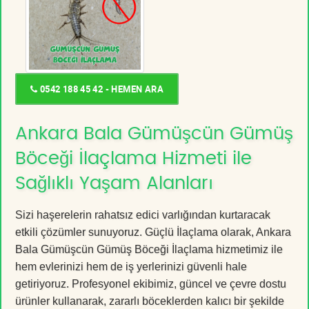
0542 188 45 42 - HEMEN ARA
Ankara Bala Gümüşcün Gümüş
Böceği İlaçlama Hizmeti ile
Sağlıklı Yaşam Alanları
Sizi haşerelerin rahatsız edici varlığından kurtaracak
etkili çözümler sunuyoruz. Güçlü İlaçlama olarak, Ankara
Bala Gümüşcün Gümüş Böceği İlaçlama hizmetimiz ile
hem evlerinizi hem de iş yerlerinizi güvenli hale
getiriyoruz. Profesyonel ekibimiz, güncel ve çevre dostu
ürünler kullanarak, zararlı böceklerden kalıcı bir şekilde