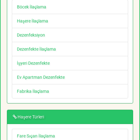
Böcek İlaçlama
Haşere İlaçlama
Dezenfeksiyon
Dezenfekte İlaçlama
İşyeri Dezenfekte
Ev Apartman Dezenfekte
Fabrika İlaçlama
Haşere Türleri
Fare Sıçan İlaçlama