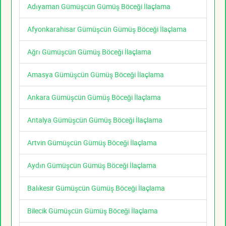
Adıyaman Gümüşcün Gümüş Böceği İlaçlama
Afyonkarahisar Gümüşcün Gümüş Böceği İlaçlama
Ağrı Gümüşcün Gümüş Böceği İlaçlama
Amasya Gümüşcün Gümüş Böceği İlaçlama
Ankara Gümüşcün Gümüş Böceği İlaçlama
Antalya Gümüşcün Gümüş Böceği İlaçlama
Artvin Gümüşcün Gümüş Böceği İlaçlama
Aydın Gümüşcün Gümüş Böceği İlaçlama
Balıkesir Gümüşcün Gümüş Böceği İlaçlama
Bilecik Gümüşcün Gümüş Böceği İlaçlama