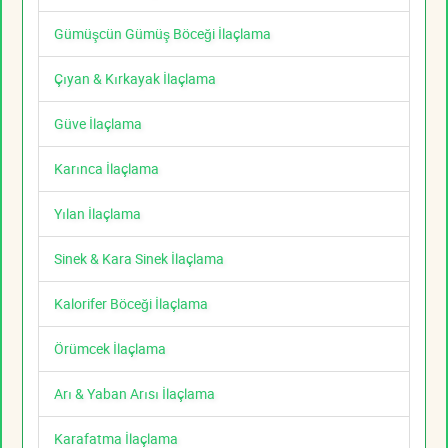
Gümüşcün Gümüş Böceği İlaçlama
Çıyan & Kırkayak İlaçlama
Güve İlaçlama
Karınca İlaçlama
Yılan İlaçlama
Sinek & Kara Sinek İlaçlama
Kalorifer Böceği İlaçlama
Örümcek İlaçlama
Arı & Yaban Arısı İlaçlama
Karafatma İlaçlama