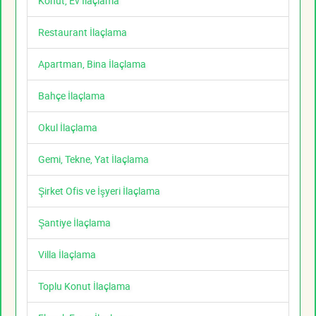
Konut, Ev İlaçlama
Restaurant İlaçlama
Apartman, Bina İlaçlama
Bahçe İlaçlama
Okul İlaçlama
Gemi, Tekne, Yat İlaçlama
Şirket Ofis ve İşyeri İlaçlama
Şantiye İlaçlama
Villa İlaçlama
Toplu Konut İlaçlama