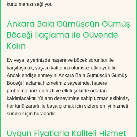
kurtulmanızı sağlıyor.
Ankara Bala Gümüşcün Gümüş
Böceği İlaçlama ile Güvende
Kalın
Ev veya iş yerinizde haşere ve böcek sorunları ile
karşılaşmak, yaşam kalitenizi olumsuz etkileyebilir.
Ancak endişelenmeyin! Ankara Bala Gümüşcün Gümüş
Böceği İlaçlama hizmetimiz sayesinde, haşere
problemleriniz en hızlı ve etkili şekilde ortadan
kaldırılacaktır. Yılların deneyimine sahip uzman ekibimiz,
her türlü zararlı ile başa çıkmak için sizlere en iyi hizmeti
sunmak için buradadır.
Uygun Fiyatlarla Kaliteli Hizmet