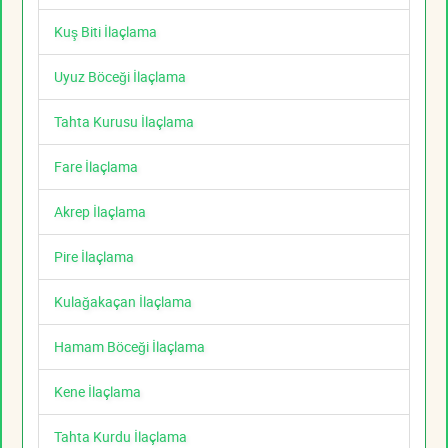
Kuş Biti İlaçlama
Uyuz Böceği İlaçlama
Tahta Kurusu İlaçlama
Fare İlaçlama
Akrep İlaçlama
Pire İlaçlama
Kulağakaçan İlaçlama
Hamam Böceği İlaçlama
Kene İlaçlama
Tahta Kurdu İlaçlama