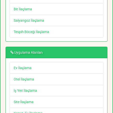
Bit İlaçlama
Salyangoz İlaçlama
Tespih Böceği İlaçlama
Uygulama Alanları
Ev İlaçlama
Otel İlaçlama
İş Yeri İlaçlama
Site İlaçlama