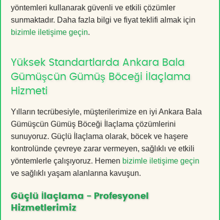
yöntemleri kullanarak güvenli ve etkili çözümler
sunmaktadır. Daha fazla bilgi ve fiyat teklifi almak için
bizimle iletişime geçin
.
Yüksek Standartlarda Ankara Bala
Gümüşcün Gümüş Böceği İlaçlama
Hizmeti
Yılların tecrübesiyle, müşterilerimize en iyi Ankara Bala
Gümüşcün Gümüş Böceği İlaçlama çözümlerini
sunuyoruz. Güçlü İlaçlama olarak, böcek ve haşere
kontrolünde çevreye zarar vermeyen, sağlıklı ve etkili
yöntemlerle çalışıyoruz. Hemen
bizimle iletişime geçin
ve sağlıklı yaşam alanlarına kavuşun.
Güçlü İlaçlama - Profesyonel
Hizmetlerimiz