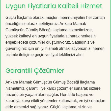
Uygun Fiyatlarla Kaliteli Hizmet
Güçlü İlaçlama olarak, müşteri memnuniyetini her zaman
önceliğimiz olarak belirliyoruz. Ankara Mamak
Gümüşcün Gümüş Böceği İlaçlama hizmetimizde,
yüksek kaliteyi en uygun fiyatlarla sunarak herkesin
erişebileceği çözümler oluşturuyoruz. Sağlığınız ve
güvenliğiniz için en iyi hizmeti almak istiyorsanız, hemen
bizimle iletişime geçin ve fiyat teklifimizi alın!
Garantili Çözümler
Ankara Mamak Gümüşcün Gümüş Böceği İlaçlama
hizmetimiz, garantili ve kalıcı çözümler sunarak sizlere
huzurlu bir yaşam alanı sağlar. Her türlü haşere ve
zararlıya karşı etkili yöntemler kullanarak, en iyi sonuçları
elde etmenizi sağlıyoruz. Güçlü İlaçlama, sizin ve