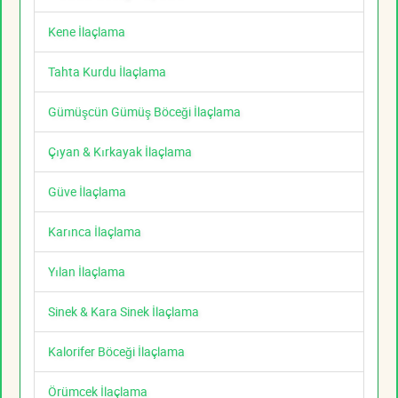
Kene İlaçlama
Tahta Kurdu İlaçlama
Gümüşcün Gümüş Böceği İlaçlama
Çıyan & Kırkayak İlaçlama
Güve İlaçlama
Karınca İlaçlama
Yılan İlaçlama
Sinek & Kara Sinek İlaçlama
Kalorifer Böceği İlaçlama
Örümcek İlaçlama