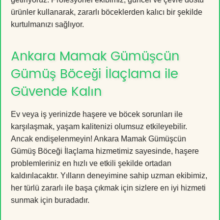
ürünler kullanarak, zararlı böceklerden kalıcı bir şekilde
kurtulmanızı sağlıyor.
Ankara Mamak Gümüşcün
Gümüş Böceği İlaçlama ile
Güvende Kalın
Ev veya iş yerinizde haşere ve böcek sorunları ile
karşılaşmak, yaşam kalitenizi olumsuz etkileyebilir.
Ancak endişelenmeyin! Ankara Mamak Gümüşcün
Gümüş Böceği İlaçlama hizmetimiz sayesinde, haşere
problemleriniz en hızlı ve etkili şekilde ortadan
kaldırılacaktır. Yılların deneyimine sahip uzman ekibimiz,
her türlü zararlı ile başa çıkmak için sizlere en iyi hizmeti
sunmak için buradadır.