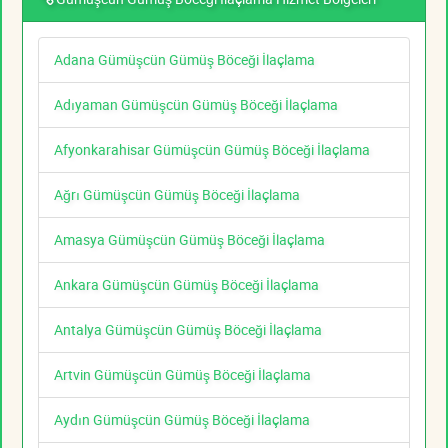
Adana Gümüşcün Gümüş Böceği İlaçlama
Adıyaman Gümüşcün Gümüş Böceği İlaçlama
Afyonkarahisar Gümüşcün Gümüş Böceği İlaçlama
Ağrı Gümüşcün Gümüş Böceği İlaçlama
Amasya Gümüşcün Gümüş Böceği İlaçlama
Ankara Gümüşcün Gümüş Böceği İlaçlama
Antalya Gümüşcün Gümüş Böceği İlaçlama
Artvin Gümüşcün Gümüş Böceği İlaçlama
Aydın Gümüşcün Gümüş Böceği İlaçlama