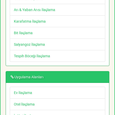
Arı & Yaban Arısı İlaçlama
Karafatma İlaçlama
Bit İlaçlama
Salyangoz İlaçlama
Tespih Böceği İlaçlama
Uygulama Alanları
Ev İlaçlama
Otel İlaçlama