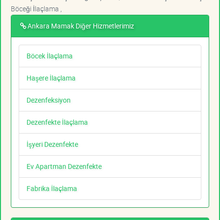
Böceği İlaçlama ,
Ankara Mamak Diğer Hizmetlerimiz
Böcek İlaçlama
Haşere İlaçlama
Dezenfeksiyon
Dezenfekte İlaçlama
İşyeri Dezenfekte
Ev Apartman Dezenfekte
Fabrika İlaçlama