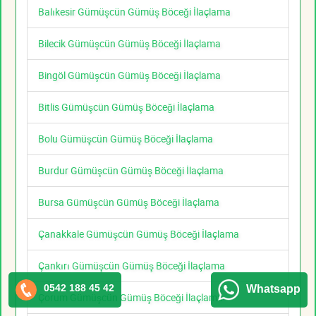
Balıkesir Gümüşcün Gümüş Böceği İlaçlama
Bilecik Gümüşcün Gümüş Böceği İlaçlama
Bingöl Gümüşcün Gümüş Böceği İlaçlama
Bitlis Gümüşcün Gümüş Böceği İlaçlama
Bolu Gümüşcün Gümüş Böceği İlaçlama
Burdur Gümüşcün Gümüş Böceği İlaçlama
Bursa Gümüşcün Gümüş Böceği İlaçlama
Çanakkale Gümüşcün Gümüş Böceği İlaçlama
Çankırı Gümüşcün Gümüş Böceği İlaçlama
0542 188 45 42
Whatsapp
Çorum Gümüşcün Gümüş Böceği İlaçlama