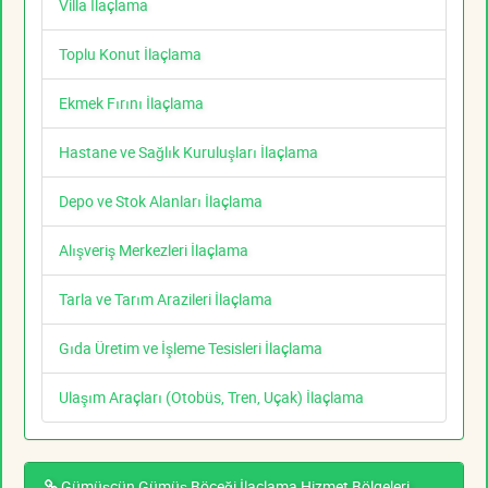
Villa İlaçlama
Toplu Konut İlaçlama
Ekmek Fırını İlaçlama
Hastane ve Sağlık Kuruluşları İlaçlama
Depo ve Stok Alanları İlaçlama
Alışveriş Merkezleri İlaçlama
Tarla ve Tarım Arazileri İlaçlama
Gıda Üretim ve İşleme Tesisleri İlaçlama
Ulaşım Araçları (Otobüs, Tren, Uçak) İlaçlama
Gümüşcün Gümüş Böceği İlaçlama Hizmet Bölgeleri