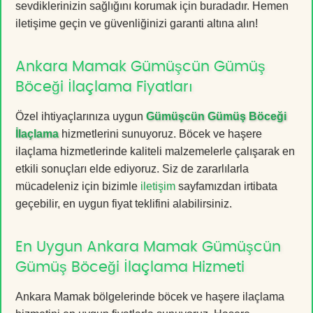
sevdiklerinizin sağlığını korumak için buradadır. Hemen
iletişime geçin ve güvenliğinizi garanti altına alın!
Ankara Mamak Gümüşcün Gümüş
Böceği İlaçlama Fiyatları
Özel ihtiyaçlarınıza uygun
Gümüşcün Gümüş Böceği
İlaçlama
hizmetlerini sunuyoruz. Böcek ve haşere
ilaçlama hizmetlerinde kaliteli malzemelerle çalışarak en
etkili sonuçları elde ediyoruz. Siz de zararlılarla
mücadeleniz için bizimle
iletişim
sayfamızdan irtibata
geçebilir, en uygun fiyat teklifini alabilirsiniz.
En Uygun Ankara Mamak Gümüşcün
Gümüş Böceği İlaçlama Hizmeti
Ankara Mamak bölgelerinde böcek ve haşere ilaçlama