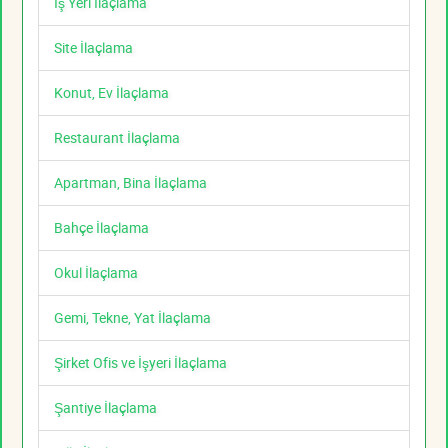
İş Yeri İlaçlama
Site İlaçlama
Konut, Ev İlaçlama
Restaurant İlaçlama
Apartman, Bina İlaçlama
Bahçe İlaçlama
Okul İlaçlama
Gemi, Tekne, Yat İlaçlama
Şirket Ofis ve İşyeri İlaçlama
Şantiye İlaçlama