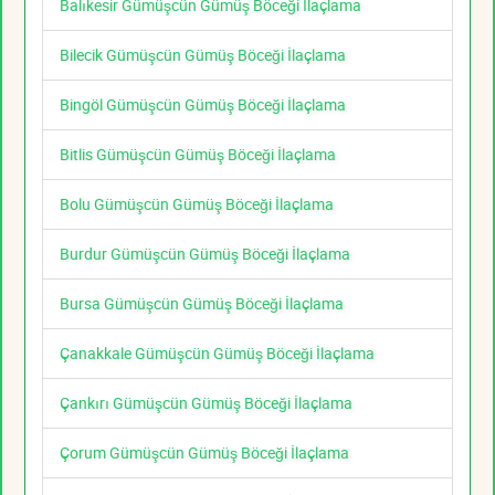
Balıkesir Gümüşcün Gümüş Böceği İlaçlama
Bilecik Gümüşcün Gümüş Böceği İlaçlama
Bingöl Gümüşcün Gümüş Böceği İlaçlama
Bitlis Gümüşcün Gümüş Böceği İlaçlama
Bolu Gümüşcün Gümüş Böceği İlaçlama
Burdur Gümüşcün Gümüş Böceği İlaçlama
Bursa Gümüşcün Gümüş Böceği İlaçlama
Çanakkale Gümüşcün Gümüş Böceği İlaçlama
Çankırı Gümüşcün Gümüş Böceği İlaçlama
Çorum Gümüşcün Gümüş Böceği İlaçlama