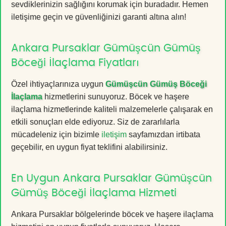
sevdiklerinizin sağlığını korumak için buradadır. Hemen
iletişime geçin ve güvenliğinizi garanti altına alın!
Ankara Pursaklar Gümüşcün Gümüş
Böceği İlaçlama Fiyatları
Özel ihtiyaçlarınıza uygun
Gümüşcün Gümüş Böceği
İlaçlama
hizmetlerini sunuyoruz. Böcek ve haşere
ilaçlama hizmetlerinde kaliteli malzemelerle çalışarak en
etkili sonuçları elde ediyoruz. Siz de zararlılarla
mücadeleniz için bizimle
iletişim
sayfamızdan irtibata
geçebilir, en uygun fiyat teklifini alabilirsiniz.
En Uygun Ankara Pursaklar Gümüşcün
Gümüş Böceği İlaçlama Hizmeti
Ankara Pursaklar bölgelerinde böcek ve haşere ilaçlama