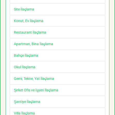
Site İlaçlama
Konut, Ev İlaçlama
Restaurant İlaçlama
Apartman, Bina İlaçlama
Bahçe İlaçlama
Okul İlaçlama
Gemi, Tekne, Yat İlaçlama
Şirket Ofis ve İşyeri İlaçlama
Şantiye İlaçlama
Villa İlaçlama