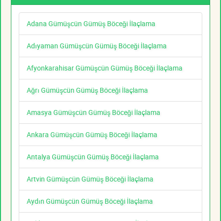
Adana Gümüşcün Gümüş Böceği İlaçlama
Adıyaman Gümüşcün Gümüş Böceği İlaçlama
Afyonkarahisar Gümüşcün Gümüş Böceği İlaçlama
Ağrı Gümüşcün Gümüş Böceği İlaçlama
Amasya Gümüşcün Gümüş Böceği İlaçlama
Ankara Gümüşcün Gümüş Böceği İlaçlama
Antalya Gümüşcün Gümüş Böceği İlaçlama
Artvin Gümüşcün Gümüş Böceği İlaçlama
Aydın Gümüşcün Gümüş Böceği İlaçlama