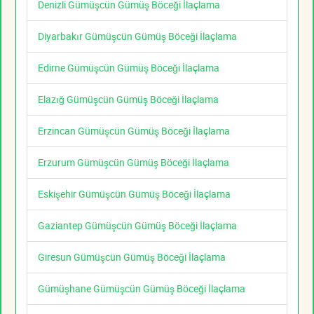
Denizli Gümüşcün Gümüş Böceği İlaçlama
Diyarbakır Gümüşcün Gümüş Böceği İlaçlama
Edirne Gümüşcün Gümüş Böceği İlaçlama
Elazığ Gümüşcün Gümüş Böceği İlaçlama
Erzincan Gümüşcün Gümüş Böceği İlaçlama
Erzurum Gümüşcün Gümüş Böceği İlaçlama
Eskişehir Gümüşcün Gümüş Böceği İlaçlama
Gaziantep Gümüşcün Gümüş Böceği İlaçlama
Giresun Gümüşcün Gümüş Böceği İlaçlama
Gümüşhane Gümüşcün Gümüş Böceği İlaçlama