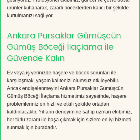
ürünler kullanarak, zararlı böceklerden kalıcı bir şekilde
kurtulmanızı sağlıyor.
Ankara Pursaklar Gümüşcün
Gümüş Böceği İlaçlama ile
Güvende Kalın
Ev veya iş yerinizde haşere ve böcek sorunları ile
karşılaşmak, yaşam kalitenizi olumsuz etkileyebilir.
Ancak endişelenmeyin! Ankara Pursaklar Gümüşcün
Gümüş Böceği İlaçlama hizmetimiz sayesinde, haşere
problemleriniz en hızlı ve etkili şekilde ortadan
kaldırılacaktır. Yılların deneyimine sahip uzman ekibimiz,
her türlü zararlı ile başa çıkmak için sizlere en iyi hizmeti
sunmak için buradadır.