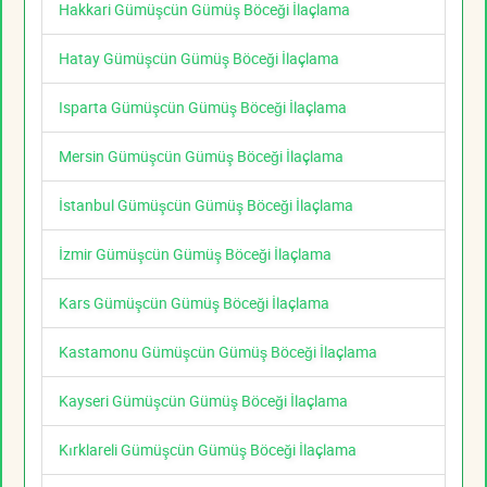
Hakkari Gümüşcün Gümüş Böceği İlaçlama
Hatay Gümüşcün Gümüş Böceği İlaçlama
Isparta Gümüşcün Gümüş Böceği İlaçlama
Mersin Gümüşcün Gümüş Böceği İlaçlama
İstanbul Gümüşcün Gümüş Böceği İlaçlama
İzmir Gümüşcün Gümüş Böceği İlaçlama
Kars Gümüşcün Gümüş Böceği İlaçlama
Kastamonu Gümüşcün Gümüş Böceği İlaçlama
Kayseri Gümüşcün Gümüş Böceği İlaçlama
Kırklareli Gümüşcün Gümüş Böceği İlaçlama