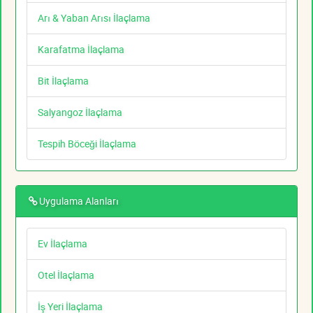
Arı & Yaban Arısı İlaçlama
Karafatma İlaçlama
Bit İlaçlama
Salyangoz İlaçlama
Tespih Böceği İlaçlama
Uygulama Alanları
Ev İlaçlama
Otel İlaçlama
İş Yeri İlaçlama