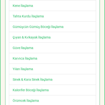
Kene İlaçlama
Tahta Kurdu İlaçlama
Gümüşcün Gümüş Böceği İlaçlama
Çıyan & Kırkayak İlaçlama
Güve İlaçlama
Karınca İlaçlama
Yılan İlaçlama
Sinek & Kara Sinek İlaçlama
Kalorifer Böceği İlaçlama
Örümcek İlaçlama