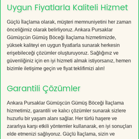
Uygun Fiyatlarla Kaliteli Hizmet
Güçlü İlaçlama olarak, müşteri memnuniyetini her zaman
önceliğimiz olarak belirliyoruz. Ankara Pursaklar
Gümüşcün Gümüş Böceği İlaçlama hizmetimizde,
yüksek kaliteyi en uygun fiyatlarla sunarak herkesin
erişebileceği çözümler oluşturuyoruz. Sağlığınız ve
güvenliğiniz için en iyi hizmeti almak istiyorsanız, hemen
bizimle iletişime geçin ve fiyat teklifimizi alın!
Garantili Çözümler
Ankara Pursaklar Gümüşcün Gümüş Böceği İlaçlama
hizmetimiz, garantili ve kalıcı çözümler sunarak sizlere
huzurlu bir yaşam alanı sağlar. Her türlü haşere ve
zararlıya karşı etkili yöntemler kullanarak, en iyi sonuçları
elde etmenizi sağlıyoruz. Güçlü İlaçlama, sizin ve