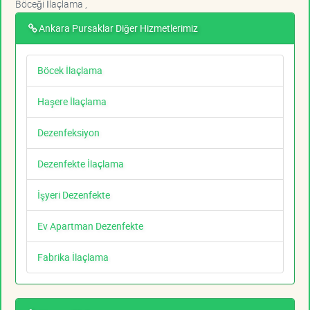
Böceği İlaçlama ,
Ankara Pursaklar Diğer Hizmetlerimiz
Böcek İlaçlama
Haşere İlaçlama
Dezenfeksiyon
Dezenfekte İlaçlama
İşyeri Dezenfekte
Ev Apartman Dezenfekte
Fabrika İlaçlama