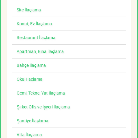
Site İlaçlama
Konut, Ev İlaçlama
Restaurant İlaçlama
Apartman, Bina İlaçlama
Bahçe İlaçlama
Okul İlaçlama
Gemi, Tekne, Yat İlaçlama
Şirket Ofis ve İşyeri İlaçlama
Şantiye İlaçlama
Villa İlaçlama