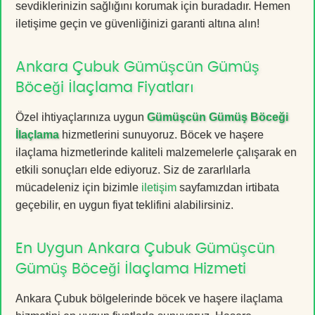
sevdiklerinizin sağlığını korumak için buradadır. Hemen
iletişime geçin ve güvenliğinizi garanti altına alın!
Ankara Çubuk Gümüşcün Gümüş
Böceği İlaçlama Fiyatları
Özel ihtiyaçlarınıza uygun
Gümüşcün Gümüş Böceği
İlaçlama
hizmetlerini sunuyoruz. Böcek ve haşere
ilaçlama hizmetlerinde kaliteli malzemelerle çalışarak en
etkili sonuçları elde ediyoruz. Siz de zararlılarla
mücadeleniz için bizimle
iletişim
sayfamızdan irtibata
geçebilir, en uygun fiyat teklifini alabilirsiniz.
En Uygun Ankara Çubuk Gümüşcün
Gümüş Böceği İlaçlama Hizmeti
Ankara Çubuk bölgelerinde böcek ve haşere ilaçlama