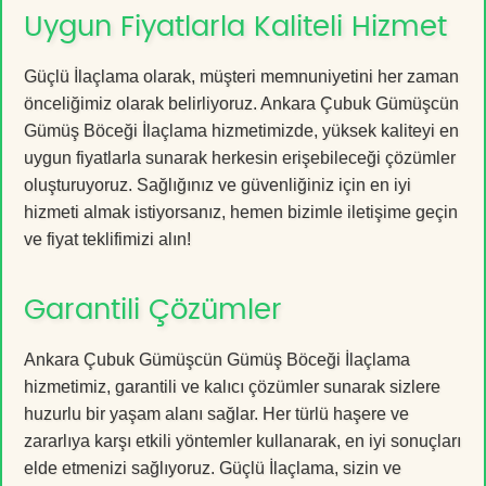
Uygun Fiyatlarla Kaliteli Hizmet
Güçlü İlaçlama olarak, müşteri memnuniyetini her zaman
önceliğimiz olarak belirliyoruz. Ankara Çubuk Gümüşcün
Gümüş Böceği İlaçlama hizmetimizde, yüksek kaliteyi en
uygun fiyatlarla sunarak herkesin erişebileceği çözümler
oluşturuyoruz. Sağlığınız ve güvenliğiniz için en iyi
hizmeti almak istiyorsanız, hemen bizimle iletişime geçin
ve fiyat teklifimizi alın!
Garantili Çözümler
Ankara Çubuk Gümüşcün Gümüş Böceği İlaçlama
hizmetimiz, garantili ve kalıcı çözümler sunarak sizlere
huzurlu bir yaşam alanı sağlar. Her türlü haşere ve
zararlıya karşı etkili yöntemler kullanarak, en iyi sonuçları
elde etmenizi sağlıyoruz. Güçlü İlaçlama, sizin ve