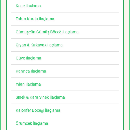
Kene İlaçlama
Tahta Kurdu İlaçlama
Gümüşcün Gümüş Böceği İlaçlama
Çıyan & Kırkayak İlaçlama
Güve İlaçlama
Karınca İlaçlama
Yılan İlaçlama
Sinek & Kara Sinek İlaçlama
Kalorifer Böceği İlaçlama
Örümcek İlaçlama