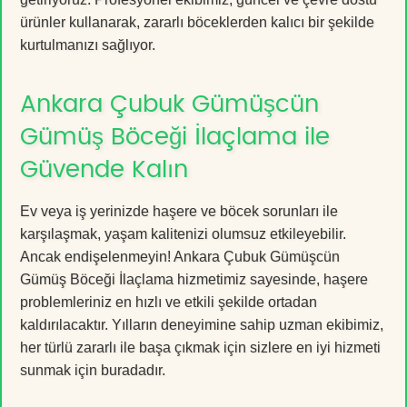
ürünler kullanarak, zararlı böceklerden kalıcı bir şekilde
kurtulmanızı sağlıyor.
Ankara Çubuk Gümüşcün
Gümüş Böceği İlaçlama ile
Güvende Kalın
Ev veya iş yerinizde haşere ve böcek sorunları ile
karşılaşmak, yaşam kalitenizi olumsuz etkileyebilir.
Ancak endişelenmeyin! Ankara Çubuk Gümüşcün
Gümüş Böceği İlaçlama hizmetimiz sayesinde, haşere
problemleriniz en hızlı ve etkili şekilde ortadan
kaldırılacaktır. Yılların deneyimine sahip uzman ekibimiz,
her türlü zararlı ile başa çıkmak için sizlere en iyi hizmeti
sunmak için buradadır.