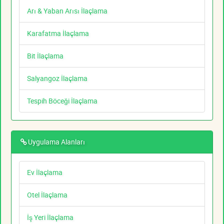
Arı & Yaban Arısı İlaçlama
Karafatma İlaçlama
Bit İlaçlama
Salyangoz İlaçlama
Tespih Böceği İlaçlama
Uygulama Alanları
Ev İlaçlama
Otel İlaçlama
İş Yeri İlaçlama