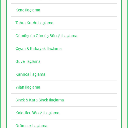
Kene İlaçlama
Tahta Kurdu İlaçlama
Gümüşcün Gümüş Böceği İlaçlama
Çıyan & Kırkayak İlaçlama
Güve İlaçlama
Karınca İlaçlama
Yılan İlaçlama
Sinek & Kara Sinek İlaçlama
Kalorifer Böceği İlaçlama
Örümcek İlaçlama