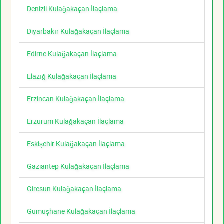
Denizli Kulağakaçan İlaçlama
Diyarbakır Kulağakaçan İlaçlama
Edirne Kulağakaçan İlaçlama
Elazığ Kulağakaçan İlaçlama
Erzincan Kulağakaçan İlaçlama
Erzurum Kulağakaçan İlaçlama
Eskişehir Kulağakaçan İlaçlama
Gaziantep Kulağakaçan İlaçlama
Giresun Kulağakaçan İlaçlama
Gümüşhane Kulağakaçan İlaçlama