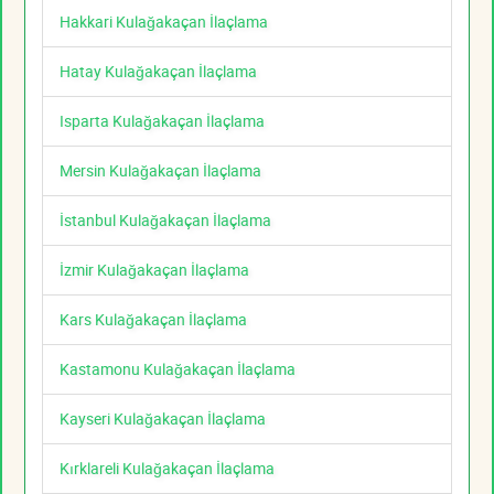
Hakkari Kulağakaçan İlaçlama
Hatay Kulağakaçan İlaçlama
Isparta Kulağakaçan İlaçlama
Mersin Kulağakaçan İlaçlama
İstanbul Kulağakaçan İlaçlama
İzmir Kulağakaçan İlaçlama
Kars Kulağakaçan İlaçlama
Kastamonu Kulağakaçan İlaçlama
Kayseri Kulağakaçan İlaçlama
Kırklareli Kulağakaçan İlaçlama