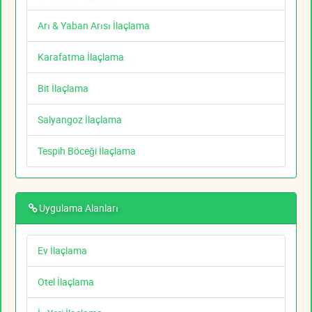
Arı & Yaban Arısı İlaçlama
Karafatma İlaçlama
Bit İlaçlama
Salyangoz İlaçlama
Tespih Böceği İlaçlama
Uygulama Alanları
Ev İlaçlama
Otel İlaçlama