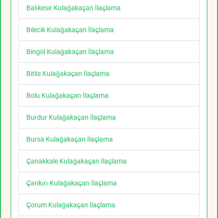
Balıkesir Kulağakaçan İlaçlama
Bilecik Kulağakaçan İlaçlama
Bingöl Kulağakaçan İlaçlama
Bitlis Kulağakaçan İlaçlama
Bolu Kulağakaçan İlaçlama
Burdur Kulağakaçan İlaçlama
Bursa Kulağakaçan İlaçlama
Çanakkale Kulağakaçan İlaçlama
Çankırı Kulağakaçan İlaçlama
Çorum Kulağakaçan İlaçlama