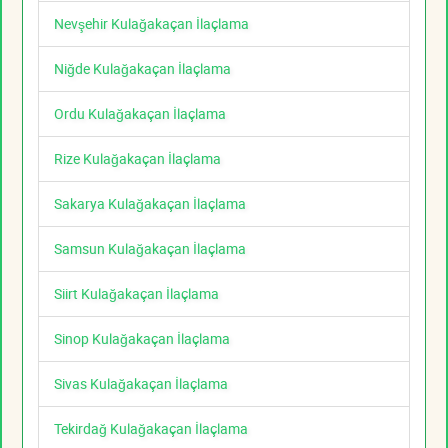
Nevşehir Kulağakaçan İlaçlama
Niğde Kulağakaçan İlaçlama
Ordu Kulağakaçan İlaçlama
Rize Kulağakaçan İlaçlama
Sakarya Kulağakaçan İlaçlama
Samsun Kulağakaçan İlaçlama
Siirt Kulağakaçan İlaçlama
Sinop Kulağakaçan İlaçlama
Sivas Kulağakaçan İlaçlama
Tekirdağ Kulağakaçan İlaçlama