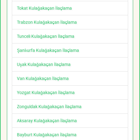
Tokat Kulağakaçan İlaçlama
Trabzon Kulağakaçan İlaçlama
Tunceli Kulağakaçan İlaçlama
Şanlıurfa Kulağakaçan İlaçlama
Uşak Kulağakaçan İlaçlama
Van Kulağakaçan İlaçlama
Yozgat Kulağakaçan İlaçlama
Zonguldak Kulağakaçan İlaçlama
Aksaray Kulağakaçan İlaçlama
Bayburt Kulağakaçan İlaçlama