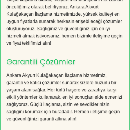
önceliğimiz olarak belirliyoruz. Ankara Akyurt
Kulağakaçan İlaçlama hizmetimizde, yüksek kaliteyi en
uygun fiyatlarla sunarak herkesin erişebileceği çözümler
oluşturuyoruz. Sağlığınız ve güvenliğiniz için en iyi
hizmeti almak istiyorsanız, hemen bizimle iletişime geçin
ve fiyat teklifimizi alın!
Garantili Çözümler
Ankara Akyurt Kulağakaçan İlaçlama hizmetimiz,
garantili ve kalıcı çözümler sunarak sizlere huzurlu bir
yaşam alanı sağlar. Her türlü haşere ve zararlıya karşı
etkili yöntemler kullanarak, en iyi sonuçları elde etmenizi
sağlıyoruz. Güçlü İlaçlama, sizin ve sevdiklerinizin
sağlığını korumak için buradadır. Hemen iletişime geçin
ve güvenliğinizi garanti altına alın!