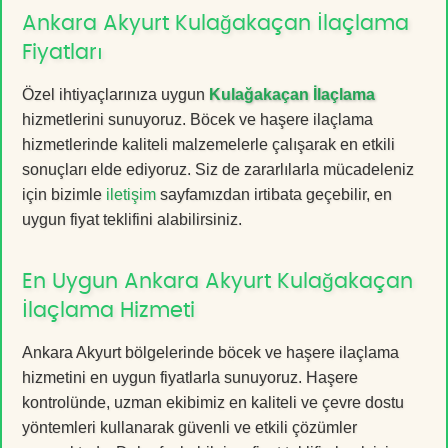
Ankara Akyurt Kulağakaçan İlaçlama
Fiyatları
Özel ihtiyaçlarınıza uygun
Kulağakaçan İlaçlama
hizmetlerini sunuyoruz. Böcek ve haşere ilaçlama
hizmetlerinde kaliteli malzemelerle çalışarak en etkili
sonuçları elde ediyoruz. Siz de zararlılarla mücadeleniz
için bizimle
iletişim
sayfamızdan irtibata geçebilir, en
uygun fiyat teklifini alabilirsiniz.
En Uygun Ankara Akyurt Kulağakaçan
İlaçlama Hizmeti
Ankara Akyurt bölgelerinde böcek ve haşere ilaçlama
hizmetini en uygun fiyatlarla sunuyoruz. Haşere
kontrolünde, uzman ekibimiz en kaliteli ve çevre dostu
yöntemleri kullanarak güvenli ve etkili çözümler