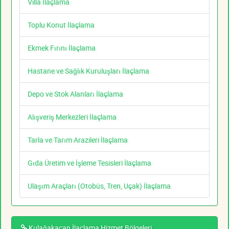
Villa İlaçlama
Toplu Konut İlaçlama
Ekmek Fırını İlaçlama
Hastane ve Sağlık Kuruluşları İlaçlama
Depo ve Stok Alanları İlaçlama
Alışveriş Merkezleri İlaçlama
Tarla ve Tarım Arazileri İlaçlama
Gıda Üretim ve İşleme Tesisleri İlaçlama
Ulaşım Araçları (Otobüs, Tren, Uçak) İlaçlama
Kulağakaçan İlaçlama Hizmet Bölgeleri