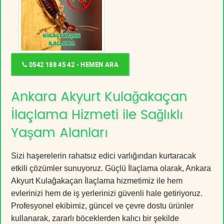
0542 188 45 42 - HEMEN ARA
Ankara Akyurt Kulağakaçan
İlaçlama Hizmeti ile Sağlıklı
Yaşam Alanları
Sizi haşerelerin rahatsız edici varlığından kurtaracak
etkili çözümler sunuyoruz. Güçlü İlaçlama olarak, Ankara
Akyurt Kulağakaçan İlaçlama hizmetimiz ile hem
evlerinizi hem de iş yerlerinizi güvenli hale getiriyoruz.
Profesyonel ekibimiz, güncel ve çevre dostu ürünler
kullanarak, zararlı böceklerden kalıcı bir şekilde