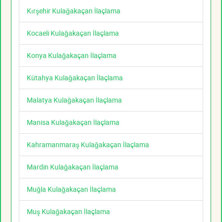
Kırşehir Kulağakaçan İlaçlama
Kocaeli Kulağakaçan İlaçlama
Konya Kulağakaçan İlaçlama
Kütahya Kulağakaçan İlaçlama
Malatya Kulağakaçan İlaçlama
Manisa Kulağakaçan İlaçlama
Kahramanmaraş Kulağakaçan İlaçlama
Mardin Kulağakaçan İlaçlama
Muğla Kulağakaçan İlaçlama
Muş Kulağakaçan İlaçlama