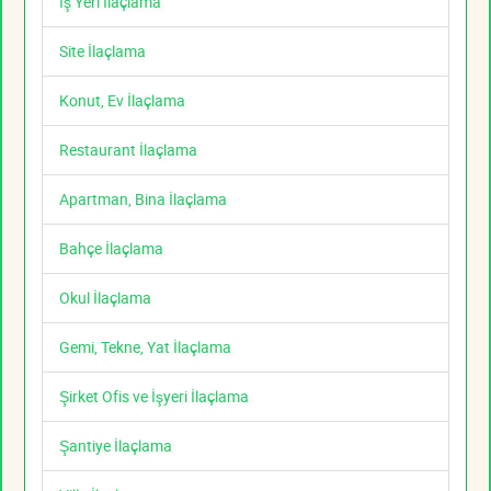
İş Yeri İlaçlama
Site İlaçlama
Konut, Ev İlaçlama
Restaurant İlaçlama
Apartman, Bina İlaçlama
Bahçe İlaçlama
Okul İlaçlama
Gemi, Tekne, Yat İlaçlama
Şirket Ofis ve İşyeri İlaçlama
Şantiye İlaçlama