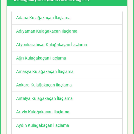
Adana Kulağakaçan İlaçlama
Adıyaman Kulağakaçan İlaçlama
Afyonkarahisar Kulağakaçan İlaçlama
Ağrı Kulağakaçan İlaçlama
Amasya Kulağakaçan İlaçlama
Ankara Kulağakaçan İlaçlama
Antalya Kulağakaçan İlaçlama
Artvin Kulağakaçan İlaçlama
Aydın Kulağakaçan İlaçlama