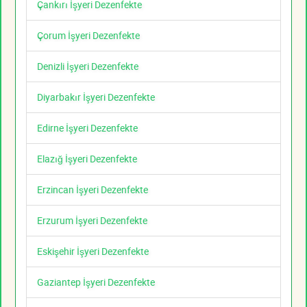
Çankırı İşyeri Dezenfekte
Çorum İşyeri Dezenfekte
Denizli İşyeri Dezenfekte
Diyarbakır İşyeri Dezenfekte
Edirne İşyeri Dezenfekte
Elazığ İşyeri Dezenfekte
Erzincan İşyeri Dezenfekte
Erzurum İşyeri Dezenfekte
Eskişehir İşyeri Dezenfekte
Gaziantep İşyeri Dezenfekte