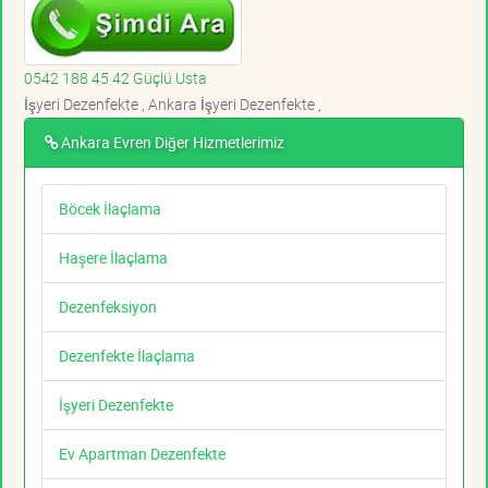
0542 188 45 42 Güçlü Usta
İşyeri Dezenfekte , Ankara İşyeri Dezenfekte ,
Ankara Evren Diğer Hizmetlerimiz
Böcek İlaçlama
Haşere İlaçlama
Dezenfeksiyon
Dezenfekte İlaçlama
İşyeri Dezenfekte
Ev Apartman Dezenfekte