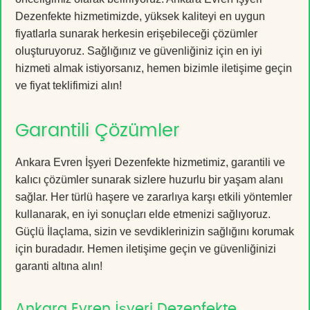
Dezenfekte hizmetimizde, yüksek kaliteyi en uygun
fiyatlarla sunarak herkesin erişebileceği çözümler
oluşturuyoruz. Sağlığınız ve güvenliğiniz için en iyi
hizmeti almak istiyorsanız, hemen bizimle iletişime geçin
ve fiyat teklifimizi alın!
Garantili Çözümler
Ankara Evren İşyeri Dezenfekte hizmetimiz, garantili ve
kalıcı çözümler sunarak sizlere huzurlu bir yaşam alanı
sağlar. Her türlü haşere ve zararlıya karşı etkili yöntemler
kullanarak, en iyi sonuçları elde etmenizi sağlıyoruz.
Güçlü İlaçlama, sizin ve sevdiklerinizin sağlığını korumak
için buradadır. Hemen iletişime geçin ve güvenliğinizi
garanti altına alın!
Ankara Evren İşyeri Dezenfekte