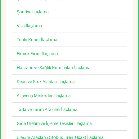
Şantiye İlaçlama
Villa İlaçlama
Toplu Konut İlaçlama
Ekmek Fırını İlaçlama
Hastane ve Sağlık Kuruluşları İlaçlama
Depo ve Stok Alanları İlaçlama
Alışveriş Merkezleri İlaçlama
Tarla ve Tarım Arazileri İlaçlama
Gıda Üretim ve İşleme Tesisleri İlaçlama
Ulaşım Araçları (Otobüs, Tren, Uçak) İlaçlama