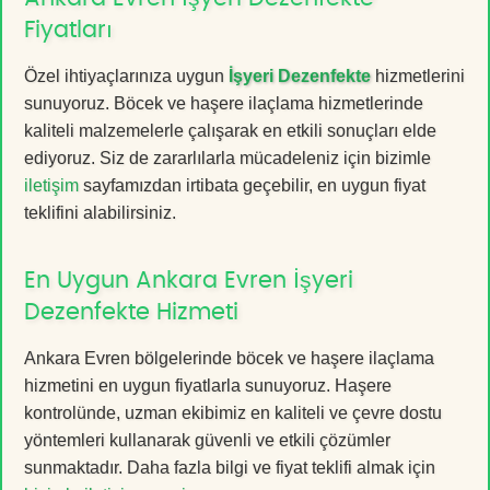
Fiyatları
Özel ihtiyaçlarınıza uygun
İşyeri Dezenfekte
hizmetlerini
sunuyoruz. Böcek ve haşere ilaçlama hizmetlerinde
kaliteli malzemelerle çalışarak en etkili sonuçları elde
ediyoruz. Siz de zararlılarla mücadeleniz için bizimle
iletişim
sayfamızdan irtibata geçebilir, en uygun fiyat
teklifini alabilirsiniz.
En Uygun Ankara Evren İşyeri
Dezenfekte Hizmeti
Ankara Evren bölgelerinde böcek ve haşere ilaçlama
hizmetini en uygun fiyatlarla sunuyoruz. Haşere
kontrolünde, uzman ekibimiz en kaliteli ve çevre dostu
yöntemleri kullanarak güvenli ve etkili çözümler
sunmaktadır. Daha fazla bilgi ve fiyat teklifi almak için