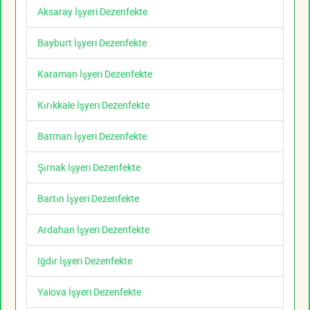
Aksaray İşyeri Dezenfekte
Bayburt İşyeri Dezenfekte
Karaman İşyeri Dezenfekte
Kırıkkale İşyeri Dezenfekte
Batman İşyeri Dezenfekte
Şırnak İşyeri Dezenfekte
Bartın İşyeri Dezenfekte
Ardahan İşyeri Dezenfekte
Iğdır İşyeri Dezenfekte
Yalova İşyeri Dezenfekte