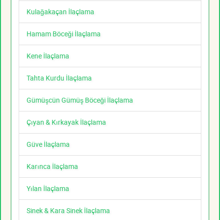
Kulağakaçan İlaçlama
Hamam Böceği İlaçlama
Kene İlaçlama
Tahta Kurdu İlaçlama
Gümüşcün Gümüş Böceği İlaçlama
Çıyan & Kırkayak İlaçlama
Güve İlaçlama
Karınca İlaçlama
Yılan İlaçlama
Sinek & Kara Sinek İlaçlama