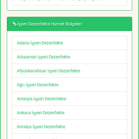
İşyeri Dezenfekte Hizmet Bölgeleri
Adana İşyeri Dezenfekte
Adıyaman İşyeri Dezenfekte
Afyonkarahisar İşyeri Dezenfekte
Ağrı İşyeri Dezenfekte
Amasya İşyeri Dezenfekte
Ankara İşyeri Dezenfekte
Antalya İşyeri Dezenfekte