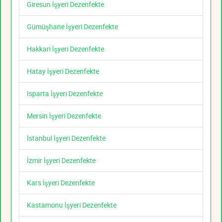
Giresun İşyeri Dezenfekte
Gümüşhane İşyeri Dezenfekte
Hakkari İşyeri Dezenfekte
Hatay İşyeri Dezenfekte
Isparta İşyeri Dezenfekte
Mersin İşyeri Dezenfekte
İstanbul İşyeri Dezenfekte
İzmir İşyeri Dezenfekte
Kars İşyeri Dezenfekte
Kastamonu İşyeri Dezenfekte