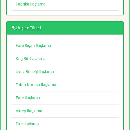
Fabrika İlaçlama
Haşere Türleri
Fare Sıçan İlaçlama
Kuş Biti İlaçlama
Uyuz Böceği İlaçlama
Tahta Kurusu İlaçlama
Fare İlaçlama
Akrep İlaçlama
Pire İlaçlama