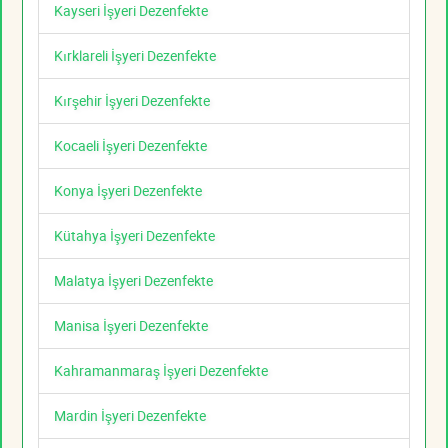
Kayseri İşyeri Dezenfekte
Kırklareli İşyeri Dezenfekte
Kırşehir İşyeri Dezenfekte
Kocaeli İşyeri Dezenfekte
Konya İşyeri Dezenfekte
Kütahya İşyeri Dezenfekte
Malatya İşyeri Dezenfekte
Manisa İşyeri Dezenfekte
Kahramanmaraş İşyeri Dezenfekte
Mardin İşyeri Dezenfekte