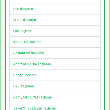
Otel İlaçlama
İş Yeri İlaçlama
Site İlaçlama
Konut, Ev İlaçlama
Restaurant İlaçlama
Apartman, Bina İlaçlama
Bahçe İlaçlama
Okul İlaçlama
Gemi, Tekne, Yat İlaçlama
Şirket Ofis ve İşyeri İlaçlama