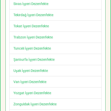
Sivas İşyeri Dezenfekte
Tekirdağ İşyeri Dezenfekte
Tokat İşyeri Dezenfekte
Trabzon İşyeri Dezenfekte
Tunceli İşyeri Dezenfekte
Şanlıurfa İşyeri Dezenfekte
Uşak İşyeri Dezenfekte
Van İşyeri Dezenfekte
Yozgat İşyeri Dezenfekte
Zonguldak İşyeri Dezenfekte