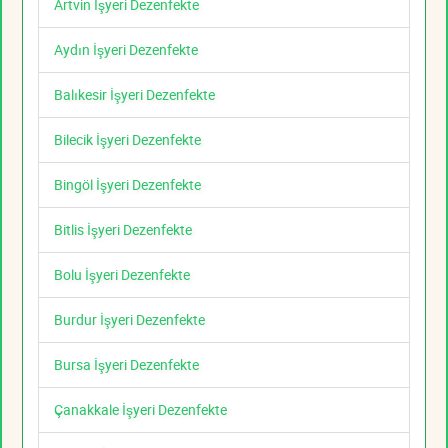
Artvin İşyeri Dezenfekte
Aydın İşyeri Dezenfekte
Balıkesir İşyeri Dezenfekte
Bilecik İşyeri Dezenfekte
Bingöl İşyeri Dezenfekte
Bitlis İşyeri Dezenfekte
Bolu İşyeri Dezenfekte
Burdur İşyeri Dezenfekte
Bursa İşyeri Dezenfekte
Çanakkale İşyeri Dezenfekte