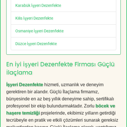
Karabük İşyeri Dezenfekte
Kilis İşyeri Dezenfekte
Osmaniye İşyeri Dezenfekte
Düzce İşyeri Dezenfekte
En İyi İşyeri Dezenfekte Firması Güçlü
İlaçlama
İşyeri Dezenfekte
hizmeti, uzmanlık ve deneyim
gerektiren bir alandır. Güçlü İlaçlama firmamız,
bünyesinde en az beş yıllık deneyime sahip, sertifikalı
profesyonel bir ekip bulundurmaktadır. Zorlu
böcek ve
haşere temizliği
projelerinde, ekibimiz yılların getirdiği
tecrübeyle en pratik ve etkili çözümleri sunarak gereksiz