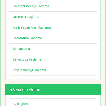
Kalorifer Böceği İlaçlama
Örümcek İlaçlama
Arı & Yaban Arısı İlaçlama
Karafatma İlaçlama
Bit İlaçlama
Salyangoz İlaçlama
Tespih Böceği İlaçlama
Uygulama Alanları
Ev İlaçlama