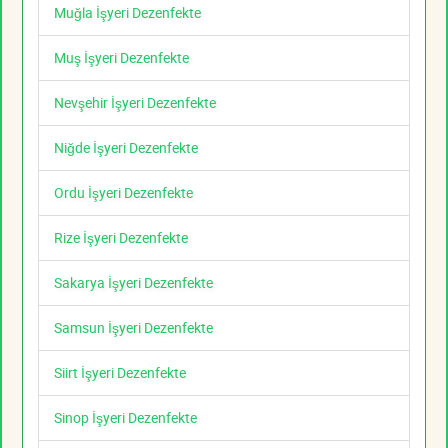
Muğla İşyeri Dezenfekte
Muş İşyeri Dezenfekte
Nevşehir İşyeri Dezenfekte
Niğde İşyeri Dezenfekte
Ordu İşyeri Dezenfekte
Rize İşyeri Dezenfekte
Sakarya İşyeri Dezenfekte
Samsun İşyeri Dezenfekte
Siirt İşyeri Dezenfekte
Sinop İşyeri Dezenfekte