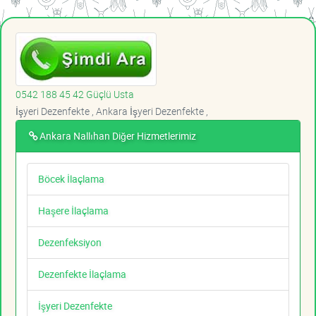
0542 188 45 42 Güçlü Usta
İşyeri Dezenfekte , Ankara İşyeri Dezenfekte ,
Ankara Nallıhan Diğer Hizmetlerimiz
Böcek İlaçlama
Haşere İlaçlama
Dezenfeksiyon
Dezenfekte İlaçlama
İşyeri Dezenfekte