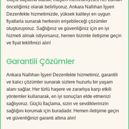
önceliğimiz olarak belirliyoruz. Ankara Nallıhan İşyeri
Dezenfekte hizmetimizde, yüksek kaliteyi en uygun
fiyatlarla sunarak herkesin erişebileceği çözümler
oluşturuyoruz. Sağlığınız ve güvenliğiniz için en iyi
hizmeti almak istiyorsanız, hemen bizimle iletişime geçin
ve fiyat teklifimizi alın!
Garantili Çözümler
Ankara Nallıhan İşyeri Dezenfekte hizmetimiz, garantili
ve kalıcı çözümler sunarak sizlere huzurlu bir yaşam
alanı sağlar. Her türlü haşere ve zararlıya karşı etkili
yöntemler kullanarak, en iyi sonuçları elde etmenizi
sağlıyoruz. Güçlü İlaçlama, sizin ve sevdiklerinizin
sağlığını korumak için buradadır. Hemen iletişime geçin
ve güvenliğinizi garanti altına alın!