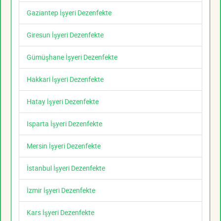
Gaziantep İşyeri Dezenfekte
Giresun İşyeri Dezenfekte
Gümüşhane İşyeri Dezenfekte
Hakkari İşyeri Dezenfekte
Hatay İşyeri Dezenfekte
Isparta İşyeri Dezenfekte
Mersin İşyeri Dezenfekte
İstanbul İşyeri Dezenfekte
İzmir İşyeri Dezenfekte
Kars İşyeri Dezenfekte