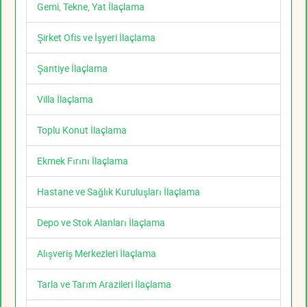
Gemi, Tekne, Yat İlaçlama
Şirket Ofis ve İşyeri İlaçlama
Şantiye İlaçlama
Villa İlaçlama
Toplu Konut İlaçlama
Ekmek Fırını İlaçlama
Hastane ve Sağlık Kuruluşları İlaçlama
Depo ve Stok Alanları İlaçlama
Alışveriş Merkezleri İlaçlama
Tarla ve Tarım Arazileri İlaçlama