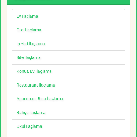
Ev İlaçlama
Otel İlaçlama
İş Yeri İlaçlama
Site İlaçlama
Konut, Ev İlaçlama
Restaurant İlaçlama
Apartman, Bina İlaçlama
Bahçe İlaçlama
Okul İlaçlama