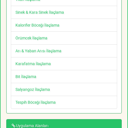
Sinek & Kara Sinek İlaçlama
Kalorifer Böceği İlaçlama
Örümcek İlaçlama
Arı & Yaban Arısı İlaçlama
Karafatma İlaçlama
Bit İlaçlama
Salyangoz İlaçlama
Tespih Böceği İlaçlama
Uygulama Alanları