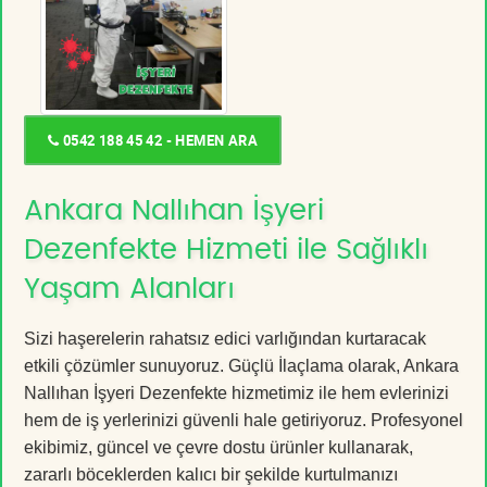
0542 188 45 42 - HEMEN ARA
Ankara Nallıhan İşyeri
Dezenfekte Hizmeti ile Sağlıklı
Yaşam Alanları
Sizi haşerelerin rahatsız edici varlığından kurtaracak
etkili çözümler sunuyoruz. Güçlü İlaçlama olarak, Ankara
Nallıhan İşyeri Dezenfekte hizmetimiz ile hem evlerinizi
hem de iş yerlerinizi güvenli hale getiriyoruz. Profesyonel
ekibimiz, güncel ve çevre dostu ürünler kullanarak,
zararlı böceklerden kalıcı bir şekilde kurtulmanızı