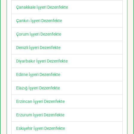
Çanakkale İşyeri Dezenfekte
Çankırı İşyeri Dezenfekte
Çorum İşyeri Dezenfekte
Denizli İşyeri Dezenfekte
Diyarbakır İşyeri Dezenfekte
Edirne İşyeri Dezenfekte
Elazığ İşyeri Dezenfekte
Erzincan İşyeri Dezenfekte
Erzurum İşyeri Dezenfekte
Eskişehir İşyeri Dezenfekte