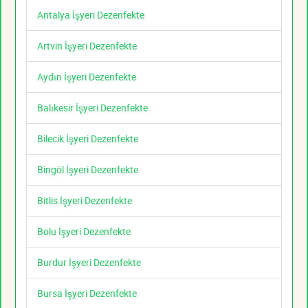
Antalya İşyeri Dezenfekte
Artvin İşyeri Dezenfekte
Aydın İşyeri Dezenfekte
Balıkesir İşyeri Dezenfekte
Bilecik İşyeri Dezenfekte
Bingöl İşyeri Dezenfekte
Bitlis İşyeri Dezenfekte
Bolu İşyeri Dezenfekte
Burdur İşyeri Dezenfekte
Bursa İşyeri Dezenfekte