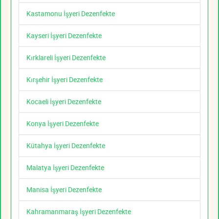
Kastamonu İşyeri Dezenfekte
Kayseri İşyeri Dezenfekte
Kırklareli İşyeri Dezenfekte
Kırşehir İşyeri Dezenfekte
Kocaeli İşyeri Dezenfekte
Konya İşyeri Dezenfekte
Kütahya İşyeri Dezenfekte
Malatya İşyeri Dezenfekte
Manisa İşyeri Dezenfekte
Kahramanmaraş İşyeri Dezenfekte