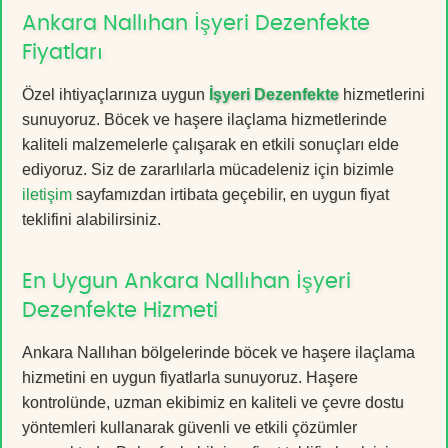
Ankara Nallıhan İşyeri Dezenfekte
Fiyatları
Özel ihtiyaçlarınıza uygun
İşyeri Dezenfekte
hizmetlerini
sunuyoruz. Böcek ve haşere ilaçlama hizmetlerinde
kaliteli malzemelerle çalışarak en etkili sonuçları elde
ediyoruz. Siz de zararlılarla mücadeleniz için bizimle
iletişim
sayfamızdan irtibata geçebilir, en uygun fiyat
teklifini alabilirsiniz.
En Uygun Ankara Nallıhan İşyeri
Dezenfekte Hizmeti
Ankara Nallıhan bölgelerinde böcek ve haşere ilaçlama
hizmetini en uygun fiyatlarla sunuyoruz. Haşere
kontrolünde, uzman ekibimiz en kaliteli ve çevre dostu
yöntemleri kullanarak güvenli ve etkili çözümler