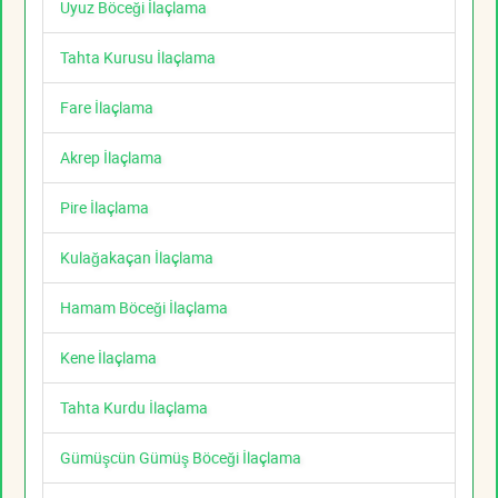
Uyuz Böceği İlaçlama
Tahta Kurusu İlaçlama
Fare İlaçlama
Akrep İlaçlama
Pire İlaçlama
Kulağakaçan İlaçlama
Hamam Böceği İlaçlama
Kene İlaçlama
Tahta Kurdu İlaçlama
Gümüşcün Gümüş Böceği İlaçlama