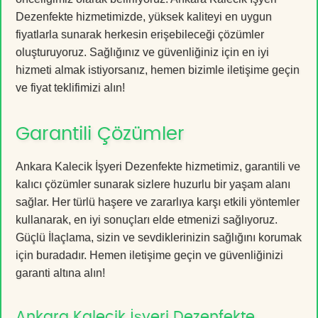
Dezenfekte hizmetimizde, yüksek kaliteyi en uygun
fiyatlarla sunarak herkesin erişebileceği çözümler
oluşturuyoruz. Sağlığınız ve güvenliğiniz için en iyi
hizmeti almak istiyorsanız, hemen bizimle iletişime geçin
ve fiyat teklifimizi alın!
Garantili Çözümler
Ankara Kalecik İşyeri Dezenfekte hizmetimiz, garantili ve
kalıcı çözümler sunarak sizlere huzurlu bir yaşam alanı
sağlar. Her türlü haşere ve zararlıya karşı etkili yöntemler
kullanarak, en iyi sonuçları elde etmenizi sağlıyoruz.
Güçlü İlaçlama, sizin ve sevdiklerinizin sağlığını korumak
için buradadır. Hemen iletişime geçin ve güvenliğinizi
garanti altına alın!
Ankara Kalecik İşyeri Dezenfekte