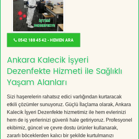
0542 188 45 42 - HEMEN ARA
Ankara Kalecik İşyeri
Dezenfekte Hizmeti ile Sağlıklı
Yaşam Alanları
Sizi haşerelerin rahatsız edici varlığından kurtaracak
etkili çözümler sunuyoruz. Güçlü İlaçlama olarak, Ankara
Kalecik İşyeri Dezenfekte hizmetimiz ile hem evlerinizi
hem de iş yerlerinizi güvenli hale getiriyoruz. Profesyonel
ekibimiz, güncel ve çevre dostu ürünler kullanarak,
zararlı böceklerden kalıcı bir şekilde kurtulmanızı