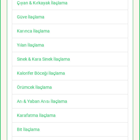
Çıyan & Kırkayak İlaçlama
Güve İlaçlama
Karınca İlaçlama
Yılan İlaçlama
Sinek & Kara Sinek İlaçlama
Kalorifer Böceği İlaçlama
Örümcek İlaçlama
Arı & Yaban Arısı İlaçlama
Karafatma İlaçlama
Bit İlaçlama