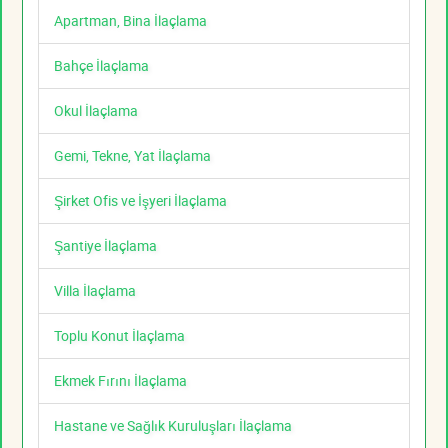
Apartman, Bina İlaçlama
Bahçe İlaçlama
Okul İlaçlama
Gemi, Tekne, Yat İlaçlama
Şirket Ofis ve İşyeri İlaçlama
Şantiye İlaçlama
Villa İlaçlama
Toplu Konut İlaçlama
Ekmek Fırını İlaçlama
Hastane ve Sağlık Kuruluşları İlaçlama