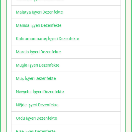
Malatya İşyeri Dezenfekte
Manisa İşyeri Dezenfekte
Kahramanmaraş İşyeri Dezenfekte
Mardin İşyeri Dezenfekte
Muğla İşyeri Dezenfekte
Muş İşyeri Dezenfekte
Nevşehir İşyeri Dezenfekte
Niğde İşyeri Dezenfekte
Ordu İşyeri Dezenfekte
Rize İşyeri Dezenfekte