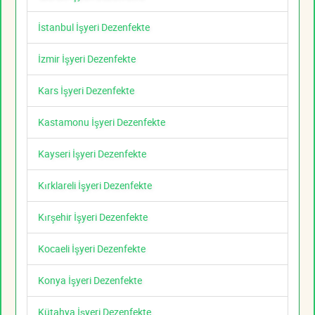
İstanbul İşyeri Dezenfekte
İzmir İşyeri Dezenfekte
Kars İşyeri Dezenfekte
Kastamonu İşyeri Dezenfekte
Kayseri İşyeri Dezenfekte
Kırklareli İşyeri Dezenfekte
Kırşehir İşyeri Dezenfekte
Kocaeli İşyeri Dezenfekte
Konya İşyeri Dezenfekte
Kütahya İşyeri Dezenfekte