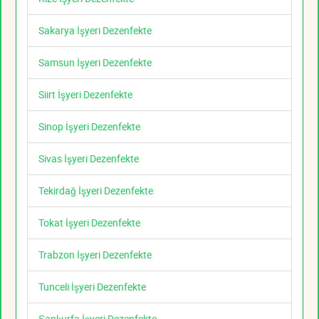
Sakarya İşyeri Dezenfekte
Samsun İşyeri Dezenfekte
Siirt İşyeri Dezenfekte
Sinop İşyeri Dezenfekte
Sivas İşyeri Dezenfekte
Tekirdağ İşyeri Dezenfekte
Tokat İşyeri Dezenfekte
Trabzon İşyeri Dezenfekte
Tunceli İşyeri Dezenfekte
Şanlıurfa İşyeri Dezenfekte