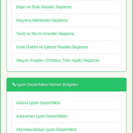
Depo ve Stok Alanları İlaçlama
Alışveriş Merkezleri İlaçlama
Tarla ve Tarım Arazileri İlaçlama
Gıda Üretim ve İşleme Tesisleri İlaçlama
Ulaşım Araçları (Otobüs, Tren, Uçak) İlaçlama
İşyeri Dezenfekte Hizmet Bölgeleri
Adana İşyeri Dezenfekte
Adıyaman İşyeri Dezenfekte
Afyonkarahisar İşyeri Dezenfekte