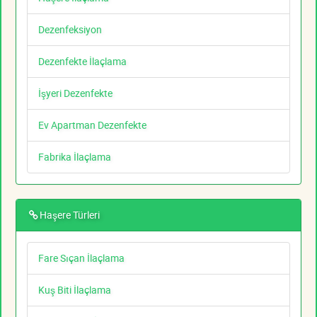
Dezenfeksiyon
Dezenfekte İlaçlama
İşyeri Dezenfekte
Ev Apartman Dezenfekte
Fabrika İlaçlama
Haşere Türleri
Fare Sıçan İlaçlama
Kuş Biti İlaçlama