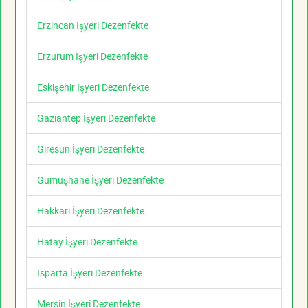
Erzincan İşyeri Dezenfekte
Erzurum İşyeri Dezenfekte
Eskişehir İşyeri Dezenfekte
Gaziantep İşyeri Dezenfekte
Giresun İşyeri Dezenfekte
Gümüşhane İşyeri Dezenfekte
Hakkari İşyeri Dezenfekte
Hatay İşyeri Dezenfekte
Isparta İşyeri Dezenfekte
Mersin İşyeri Dezenfekte