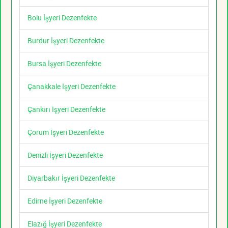
Bolu İşyeri Dezenfekte
Burdur İşyeri Dezenfekte
Bursa İşyeri Dezenfekte
Çanakkale İşyeri Dezenfekte
Çankırı İşyeri Dezenfekte
Çorum İşyeri Dezenfekte
Denizli İşyeri Dezenfekte
Diyarbakır İşyeri Dezenfekte
Edirne İşyeri Dezenfekte
Elazığ İşyeri Dezenfekte