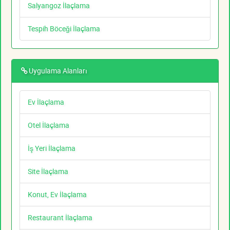
Salyangoz İlaçlama
Tespih Böceği İlaçlama
Uygulama Alanları
Ev İlaçlama
Otel İlaçlama
İş Yeri İlaçlama
Site İlaçlama
Konut, Ev İlaçlama
Restaurant İlaçlama