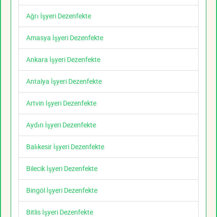
Ağrı İşyeri Dezenfekte
Amasya İşyeri Dezenfekte
Ankara İşyeri Dezenfekte
Antalya İşyeri Dezenfekte
Artvin İşyeri Dezenfekte
Aydın İşyeri Dezenfekte
Balıkesir İşyeri Dezenfekte
Bilecik İşyeri Dezenfekte
Bingöl İşyeri Dezenfekte
Bitlis İşyeri Dezenfekte