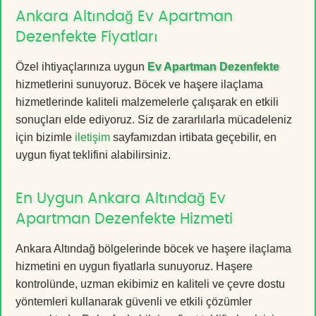
Ankara Altındağ Ev Apartman
Dezenfekte Fiyatları
Özel ihtiyaçlarınıza uygun
Ev Apartman Dezenfekte
hizmetlerini sunuyoruz. Böcek ve haşere ilaçlama
hizmetlerinde kaliteli malzemelerle çalışarak en etkili
sonuçları elde ediyoruz. Siz de zararlılarla mücadeleniz
için bizimle
iletişim
sayfamızdan irtibata geçebilir, en
uygun fiyat teklifini alabilirsiniz.
En Uygun Ankara Altındağ Ev
Apartman Dezenfekte Hizmeti
Ankara Altındağ bölgelerinde böcek ve haşere ilaçlama
hizmetini en uygun fiyatlarla sunuyoruz. Haşere
kontrolünde, uzman ekibimiz en kaliteli ve çevre dostu
yöntemleri kullanarak güvenli ve etkili çözümler