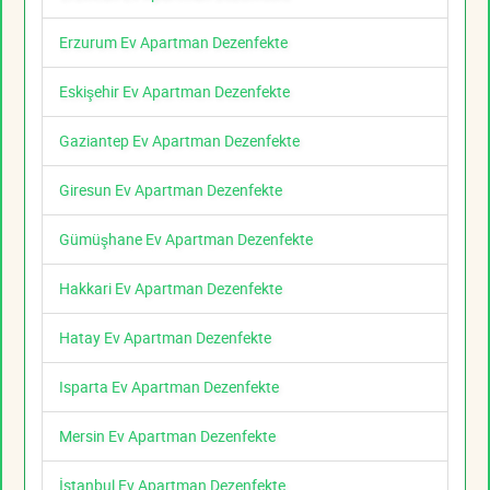
Erzurum Ev Apartman Dezenfekte
Eskişehir Ev Apartman Dezenfekte
Gaziantep Ev Apartman Dezenfekte
Giresun Ev Apartman Dezenfekte
Gümüşhane Ev Apartman Dezenfekte
Hakkari Ev Apartman Dezenfekte
Hatay Ev Apartman Dezenfekte
Isparta Ev Apartman Dezenfekte
Mersin Ev Apartman Dezenfekte
İstanbul Ev Apartman Dezenfekte