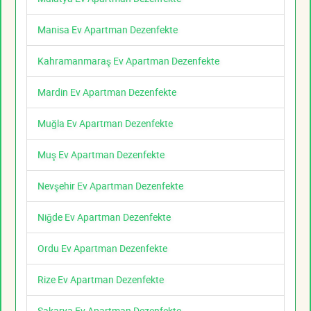
Manisa Ev Apartman Dezenfekte
Kahramanmaraş Ev Apartman Dezenfekte
Mardin Ev Apartman Dezenfekte
Muğla Ev Apartman Dezenfekte
Muş Ev Apartman Dezenfekte
Nevşehir Ev Apartman Dezenfekte
Niğde Ev Apartman Dezenfekte
Ordu Ev Apartman Dezenfekte
Rize Ev Apartman Dezenfekte
Sakarya Ev Apartman Dezenfekte