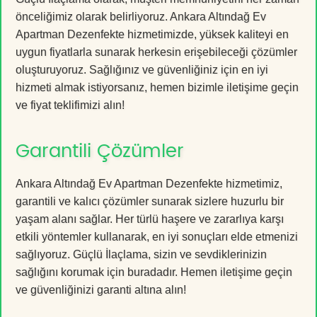
önceliğimiz olarak belirliyoruz. Ankara Altındağ Ev
Apartman Dezenfekte hizmetimizde, yüksek kaliteyi en
uygun fiyatlarla sunarak herkesin erişebileceği çözümler
oluşturuyoruz. Sağlığınız ve güvenliğiniz için en iyi
hizmeti almak istiyorsanız, hemen bizimle iletişime geçin
ve fiyat teklifimizi alın!
Garantili Çözümler
Ankara Altındağ Ev Apartman Dezenfekte hizmetimiz,
garantili ve kalıcı çözümler sunarak sizlere huzurlu bir
yaşam alanı sağlar. Her türlü haşere ve zararlıya karşı
etkili yöntemler kullanarak, en iyi sonuçları elde etmenizi
sağlıyoruz. Güçlü İlaçlama, sizin ve sevdiklerinizin
sağlığını korumak için buradadır. Hemen iletişime geçin
ve güvenliğinizi garanti altına alın!