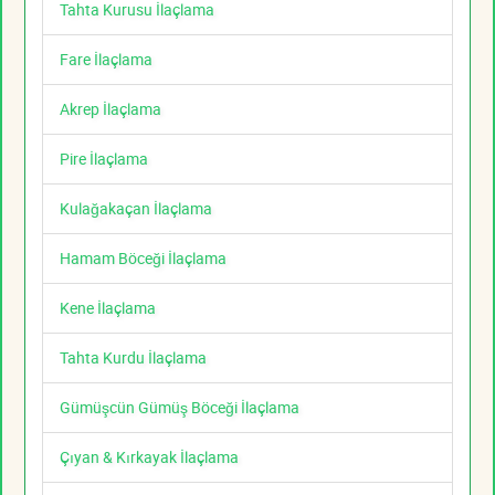
Tahta Kurusu İlaçlama
Fare İlaçlama
Akrep İlaçlama
Pire İlaçlama
Kulağakaçan İlaçlama
Hamam Böceği İlaçlama
Kene İlaçlama
Tahta Kurdu İlaçlama
Gümüşcün Gümüş Böceği İlaçlama
Çıyan & Kırkayak İlaçlama