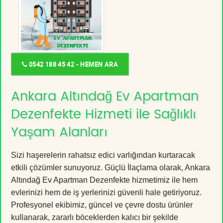
0542 188 45 42 - HEMEN ARA
Ankara Altındağ Ev Apartman
Dezenfekte Hizmeti ile Sağlıklı
Yaşam Alanları
Sizi haşerelerin rahatsız edici varlığından kurtaracak
etkili çözümler sunuyoruz. Güçlü İlaçlama olarak, Ankara
Altındağ Ev Apartman Dezenfekte hizmetimiz ile hem
evlerinizi hem de iş yerlerinizi güvenli hale getiriyoruz.
Profesyonel ekibimiz, güncel ve çevre dostu ürünler
kullanarak, zararlı böceklerden kalıcı bir şekilde