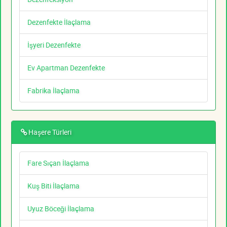
Dezenfekte İlaçlama
İşyeri Dezenfekte
Ev Apartman Dezenfekte
Fabrika İlaçlama
Haşere Türleri
Fare Sıçan İlaçlama
Kuş Biti İlaçlama
Uyuz Böceği İlaçlama