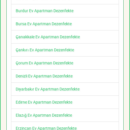
Burdur Ev Apartman Dezenfekte
Bursa Ev Apartman Dezenfekte
Çanakkale Ev Apartman Dezenfekte
Çankırı Ev Apartman Dezenfekte
Çorum Ev Apartman Dezenfekte
Denizli Ev Apartman Dezenfekte
Diyarbakır Ev Apartman Dezenfekte
Edirne Ev Apartman Dezenfekte
Elazığ Ev Apartman Dezenfekte
Erzincan Ev Apartman Dezenfekte