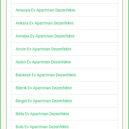
Amasya Ev Apartman Dezenfekte
Ankara Ev Apartman Dezenfekte
Antalya Ev Apartman Dezenfekte
Artvin Ev Apartman Dezenfekte
Aydın Ev Apartman Dezenfekte
Balıkesir Ev Apartman Dezenfekte
Bilecik Ev Apartman Dezenfekte
Bingöl Ev Apartman Dezenfekte
Bitlis Ev Apartman Dezenfekte
Bolu Ev Apartman Dezenfekte