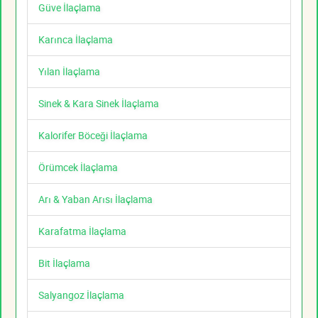
Güve İlaçlama
Karınca İlaçlama
Yılan İlaçlama
Sinek & Kara Sinek İlaçlama
Kalorifer Böceği İlaçlama
Örümcek İlaçlama
Arı & Yaban Arısı İlaçlama
Karafatma İlaçlama
Bit İlaçlama
Salyangoz İlaçlama