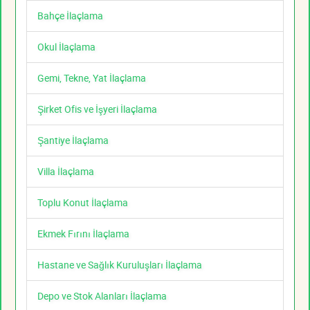
Bahçe İlaçlama
Okul İlaçlama
Gemi, Tekne, Yat İlaçlama
Şirket Ofis ve İşyeri İlaçlama
Şantiye İlaçlama
Villa İlaçlama
Toplu Konut İlaçlama
Ekmek Fırını İlaçlama
Hastane ve Sağlık Kuruluşları İlaçlama
Depo ve Stok Alanları İlaçlama