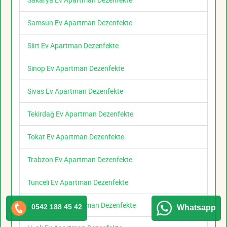
Samsun Ev Apartman Dezenfekte
Siirt Ev Apartman Dezenfekte
Sinop Ev Apartman Dezenfekte
Sivas Ev Apartman Dezenfekte
Tekirdağ Ev Apartman Dezenfekte
Tokat Ev Apartman Dezenfekte
Trabzon Ev Apartman Dezenfekte
Tunceli Ev Apartman Dezenfekte
Şanlıurfa Ev Apartman Dezenfekte
0542 188 45 42
Whatsapp