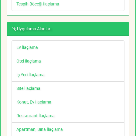
Tespih Böceği İlaçlama
Uygulama Alanları
Ev İlaçlama
Otel İlaçlama
İş Yeri İlaçlama
Site İlaçlama
Konut, Ev İlaçlama
Restaurant İlaçlama
Apartman, Bina İlaçlama