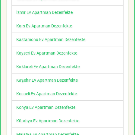
İzmir Ev Apartman Dezenfekte
Kars Ev Apartman Dezenfekte
Kastamonu Ev Apartman Dezenfekte
Kayseri Ev Apartman Dezenfekte
Kırklareli Ev Apartman Dezenfekte
Kırşehir Ev Apartman Dezenfekte
Kocaeli Ev Apartman Dezenfekte
Konya Ev Apartman Dezenfekte
Kütahya Ev Apartman Dezenfekte
Malatya Ev Apartman Dezenfekte