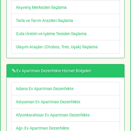
Alışveriş Merkezleri İlaçlama
Tarla ve Tarım Arazileri İlaçlama
Gıda Üretim ve İşleme Tesisleri İlaçlama
Ulaşım Araçları (Otobüs, Tren, Uçak) İlaçlama
Ev Apartman Dezenfekte Hizmet Bölgeleri
Adana Ev Apartman Dezenfekte
Adıyaman Ev Apartman Dezenfekte
Afyonkarahisar Ev Apartman Dezenfekte
Ağrı Ev Apartman Dezenfekte