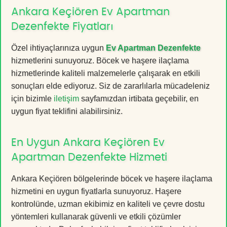
Ankara Keçiören Ev Apartman
Dezenfekte Fiyatları
Özel ihtiyaçlarınıza uygun
Ev Apartman Dezenfekte
hizmetlerini sunuyoruz. Böcek ve haşere ilaçlama
hizmetlerinde kaliteli malzemelerle çalışarak en etkili
sonuçları elde ediyoruz. Siz de zararlılarla mücadeleniz
için bizimle
iletişim
sayfamızdan irtibata geçebilir, en
uygun fiyat teklifini alabilirsiniz.
En Uygun Ankara Keçiören Ev
Apartman Dezenfekte Hizmeti
Ankara Keçiören bölgelerinde böcek ve haşere ilaçlama
hizmetini en uygun fiyatlarla sunuyoruz. Haşere
kontrolünde, uzman ekibimiz en kaliteli ve çevre dostu
yöntemleri kullanarak güvenli ve etkili çözümler