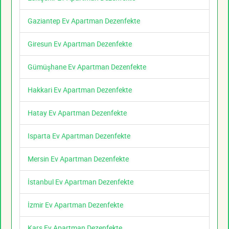
Gaziantep Ev Apartman Dezenfekte
Giresun Ev Apartman Dezenfekte
Gümüşhane Ev Apartman Dezenfekte
Hakkari Ev Apartman Dezenfekte
Hatay Ev Apartman Dezenfekte
Isparta Ev Apartman Dezenfekte
Mersin Ev Apartman Dezenfekte
İstanbul Ev Apartman Dezenfekte
İzmir Ev Apartman Dezenfekte
Kars Ev Apartman Dezenfekte