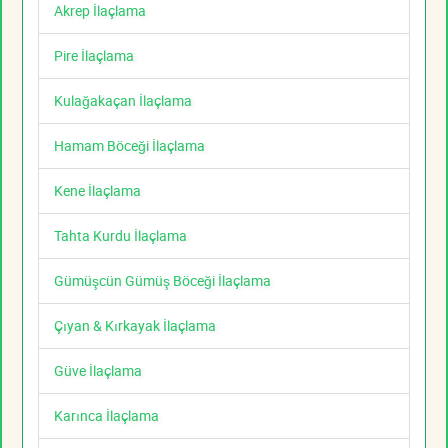
Akrep İlaçlama
Pire İlaçlama
Kulağakaçan İlaçlama
Hamam Böceği İlaçlama
Kene İlaçlama
Tahta Kurdu İlaçlama
Gümüşcün Gümüş Böceği İlaçlama
Çıyan & Kırkayak İlaçlama
Güve İlaçlama
Karınca İlaçlama