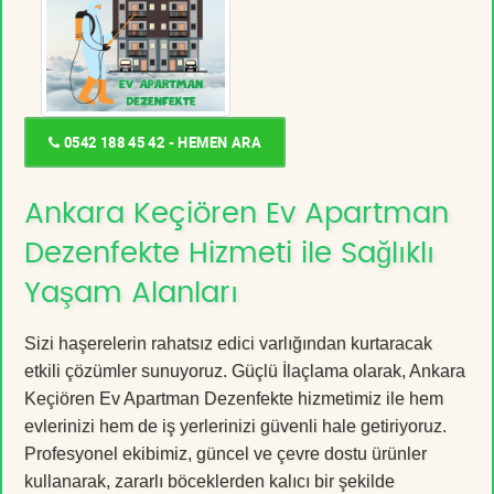
0542 188 45 42 - HEMEN ARA
Ankara Keçiören Ev Apartman
Dezenfekte Hizmeti ile Sağlıklı
Yaşam Alanları
Sizi haşerelerin rahatsız edici varlığından kurtaracak
etkili çözümler sunuyoruz. Güçlü İlaçlama olarak, Ankara
Keçiören Ev Apartman Dezenfekte hizmetimiz ile hem
evlerinizi hem de iş yerlerinizi güvenli hale getiriyoruz.
Profesyonel ekibimiz, güncel ve çevre dostu ürünler
kullanarak, zararlı böceklerden kalıcı bir şekilde