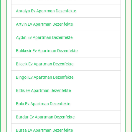
Antalya Ev Apartman Dezenfekte
Artvin Ev Apartman Dezenfekte
Aydın Ev Apartman Dezenfekte
Balıkesir Ev Apartman Dezenfekte
Bilecik Ev Apartman Dezenfekte
Bingöl Ev Apartman Dezenfekte
Bitlis Ev Apartman Dezenfekte
Bolu Ev Apartman Dezenfekte
Burdur Ev Apartman Dezenfekte
Bursa Ev Apartman Dezenfekte