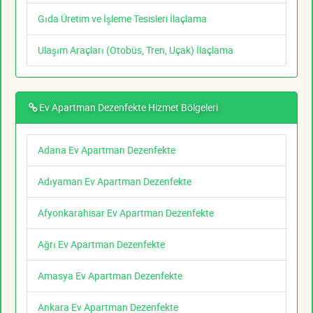
Gıda Üretim ve İşleme Tesisleri İlaçlama
Ulaşım Araçları (Otobüs, Tren, Uçak) İlaçlama
Ev Apartman Dezenfekte Hizmet Bölgeleri
Adana Ev Apartman Dezenfekte
Adıyaman Ev Apartman Dezenfekte
Afyonkarahisar Ev Apartman Dezenfekte
Ağrı Ev Apartman Dezenfekte
Amasya Ev Apartman Dezenfekte
Ankara Ev Apartman Dezenfekte