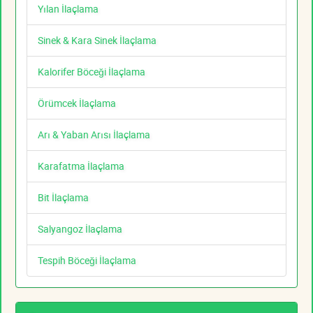
Yılan İlaçlama
Sinek & Kara Sinek İlaçlama
Kalorifer Böceği İlaçlama
Örümcek İlaçlama
Arı & Yaban Arısı İlaçlama
Karafatma İlaçlama
Bit İlaçlama
Salyangoz İlaçlama
Tespih Böceği İlaçlama