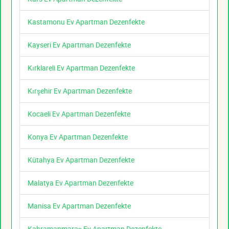
Kastamonu Ev Apartman Dezenfekte
Kayseri Ev Apartman Dezenfekte
Kırklareli Ev Apartman Dezenfekte
Kırşehir Ev Apartman Dezenfekte
Kocaeli Ev Apartman Dezenfekte
Konya Ev Apartman Dezenfekte
Kütahya Ev Apartman Dezenfekte
Malatya Ev Apartman Dezenfekte
Manisa Ev Apartman Dezenfekte
Kahramanmaraş Ev Apartman Dezenfekte