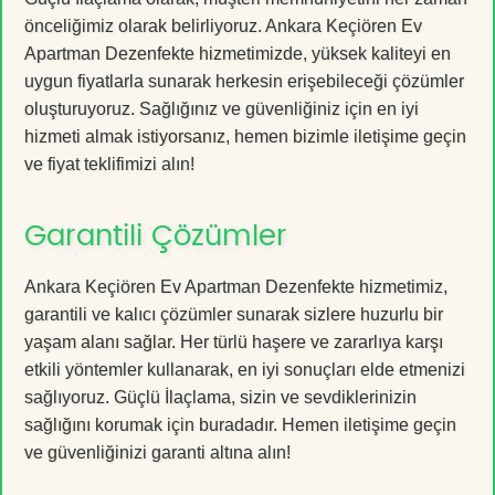
önceliğimiz olarak belirliyoruz. Ankara Keçiören Ev
Apartman Dezenfekte hizmetimizde, yüksek kaliteyi en
uygun fiyatlarla sunarak herkesin erişebileceği çözümler
oluşturuyoruz. Sağlığınız ve güvenliğiniz için en iyi
hizmeti almak istiyorsanız, hemen bizimle iletişime geçin
ve fiyat teklifimizi alın!
Garantili Çözümler
Ankara Keçiören Ev Apartman Dezenfekte hizmetimiz,
garantili ve kalıcı çözümler sunarak sizlere huzurlu bir
yaşam alanı sağlar. Her türlü haşere ve zararlıya karşı
etkili yöntemler kullanarak, en iyi sonuçları elde etmenizi
sağlıyoruz. Güçlü İlaçlama, sizin ve sevdiklerinizin
sağlığını korumak için buradadır. Hemen iletişime geçin
ve güvenliğinizi garanti altına alın!