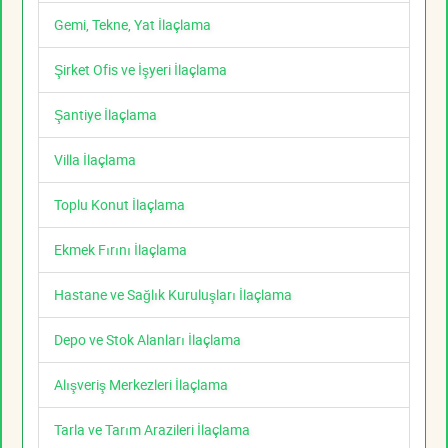
Gemi, Tekne, Yat İlaçlama
Şirket Ofis ve İşyeri İlaçlama
Şantiye İlaçlama
Villa İlaçlama
Toplu Konut İlaçlama
Ekmek Fırını İlaçlama
Hastane ve Sağlık Kuruluşları İlaçlama
Depo ve Stok Alanları İlaçlama
Alışveriş Merkezleri İlaçlama
Tarla ve Tarım Arazileri İlaçlama