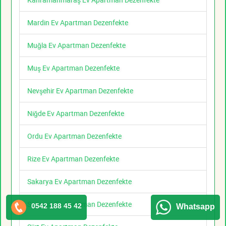
Mardin Ev Apartman Dezenfekte
Muğla Ev Apartman Dezenfekte
Muş Ev Apartman Dezenfekte
Nevşehir Ev Apartman Dezenfekte
Niğde Ev Apartman Dezenfekte
Ordu Ev Apartman Dezenfekte
Rize Ev Apartman Dezenfekte
Sakarya Ev Apartman Dezenfekte
Samsun Ev Apartman Dezenfekte
0542 188 45 42
Whatsapp