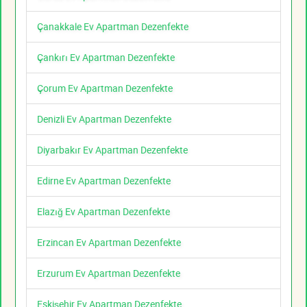
Çanakkale Ev Apartman Dezenfekte
Çankırı Ev Apartman Dezenfekte
Çorum Ev Apartman Dezenfekte
Denizli Ev Apartman Dezenfekte
Diyarbakır Ev Apartman Dezenfekte
Edirne Ev Apartman Dezenfekte
Elazığ Ev Apartman Dezenfekte
Erzincan Ev Apartman Dezenfekte
Erzurum Ev Apartman Dezenfekte
Eskişehir Ev Apartman Dezenfekte