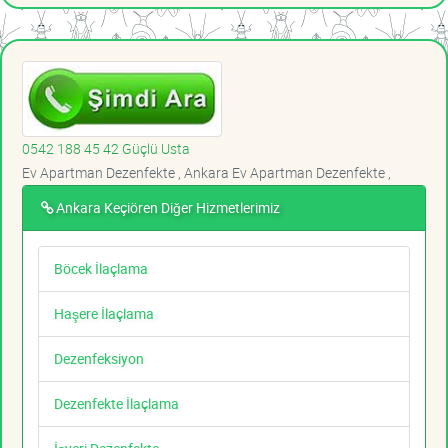
0542 188 45 42 Güçlü Usta
Ev Apartman Dezenfekte , Ankara Ev Apartman Dezenfekte ,
Ankara Keçiören Diğer Hizmetlerimiz
Böcek İlaçlama
Haşere İlaçlama
Dezenfeksiyon
Dezenfekte İlaçlama