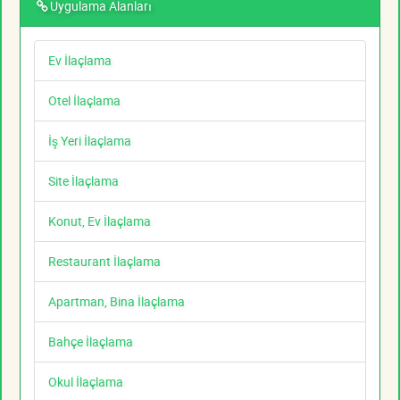
Uygulama Alanları
Ev İlaçlama
Otel İlaçlama
İş Yeri İlaçlama
Site İlaçlama
Konut, Ev İlaçlama
Restaurant İlaçlama
Apartman, Bina İlaçlama
Bahçe İlaçlama
Okul İlaçlama