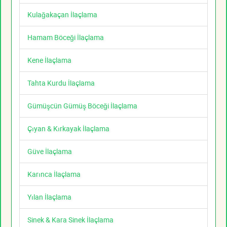
Kulağakaçan İlaçlama
Hamam Böceği İlaçlama
Kene İlaçlama
Tahta Kurdu İlaçlama
Gümüşcün Gümüş Böceği İlaçlama
Çıyan & Kırkayak İlaçlama
Güve İlaçlama
Karınca İlaçlama
Yılan İlaçlama
Sinek & Kara Sinek İlaçlama