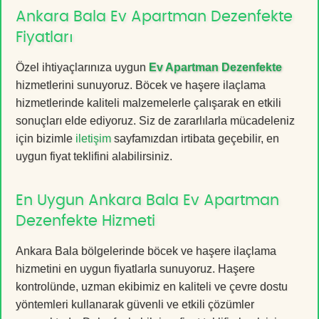
Ankara Bala Ev Apartman Dezenfekte
Fiyatları
Özel ihtiyaçlarınıza uygun
Ev Apartman Dezenfekte
hizmetlerini sunuyoruz. Böcek ve haşere ilaçlama
hizmetlerinde kaliteli malzemelerle çalışarak en etkili
sonuçları elde ediyoruz. Siz de zararlılarla mücadeleniz
için bizimle
iletişim
sayfamızdan irtibata geçebilir, en
uygun fiyat teklifini alabilirsiniz.
En Uygun Ankara Bala Ev Apartman
Dezenfekte Hizmeti
Ankara Bala bölgelerinde böcek ve haşere ilaçlama
hizmetini en uygun fiyatlarla sunuyoruz. Haşere
kontrolünde, uzman ekibimiz en kaliteli ve çevre dostu
yöntemleri kullanarak güvenli ve etkili çözümler