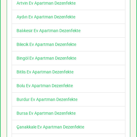
Artvin Ev Apartman Dezenfekte
Aydın Ev Apartman Dezenfekte
Balıkesir Ev Apartman Dezenfekte
Bilecik Ev Apartman Dezenfekte
Bingöl Ev Apartman Dezenfekte
Bitlis Ev Apartman Dezenfekte
Bolu Ev Apartman Dezenfekte
Burdur Ev Apartman Dezenfekte
Bursa Ev Apartman Dezenfekte
Çanakkale Ev Apartman Dezenfekte