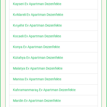
Kayseri Ev Apartman Dezenfekte
Kırklareli Ev Apartman Dezenfekte
Kırşehir Ev Apartman Dezenfekte
Kocaeli Ev Apartman Dezenfekte
Konya Ev Apartman Dezenfekte
Kütahya Ev Apartman Dezenfekte
Malatya Ev Apartman Dezenfekte
Manisa Ev Apartman Dezenfekte
Kahramanmaraş Ev Apartman Dezenfekte
Mardin Ev Apartman Dezenfekte