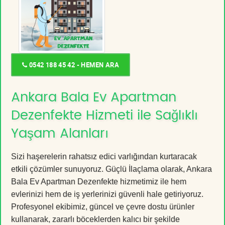
0542 188 45 42 - HEMEN ARA
Ankara Bala Ev Apartman
Dezenfekte Hizmeti ile Sağlıklı
Yaşam Alanları
Sizi haşerelerin rahatsız edici varlığından kurtaracak
etkili çözümler sunuyoruz. Güçlü İlaçlama olarak, Ankara
Bala Ev Apartman Dezenfekte hizmetimiz ile hem
evlerinizi hem de iş yerlerinizi güvenli hale getiriyoruz.
Profesyonel ekibimiz, güncel ve çevre dostu ürünler
kullanarak, zararlı böceklerden kalıcı bir şekilde