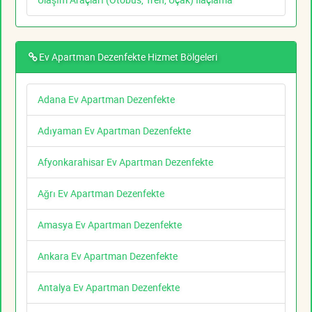
Ev Apartman Dezenfekte Hizmet Bölgeleri
Adana Ev Apartman Dezenfekte
Adıyaman Ev Apartman Dezenfekte
Afyonkarahisar Ev Apartman Dezenfekte
Ağrı Ev Apartman Dezenfekte
Amasya Ev Apartman Dezenfekte
Ankara Ev Apartman Dezenfekte
Antalya Ev Apartman Dezenfekte