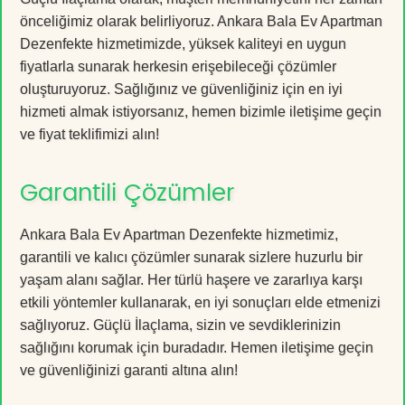
önceliğimiz olarak belirliyoruz. Ankara Bala Ev Apartman
Dezenfekte hizmetimizde, yüksek kaliteyi en uygun
fiyatlarla sunarak herkesin erişebileceği çözümler
oluşturuyoruz. Sağlığınız ve güvenliğiniz için en iyi
hizmeti almak istiyorsanız, hemen bizimle iletişime geçin
ve fiyat teklifimizi alın!
Garantili Çözümler
Ankara Bala Ev Apartman Dezenfekte hizmetimiz,
garantili ve kalıcı çözümler sunarak sizlere huzurlu bir
yaşam alanı sağlar. Her türlü haşere ve zararlıya karşı
etkili yöntemler kullanarak, en iyi sonuçları elde etmenizi
sağlıyoruz. Güçlü İlaçlama, sizin ve sevdiklerinizin
sağlığını korumak için buradadır. Hemen iletişime geçin
ve güvenliğinizi garanti altına alın!