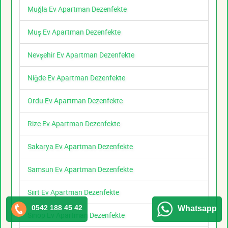
Muğla Ev Apartman Dezenfekte
Muş Ev Apartman Dezenfekte
Nevşehir Ev Apartman Dezenfekte
Niğde Ev Apartman Dezenfekte
Ordu Ev Apartman Dezenfekte
Rize Ev Apartman Dezenfekte
Sakarya Ev Apartman Dezenfekte
Samsun Ev Apartman Dezenfekte
Siirt Ev Apartman Dezenfekte
0542 188 45 42
Whatsapp
Sinop Ev Apartman Dezenfekte