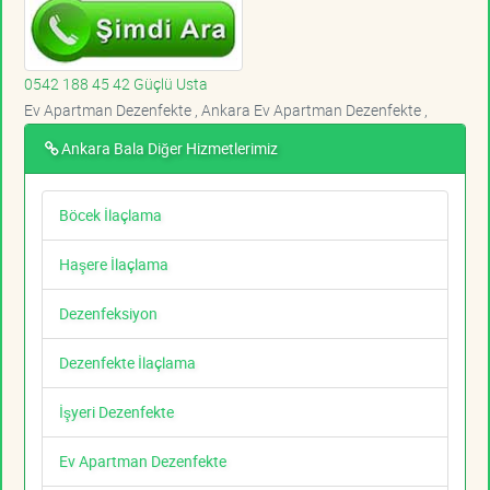
0542 188 45 42 Güçlü Usta
Ev Apartman Dezenfekte , Ankara Ev Apartman Dezenfekte ,
Ankara Bala Diğer Hizmetlerimiz
Böcek İlaçlama
Haşere İlaçlama
Dezenfeksiyon
Dezenfekte İlaçlama
İşyeri Dezenfekte
Ev Apartman Dezenfekte