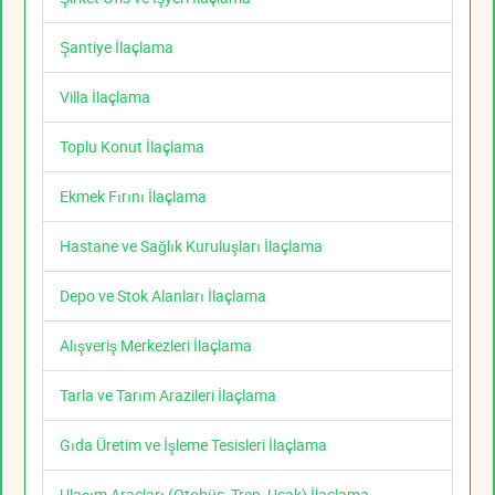
Şantiye İlaçlama
Villa İlaçlama
Toplu Konut İlaçlama
Ekmek Fırını İlaçlama
Hastane ve Sağlık Kuruluşları İlaçlama
Depo ve Stok Alanları İlaçlama
Alışveriş Merkezleri İlaçlama
Tarla ve Tarım Arazileri İlaçlama
Gıda Üretim ve İşleme Tesisleri İlaçlama
Ulaşım Araçları (Otobüs, Tren, Uçak) İlaçlama