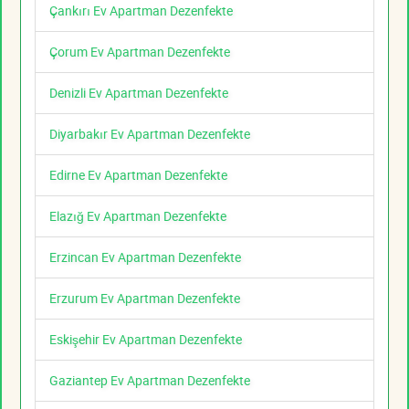
Çankırı Ev Apartman Dezenfekte
Çorum Ev Apartman Dezenfekte
Denizli Ev Apartman Dezenfekte
Diyarbakır Ev Apartman Dezenfekte
Edirne Ev Apartman Dezenfekte
Elazığ Ev Apartman Dezenfekte
Erzincan Ev Apartman Dezenfekte
Erzurum Ev Apartman Dezenfekte
Eskişehir Ev Apartman Dezenfekte
Gaziantep Ev Apartman Dezenfekte