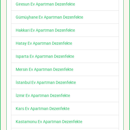
Giresun Ev Apartman Dezenfekte
Gümüşhane Ev Apartman Dezenfekte
Hakkari Ev Apartman Dezenfekte
Hatay Ev Apartman Dezenfekte
Isparta Ev Apartman Dezenfekte
Mersin Ev Apartman Dezenfekte
İstanbul Ev Apartman Dezenfekte
İzmir Ev Apartman Dezenfekte
Kars Ev Apartman Dezenfekte
Kastamonu Ev Apartman Dezenfekte