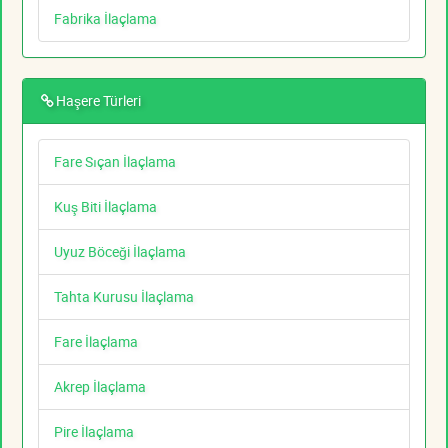
Fabrika İlaçlama
Haşere Türleri
Fare Sıçan İlaçlama
Kuş Biti İlaçlama
Uyuz Böceği İlaçlama
Tahta Kurusu İlaçlama
Fare İlaçlama
Akrep İlaçlama
Pire İlaçlama