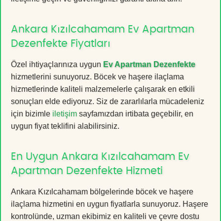
Ankara Kızılcahamam Ev Apartman
Dezenfekte Fiyatları
Özel ihtiyaçlarınıza uygun
Ev Apartman Dezenfekte
hizmetlerini sunuyoruz. Böcek ve haşere ilaçlama
hizmetlerinde kaliteli malzemelerle çalışarak en etkili
sonuçları elde ediyoruz. Siz de zararlılarla mücadeleniz
için bizimle
iletişim
sayfamızdan irtibata geçebilir, en
uygun fiyat teklifini alabilirsiniz.
En Uygun Ankara Kızılcahamam Ev
Apartman Dezenfekte Hizmeti
Ankara Kızılcahamam bölgelerinde böcek ve haşere
ilaçlama hizmetini en uygun fiyatlarla sunuyoruz. Haşere
kontrolünde, uzman ekibimiz en kaliteli ve çevre dostu