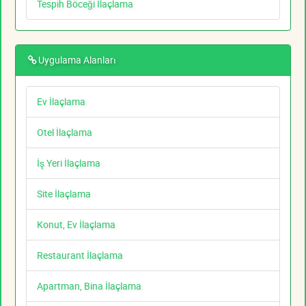
Tespih Böceği İlaçlama
Uygulama Alanları
Ev İlaçlama
Otel İlaçlama
İş Yeri İlaçlama
Site İlaçlama
Konut, Ev İlaçlama
Restaurant İlaçlama
Apartman, Bina İlaçlama