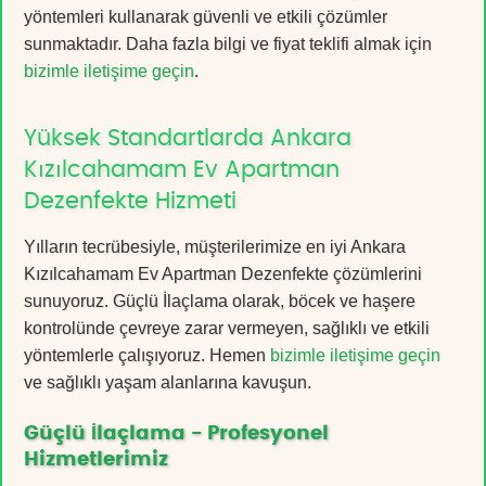
yöntemleri kullanarak güvenli ve etkili çözümler
sunmaktadır. Daha fazla bilgi ve fiyat teklifi almak için
bizimle iletişime geçin
.
Yüksek Standartlarda Ankara
Kızılcahamam Ev Apartman
Dezenfekte Hizmeti
Yılların tecrübesiyle, müşterilerimize en iyi Ankara
Kızılcahamam Ev Apartman Dezenfekte çözümlerini
sunuyoruz. Güçlü İlaçlama olarak, böcek ve haşere
kontrolünde çevreye zarar vermeyen, sağlıklı ve etkili
yöntemlerle çalışıyoruz. Hemen
bizimle iletişime geçin
ve sağlıklı yaşam alanlarına kavuşun.
Güçlü İlaçlama - Profesyonel
Hizmetlerimiz