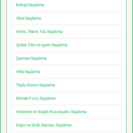
Bahçe İlaçlama
Okul İlaçlama
Gemi, Tekne, Yat İlaçlama
Şirket Ofis ve İşyeri İlaçlama
Şantiye İlaçlama
Villa İlaçlama
Toplu Konut İlaçlama
Ekmek Fırını İlaçlama
Hastane ve Sağlık Kuruluşları İlaçlama
Depo ve Stok Alanları İlaçlama