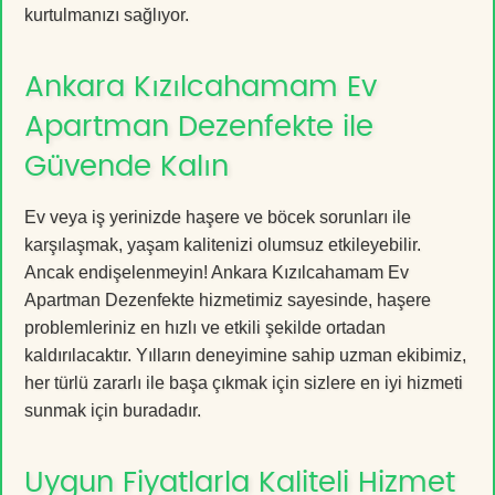
kurtulmanızı sağlıyor.
Ankara Kızılcahamam Ev
Apartman Dezenfekte ile
Güvende Kalın
Ev veya iş yerinizde haşere ve böcek sorunları ile
karşılaşmak, yaşam kalitenizi olumsuz etkileyebilir.
Ancak endişelenmeyin! Ankara Kızılcahamam Ev
Apartman Dezenfekte hizmetimiz sayesinde, haşere
problemleriniz en hızlı ve etkili şekilde ortadan
kaldırılacaktır. Yılların deneyimine sahip uzman ekibimiz,
her türlü zararlı ile başa çıkmak için sizlere en iyi hizmeti
sunmak için buradadır.
Uygun Fiyatlarla Kaliteli Hizmet