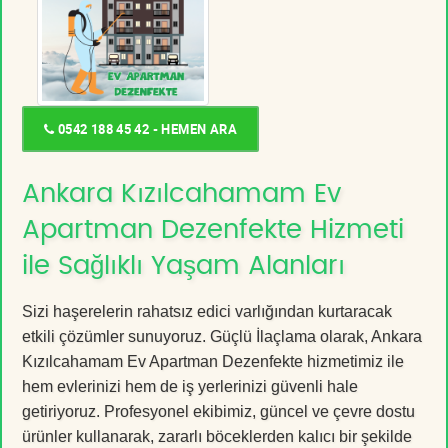
0542 188 45 42 - HEMEN ARA
Ankara Kızılcahamam Ev
Apartman Dezenfekte Hizmeti
ile Sağlıklı Yaşam Alanları
Sizi haşerelerin rahatsız edici varlığından kurtaracak
etkili çözümler sunuyoruz. Güçlü İlaçlama olarak, Ankara
Kızılcahamam Ev Apartman Dezenfekte hizmetimiz ile
hem evlerinizi hem de iş yerlerinizi güvenli hale
getiriyoruz. Profesyonel ekibimiz, güncel ve çevre dostu
ürünler kullanarak, zararlı böceklerden kalıcı bir şekilde