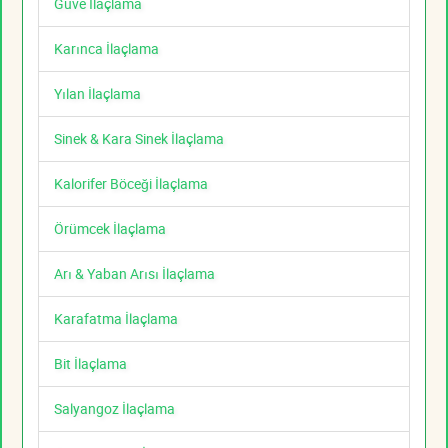
Güve İlaçlama
Karınca İlaçlama
Yılan İlaçlama
Sinek & Kara Sinek İlaçlama
Kalorifer Böceği İlaçlama
Örümcek İlaçlama
Arı & Yaban Arısı İlaçlama
Karafatma İlaçlama
Bit İlaçlama
Salyangoz İlaçlama