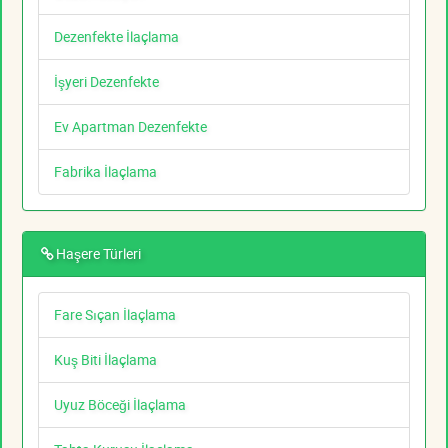
Dezenfekte İlaçlama
İşyeri Dezenfekte
Ev Apartman Dezenfekte
Fabrika İlaçlama
Haşere Türleri
Fare Sıçan İlaçlama
Kuş Biti İlaçlama
Uyuz Böceği İlaçlama