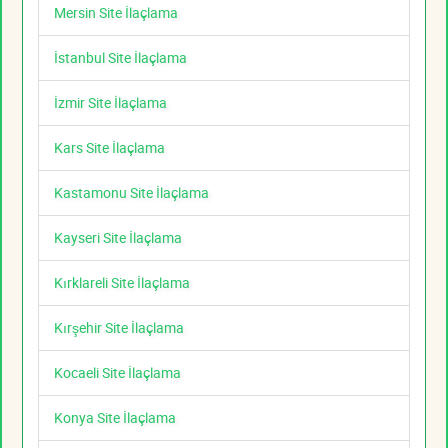
Mersin Site İlaçlama
İstanbul Site İlaçlama
İzmir Site İlaçlama
Kars Site İlaçlama
Kastamonu Site İlaçlama
Kayseri Site İlaçlama
Kırklareli Site İlaçlama
Kırşehir Site İlaçlama
Kocaeli Site İlaçlama
Konya Site İlaçlama