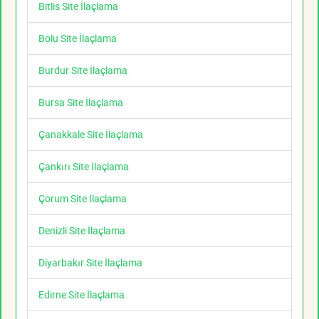
Bitlis Site İlaçlama
Bolu Site İlaçlama
Burdur Site İlaçlama
Bursa Site İlaçlama
Çanakkale Site İlaçlama
Çankırı Site İlaçlama
Çorum Site İlaçlama
Denizli Site İlaçlama
Diyarbakır Site İlaçlama
Edirne Site İlaçlama