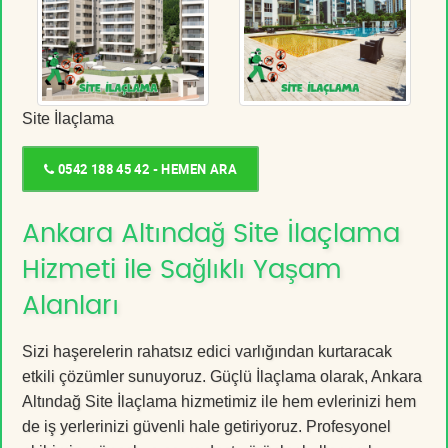
Site İlaçlama
0542 188 45 42 - HEMEN ARA
Ankara Altındağ Site İlaçlama
Hizmeti ile Sağlıklı Yaşam
Alanları
Sizi haşerelerin rahatsız edici varlığından kurtaracak
etkili çözümler sunuyoruz. Güçlü İlaçlama olarak, Ankara
Altındağ Site İlaçlama hizmetimiz ile hem evlerinizi hem
de iş yerlerinizi güvenli hale getiriyoruz. Profesyonel