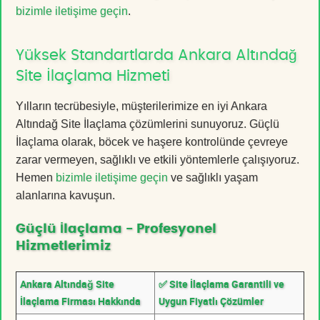
bizimle iletişime geçin
.
Yüksek Standartlarda Ankara Altındağ
Site İlaçlama Hizmeti
Yılların tecrübesiyle, müşterilerimize en iyi Ankara
Altındağ Site İlaçlama çözümlerini sunuyoruz. Güçlü
İlaçlama olarak, böcek ve haşere kontrolünde çevreye
zarar vermeyen, sağlıklı ve etkili yöntemlerle çalışıyoruz.
Hemen
bizimle iletişime geçin
ve sağlıklı yaşam
alanlarına kavuşun.
Güçlü İlaçlama - Profesyonel
Hizmetlerimiz
Ankara Altındağ Site
✅ Site İlaçlama Garantili ve
İlaçlama Firması Hakkında
Uygun Fiyatlı Çözümler