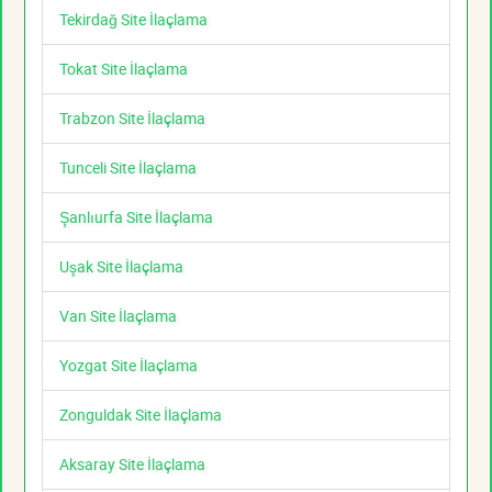
Tekirdağ Site İlaçlama
Tokat Site İlaçlama
Trabzon Site İlaçlama
Tunceli Site İlaçlama
Şanlıurfa Site İlaçlama
Uşak Site İlaçlama
Van Site İlaçlama
Yozgat Site İlaçlama
Zonguldak Site İlaçlama
Aksaray Site İlaçlama