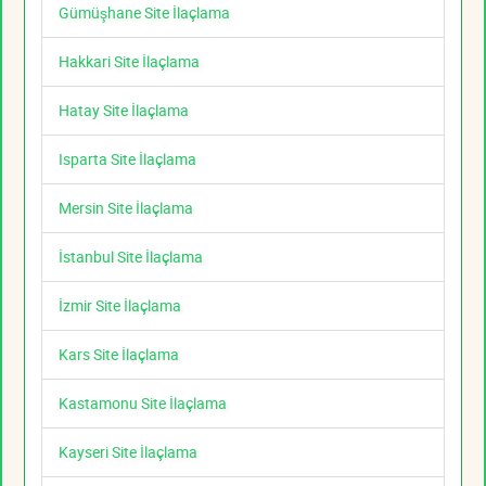
Gümüşhane Site İlaçlama
Hakkari Site İlaçlama
Hatay Site İlaçlama
Isparta Site İlaçlama
Mersin Site İlaçlama
İstanbul Site İlaçlama
İzmir Site İlaçlama
Kars Site İlaçlama
Kastamonu Site İlaçlama
Kayseri Site İlaçlama