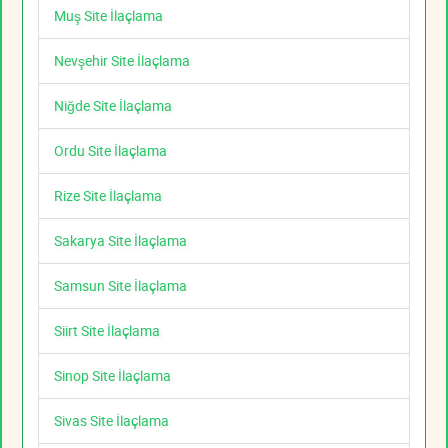
Muş Site İlaçlama
Nevşehir Site İlaçlama
Niğde Site İlaçlama
Ordu Site İlaçlama
Rize Site İlaçlama
Sakarya Site İlaçlama
Samsun Site İlaçlama
Siirt Site İlaçlama
Sinop Site İlaçlama
Sivas Site İlaçlama