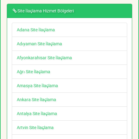
Site İlaçlama Hizmet Bölgeleri
Adana Site İlaçlama
Adıyaman Site İlaçlama
Afyonkarahisar Site İlaçlama
Ağrı Site İlaçlama
Amasya Site İlaçlama
Ankara Site İlaçlama
Antalya Site İlaçlama
Artvin Site İlaçlama