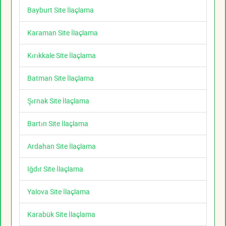
Bayburt Site İlaçlama
Karaman Site İlaçlama
Kırıkkale Site İlaçlama
Batman Site İlaçlama
Şırnak Site İlaçlama
Bartın Site İlaçlama
Ardahan Site İlaçlama
Iğdır Site İlaçlama
Yalova Site İlaçlama
Karabük Site İlaçlama