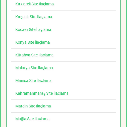
Kırklareli Site İlaçlama
Kırşehir Site İlaçlama
Kocaeli Site İlaçlama
Konya Site İlaçlama
Kütahya Site İlaçlama
Malatya Site İlaçlama
Manisa Site İlaçlama
Kahramanmaraş Site İlaçlama
Mardin Site İlaçlama
Muğla Site İlaçlama