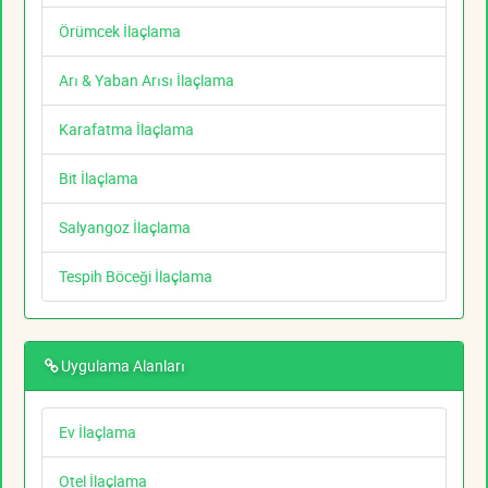
Örümcek İlaçlama
Arı & Yaban Arısı İlaçlama
Karafatma İlaçlama
Bit İlaçlama
Salyangoz İlaçlama
Tespih Böceği İlaçlama
Uygulama Alanları
Ev İlaçlama
Otel İlaçlama