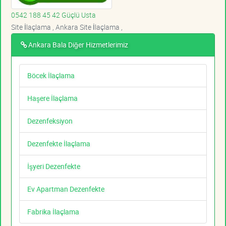
0542 188 45 42 Güçlü Usta
Site İlaçlama , Ankara Site İlaçlama ,
Ankara Bala Diğer Hizmetlerimiz
Böcek İlaçlama
Haşere İlaçlama
Dezenfeksiyon
Dezenfekte İlaçlama
İşyeri Dezenfekte
Ev Apartman Dezenfekte
Fabrika İlaçlama