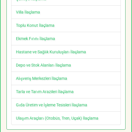
Villa İlaçlama
Toplu Konut İlaçlama
Ekmek Fırını İlaçlama
Hastane ve Sağlık Kuruluşları İlaçlama
Depo ve Stok Alanları İlaçlama
Alışveriş Merkezleri İlaçlama
Tarla ve Tarım Arazileri İlaçlama
Gıda Üretim ve İşleme Tesisleri İlaçlama
Ulaşım Araçları (Otobüs, Tren, Uçak) İlaçlama