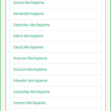
Çorum Site İlaçlama
Denizli Site İlaçlama
Diyarbakır Site İlaçlama
Edirne Site İlaçlama
Elazığ Site İlaçlama
Erzincan Site İlaçlama
Erzurum Site İlaçlama
Eskişehir Site İlaçlama
Gaziantep Site İlaçlama
Giresun Site İlaçlama