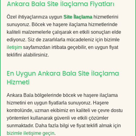
Ankara Bala Site İlaçlama Fiyatları
Özel ihtiyaçlarınıza uygun
Site İlaçlama
hizmetlerini
sunuyoruz. Böcek ve haşere ilaçlama hizmetlerinde
kaliteli malzemelerle çalışarak en etkili sonuçları elde
ediyoruz. Siz de zararlılarla mücadeleniz için bizimle
iletişim
sayfamızdan irtibata geçebilir, en uygun fiyat
teklifini alabilirsiniz.
En Uygun Ankara Bala Site İlaçlama
Hizmeti
Ankara Bala bölgelerinde böcek ve haşere ilaçlama
hizmetini en uygun fiyatlarla sunuyoruz. Haşere
kontrolünde, uzman ekibimiz en kaliteli ve çevre dostu
yöntemleri kullanarak güvenli ve etkili çözümler
sunmaktadır. Daha fazla bilgi ve fiyat teklifi almak için
bizimle iletişime geçin
.