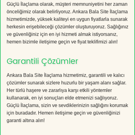
Güçlü İlaçlama olarak, müşteri memnuniyetini her zaman
önceliğimiz olarak belirliyoruz. Ankara Bala Site İlaçlama
hizmetimizde, yüksek kaliteyi en uygun fiyatlarla sunarak
herkesin erişebileceği çözümler oluşturuyoruz. Sağlığınız
ve güvenliğiniz için en iyi hizmeti almak istiyorsanız,
hemen bizimle iletişime geçin ve fiyat teklifimizi alın!
Garantili Çözümler
Ankara Bala Site İlaçlama hizmetimiz, garantili ve kalıcı
çözümler sunarak sizlere huzurlu bir yaşam alanı sağlar.
Her türlü haşere ve zararlıya karşı etkili yöntemler
kullanarak, en iyi sonuçları elde etmenizi sağlıyoruz.
Güçlü İlaçlama, sizin ve sevdiklerinizin sağlığını korumak
için buradadır. Hemen iletişime geçin ve güvenliğinizi
garanti altına alın!