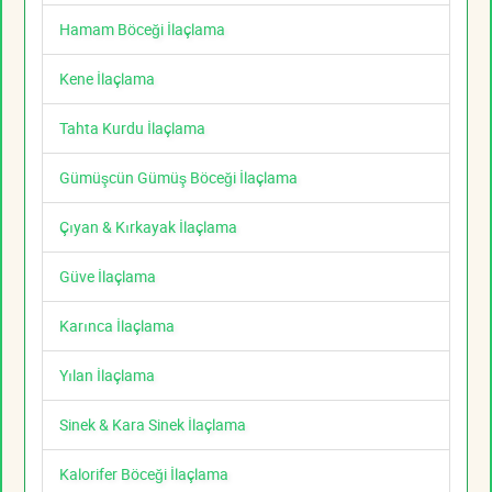
Hamam Böceği İlaçlama
Kene İlaçlama
Tahta Kurdu İlaçlama
Gümüşcün Gümüş Böceği İlaçlama
Çıyan & Kırkayak İlaçlama
Güve İlaçlama
Karınca İlaçlama
Yılan İlaçlama
Sinek & Kara Sinek İlaçlama
Kalorifer Böceği İlaçlama