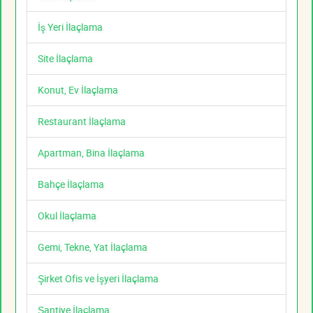
İş Yeri İlaçlama
Site İlaçlama
Konut, Ev İlaçlama
Restaurant İlaçlama
Apartman, Bina İlaçlama
Bahçe İlaçlama
Okul İlaçlama
Gemi, Tekne, Yat İlaçlama
Şirket Ofis ve İşyeri İlaçlama
Şantiye İlaçlama