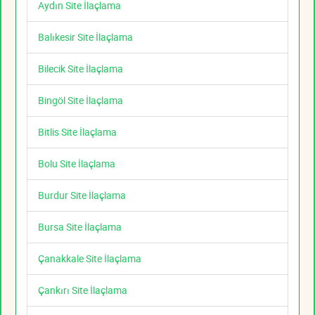
Aydın Site İlaçlama
Balıkesir Site İlaçlama
Bilecik Site İlaçlama
Bingöl Site İlaçlama
Bitlis Site İlaçlama
Bolu Site İlaçlama
Burdur Site İlaçlama
Bursa Site İlaçlama
Çanakkale Site İlaçlama
Çankırı Site İlaçlama