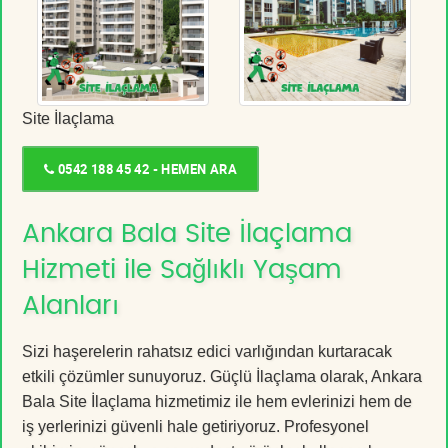
Site İlaçlama
0542 188 45 42 - HEMEN ARA
Ankara Bala Site İlaçlama
Hizmeti ile Sağlıklı Yaşam
Alanları
Sizi haşerelerin rahatsız edici varlığından kurtaracak
etkili çözümler sunuyoruz. Güçlü İlaçlama olarak, Ankara
Bala Site İlaçlama hizmetimiz ile hem evlerinizi hem de
iş yerlerinizi güvenli hale getiriyoruz. Profesyonel