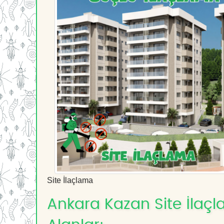
Site İlaçlama
Ankara Kazan Site İlaçl