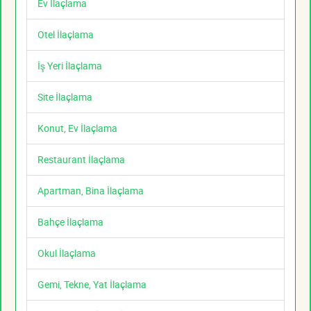
Ev İlaçlama
Otel İlaçlama
İş Yeri İlaçlama
Site İlaçlama
Konut, Ev İlaçlama
Restaurant İlaçlama
Apartman, Bina İlaçlama
Bahçe İlaçlama
Okul İlaçlama
Gemi, Tekne, Yat İlaçlama