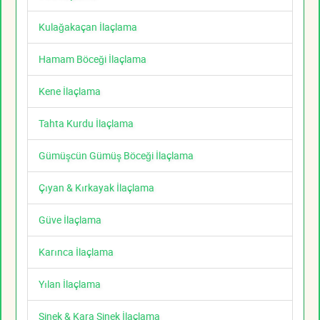
Kulağakaçan İlaçlama
Hamam Böceği İlaçlama
Kene İlaçlama
Tahta Kurdu İlaçlama
Gümüşcün Gümüş Böceği İlaçlama
Çıyan & Kırkayak İlaçlama
Güve İlaçlama
Karınca İlaçlama
Yılan İlaçlama
Sinek & Kara Sinek İlaçlama