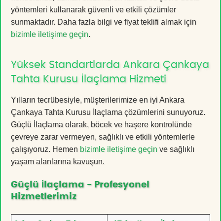
yöntemleri kullanarak güvenli ve etkili çözümler
sunmaktadır. Daha fazla bilgi ve fiyat teklifi almak için
bizimle iletişime geçin
.
Yüksek Standartlarda Ankara Çankaya
Tahta Kurusu İlaçlama Hizmeti
Yılların tecrübesiyle, müşterilerimize en iyi Ankara
Çankaya Tahta Kurusu İlaçlama çözümlerini sunuyoruz.
Güçlü İlaçlama olarak, böcek ve haşere kontrolünde
çevreye zarar vermeyen, sağlıklı ve etkili yöntemlerle
çalışıyoruz. Hemen
bizimle iletişime geçin
ve sağlıklı
yaşam alanlarına kavuşun.
Güçlü İlaçlama - Profesyonel
Hizmetlerimiz