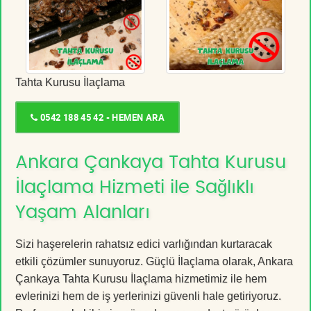
Tahta Kurusu İlaçlama
0542 188 45 42 - HEMEN ARA
Ankara Çankaya Tahta Kurusu
İlaçlama Hizmeti ile Sağlıklı
Yaşam Alanları
Sizi haşerelerin rahatsız edici varlığından kurtaracak
etkili çözümler sunuyoruz. Güçlü İlaçlama olarak, Ankara
Çankaya Tahta Kurusu İlaçlama hizmetimiz ile hem
evlerinizi hem de iş yerlerinizi güvenli hale getiriyoruz.