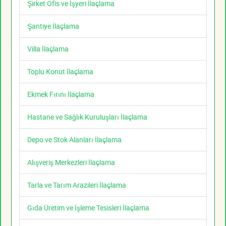
Şirket Ofis ve İşyeri İlaçlama
Şantiye İlaçlama
Villa İlaçlama
Toplu Konut İlaçlama
Ekmek Fırını İlaçlama
Hastane ve Sağlık Kuruluşları İlaçlama
Depo ve Stok Alanları İlaçlama
Alışveriş Merkezleri İlaçlama
Tarla ve Tarım Arazileri İlaçlama
Gıda Üretim ve İşleme Tesisleri İlaçlama