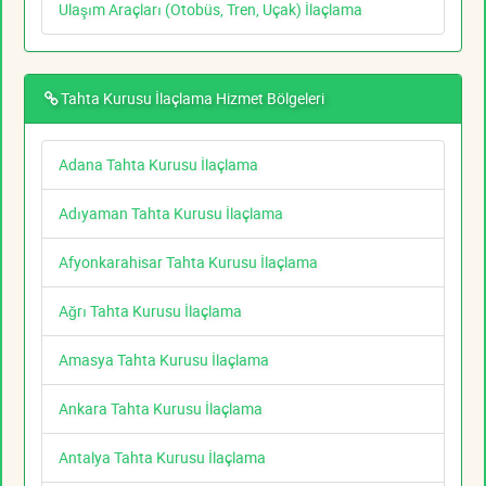
Ulaşım Araçları (Otobüs, Tren, Uçak) İlaçlama
Tahta Kurusu İlaçlama Hizmet Bölgeleri
Adana Tahta Kurusu İlaçlama
Adıyaman Tahta Kurusu İlaçlama
Afyonkarahisar Tahta Kurusu İlaçlama
Ağrı Tahta Kurusu İlaçlama
Amasya Tahta Kurusu İlaçlama
Ankara Tahta Kurusu İlaçlama
Antalya Tahta Kurusu İlaçlama