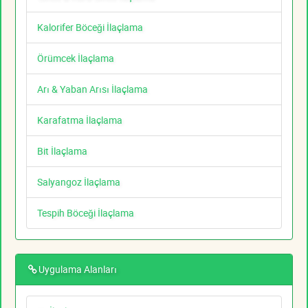
Kalorifer Böceği İlaçlama
Örümcek İlaçlama
Arı & Yaban Arısı İlaçlama
Karafatma İlaçlama
Bit İlaçlama
Salyangoz İlaçlama
Tespih Böceği İlaçlama
Uygulama Alanları