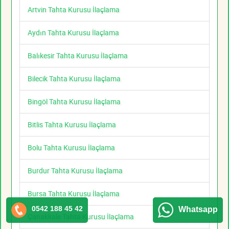
Artvin Tahta Kurusu İlaçlama
Aydın Tahta Kurusu İlaçlama
Balıkesir Tahta Kurusu İlaçlama
Bilecik Tahta Kurusu İlaçlama
Bingöl Tahta Kurusu İlaçlama
Bitlis Tahta Kurusu İlaçlama
Bolu Tahta Kurusu İlaçlama
Burdur Tahta Kurusu İlaçlama
Bursa Tahta Kurusu İlaçlama
0542 188 45 42
Whatsapp
Çanakkale Tahta Kurusu İlaçlama