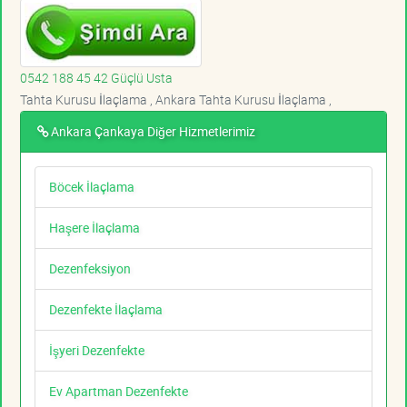
0542 188 45 42 Güçlü Usta
Tahta Kurusu İlaçlama , Ankara Tahta Kurusu İlaçlama ,
Ankara Çankaya Diğer Hizmetlerimiz
Böcek İlaçlama
Haşere İlaçlama
Dezenfeksiyon
Dezenfekte İlaçlama
İşyeri Dezenfekte
Ev Apartman Dezenfekte