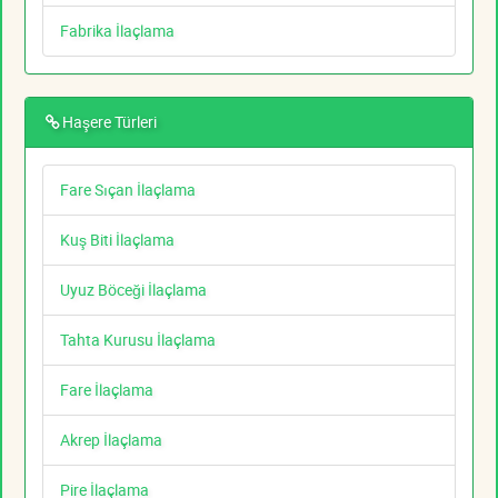
Fabrika İlaçlama
Haşere Türleri
Fare Sıçan İlaçlama
Kuş Biti İlaçlama
Uyuz Böceği İlaçlama
Tahta Kurusu İlaçlama
Fare İlaçlama
Akrep İlaçlama
Pire İlaçlama