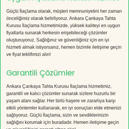
Güçlü İlaçlama olarak, müşteri memnuniyetini her zaman
önceliğimiz olarak belirliyoruz. Ankara Çankaya Tahta
Kurusu İlaçlama hizmetimizde, yüksek kaliteyi en uygun
fiyatlarla sunarak herkesin erişebileceği çözümler
oluşturuyoruz. Sağlığınız ve güvenliğiniz için en iyi
hizmeti almak istiyorsanız, hemen bizimle iletişime geçin
ve fiyat teklifimizi alın!
Garantili Çözümler
Ankara Çankaya Tahta Kurusu İlaçlama hizmetimiz,
garantili ve kalıcı çözümler sunarak sizlere huzurlu bir
yaşam alanı sağlar. Her türlü haşere ve zararlıya karşı
etkili yöntemler kullanarak, en iyi sonuçları elde etmenizi
sağlıyoruz. Güçlü İlaçlama, sizin ve sevdiklerinizin
sağlığını korumak için buradadır. Hemen iletişime geçin