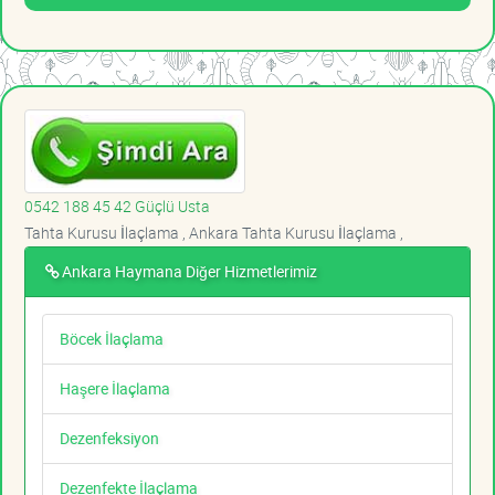
0542 188 45 42 Güçlü Usta
Tahta Kurusu İlaçlama , Ankara Tahta Kurusu İlaçlama ,
Ankara Haymana Diğer Hizmetlerimiz
Böcek İlaçlama
Haşere İlaçlama
Dezenfeksiyon
Dezenfekte İlaçlama