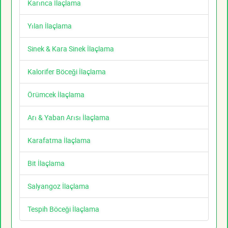
Karınca İlaçlama
Yılan İlaçlama
Sinek & Kara Sinek İlaçlama
Kalorifer Böceği İlaçlama
Örümcek İlaçlama
Arı & Yaban Arısı İlaçlama
Karafatma İlaçlama
Bit İlaçlama
Salyangoz İlaçlama
Tespih Böceği İlaçlama