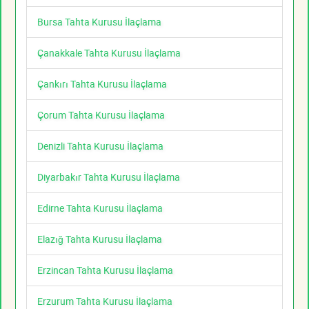
Bursa Tahta Kurusu İlaçlama
Çanakkale Tahta Kurusu İlaçlama
Çankırı Tahta Kurusu İlaçlama
Çorum Tahta Kurusu İlaçlama
Denizli Tahta Kurusu İlaçlama
Diyarbakır Tahta Kurusu İlaçlama
Edirne Tahta Kurusu İlaçlama
Elazığ Tahta Kurusu İlaçlama
Erzincan Tahta Kurusu İlaçlama
Erzurum Tahta Kurusu İlaçlama