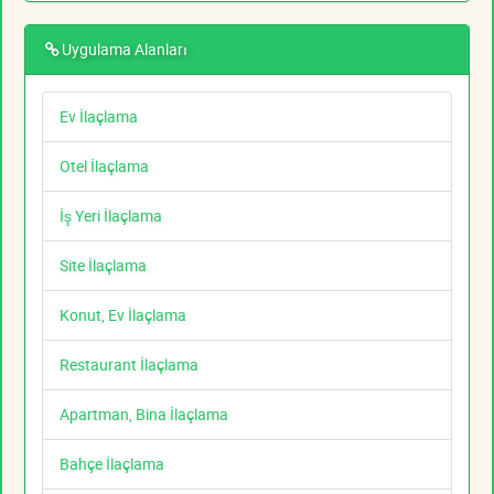
Uygulama Alanları
Ev İlaçlama
Otel İlaçlama
İş Yeri İlaçlama
Site İlaçlama
Konut, Ev İlaçlama
Restaurant İlaçlama
Apartman, Bina İlaçlama
Bahçe İlaçlama