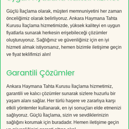
Güçlü İlaçlama olarak, müşteri memnuniyetini her zaman
önceliğimiz olarak belirliyoruz. Ankara Haymana Tahta
Kurusu İlaçlama hizmetimizde, yüksek kaliteyi en uygun
fiyatlarla sunarak herkesin erişebileceği çözümler
oluşturuyoruz. Sağlığınız ve güvenliğiniz için en iyi
hizmeti almak istiyorsanız, hemen bizimle iletişime geçin
ve fiyat teklifimizi alın!
Garantili Çözümler
Ankara Haymana Tahta Kurusu İlaçlama hizmetimiz,
garantili ve kalıcı çözümler sunarak sizlere huzurlu bir
yaşam alanı sağlar. Her türlü haşere ve zararlıya karşı
etkili yöntemler kullanarak, en iyi sonuçları elde etmenizi
sağlıyoruz. Güçlü İlaçlama, sizin ve sevdiklerinizin
sağlığını korumak için buradadır. Hemen iletişime geçin