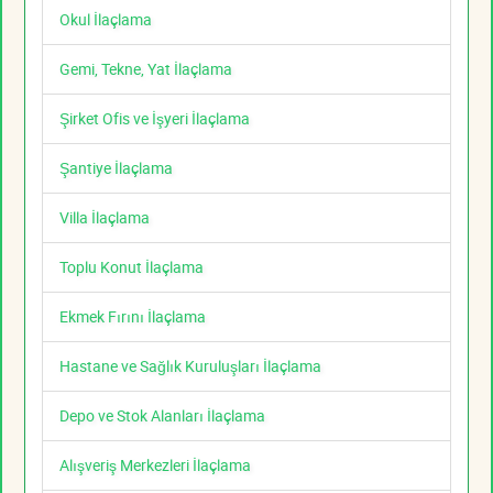
Okul İlaçlama
Gemi, Tekne, Yat İlaçlama
Şirket Ofis ve İşyeri İlaçlama
Şantiye İlaçlama
Villa İlaçlama
Toplu Konut İlaçlama
Ekmek Fırını İlaçlama
Hastane ve Sağlık Kuruluşları İlaçlama
Depo ve Stok Alanları İlaçlama
Alışveriş Merkezleri İlaçlama