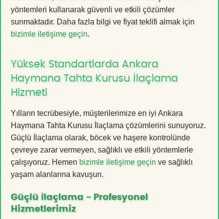
yöntemleri kullanarak güvenli ve etkili çözümler
sunmaktadır. Daha fazla bilgi ve fiyat teklifi almak için
bizimle iletişime geçin
.
Yüksek Standartlarda Ankara
Haymana Tahta Kurusu İlaçlama
Hizmeti
Yılların tecrübesiyle, müşterilerimize en iyi Ankara
Haymana Tahta Kurusu İlaçlama çözümlerini sunuyoruz.
Güçlü İlaçlama olarak, böcek ve haşere kontrolünde
çevreye zarar vermeyen, sağlıklı ve etkili yöntemlerle
çalışıyoruz. Hemen
bizimle iletişime geçin
ve sağlıklı
yaşam alanlarına kavuşun.
Güçlü İlaçlama - Profesyonel
Hizmetlerimiz