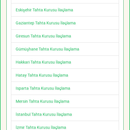
Eskişehir Tahta Kurusu İlaçlama
Gaziantep Tahta Kurusu İlaçlama
Giresun Tahta Kurusu İlaçlama
Gümüşhane Tahta Kurusu İlaçlama
Hakkari Tahta Kurusu İlaçlama
Hatay Tahta Kurusu İlaçlama
Isparta Tahta Kurusu İlaçlama
Mersin Tahta Kurusu İlaçlama
İstanbul Tahta Kurusu İlaçlama
İzmir Tahta Kurusu İlaçlama