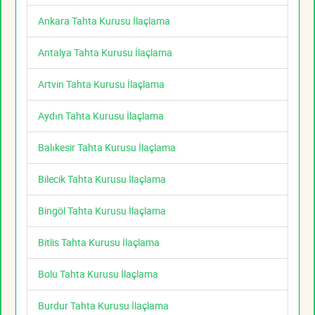
Ankara Tahta Kurusu İlaçlama
Antalya Tahta Kurusu İlaçlama
Artvin Tahta Kurusu İlaçlama
Aydın Tahta Kurusu İlaçlama
Balıkesir Tahta Kurusu İlaçlama
Bilecik Tahta Kurusu İlaçlama
Bingöl Tahta Kurusu İlaçlama
Bitlis Tahta Kurusu İlaçlama
Bolu Tahta Kurusu İlaçlama
Burdur Tahta Kurusu İlaçlama