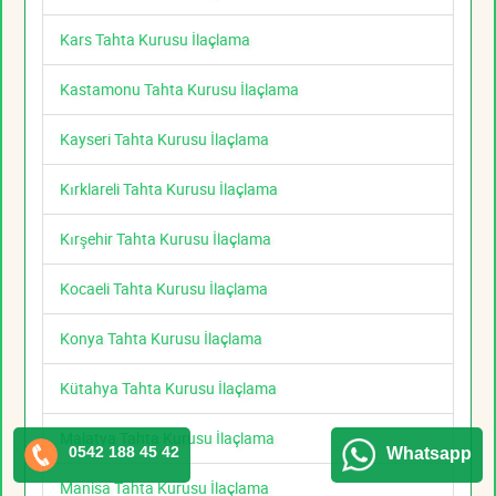
Kars Tahta Kurusu İlaçlama
Kastamonu Tahta Kurusu İlaçlama
Kayseri Tahta Kurusu İlaçlama
Kırklareli Tahta Kurusu İlaçlama
Kırşehir Tahta Kurusu İlaçlama
Kocaeli Tahta Kurusu İlaçlama
Konya Tahta Kurusu İlaçlama
Kütahya Tahta Kurusu İlaçlama
Malatya Tahta Kurusu İlaçlama
0542 188 45 42
Whatsapp
Manisa Tahta Kurusu İlaçlama