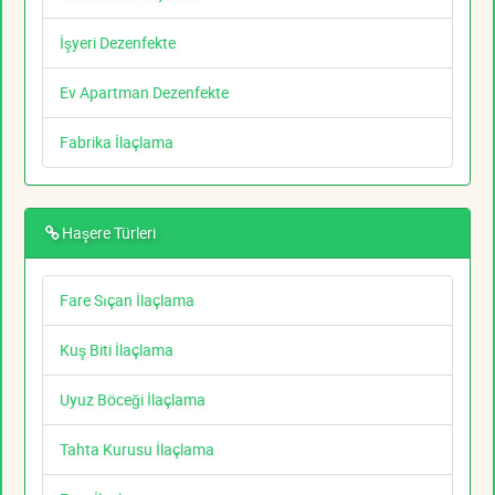
İşyeri Dezenfekte
Ev Apartman Dezenfekte
Fabrika İlaçlama
Haşere Türleri
Fare Sıçan İlaçlama
Kuş Biti İlaçlama
Uyuz Böceği İlaçlama
Tahta Kurusu İlaçlama