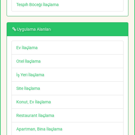
Tespih Böceği İlaçlama
Uygulama Alanları
Ev İlaçlama
Otel İlaçlama
İş Yeri İlaçlama
Site İlaçlama
Konut, Ev İlaçlama
Restaurant İlaçlama
Apartman, Bina İlaçlama