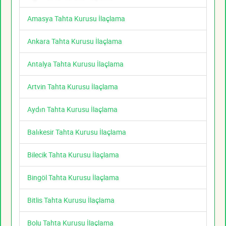
Amasya Tahta Kurusu İlaçlama
Ankara Tahta Kurusu İlaçlama
Antalya Tahta Kurusu İlaçlama
Artvin Tahta Kurusu İlaçlama
Aydın Tahta Kurusu İlaçlama
Balıkesir Tahta Kurusu İlaçlama
Bilecik Tahta Kurusu İlaçlama
Bingöl Tahta Kurusu İlaçlama
Bitlis Tahta Kurusu İlaçlama
Bolu Tahta Kurusu İlaçlama