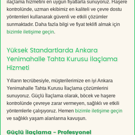
ilaçlama hizmetini en uygun fiyatlarla sunuyoruz. Haşere
kontrolünde, uzman ekibimiz en kaliteli ve çevre dostu
yöntemleri kullanarak güvenli ve etkili çözümler
sunmaktadır. Daha fazla bilgi ve fiyat teklifi almak için
bizimle iletişime geçin
.
Yüksek Standartlarda Ankara
Yenimahalle Tahta Kurusu İlaçlama
Hizmeti
Yılların tecrübesiyle, müşterilerimize en iyi Ankara
Yenimahalle Tahta Kurusu İlaçlama çözümlerini
sunuyoruz. Güçlü İlaçlama olarak, böcek ve haşere
kontrolünde çevreye zarar vermeyen, sağlıklı ve etkili
yöntemlerle çalışıyoruz. Hemen
bizimle iletişime geçin
ve sağlıklı yaşam alanlarına kavuşun.
Güçlü İlaçlama - Profesyonel