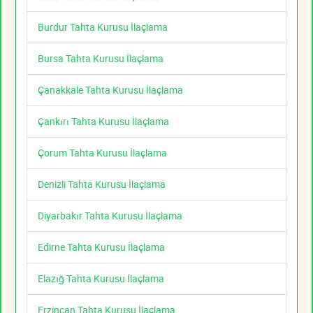
Burdur Tahta Kurusu İlaçlama
Bursa Tahta Kurusu İlaçlama
Çanakkale Tahta Kurusu İlaçlama
Çankırı Tahta Kurusu İlaçlama
Çorum Tahta Kurusu İlaçlama
Denizli Tahta Kurusu İlaçlama
Diyarbakır Tahta Kurusu İlaçlama
Edirne Tahta Kurusu İlaçlama
Elazığ Tahta Kurusu İlaçlama
Erzincan Tahta Kurusu İlaçlama