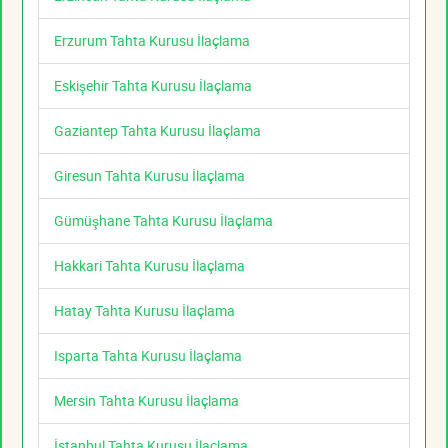
Erzurum Tahta Kurusu İlaçlama
Eskişehir Tahta Kurusu İlaçlama
Gaziantep Tahta Kurusu İlaçlama
Giresun Tahta Kurusu İlaçlama
Gümüşhane Tahta Kurusu İlaçlama
Hakkari Tahta Kurusu İlaçlama
Hatay Tahta Kurusu İlaçlama
Isparta Tahta Kurusu İlaçlama
Mersin Tahta Kurusu İlaçlama
İstanbul Tahta Kurusu İlaçlama