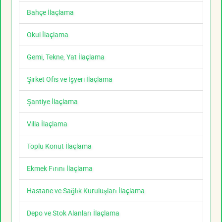
Bahçe İlaçlama
Okul İlaçlama
Gemi, Tekne, Yat İlaçlama
Şirket Ofis ve İşyeri İlaçlama
Şantiye İlaçlama
Villa İlaçlama
Toplu Konut İlaçlama
Ekmek Fırını İlaçlama
Hastane ve Sağlık Kuruluşları İlaçlama
Depo ve Stok Alanları İlaçlama