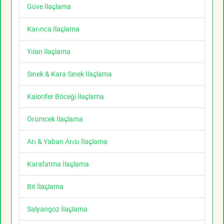
Güve İlaçlama
Karınca İlaçlama
Yılan İlaçlama
Sinek & Kara Sinek İlaçlama
Kalorifer Böceği İlaçlama
Örümcek İlaçlama
Arı & Yaban Arısı İlaçlama
Karafatma İlaçlama
Bit İlaçlama
Salyangoz İlaçlama