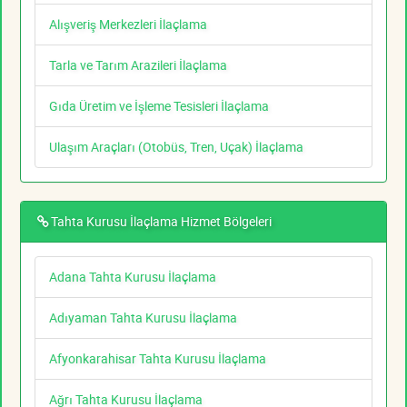
Alışveriş Merkezleri İlaçlama
Tarla ve Tarım Arazileri İlaçlama
Gıda Üretim ve İşleme Tesisleri İlaçlama
Ulaşım Araçları (Otobüs, Tren, Uçak) İlaçlama
Tahta Kurusu İlaçlama Hizmet Bölgeleri
Adana Tahta Kurusu İlaçlama
Adıyaman Tahta Kurusu İlaçlama
Afyonkarahisar Tahta Kurusu İlaçlama
Ağrı Tahta Kurusu İlaçlama