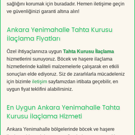
sağlığını korumak için buradadır. Hemen iletişime geçin
ve güvenliğinizi garanti altına alın!
Ankara Yenimahalle Tahta Kurusu
İlaçlama Fiyatları
Özel ihtiyaçlarınıza uygun
Tahta Kurusu İlaçlama
hizmetlerini sunuyoruz. Böcek ve haşere ilaçlama
hizmetlerinde kaliteli malzemelerle çalışarak en etkili
sonuçları elde ediyoruz. Siz de zararlılarla mücadeleniz
için bizimle
iletişim
sayfamızdan irtibata geçebilir, en
uygun fiyat teklifini alabilirsiniz.
En Uygun Ankara Yenimahalle Tahta
Kurusu İlaçlama Hizmeti
Ankara Yenimahalle bölgelerinde böcek ve haşere