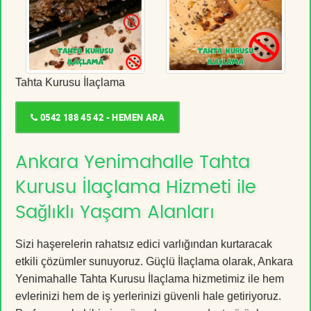
Tahta Kurusu İlaçlama
0542 188 45 42 - HEMEN ARA
Ankara Yenimahalle Tahta
Kurusu İlaçlama Hizmeti ile
Sağlıklı Yaşam Alanları
Sizi haşerelerin rahatsız edici varlığından kurtaracak
etkili çözümler sunuyoruz. Güçlü İlaçlama olarak, Ankara
Yenimahalle Tahta Kurusu İlaçlama hizmetimiz ile hem
evlerinizi hem de iş yerlerinizi güvenli hale getiriyoruz.