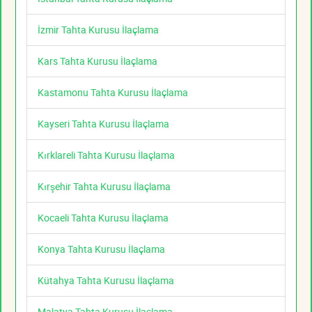
İzmir Tahta Kurusu İlaçlama
Kars Tahta Kurusu İlaçlama
Kastamonu Tahta Kurusu İlaçlama
Kayseri Tahta Kurusu İlaçlama
Kırklareli Tahta Kurusu İlaçlama
Kırşehir Tahta Kurusu İlaçlama
Kocaeli Tahta Kurusu İlaçlama
Konya Tahta Kurusu İlaçlama
Kütahya Tahta Kurusu İlaçlama
Malatya Tahta Kurusu İlaçlama