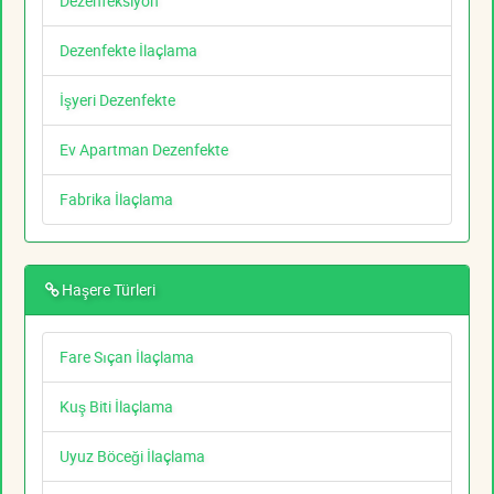
Dezenfeksiyon
Dezenfekte İlaçlama
İşyeri Dezenfekte
Ev Apartman Dezenfekte
Fabrika İlaçlama
Haşere Türleri
Fare Sıçan İlaçlama
Kuş Biti İlaçlama
Uyuz Böceği İlaçlama