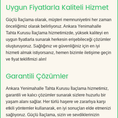
Uygun Fiyatlarla Kaliteli Hizmet
Güçlü İlaçlama olarak, müşteri memnuniyetini her zaman
önceliğimiz olarak belirliyoruz. Ankara Yenimahalle
Tahta Kurusu İlaçlama hizmetimizde, yüksek kaliteyi en
uygun fiyatlarla sunarak herkesin erişebileceği çözümler
oluşturuyoruz. Sağlığınız ve güvenliğiniz için en iyi
hizmeti almak istiyorsanız, hemen bizimle iletişime geçin
ve fiyat teklifimizi alın!
Garantili Çözümler
Ankara Yenimahalle Tahta Kurusu İlaçlama hizmetimiz,
garantili ve kalıcı çözümler sunarak sizlere huzurlu bir
yaşam alanı sağlar. Her türlü haşere ve zararlıya karşı
etkili yöntemler kullanarak, en iyi sonuçları elde etmenizi
sağlıyoruz. Güçlü İlaçlama, sizin ve sevdiklerinizin