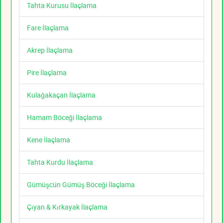
Tahta Kurusu İlaçlama
Fare İlaçlama
Akrep İlaçlama
Pire İlaçlama
Kulağakaçan İlaçlama
Hamam Böceği İlaçlama
Kene İlaçlama
Tahta Kurdu İlaçlama
Gümüşcün Gümüş Böceği İlaçlama
Çıyan & Kırkayak İlaçlama