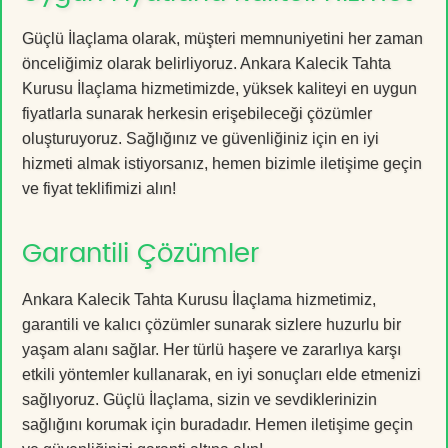
Güçlü İlaçlama olarak, müşteri memnuniyetini her zaman
önceliğimiz olarak belirliyoruz. Ankara Kalecik Tahta
Kurusu İlaçlama hizmetimizde, yüksek kaliteyi en uygun
fiyatlarla sunarak herkesin erişebileceği çözümler
oluşturuyoruz. Sağlığınız ve güvenliğiniz için en iyi
hizmeti almak istiyorsanız, hemen bizimle iletişime geçin
ve fiyat teklifimizi alın!
Garantili Çözümler
Ankara Kalecik Tahta Kurusu İlaçlama hizmetimiz,
garantili ve kalıcı çözümler sunarak sizlere huzurlu bir
yaşam alanı sağlar. Her türlü haşere ve zararlıya karşı
etkili yöntemler kullanarak, en iyi sonuçları elde etmenizi
sağlıyoruz. Güçlü İlaçlama, sizin ve sevdiklerinizin
sağlığını korumak için buradadır. Hemen iletişime geçin