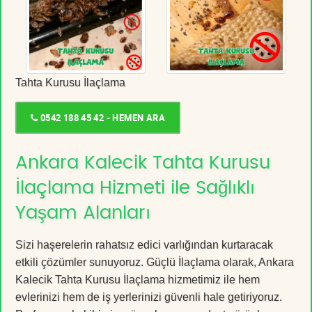
Tahta Kurusu İlaçlama
0542 188 45 42 - HEMEN ARA
Ankara Kalecik Tahta Kurusu
İlaçlama Hizmeti ile Sağlıklı
Yaşam Alanları
Sizi haşerelerin rahatsız edici varlığından kurtaracak
etkili çözümler sunuyoruz. Güçlü İlaçlama olarak, Ankara
Kalecik Tahta Kurusu İlaçlama hizmetimiz ile hem
evlerinizi hem de iş yerlerinizi güvenli hale getiriyoruz.