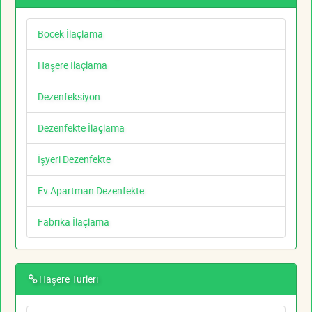
Böcek İlaçlama
Haşere İlaçlama
Dezenfeksiyon
Dezenfekte İlaçlama
İşyeri Dezenfekte
Ev Apartman Dezenfekte
Fabrika İlaçlama
Haşere Türleri