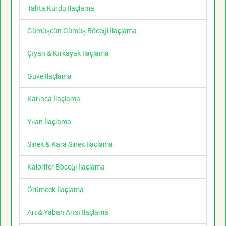
Tahta Kurdu İlaçlama
Gümüşcün Gümüş Böceği İlaçlama
Çıyan & Kırkayak İlaçlama
Güve İlaçlama
Karınca İlaçlama
Yılan İlaçlama
Sinek & Kara Sinek İlaçlama
Kalorifer Böceği İlaçlama
Örümcek İlaçlama
Arı & Yaban Arısı İlaçlama