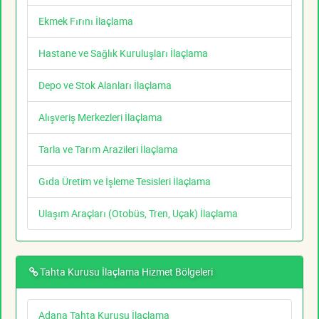
Ekmek Fırını İlaçlama
Hastane ve Sağlık Kuruluşları İlaçlama
Depo ve Stok Alanları İlaçlama
Alışveriş Merkezleri İlaçlama
Tarla ve Tarım Arazileri İlaçlama
Gıda Üretim ve İşleme Tesisleri İlaçlama
Ulaşım Araçları (Otobüs, Tren, Uçak) İlaçlama
Tahta Kurusu İlaçlama Hizmet Bölgeleri
Adana Tahta Kurusu İlaçlama