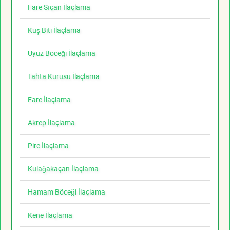
Fare Sıçan İlaçlama
Kuş Biti İlaçlama
Uyuz Böceği İlaçlama
Tahta Kurusu İlaçlama
Fare İlaçlama
Akrep İlaçlama
Pire İlaçlama
Kulağakaçan İlaçlama
Hamam Böceği İlaçlama
Kene İlaçlama