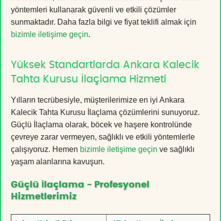
yöntemleri kullanarak güvenli ve etkili çözümler
sunmaktadır. Daha fazla bilgi ve fiyat teklifi almak için
bizimle iletişime geçin
.
Yüksek Standartlarda Ankara Kalecik
Tahta Kurusu İlaçlama Hizmeti
Yılların tecrübesiyle, müşterilerimize en iyi Ankara
Kalecik Tahta Kurusu İlaçlama çözümlerini sunuyoruz.
Güçlü İlaçlama olarak, böcek ve haşere kontrolünde
çevreye zarar vermeyen, sağlıklı ve etkili yöntemlerle
çalışıyoruz. Hemen
bizimle iletişime geçin
ve sağlıklı
yaşam alanlarına kavuşun.
Güçlü İlaçlama - Profesyonel
Hizmetlerimiz