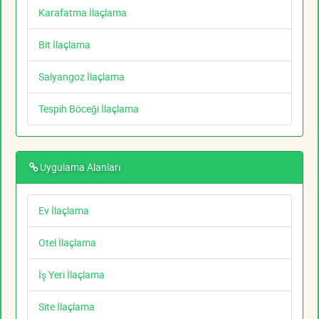
Karafatma İlaçlama
Bit İlaçlama
Salyangoz İlaçlama
Tespih Böceği İlaçlama
Uygulama Alanları
Ev İlaçlama
Otel İlaçlama
İş Yeri İlaçlama
Site İlaçlama