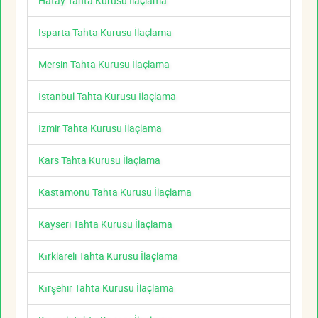
Hatay Tahta Kurusu İlaçlama
Isparta Tahta Kurusu İlaçlama
Mersin Tahta Kurusu İlaçlama
İstanbul Tahta Kurusu İlaçlama
İzmir Tahta Kurusu İlaçlama
Kars Tahta Kurusu İlaçlama
Kastamonu Tahta Kurusu İlaçlama
Kayseri Tahta Kurusu İlaçlama
Kırklareli Tahta Kurusu İlaçlama
Kırşehir Tahta Kurusu İlaçlama