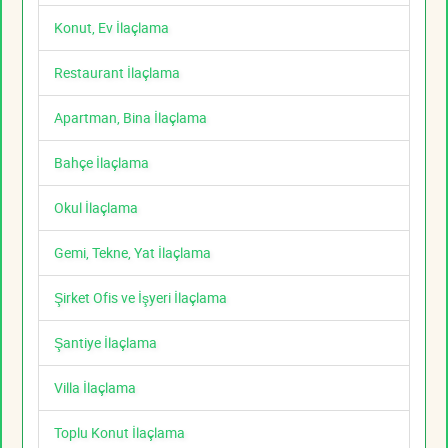
Konut, Ev İlaçlama
Restaurant İlaçlama
Apartman, Bina İlaçlama
Bahçe İlaçlama
Okul İlaçlama
Gemi, Tekne, Yat İlaçlama
Şirket Ofis ve İşyeri İlaçlama
Şantiye İlaçlama
Villa İlaçlama
Toplu Konut İlaçlama