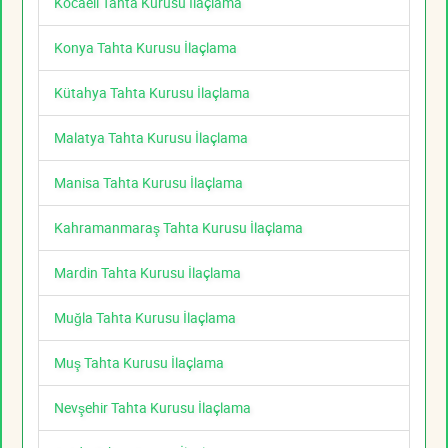
Kocaeli Tahta Kurusu İlaçlama
Konya Tahta Kurusu İlaçlama
Kütahya Tahta Kurusu İlaçlama
Malatya Tahta Kurusu İlaçlama
Manisa Tahta Kurusu İlaçlama
Kahramanmaraş Tahta Kurusu İlaçlama
Mardin Tahta Kurusu İlaçlama
Muğla Tahta Kurusu İlaçlama
Muş Tahta Kurusu İlaçlama
Nevşehir Tahta Kurusu İlaçlama