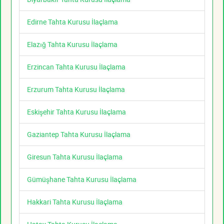
Edirne Tahta Kurusu İlaçlama
Elazığ Tahta Kurusu İlaçlama
Erzincan Tahta Kurusu İlaçlama
Erzurum Tahta Kurusu İlaçlama
Eskişehir Tahta Kurusu İlaçlama
Gaziantep Tahta Kurusu İlaçlama
Giresun Tahta Kurusu İlaçlama
Gümüşhane Tahta Kurusu İlaçlama
Hakkari Tahta Kurusu İlaçlama