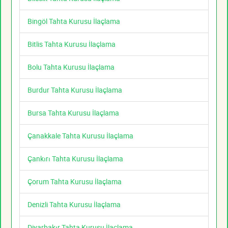
Bingöl Tahta Kurusu İlaçlama
Bitlis Tahta Kurusu İlaçlama
Bolu Tahta Kurusu İlaçlama
Burdur Tahta Kurusu İlaçlama
Bursa Tahta Kurusu İlaçlama
Çanakkale Tahta Kurusu İlaçlama
Çankırı Tahta Kurusu İlaçlama
Çorum Tahta Kurusu İlaçlama
Denizli Tahta Kurusu İlaçlama
Diyarbakır Tahta Kurusu İlaçlama