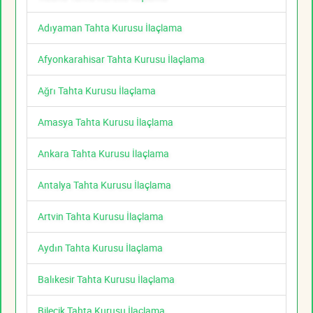
Adıyaman Tahta Kurusu İlaçlama
Afyonkarahisar Tahta Kurusu İlaçlama
Ağrı Tahta Kurusu İlaçlama
Amasya Tahta Kurusu İlaçlama
Ankara Tahta Kurusu İlaçlama
Antalya Tahta Kurusu İlaçlama
Artvin Tahta Kurusu İlaçlama
Aydın Tahta Kurusu İlaçlama
Balıkesir Tahta Kurusu İlaçlama
Bilecik Tahta Kurusu İlaçlama