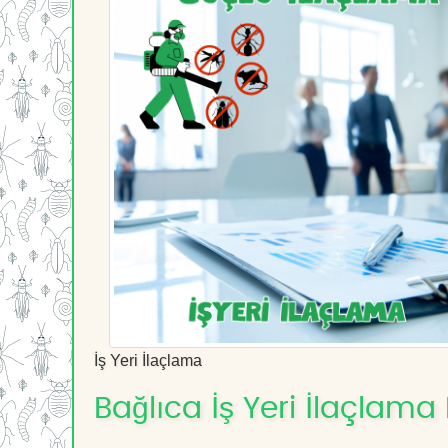
İş Yeri İlaçlama
Bağlıca İş Yeri İlaçlama 