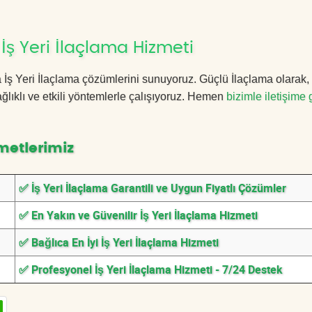
İş Yeri İlaçlama Hizmeti
ca İş Yeri İlaçlama çözümlerini sunuyoruz. Güçlü İlaçlama olarak
lıklı ve etkili yöntemlerle çalışıyoruz. Hemen
bizimle iletişime 
metlerimiz
✅ İş Yeri İlaçlama Garantili ve Uygun Fiyatlı Çözümler
✅ En Yakın ve Güvenilir İş Yeri İlaçlama Hizmeti
✅ Bağlıca En İyi İş Yeri İlaçlama Hizmeti
✅ Profesyonel İş Yeri İlaçlama Hizmeti - 7/24 Destek