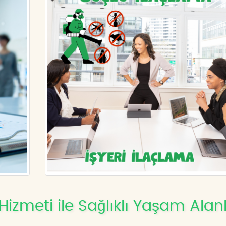
Hizmeti ile Sağlıklı Yaşam Alanl