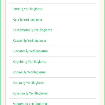
İzmir İş Yeri İlaçlama
Kars İş Yeri İlaçlama
Kastamonu İş Yeri İlaçlama
Kayseri İş Yeri İlaçlama
Kırklareli İş Yeri İlaçlama
Kırşehir İş Yeri İlaçlama
Kocaeli İş Yeri İlaçlama
Konya İş Yeri İlaçlama
Kütahya İş Yeri İlaçlama
Malatya İş Yeri İlaçlama