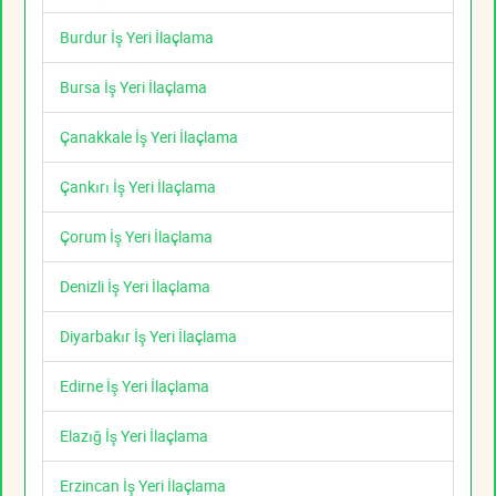
Burdur İş Yeri İlaçlama
Bursa İş Yeri İlaçlama
Çanakkale İş Yeri İlaçlama
Çankırı İş Yeri İlaçlama
Çorum İş Yeri İlaçlama
Denizli İş Yeri İlaçlama
Diyarbakır İş Yeri İlaçlama
Edirne İş Yeri İlaçlama
Elazığ İş Yeri İlaçlama
Erzincan İş Yeri İlaçlama