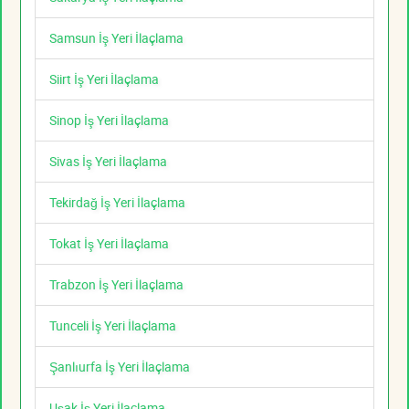
Samsun İş Yeri İlaçlama
Siirt İş Yeri İlaçlama
Sinop İş Yeri İlaçlama
Sivas İş Yeri İlaçlama
Tekirdağ İş Yeri İlaçlama
Tokat İş Yeri İlaçlama
Trabzon İş Yeri İlaçlama
Tunceli İş Yeri İlaçlama
Şanlıurfa İş Yeri İlaçlama
Uşak İş Yeri İlaçlama