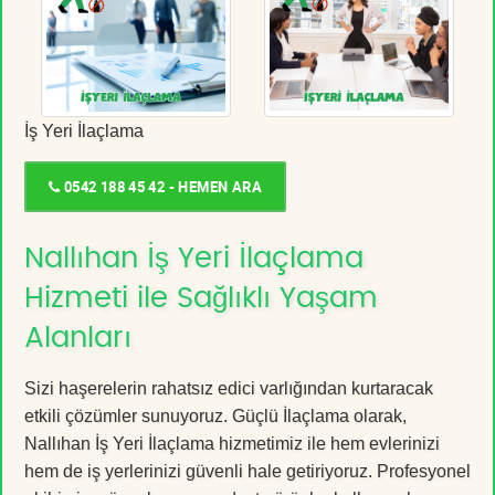
İş Yeri İlaçlama
0542 188 45 42 - HEMEN ARA
Nallıhan İş Yeri İlaçlama
Hizmeti ile Sağlıklı Yaşam
Alanları
Sizi haşerelerin rahatsız edici varlığından kurtaracak
etkili çözümler sunuyoruz. Güçlü İlaçlama olarak,
Nallıhan İş Yeri İlaçlama hizmetimiz ile hem evlerinizi
hem de iş yerlerinizi güvenli hale getiriyoruz. Profesyonel