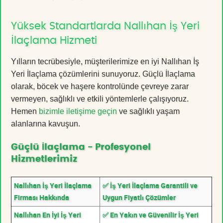
Yüksek Standartlarda Nallıhan İş Yeri
İlaçlama Hizmeti
Yılların tecrübesiyle, müşterilerimize en iyi Nallıhan İş
Yeri İlaçlama çözümlerini sunuyoruz. Güçlü İlaçlama
olarak, böcek ve haşere kontrolünde çevreye zarar
vermeyen, sağlıklı ve etkili yöntemlerle çalışıyoruz.
Hemen
bizimle iletişime geçin
ve sağlıklı yaşam
alanlarına kavuşun.
Güçlü İlaçlama - Profesyonel
Hizmetlerimiz
Nallıhan İş Yeri İlaçlama
✅ İş Yeri İlaçlama Garantili ve
Firması Hakkında
Uygun Fiyatlı Çözümler
Nallıhan En İyi İş Yeri
✅ En Yakın ve Güvenilir İş Yeri