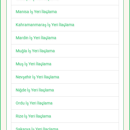
Manisa İş Yeri İlaçlama
Kahramanmaraş İş Yeri İlaçlama
Mardin İş Yeri İlaçlama
Muğla İş Yeri İlaçlama
Muş İş Yeri İlaçlama
Nevşehir İş Yeri İlaçlama
Niğde İş Yeri İlaçlama
Ordu İş Yeri İlaçlama
Rize İş Yeri İlaçlama
Sakarya İş Yeri İlaçlama