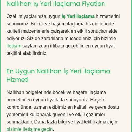
Nallıhan İş Yeri İlaçlama Fiyatları
Özel ihtiyaçlarınıza uygun
İş Yeri İlaçlama
hizmetlerini
sunuyoruz. Böcek ve haşere ilaçlama hizmetlerinde
kaliteli malzemelerle çalışarak en etkili sonuçları elde
ediyoruz. Siz de zararlılarla mücadeleniz için bizimle
iletişim
sayfamızdan irtibata geçebilir, en uygun fiyat
teklifini alabilirsiniz.
En Uygun Nallıhan İş Yeri İlaçlama
Hizmeti
Nallıhan bölgelerinde böcek ve haşere ilaçlama
hizmetini en uygun fiyatlarla sunuyoruz. Haşere
kontrolünde, uzman ekibimiz en kaliteli ve çevre dostu
yöntemleri kullanarak güvenli ve etkili çözümler
sunmaktadır. Daha fazla bilgi ve fiyat teklifi almak için
bizimle iletişime geçin
.