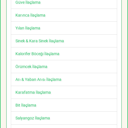
Güve İlaçlama
Karınca İlaçlama
Yılan İlaçlama
Sinek & Kara Sinek İlaçlama
Kalorifer Böceği İlaçlama
Örümcek İlaçlama
Arı & Yaban Arısı İlaçlama
Karafatma İlaçlama
Bit İlaçlama
Salyangoz İlaçlama