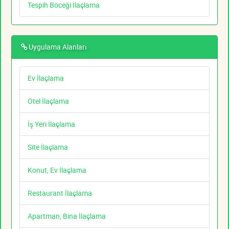
Tespih Böceği İlaçlama
Uygulama Alanları
Ev İlaçlama
Otel İlaçlama
İş Yeri İlaçlama
Site İlaçlama
Konut, Ev İlaçlama
Restaurant İlaçlama
Apartman, Bina İlaçlama