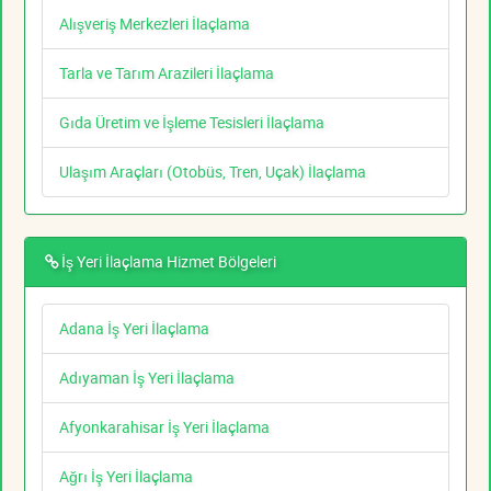
Alışveriş Merkezleri İlaçlama
Tarla ve Tarım Arazileri İlaçlama
Gıda Üretim ve İşleme Tesisleri İlaçlama
Ulaşım Araçları (Otobüs, Tren, Uçak) İlaçlama
İş Yeri İlaçlama Hizmet Bölgeleri
Adana İş Yeri İlaçlama
Adıyaman İş Yeri İlaçlama
Afyonkarahisar İş Yeri İlaçlama
Ağrı İş Yeri İlaçlama