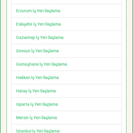
Erzurum İş Yeri İlaçlama
Eskişehir İş Yeri İlaçlama
Gaziantep İş Yeri İlaçlama
Giresun İş Yeri İlaçlama
Gümüşhane İş Yeri İlaçlama
Hakkari İş Yeri İlaçlama
Hatay İş Yeri İlaçlama
Isparta İş Yeri İlaçlama
Mersin İş Yeri İlaçlama
İstanbul İş Yeri İlaçlama