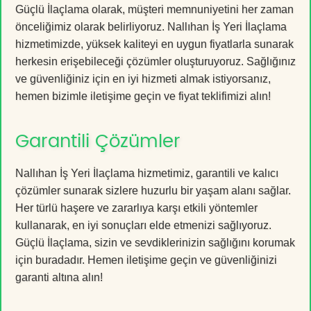
Güçlü İlaçlama olarak, müşteri memnuniyetini her zaman
önceliğimiz olarak belirliyoruz. Nallıhan İş Yeri İlaçlama
hizmetimizde, yüksek kaliteyi en uygun fiyatlarla sunarak
herkesin erişebileceği çözümler oluşturuyoruz. Sağlığınız
ve güvenliğiniz için en iyi hizmeti almak istiyorsanız,
hemen bizimle iletişime geçin ve fiyat teklifimizi alın!
Garantili Çözümler
Nallıhan İş Yeri İlaçlama hizmetimiz, garantili ve kalıcı
çözümler sunarak sizlere huzurlu bir yaşam alanı sağlar.
Her türlü haşere ve zararlıya karşı etkili yöntemler
kullanarak, en iyi sonuçları elde etmenizi sağlıyoruz.
Güçlü İlaçlama, sizin ve sevdiklerinizin sağlığını korumak
için buradadır. Hemen iletişime geçin ve güvenliğinizi
garanti altına alın!