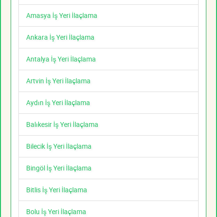
Amasya İş Yeri İlaçlama
Ankara İş Yeri İlaçlama
Antalya İş Yeri İlaçlama
Artvin İş Yeri İlaçlama
Aydın İş Yeri İlaçlama
Balıkesir İş Yeri İlaçlama
Bilecik İş Yeri İlaçlama
Bingöl İş Yeri İlaçlama
Bitlis İş Yeri İlaçlama
Bolu İş Yeri İlaçlama