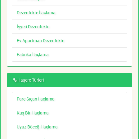
Dezenfekte İlaçlama
İşyeri Dezenfekte
Ev Apartman Dezenfekte
Fabrika İlaçlama
Haşere Türleri
Fare Sıçan İlaçlama
Kuş Biti İlaçlama
Uyuz Böceği İlaçlama