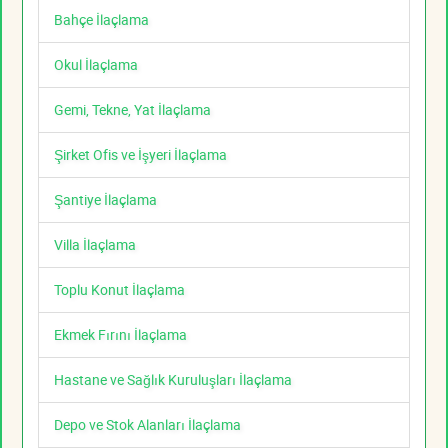
Bahçe İlaçlama
Okul İlaçlama
Gemi, Tekne, Yat İlaçlama
Şirket Ofis ve İşyeri İlaçlama
Şantiye İlaçlama
Villa İlaçlama
Toplu Konut İlaçlama
Ekmek Fırını İlaçlama
Hastane ve Sağlık Kuruluşları İlaçlama
Depo ve Stok Alanları İlaçlama