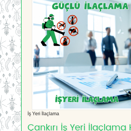
İş Yeri İlaçlama
Çankırı İş Yeri İlaçlama 