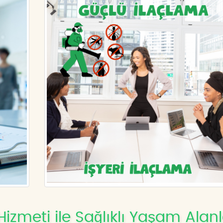
Hizmeti ile Sağlıklı Yaşam Alanl