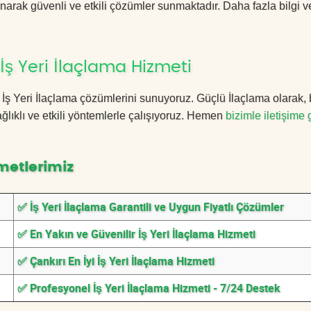
anarak güvenli ve etkili çözümler sunmaktadır. Daha fazla bilgi ve
İş Yeri İlaçlama Hizmeti
rı İş Yeri İlaçlama çözümlerini sunuyoruz. Güçlü İlaçlama olarak,
lıklı ve etkili yöntemlerle çalışıyoruz. Hemen
bizimle iletişime 
metlerimiz
✅ İş Yeri İlaçlama Garantili ve Uygun Fiyatlı Çözümler
✅ En Yakın ve Güvenilir İş Yeri İlaçlama Hizmeti
✅ Çankırı En İyi İş Yeri İlaçlama Hizmeti
✅ Profesyonel İş Yeri İlaçlama Hizmeti - 7/24 Destek