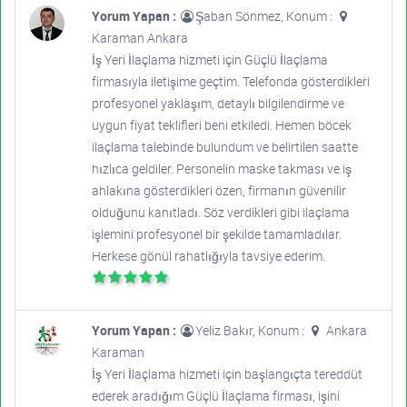
Yorum Yapan :
Şaban Sönmez, Konum :
Karaman Ankara
İş Yeri İlaçlama hizmeti için Güçlü İlaçlama
firmasıyla iletişime geçtim. Telefonda gösterdikleri
profesyonel yaklaşım, detaylı bilgilendirme ve
uygun fiyat teklifleri beni etkiledi. Hemen böcek
ilaçlama talebinde bulundum ve belirtilen saatte
hızlıca geldiler. Personelin maske takması ve iş
ahlakına gösterdikleri özen, firmanın güvenilir
olduğunu kanıtladı. Söz verdikleri gibi ilaçlama
işlemini profesyonel bir şekilde tamamladılar.
Herkese gönül rahatlığıyla tavsiye ederim.
Yorum Yapan :
Yeliz Bakır, Konum :
Ankara
Karaman
İş Yeri İlaçlama hizmeti için başlangıçta tereddüt
ederek aradığım Güçlü İlaçlama firması, işini