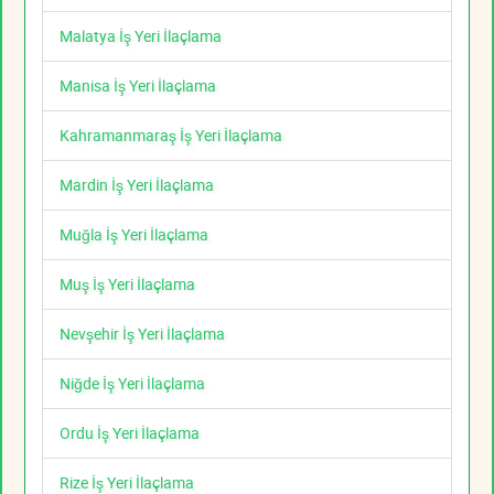
Malatya İş Yeri İlaçlama
Manisa İş Yeri İlaçlama
Kahramanmaraş İş Yeri İlaçlama
Mardin İş Yeri İlaçlama
Muğla İş Yeri İlaçlama
Muş İş Yeri İlaçlama
Nevşehir İş Yeri İlaçlama
Niğde İş Yeri İlaçlama
Ordu İş Yeri İlaçlama
Rize İş Yeri İlaçlama