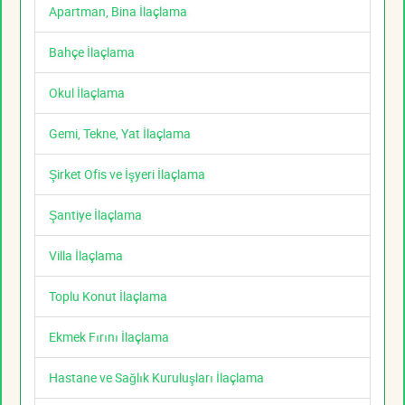
Apartman, Bina İlaçlama
Bahçe İlaçlama
Okul İlaçlama
Gemi, Tekne, Yat İlaçlama
Şirket Ofis ve İşyeri İlaçlama
Şantiye İlaçlama
Villa İlaçlama
Toplu Konut İlaçlama
Ekmek Fırını İlaçlama
Hastane ve Sağlık Kuruluşları İlaçlama