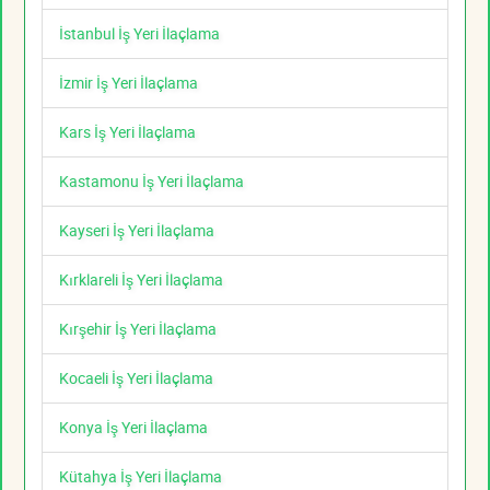
İstanbul İş Yeri İlaçlama
İzmir İş Yeri İlaçlama
Kars İş Yeri İlaçlama
Kastamonu İş Yeri İlaçlama
Kayseri İş Yeri İlaçlama
Kırklareli İş Yeri İlaçlama
Kırşehir İş Yeri İlaçlama
Kocaeli İş Yeri İlaçlama
Konya İş Yeri İlaçlama
Kütahya İş Yeri İlaçlama