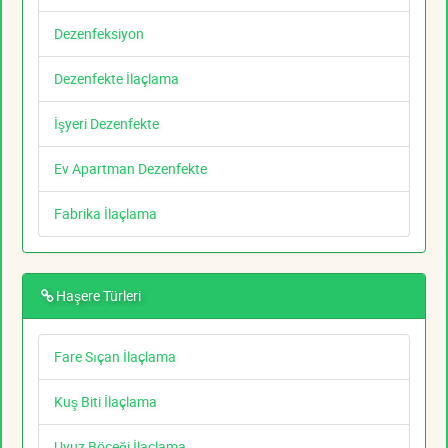
Dezenfeksiyon
Dezenfekte İlaçlama
İşyeri Dezenfekte
Ev Apartman Dezenfekte
Fabrika İlaçlama
Haşere Türleri
Fare Sıçan İlaçlama
Kuş Biti İlaçlama
Uyuz Böceği İlaçlama