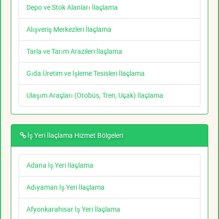
Depo ve Stok Alanları İlaçlama
Alışveriş Merkezleri İlaçlama
Tarla ve Tarım Arazileri İlaçlama
Gıda Üretim ve İşleme Tesisleri İlaçlama
Ulaşım Araçları (Otobüs, Tren, Uçak) İlaçlama
İş Yeri İlaçlama Hizmet Bölgeleri
Adana İş Yeri İlaçlama
Adıyaman İş Yeri İlaçlama
Afyonkarahisar İş Yeri İlaçlama