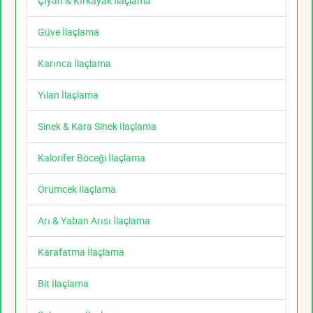
Çıyan & Kırkayak İlaçlama
Güve İlaçlama
Karınca İlaçlama
Yılan İlaçlama
Sinek & Kara Sinek İlaçlama
Kalorifer Böceği İlaçlama
Örümcek İlaçlama
Arı & Yaban Arısı İlaçlama
Karafatma İlaçlama
Bit İlaçlama