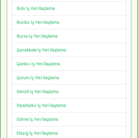
Bolu İş Yeri İlaçlama
Burdur İş Yeri İlaçlama
Bursa İş Yeri İlaçlama
Çanakkale İş Yeri İlaçlama
Çankırı İş Yeri İlaçlama
Çorum İş Yeri İlaçlama
Denizli İş Yeri İlaçlama
Diyarbakır İş Yeri İlaçlama
Edirne İş Yeri İlaçlama
Elazığ İş Yeri İlaçlama