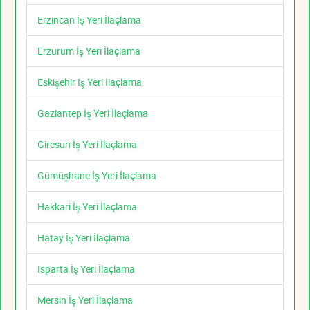
Erzincan İş Yeri İlaçlama
Erzurum İş Yeri İlaçlama
Eskişehir İş Yeri İlaçlama
Gaziantep İş Yeri İlaçlama
Giresun İş Yeri İlaçlama
Gümüşhane İş Yeri İlaçlama
Hakkari İş Yeri İlaçlama
Hatay İş Yeri İlaçlama
Isparta İş Yeri İlaçlama
Mersin İş Yeri İlaçlama