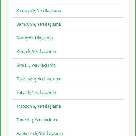
Sakarya İş Yeri İlaçlama
Samsun İş Yeri İlaçlama
Siirt İş Yeri İlaçlama
Sinop İş Yeri İlaçlama
Sivas İş Yeri İlaçlama
Tekirdağ İş Yeri İlaçlama
Tokat İş Yeri İlaçlama
Trabzon İş Yeri İlaçlama
Tunceli İş Yeri İlaçlama
Şanlıurfa İş Yeri İlaçlama