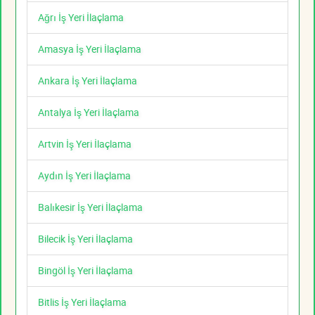
Ağrı İş Yeri İlaçlama
Amasya İş Yeri İlaçlama
Ankara İş Yeri İlaçlama
Antalya İş Yeri İlaçlama
Artvin İş Yeri İlaçlama
Aydın İş Yeri İlaçlama
Balıkesir İş Yeri İlaçlama
Bilecik İş Yeri İlaçlama
Bingöl İş Yeri İlaçlama
Bitlis İş Yeri İlaçlama