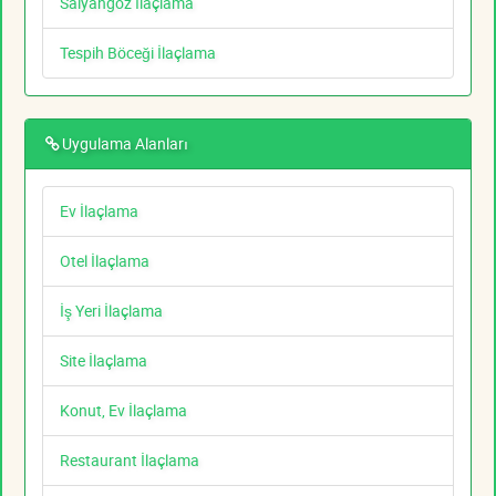
Salyangoz İlaçlama
Tespih Böceği İlaçlama
Uygulama Alanları
Ev İlaçlama
Otel İlaçlama
İş Yeri İlaçlama
Site İlaçlama
Konut, Ev İlaçlama
Restaurant İlaçlama