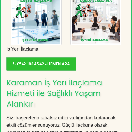
İş Yeri İlaçlama
0542 188 45 42 - HEMEN ARA
Karaman İş Yeri İlaçlama
Hizmeti ile Sağlıklı Yaşam
Alanları
Sizi haşerelerin rahatsız edici varlığından kurtaracak
etkili çözümler sunuyoruz. Güçlü İlaçlama olarak,