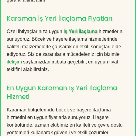
Karaman İş Yeri İlaçlama Fiyatları
Özel ihtiyaçlarınıza uygun
İş Yeri İlaçlama
hizmetlerini
sunuyoruz. Böcek ve haşere ilaçlama hizmetlerinde
kaliteli malzemelerle çalışarak en etkili sonuçları elde
ediyoruz. Siz de zararlılarla mücadeleniz için bizimle
iletişim
sayfamızdan irtibata geçebilir, en uygun fiyat
teklifini alabilirsiniz.
En Uygun Karaman İş Yeri İlaçlama
Hizmeti
Karaman bölgelerinde böcek ve haşere ilaçlama
hizmetini en uygun fiyatlarla sunuyoruz. Haşere
kontrolünde, uzman ekibimiz en kaliteli ve çevre dostu
yöntemleri kullanarak güvenli ve etkili çözümler