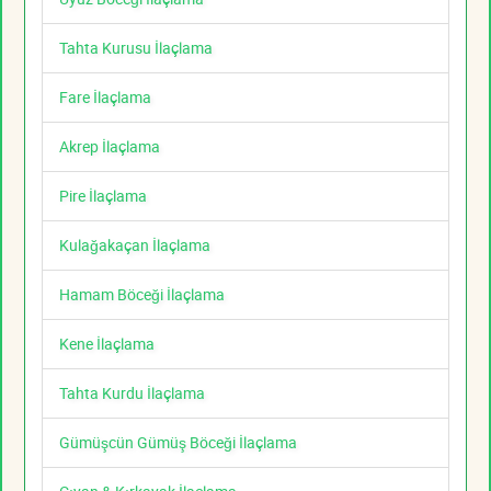
Tahta Kurusu İlaçlama
Fare İlaçlama
Akrep İlaçlama
Pire İlaçlama
Kulağakaçan İlaçlama
Hamam Böceği İlaçlama
Kene İlaçlama
Tahta Kurdu İlaçlama
Gümüşcün Gümüş Böceği İlaçlama