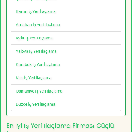
Bartın İş Yeri İlaçlama
Ardahan İş Yeri İlaçlama
Iğdır İş Yeri İlaçlama
Yalova İş Yeri İlaçlama
Karabük İş Yeri İlaçlama
Kilis İş Yeri İlaçlama
Osmaniye İş Yeri İlaçlama
Düzce İş Yeri İlaçlama
En İyi İş Yeri İlaçlama Firması Güçlü