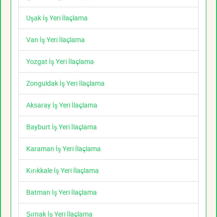
Uşak İş Yeri İlaçlama
Van İş Yeri İlaçlama
Yozgat İş Yeri İlaçlama
Zonguldak İş Yeri İlaçlama
Aksaray İş Yeri İlaçlama
Bayburt İş Yeri İlaçlama
Karaman İş Yeri İlaçlama
Kırıkkale İş Yeri İlaçlama
Batman İş Yeri İlaçlama
Şırnak İş Yeri İlaçlama