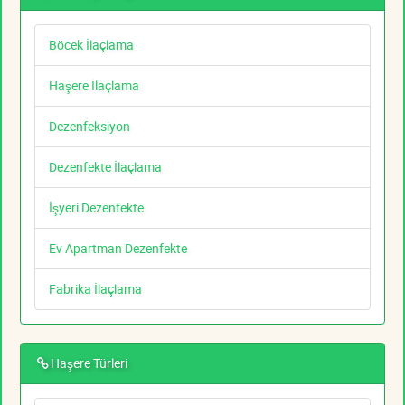
Böcek İlaçlama
Haşere İlaçlama
Dezenfeksiyon
Dezenfekte İlaçlama
İşyeri Dezenfekte
Ev Apartman Dezenfekte
Fabrika İlaçlama
Haşere Türleri