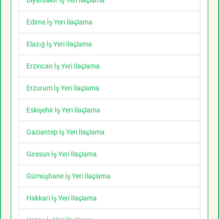
Edirne İş Yeri İlaçlama
Elazığ İş Yeri İlaçlama
Erzincan İş Yeri İlaçlama
Erzurum İş Yeri İlaçlama
Eskişehir İş Yeri İlaçlama
Gaziantep İş Yeri İlaçlama
Giresun İş Yeri İlaçlama
Gümüşhane İş Yeri İlaçlama
Hakkari İş Yeri İlaçlama