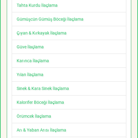
Tahta Kurdu İlaçlama
Gümüşcün Gümüş Böceği İlaçlama
Çıyan & Kırkayak İlaçlama
Güve İlaçlama
Karınca İlaçlama
Yılan İlaçlama
Sinek & Kara Sinek İlaçlama
Kalorifer Böceği İlaçlama
Örümcek İlaçlama
Arı & Yaban Arısı İlaçlama