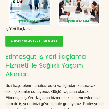
İş Yeri İlaçlama
0542 188 45 42 - HEMEN ARA
Etimesgut İş Yeri İlaçlama
Hizmeti ile Sağlıklı Yaşam
Alanları
Sizi haşerelerin rahatsız edici varlığından kurtaracak
etkili çözümler sunuyoruz. Güçlü İlaçlama olarak,
Etimesgut İş Yeri İlaçlama hizmetimiz ile hem evlerinizi
hem de iş yerlerinizi güvenli hale getiriyoruz. Profesyonel