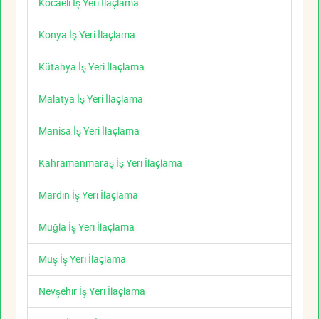
Kocaeli İş Yeri İlaçlama
Konya İş Yeri İlaçlama
Kütahya İş Yeri İlaçlama
Malatya İş Yeri İlaçlama
Manisa İş Yeri İlaçlama
Kahramanmaraş İş Yeri İlaçlama
Mardin İş Yeri İlaçlama
Muğla İş Yeri İlaçlama
Muş İş Yeri İlaçlama
Nevşehir İş Yeri İlaçlama