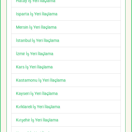
Hatay İş Yeri İlaçlama
Isparta İş Yeri İlaçlama
Mersin İş Yeri İlaçlama
İstanbul İş Yeri İlaçlama
İzmir İş Yeri İlaçlama
Kars İş Yeri İlaçlama
Kastamonu İş Yeri İlaçlama
Kayseri İş Yeri İlaçlama
Kırklareli İş Yeri İlaçlama
Kırşehir İş Yeri İlaçlama