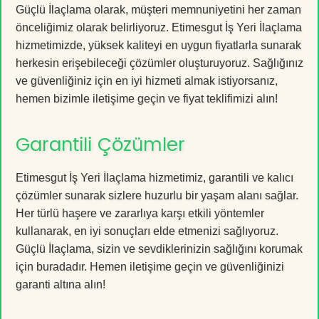
Güçlü İlaçlama olarak, müşteri memnuniyetini her zaman
önceliğimiz olarak belirliyoruz. Etimesgut İş Yeri İlaçlama
hizmetimizde, yüksek kaliteyi en uygun fiyatlarla sunarak
herkesin erişebileceği çözümler oluşturuyoruz. Sağlığınız
ve güvenliğiniz için en iyi hizmeti almak istiyorsanız,
hemen bizimle iletişime geçin ve fiyat teklifimizi alın!
Garantili Çözümler
Etimesgut İş Yeri İlaçlama hizmetimiz, garantili ve kalıcı
çözümler sunarak sizlere huzurlu bir yaşam alanı sağlar.
Her türlü haşere ve zararlıya karşı etkili yöntemler
kullanarak, en iyi sonuçları elde etmenizi sağlıyoruz.
Güçlü İlaçlama, sizin ve sevdiklerinizin sağlığını korumak
için buradadır. Hemen iletişime geçin ve güvenliğinizi
garanti altına alın!