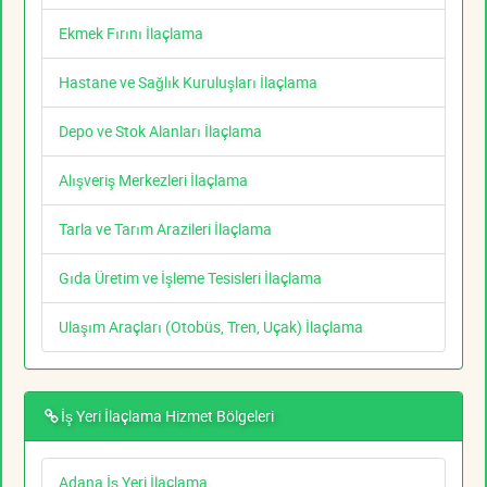
Ekmek Fırını İlaçlama
Hastane ve Sağlık Kuruluşları İlaçlama
Depo ve Stok Alanları İlaçlama
Alışveriş Merkezleri İlaçlama
Tarla ve Tarım Arazileri İlaçlama
Gıda Üretim ve İşleme Tesisleri İlaçlama
Ulaşım Araçları (Otobüs, Tren, Uçak) İlaçlama
İş Yeri İlaçlama Hizmet Bölgeleri
Adana İş Yeri İlaçlama