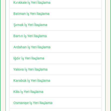
Kırıkkale İş Yeri İlaçlama
Batman İş Yeri İlaçlama
Şırnak İş Yeri İlaçlama
Bartın İş Yeri İlaçlama
Ardahan İş Yeri İlaçlama
Iğdır İş Yeri İlaçlama
Yalova İş Yeri İlaçlama
Karabük İş Yeri İlaçlama
Kilis İş Yeri İlaçlama
Osmaniye İş Yeri İlaçlama