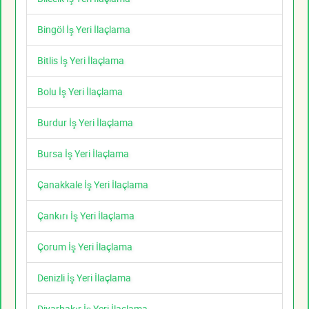
Bingöl İş Yeri İlaçlama
Bitlis İş Yeri İlaçlama
Bolu İş Yeri İlaçlama
Burdur İş Yeri İlaçlama
Bursa İş Yeri İlaçlama
Çanakkale İş Yeri İlaçlama
Çankırı İş Yeri İlaçlama
Çorum İş Yeri İlaçlama
Denizli İş Yeri İlaçlama
Diyarbakır İş Yeri İlaçlama