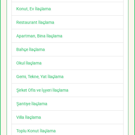
Konut, Ev İlaçlama
Restaurant İlaçlama
Apartman, Bina İlaçlama
Bahçe İlaçlama
Okul İlaçlama
Gemi, Tekne, Yat İlaçlama
Şirket Ofis ve İşyeri İlaçlama
Şantiye İlaçlama
Villa İlaçlama
Toplu Konut İlaçlama