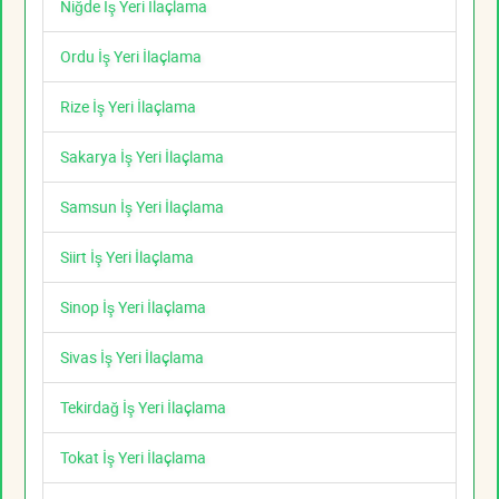
Niğde İş Yeri İlaçlama
Ordu İş Yeri İlaçlama
Rize İş Yeri İlaçlama
Sakarya İş Yeri İlaçlama
Samsun İş Yeri İlaçlama
Siirt İş Yeri İlaçlama
Sinop İş Yeri İlaçlama
Sivas İş Yeri İlaçlama
Tekirdağ İş Yeri İlaçlama
Tokat İş Yeri İlaçlama