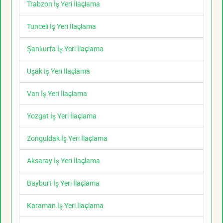
Trabzon İş Yeri İlaçlama
Tunceli İş Yeri İlaçlama
Şanlıurfa İş Yeri İlaçlama
Uşak İş Yeri İlaçlama
Van İş Yeri İlaçlama
Yozgat İş Yeri İlaçlama
Zonguldak İş Yeri İlaçlama
Aksaray İş Yeri İlaçlama
Bayburt İş Yeri İlaçlama
Karaman İş Yeri İlaçlama