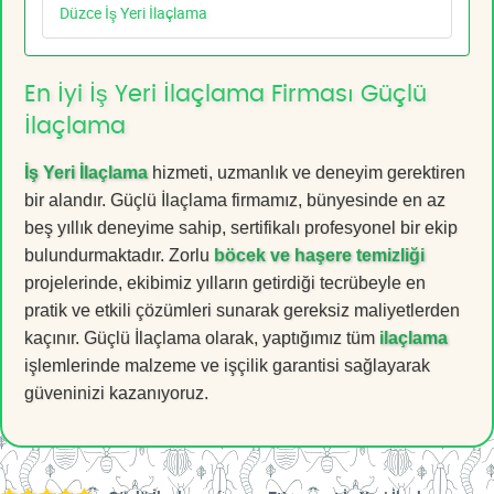
Düzce İş Yeri İlaçlama
En İyi İş Yeri İlaçlama Firması Güçlü
İlaçlama
İş Yeri İlaçlama
hizmeti, uzmanlık ve deneyim gerektiren
bir alandır. Güçlü İlaçlama firmamız, bünyesinde en az
beş yıllık deneyime sahip, sertifikalı profesyonel bir ekip
bulundurmaktadır. Zorlu
böcek ve haşere temizliği
projelerinde, ekibimiz yılların getirdiği tecrübeyle en
pratik ve etkili çözümleri sunarak gereksiz maliyetlerden
kaçınır. Güçlü İlaçlama olarak, yaptığımız tüm
ilaçlama
işlemlerinde malzeme ve işçilik garantisi sağlayarak
güveninizi kazanıyoruz.