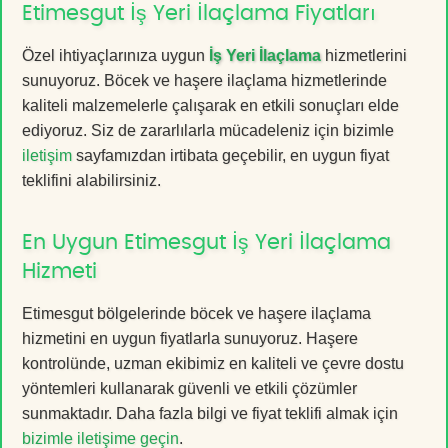
Etimesgut İş Yeri İlaçlama Fiyatları
Özel ihtiyaçlarınıza uygun
İş Yeri İlaçlama
hizmetlerini
sunuyoruz. Böcek ve haşere ilaçlama hizmetlerinde
kaliteli malzemelerle çalışarak en etkili sonuçları elde
ediyoruz. Siz de zararlılarla mücadeleniz için bizimle
iletişim
sayfamızdan irtibata geçebilir, en uygun fiyat
teklifini alabilirsiniz.
En Uygun Etimesgut İş Yeri İlaçlama
Hizmeti
Etimesgut bölgelerinde böcek ve haşere ilaçlama
hizmetini en uygun fiyatlarla sunuyoruz. Haşere
kontrolünde, uzman ekibimiz en kaliteli ve çevre dostu
yöntemleri kullanarak güvenli ve etkili çözümler
sunmaktadır. Daha fazla bilgi ve fiyat teklifi almak için
bizimle iletişime geçin
.