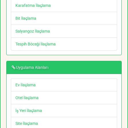
Karafatma İlaçlama
Bit İlaçlama
Salyangoz İlaçlama
Tespih Böceği İlaçlama
Uygulama Alanları
Ev İlaçlama
Otel İlaçlama
İş Yeri İlaçlama
Site İlaçlama