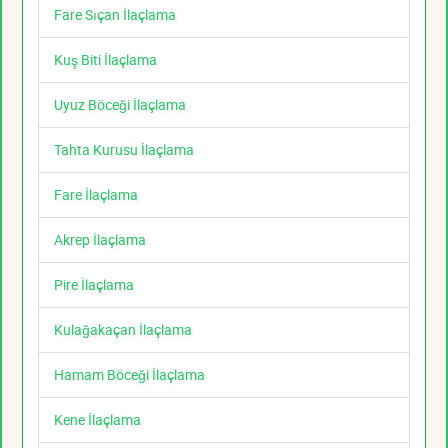
Fare Sıçan İlaçlama
Kuş Biti İlaçlama
Uyuz Böceği İlaçlama
Tahta Kurusu İlaçlama
Fare İlaçlama
Akrep İlaçlama
Pire İlaçlama
Kulağakaçan İlaçlama
Hamam Böceği İlaçlama
Kene İlaçlama