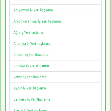
Adıyaman İş Yeri İlaçlama
Afyonkarahisar İş Yeri İlaçlama
Ağrı İş Yeri İlaçlama
Amasya İş Yeri İlaçlama
Ankara İş Yeri İlaçlama
Antalya İş Yeri İlaçlama
Artvin İş Yeri İlaçlama
Aydın İş Yeri İlaçlama
Balıkesir İş Yeri İlaçlama
Bilecik İş Yeri İlaçlama