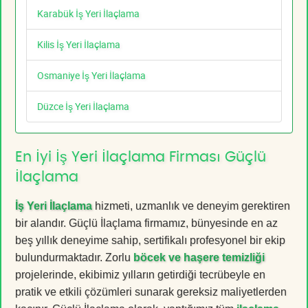
Karabük İş Yeri İlaçlama
Kilis İş Yeri İlaçlama
Osmaniye İş Yeri İlaçlama
Düzce İş Yeri İlaçlama
En İyi İş Yeri İlaçlama Firması Güçlü
İlaçlama
İş Yeri İlaçlama
hizmeti, uzmanlık ve deneyim gerektiren
bir alandır. Güçlü İlaçlama firmamız, bünyesinde en az
beş yıllık deneyime sahip, sertifikalı profesyonel bir ekip
bulundurmaktadır. Zorlu
böcek ve haşere temizliği
projelerinde, ekibimiz yılların getirdiği tecrübeyle en
pratik ve etkili çözümleri sunarak gereksiz maliyetlerden