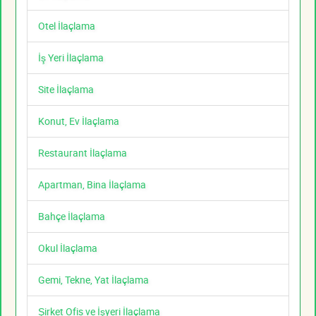
Otel İlaçlama
İş Yeri İlaçlama
Site İlaçlama
Konut, Ev İlaçlama
Restaurant İlaçlama
Apartman, Bina İlaçlama
Bahçe İlaçlama
Okul İlaçlama
Gemi, Tekne, Yat İlaçlama
Şirket Ofis ve İşyeri İlaçlama