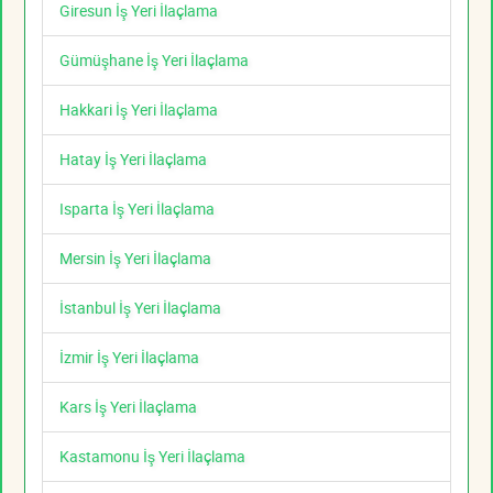
Giresun İş Yeri İlaçlama
Gümüşhane İş Yeri İlaçlama
Hakkari İş Yeri İlaçlama
Hatay İş Yeri İlaçlama
Isparta İş Yeri İlaçlama
Mersin İş Yeri İlaçlama
İstanbul İş Yeri İlaçlama
İzmir İş Yeri İlaçlama
Kars İş Yeri İlaçlama
Kastamonu İş Yeri İlaçlama