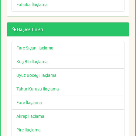
Fabrika İlaçlama
Haşere Türleri
Fare Sıçan İlaçlama
Kuş Biti İlaçlama
Uyuz Böceği İlaçlama
Tahta Kurusu İlaçlama
Fare İlaçlama
Akrep İlaçlama
Pire İlaçlama