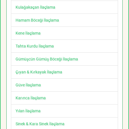
Kulağakaçan İlaçlama
Hamam Böceği İlaçlama
Kene İlaçlama
Tahta Kurdu İlaçlama
Gümüşcün Gümüş Böceği İlaçlama
Çıyan & Kırkayak İlaçlama
Güve İlaçlama
Karınca İlaçlama
Yılan İlaçlama
Sinek & Kara Sinek İlaçlama