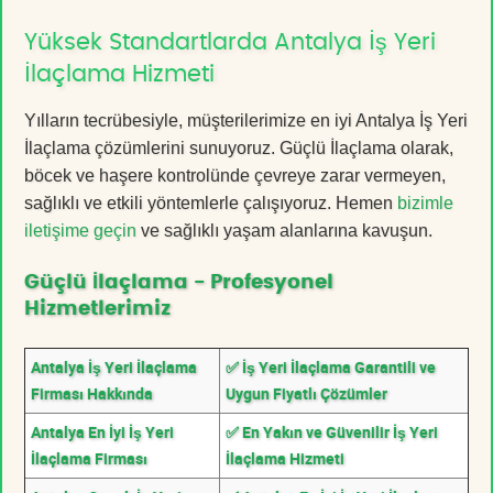
Yüksek Standartlarda Antalya İş Yeri
İlaçlama Hizmeti
Yılların tecrübesiyle, müşterilerimize en iyi Antalya İş Yeri
İlaçlama çözümlerini sunuyoruz. Güçlü İlaçlama olarak,
böcek ve haşere kontrolünde çevreye zarar vermeyen,
sağlıklı ve etkili yöntemlerle çalışıyoruz. Hemen
bizimle
iletişime geçin
ve sağlıklı yaşam alanlarına kavuşun.
Güçlü İlaçlama - Profesyonel
Hizmetlerimiz
Antalya İş Yeri İlaçlama
✅ İş Yeri İlaçlama Garantili ve
Firması Hakkında
Uygun Fiyatlı Çözümler
Antalya En İyi İş Yeri
✅ En Yakın ve Güvenilir İş Yeri
İlaçlama Firması
İlaçlama Hizmeti