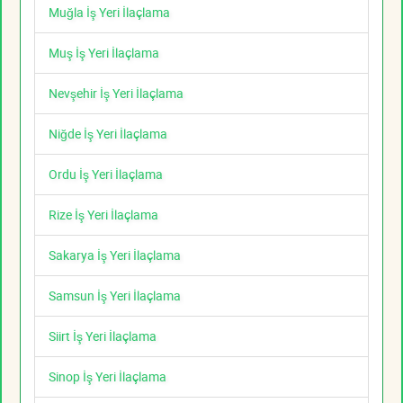
Muğla İş Yeri İlaçlama
Muş İş Yeri İlaçlama
Nevşehir İş Yeri İlaçlama
Niğde İş Yeri İlaçlama
Ordu İş Yeri İlaçlama
Rize İş Yeri İlaçlama
Sakarya İş Yeri İlaçlama
Samsun İş Yeri İlaçlama
Siirt İş Yeri İlaçlama
Sinop İş Yeri İlaçlama