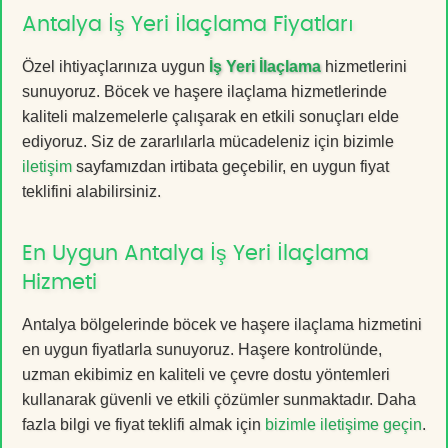
Antalya İş Yeri İlaçlama Fiyatları
Özel ihtiyaçlarınıza uygun
İş Yeri İlaçlama
hizmetlerini
sunuyoruz. Böcek ve haşere ilaçlama hizmetlerinde
kaliteli malzemelerle çalışarak en etkili sonuçları elde
ediyoruz. Siz de zararlılarla mücadeleniz için bizimle
iletişim
sayfamızdan irtibata geçebilir, en uygun fiyat
teklifini alabilirsiniz.
En Uygun Antalya İş Yeri İlaçlama
Hizmeti
Antalya bölgelerinde böcek ve haşere ilaçlama hizmetini
en uygun fiyatlarla sunuyoruz. Haşere kontrolünde,
uzman ekibimiz en kaliteli ve çevre dostu yöntemleri
kullanarak güvenli ve etkili çözümler sunmaktadır. Daha
fazla bilgi ve fiyat teklifi almak için
bizimle iletişime geçin
.