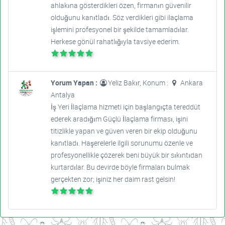
ahlakına gösterdikleri özen, firmanın güvenilir
olduğunu kanıtladı. Söz verdikleri gibi ilaçlama
işlemini profesyonel bir şekilde tamamladılar.
Herkese gönül rahatlığıyla tavsiye ederim.
Yorum Yapan :
Yeliz Bakır, Konum :
Ankara
Antalya
İş Yeri İlaçlama hizmeti için başlangıçta tereddüt
ederek aradığım Güçlü İlaçlama firması, işini
titizlikle yapan ve güven veren bir ekip olduğunu
kanıtladı. Haşerelerle ilgili sorunumu özenle ve
profesyonellikle çözerek beni büyük bir sıkıntıdan
kurtardılar. Bu devirde böyle firmaları bulmak
gerçekten zor; işiniz her daim rast gelsin!