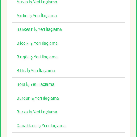
Artvin İş Yeri İlaçlama
Aydın İş Yeri İlaçlama
Balıkesir İş Yeri İlaçlama
Bilecik İş Yeri İlaçlama
Bingöl İş Yeri İlaçlama
Bitlis İş Yeri İlaçlama
Bolu İş Yeri İlaçlama
Burdur İş Yeri İlaçlama
Bursa İş Yeri İlaçlama
Çanakkale İş Yeri İlaçlama