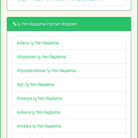
İş Yeri İlaçlama Hizmet Bölgeleri
Adana İş Yeri İlaçlama
Adıyaman İş Yeri İlaçlama
Afyonkarahisar İş Yeri İlaçlama
Ağrı İş Yeri İlaçlama
Amasya İş Yeri İlaçlama
Ankara İş Yeri İlaçlama
Antalya İş Yeri İlaçlama