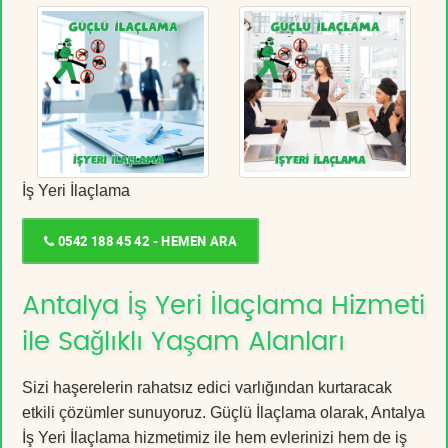
İş Yeri İlaçlama
0542 188 45 42 - HEMEN ARA
Antalya İş Yeri İlaçlama Hizmeti
ile Sağlıklı Yaşam Alanları
Sizi haşerelerin rahatsız edici varlığından kurtaracak
etkili çözümler sunuyoruz. Güçlü İlaçlama olarak, Antalya
İş Yeri İlaçlama hizmetimiz ile hem evlerinizi hem de iş