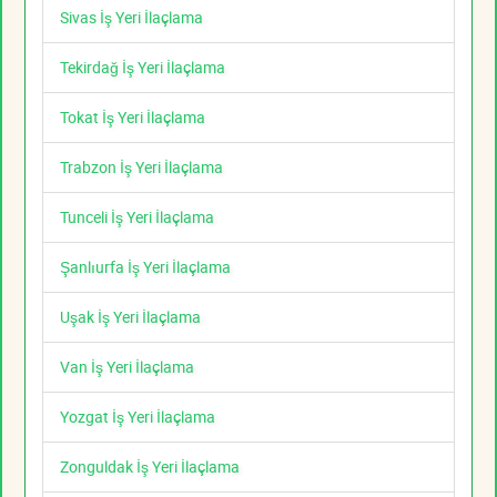
Sivas İş Yeri İlaçlama
Tekirdağ İş Yeri İlaçlama
Tokat İş Yeri İlaçlama
Trabzon İş Yeri İlaçlama
Tunceli İş Yeri İlaçlama
Şanlıurfa İş Yeri İlaçlama
Uşak İş Yeri İlaçlama
Van İş Yeri İlaçlama
Yozgat İş Yeri İlaçlama
Zonguldak İş Yeri İlaçlama