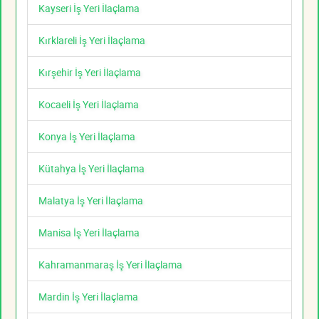
Kayseri İş Yeri İlaçlama
Kırklareli İş Yeri İlaçlama
Kırşehir İş Yeri İlaçlama
Kocaeli İş Yeri İlaçlama
Konya İş Yeri İlaçlama
Kütahya İş Yeri İlaçlama
Malatya İş Yeri İlaçlama
Manisa İş Yeri İlaçlama
Kahramanmaraş İş Yeri İlaçlama
Mardin İş Yeri İlaçlama