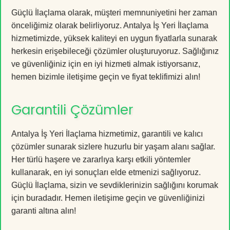
Güçlü İlaçlama olarak, müşteri memnuniyetini her zaman
önceliğimiz olarak belirliyoruz. Antalya İş Yeri İlaçlama
hizmetimizde, yüksek kaliteyi en uygun fiyatlarla sunarak
herkesin erişebileceği çözümler oluşturuyoruz. Sağlığınız
ve güvenliğiniz için en iyi hizmeti almak istiyorsanız,
hemen bizimle iletişime geçin ve fiyat teklifimizi alın!
Garantili Çözümler
Antalya İş Yeri İlaçlama hizmetimiz, garantili ve kalıcı
çözümler sunarak sizlere huzurlu bir yaşam alanı sağlar.
Her türlü haşere ve zararlıya karşı etkili yöntemler
kullanarak, en iyi sonuçları elde etmenizi sağlıyoruz.
Güçlü İlaçlama, sizin ve sevdiklerinizin sağlığını korumak
için buradadır. Hemen iletişime geçin ve güvenliğinizi
garanti altına alın!