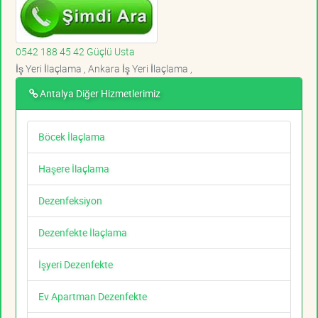
0542 188 45 42 Güçlü Usta
İş Yeri İlaçlama , Ankara İş Yeri İlaçlama ,
Antalya Diğer Hizmetlerimiz
Böcek İlaçlama
Haşere İlaçlama
Dezenfeksiyon
Dezenfekte İlaçlama
İşyeri Dezenfekte
Ev Apartman Dezenfekte