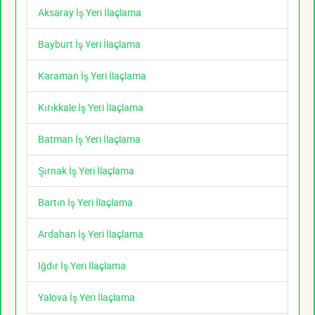
Aksaray İş Yeri İlaçlama
Bayburt İş Yeri İlaçlama
Karaman İş Yeri İlaçlama
Kırıkkale İş Yeri İlaçlama
Batman İş Yeri İlaçlama
Şırnak İş Yeri İlaçlama
Bartın İş Yeri İlaçlama
Ardahan İş Yeri İlaçlama
Iğdır İş Yeri İlaçlama
Yalova İş Yeri İlaçlama