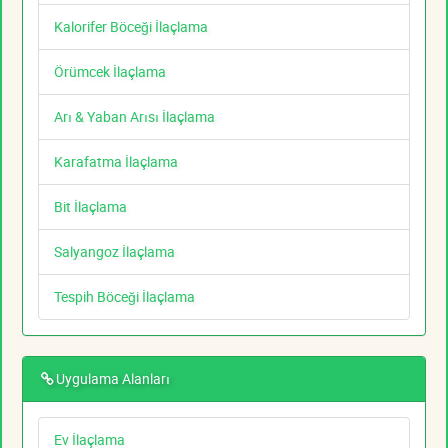
Kalorifer Böceği İlaçlama
Örümcek İlaçlama
Arı & Yaban Arısı İlaçlama
Karafatma İlaçlama
Bit İlaçlama
Salyangoz İlaçlama
Tespih Böceği İlaçlama
Uygulama Alanları
Ev İlaçlama