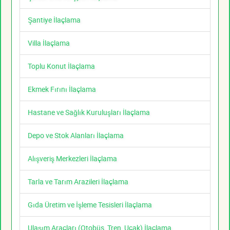
Şantiye İlaçlama
Villa İlaçlama
Toplu Konut İlaçlama
Ekmek Fırını İlaçlama
Hastane ve Sağlık Kuruluşları İlaçlama
Depo ve Stok Alanları İlaçlama
Alışveriş Merkezleri İlaçlama
Tarla ve Tarım Arazileri İlaçlama
Gıda Üretim ve İşleme Tesisleri İlaçlama
Ulaşım Araçları (Otobüs, Tren, Uçak) İlaçlama