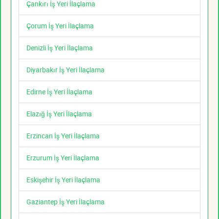
Çankırı İş Yeri İlaçlama
Çorum İş Yeri İlaçlama
Denizli İş Yeri İlaçlama
Diyarbakır İş Yeri İlaçlama
Edirne İş Yeri İlaçlama
Elazığ İş Yeri İlaçlama
Erzincan İş Yeri İlaçlama
Erzurum İş Yeri İlaçlama
Eskişehir İş Yeri İlaçlama
Gaziantep İş Yeri İlaçlama