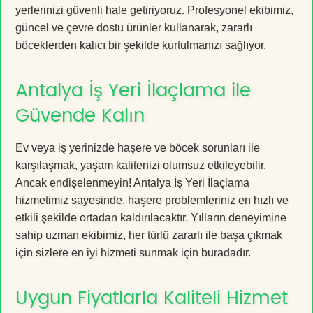
yerlerinizi güvenli hale getiriyoruz. Profesyonel ekibimiz,
güncel ve çevre dostu ürünler kullanarak, zararlı
böceklerden kalıcı bir şekilde kurtulmanızı sağlıyor.
Antalya İş Yeri İlaçlama ile
Güvende Kalın
Ev veya iş yerinizde haşere ve böcek sorunları ile
karşılaşmak, yaşam kalitenizi olumsuz etkileyebilir.
Ancak endişelenmeyin! Antalya İş Yeri İlaçlama
hizmetimiz sayesinde, haşere problemleriniz en hızlı ve
etkili şekilde ortadan kaldırılacaktır. Yılların deneyimine
sahip uzman ekibimiz, her türlü zararlı ile başa çıkmak
için sizlere en iyi hizmeti sunmak için buradadır.
Uygun Fiyatlarla Kaliteli Hizmet