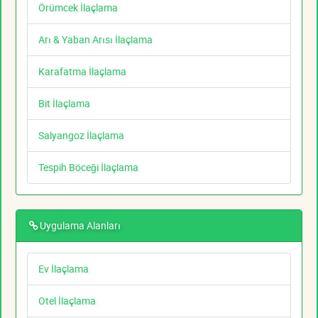
Örümcek İlaçlama
Arı & Yaban Arısı İlaçlama
Karafatma İlaçlama
Bit İlaçlama
Salyangoz İlaçlama
Tespih Böceği İlaçlama
Uygulama Alanları
Ev İlaçlama
Otel İlaçlama