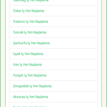
Tokat İş Yeri İlaçlama
Trabzon İş Yeri İlaçlama
Tunceli İş Yeri İlaçlama
Şanlıurfa İş Yeri İlaçlama
Uşak İş Yeri İlaçlama
Van İş Yeri İlaçlama
Yozgat İş Yeri İlaçlama
Zonguldak İş Yeri İlaçlama
Aksaray İş Yeri İlaçlama