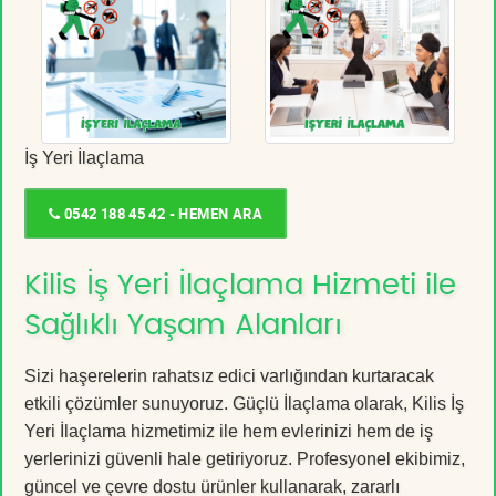
İş Yeri İlaçlama
0542 188 45 42 - HEMEN ARA
Kilis İş Yeri İlaçlama Hizmeti ile
Sağlıklı Yaşam Alanları
Sizi haşerelerin rahatsız edici varlığından kurtaracak
etkili çözümler sunuyoruz. Güçlü İlaçlama olarak, Kilis İş
Yeri İlaçlama hizmetimiz ile hem evlerinizi hem de iş
yerlerinizi güvenli hale getiriyoruz. Profesyonel ekibimiz,
güncel ve çevre dostu ürünler kullanarak, zararlı