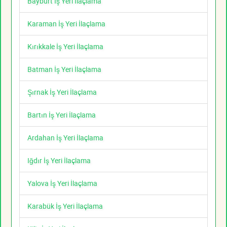
Bayburt İş Yeri İlaçlama
Karaman İş Yeri İlaçlama
Kırıkkale İş Yeri İlaçlama
Batman İş Yeri İlaçlama
Şırnak İş Yeri İlaçlama
Bartın İş Yeri İlaçlama
Ardahan İş Yeri İlaçlama
Iğdır İş Yeri İlaçlama
Yalova İş Yeri İlaçlama
Karabük İş Yeri İlaçlama