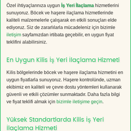
Özel ihtiyaçlarınıza uygun
İş Yeri İlaçlama
hizmetlerini
sunuyoruz. Böcek ve haşere ilaçlama hizmetlerinde
kaliteli malzemelerle çalışarak en etkili sonuçları elde
ediyoruz. Siz de zararlılarla mücadeleniz için bizimle
iletişim
sayfamızdan irtibata geçebilir, en uygun fiyat
teklifini alabilirsiniz.
En Uygun Kilis İş Yeri İlaçlama Hizmeti
Kilis bölgelerinde böcek ve haşere ilaçlama hizmetini en
uygun fiyatlarla sunuyoruz. Haşere kontrolünde, uzman
ekibimiz en kaliteli ve çevre dostu yöntemleri kullanarak
güvenli ve etkili çözümler sunmaktadır. Daha fazla bilgi
ve fiyat teklifi almak için
bizimle iletişime geçin
.
Yüksek Standartlarda Kilis İş Yeri
İlaçlama Hizmeti