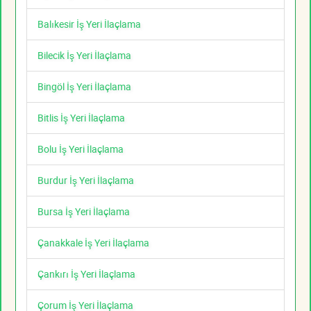
Balıkesir İş Yeri İlaçlama
Bilecik İş Yeri İlaçlama
Bingöl İş Yeri İlaçlama
Bitlis İş Yeri İlaçlama
Bolu İş Yeri İlaçlama
Burdur İş Yeri İlaçlama
Bursa İş Yeri İlaçlama
Çanakkale İş Yeri İlaçlama
Çankırı İş Yeri İlaçlama
Çorum İş Yeri İlaçlama