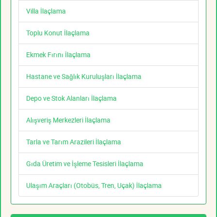
Villa İlaçlama
Toplu Konut İlaçlama
Ekmek Fırını İlaçlama
Hastane ve Sağlık Kuruluşları İlaçlama
Depo ve Stok Alanları İlaçlama
Alışveriş Merkezleri İlaçlama
Tarla ve Tarım Arazileri İlaçlama
Gıda Üretim ve İşleme Tesisleri İlaçlama
Ulaşım Araçları (Otobüs, Tren, Uçak) İlaçlama