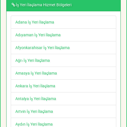
İş Yeri İlaçlama Hizmet Bölgeleri
Adana İş Yeri İlaçlama
Adıyaman İş Yeri İlaçlama
Afyonkarahisar İş Yeri İlaçlama
Ağrı İş Yeri İlaçlama
Amasya İş Yeri İlaçlama
Ankara İş Yeri İlaçlama
Antalya İş Yeri İlaçlama
Artvin İş Yeri İlaçlama
Aydın İş Yeri İlaçlama