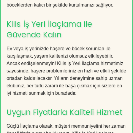
böceklerden kalıcı bir şekilde kurtulmanızı sağlıyor.
Kilis İş Yeri İlaçlama ile
Güvende Kalın
Ev veya iş yerinizde haşere ve böcek sorunları ile
karşılaşmak, yaşam kalitenizi olumsuz etkileyebilir.
Ancak endişelenmeyin! Kilis İş Yeri İlaçlama hizmetimiz
sayesinde, haşere problemleriniz en hızlı ve etkili şekilde
ortadan kaldırılacaktır. Yılların deneyimine sahip uzman
ekibimiz, her türlü zararlı ile başa çıkmak için sizlere en
iyi hizmeti sunmak için buradadır.
Uygun Fiyatlarla Kaliteli Hizmet
Güçlü İlaçlama olarak, müşteri memnuniyetini her zaman