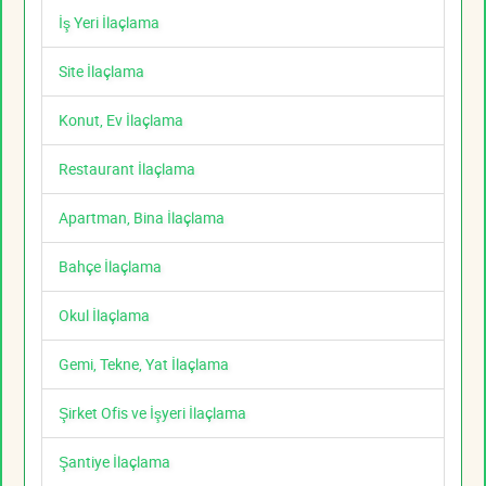
İş Yeri İlaçlama
Site İlaçlama
Konut, Ev İlaçlama
Restaurant İlaçlama
Apartman, Bina İlaçlama
Bahçe İlaçlama
Okul İlaçlama
Gemi, Tekne, Yat İlaçlama
Şirket Ofis ve İşyeri İlaçlama
Şantiye İlaçlama