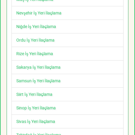
Nevşehir İş Yeri İlaçlama
Niğde İş Yeri İlaçlama
Ordu İş Yeri İlaçlama
Rize İş Yeri İlaçlama
Sakarya İş Yeri İlaçlama
Samsun İş Yeri İlaçlama
Siirt İş Yeri İlaçlama
Sinop İş Yeri İlaçlama
Sivas İş Yeri İlaçlama
Tekirdağ İş Yeri İlaçlama