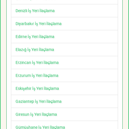
Denizli İş Yeri İlaçlama
Diyarbakır İş Yeri İlaçlama
Edirne İş Yeri İlaçlama
Elazığ İş Yeri İlaçlama
Erzincan İş Yeri İlaçlama
Erzurum İş Yeri İlaçlama
Eskişehir İş Yeri İlaçlama
Gaziantep İş Yeri İlaçlama
Giresun İş Yeri İlaçlama
Gümüşhane İş Yeri İlaçlama