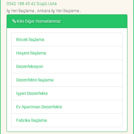
0542 188 45 42 Güçlü Usta
İş Yeri İlaçlama , Ankara İş Yeri İlaçlama ,
Kilis Diğer Hizmetlerimiz
Böcek İlaçlama
Haşere İlaçlama
Dezenfeksiyon
Dezenfekte İlaçlama
İşyeri Dezenfekte
Ev Apartman Dezenfekte
Fabrika İlaçlama