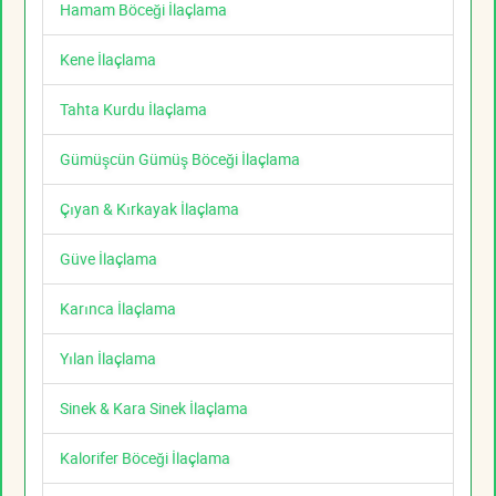
Hamam Böceği İlaçlama
Kene İlaçlama
Tahta Kurdu İlaçlama
Gümüşcün Gümüş Böceği İlaçlama
Çıyan & Kırkayak İlaçlama
Güve İlaçlama
Karınca İlaçlama
Yılan İlaçlama
Sinek & Kara Sinek İlaçlama
Kalorifer Böceği İlaçlama