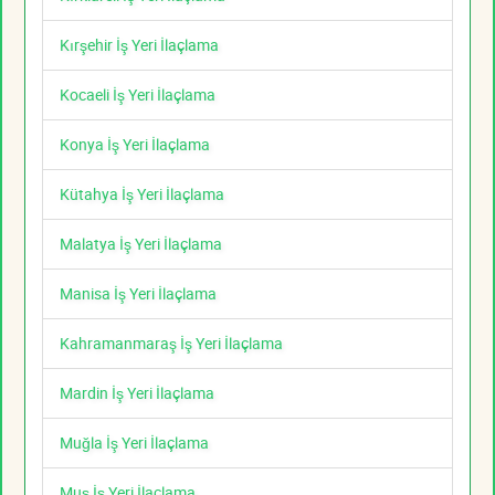
Kırşehir İş Yeri İlaçlama
Kocaeli İş Yeri İlaçlama
Konya İş Yeri İlaçlama
Kütahya İş Yeri İlaçlama
Malatya İş Yeri İlaçlama
Manisa İş Yeri İlaçlama
Kahramanmaraş İş Yeri İlaçlama
Mardin İş Yeri İlaçlama
Muğla İş Yeri İlaçlama
Muş İş Yeri İlaçlama