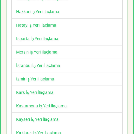
Hakkari İş Yeri İlaçlama
Hatay İş Yeri İlaçlama
Isparta İş Yeri İlaçlama
Mersin İş Yeri İlaçlama
İstanbul İş Yeri İlaçlama
İzmir İş Yeri İlaçlama
Kars İş Yeri İlaçlama
Kastamonu İş Yeri İlaçlama
Kayseri İş Yeri İlaçlama
Kırklareli İş Yeri İlaçlama