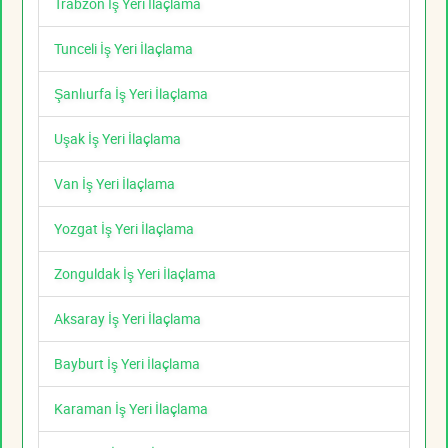
Trabzon İş Yeri İlaçlama
Tunceli İş Yeri İlaçlama
Şanlıurfa İş Yeri İlaçlama
Uşak İş Yeri İlaçlama
Van İş Yeri İlaçlama
Yozgat İş Yeri İlaçlama
Zonguldak İş Yeri İlaçlama
Aksaray İş Yeri İlaçlama
Bayburt İş Yeri İlaçlama
Karaman İş Yeri İlaçlama