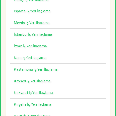
Isparta İş Yeri İlaçlama
Mersin İş Yeri İlaçlama
İstanbul İş Yeri İlaçlama
İzmir İş Yeri İlaçlama
Kars İş Yeri İlaçlama
Kastamonu İş Yeri İlaçlama
Kayseri İş Yeri İlaçlama
Kırklareli İş Yeri İlaçlama
Kırşehir İş Yeri İlaçlama
Kocaeli İş Yeri İlaçlama