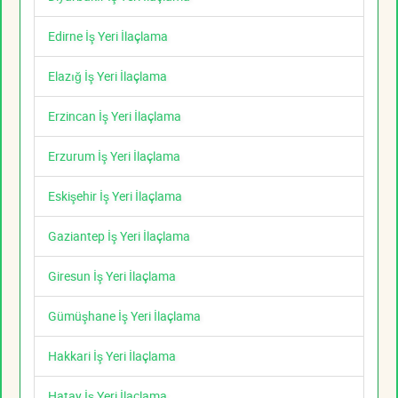
Edirne İş Yeri İlaçlama
Elazığ İş Yeri İlaçlama
Erzincan İş Yeri İlaçlama
Erzurum İş Yeri İlaçlama
Eskişehir İş Yeri İlaçlama
Gaziantep İş Yeri İlaçlama
Giresun İş Yeri İlaçlama
Gümüşhane İş Yeri İlaçlama
Hakkari İş Yeri İlaçlama
Hatay İş Yeri İlaçlama