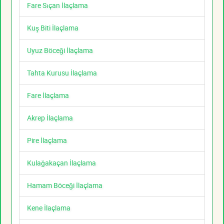
Fare Sıçan İlaçlama
Kuş Biti İlaçlama
Uyuz Böceği İlaçlama
Tahta Kurusu İlaçlama
Fare İlaçlama
Akrep İlaçlama
Pire İlaçlama
Kulağakaçan İlaçlama
Hamam Böceği İlaçlama
Kene İlaçlama