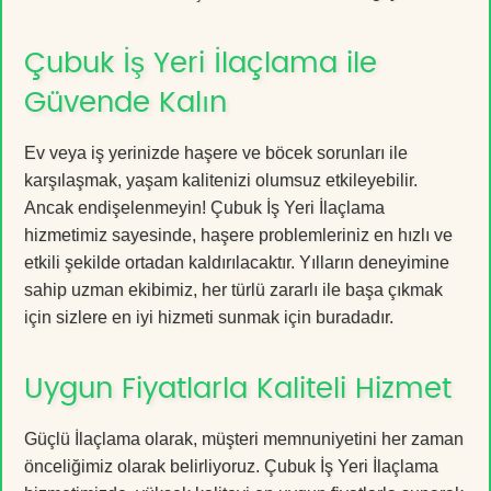
Çubuk İş Yeri İlaçlama ile
Güvende Kalın
Ev veya iş yerinizde haşere ve böcek sorunları ile
karşılaşmak, yaşam kalitenizi olumsuz etkileyebilir.
Ancak endişelenmeyin! Çubuk İş Yeri İlaçlama
hizmetimiz sayesinde, haşere problemleriniz en hızlı ve
etkili şekilde ortadan kaldırılacaktır. Yılların deneyimine
sahip uzman ekibimiz, her türlü zararlı ile başa çıkmak
için sizlere en iyi hizmeti sunmak için buradadır.
Uygun Fiyatlarla Kaliteli Hizmet
Güçlü İlaçlama olarak, müşteri memnuniyetini her zaman
önceliğimiz olarak belirliyoruz. Çubuk İş Yeri İlaçlama