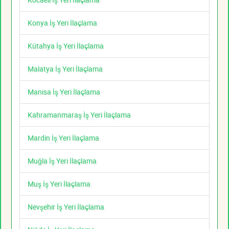
Konya İş Yeri İlaçlama
Kütahya İş Yeri İlaçlama
Malatya İş Yeri İlaçlama
Manisa İş Yeri İlaçlama
Kahramanmaraş İş Yeri İlaçlama
Mardin İş Yeri İlaçlama
Muğla İş Yeri İlaçlama
Muş İş Yeri İlaçlama
Nevşehir İş Yeri İlaçlama