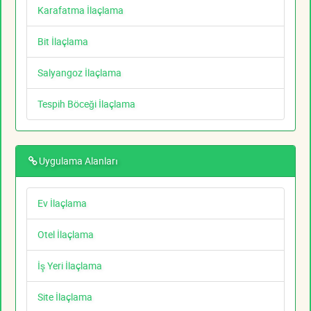
Karafatma İlaçlama
Bit İlaçlama
Salyangoz İlaçlama
Tespih Böceği İlaçlama
Uygulama Alanları
Ev İlaçlama
Otel İlaçlama
İş Yeri İlaçlama
Site İlaçlama