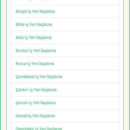
Bingöl İş Yeri İlaçlama
Bitlis İş Yeri İlaçlama
Bolu İş Yeri İlaçlama
Burdur İş Yeri İlaçlama
Bursa İş Yeri İlaçlama
Çanakkale İş Yeri İlaçlama
Çankırı İş Yeri İlaçlama
Çorum İş Yeri İlaçlama
Denizli İş Yeri İlaçlama
Diyarbakır İş Yeri İlaçlama