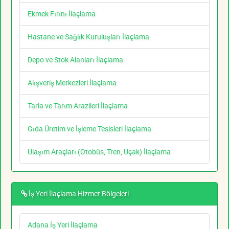
Ekmek Fırını İlaçlama
Hastane ve Sağlık Kuruluşları İlaçlama
Depo ve Stok Alanları İlaçlama
Alışveriş Merkezleri İlaçlama
Tarla ve Tarım Arazileri İlaçlama
Gıda Üretim ve İşleme Tesisleri İlaçlama
Ulaşım Araçları (Otobüs, Tren, Uçak) İlaçlama
İş Yeri İlaçlama Hizmet Bölgeleri
Adana İş Yeri İlaçlama