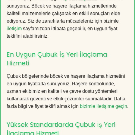
sunuyoruz. Böcek ve haşere ilaçlama hizmetlerinde
kaliteli malzemelerle çalışarak en etkili sonuçları elde
ediyoruz. Siz de zararlılarla mücadeleniz için bizimle
iletişim
sayfamızdan irtibata geçebilir, en uygun fiyat
teklifini alabilirsiniz.
En Uygun Çubuk İş Yeri İlaçlama
Hizmeti
Çubuk bölgelerinde böcek ve haşere ilaçlama hizmetini
en uygun fiyatlarla sunuyoruz. Haşere kontrolünde,
uzman ekibimiz en kaliteli ve çevre dostu yöntemleri
kullanarak güvenli ve etkili çözümler sunmaktadır. Daha
fazla bilgi ve fiyat teklifi almak için
bizimle iletişime geçin
.
Yüksek Standartlarda Çubuk İş Yeri
İlaçlama Hizmeti