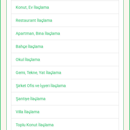
Konut, Ev İlaçlama
Restaurant İlaçlama
Apartman, Bina İlaçlama
Bahçe İlaçlama
Okul İlaçlama
Gemi, Tekne, Yat İlaçlama
Şirket Ofis ve İşyeri İlaçlama
Şantiye İlaçlama
Villa İlaçlama
Toplu Konut İlaçlama