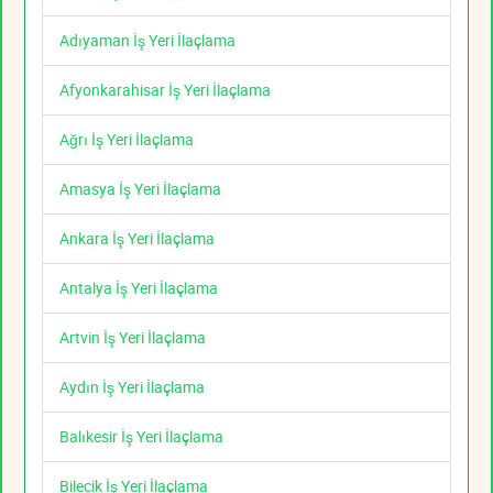
Adıyaman İş Yeri İlaçlama
Afyonkarahisar İş Yeri İlaçlama
Ağrı İş Yeri İlaçlama
Amasya İş Yeri İlaçlama
Ankara İş Yeri İlaçlama
Antalya İş Yeri İlaçlama
Artvin İş Yeri İlaçlama
Aydın İş Yeri İlaçlama
Balıkesir İş Yeri İlaçlama
Bilecik İş Yeri İlaçlama