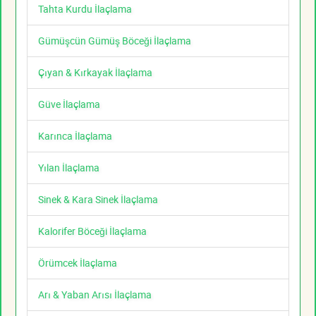
Tahta Kurdu İlaçlama
Gümüşcün Gümüş Böceği İlaçlama
Çıyan & Kırkayak İlaçlama
Güve İlaçlama
Karınca İlaçlama
Yılan İlaçlama
Sinek & Kara Sinek İlaçlama
Kalorifer Böceği İlaçlama
Örümcek İlaçlama
Arı & Yaban Arısı İlaçlama