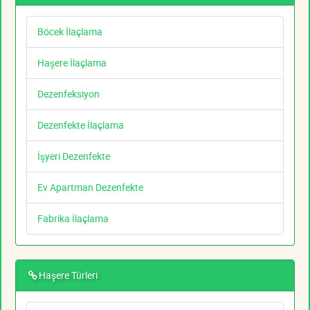
Böcek İlaçlama
Haşere İlaçlama
Dezenfeksiyon
Dezenfekte İlaçlama
İşyeri Dezenfekte
Ev Apartman Dezenfekte
Fabrika İlaçlama
Haşere Türleri