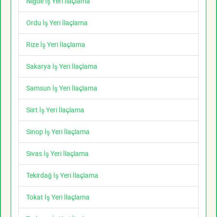
Niğde İş Yeri İlaçlama
Ordu İş Yeri İlaçlama
Rize İş Yeri İlaçlama
Sakarya İş Yeri İlaçlama
Samsun İş Yeri İlaçlama
Siirt İş Yeri İlaçlama
Sinop İş Yeri İlaçlama
Sivas İş Yeri İlaçlama
Tekirdağ İş Yeri İlaçlama
Tokat İş Yeri İlaçlama