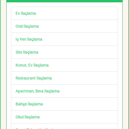
Ev İlaçlama
Otel İlaçlama
İş Yeri İlaçlama
Site İlaçlama
Konut, Ev İlaçlama
Restaurant İlaçlama
Apartman, Bina İlaçlama
Bahçe İlaçlama
Okul İlaçlama