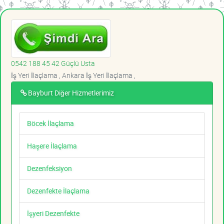
0542 188 45 42 Güçlü Usta
İş Yeri İlaçlama , Ankara İş Yeri İlaçlama ,
Bayburt Diğer Hizmetlerimiz
Böcek İlaçlama
Haşere İlaçlama
Dezenfeksiyon
Dezenfekte İlaçlama
İşyeri Dezenfekte