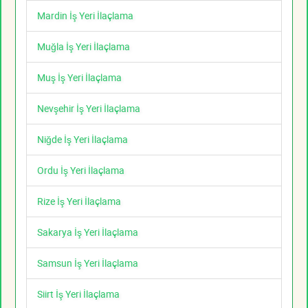
Mardin İş Yeri İlaçlama
Muğla İş Yeri İlaçlama
Muş İş Yeri İlaçlama
Nevşehir İş Yeri İlaçlama
Niğde İş Yeri İlaçlama
Ordu İş Yeri İlaçlama
Rize İş Yeri İlaçlama
Sakarya İş Yeri İlaçlama
Samsun İş Yeri İlaçlama
Siirt İş Yeri İlaçlama