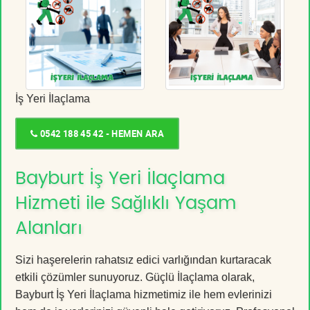
İş Yeri İlaçlama
0542 188 45 42 - HEMEN ARA
Bayburt İş Yeri İlaçlama
Hizmeti ile Sağlıklı Yaşam
Alanları
Sizi haşerelerin rahatsız edici varlığından kurtaracak
etkili çözümler sunuyoruz. Güçlü İlaçlama olarak,
Bayburt İş Yeri İlaçlama hizmetimiz ile hem evlerinizi