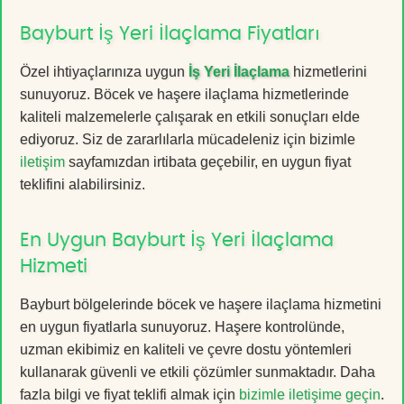
Bayburt İş Yeri İlaçlama Fiyatları
Özel ihtiyaçlarınıza uygun
İş Yeri İlaçlama
hizmetlerini
sunuyoruz. Böcek ve haşere ilaçlama hizmetlerinde
kaliteli malzemelerle çalışarak en etkili sonuçları elde
ediyoruz. Siz de zararlılarla mücadeleniz için bizimle
iletişim
sayfamızdan irtibata geçebilir, en uygun fiyat
teklifini alabilirsiniz.
En Uygun Bayburt İş Yeri İlaçlama
Hizmeti
Bayburt bölgelerinde böcek ve haşere ilaçlama hizmetini
en uygun fiyatlarla sunuyoruz. Haşere kontrolünde,
uzman ekibimiz en kaliteli ve çevre dostu yöntemleri
kullanarak güvenli ve etkili çözümler sunmaktadır. Daha
fazla bilgi ve fiyat teklifi almak için
bizimle iletişime geçin
.