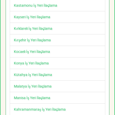
Kastamonu İş Yeri İlaçlama
Kayseri İş Yeri İlaçlama
Kırklareli İş Yeri İlaçlama
Kırşehir İş Yeri İlaçlama
Kocaeli İş Yeri İlaçlama
Konya İş Yeri İlaçlama
Kütahya İş Yeri İlaçlama
Malatya İş Yeri İlaçlama
Manisa İş Yeri İlaçlama
Kahramanmaraş İş Yeri İlaçlama