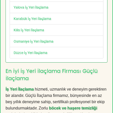
Yalova İş Yeri İlaçlama
Karabük İş Yeri İlaçlama
Kilis İş Yeri İlaçlama
Osmaniye İş Yeri İlaçlama
Düzce İş Yeri İlaçlama
En İyi İş Yeri İlaçlama Firması Güçlü
İlaçlama
İş Yeri İlaçlama
hizmeti, uzmanlık ve deneyim gerektiren
bir alandır. Güçlü İlaçlama firmamız, bünyesinde en az
beş yıllık deneyime sahip, sertifikalı profesyonel bir ekip
bulundurmaktadır. Zorlu
böcek ve haşere temizliği