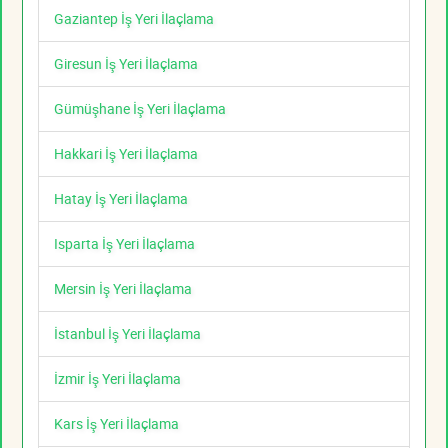
Gaziantep İş Yeri İlaçlama
Giresun İş Yeri İlaçlama
Gümüşhane İş Yeri İlaçlama
Hakkari İş Yeri İlaçlama
Hatay İş Yeri İlaçlama
Isparta İş Yeri İlaçlama
Mersin İş Yeri İlaçlama
İstanbul İş Yeri İlaçlama
İzmir İş Yeri İlaçlama
Kars İş Yeri İlaçlama