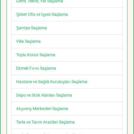
Gemi, Tekne, Yat İlaçlama
Şirket Ofis ve İşyeri İlaçlama
Şantiye İlaçlama
Villa İlaçlama
Toplu Konut İlaçlama
Ekmek Fırını İlaçlama
Hastane ve Sağlık Kuruluşları İlaçlama
Depo ve Stok Alanları İlaçlama
Alışveriş Merkezleri İlaçlama
Tarla ve Tarım Arazileri İlaçlama