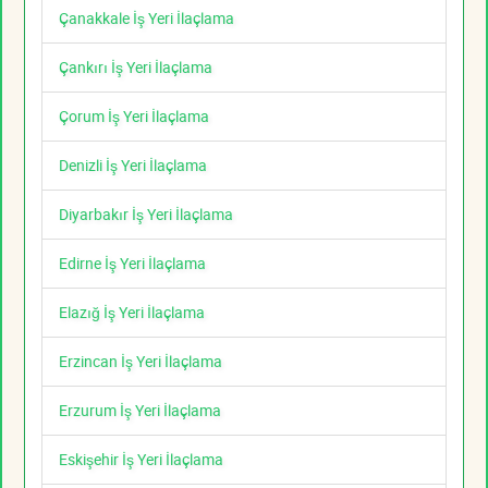
Çanakkale İş Yeri İlaçlama
Çankırı İş Yeri İlaçlama
Çorum İş Yeri İlaçlama
Denizli İş Yeri İlaçlama
Diyarbakır İş Yeri İlaçlama
Edirne İş Yeri İlaçlama
Elazığ İş Yeri İlaçlama
Erzincan İş Yeri İlaçlama
Erzurum İş Yeri İlaçlama
Eskişehir İş Yeri İlaçlama