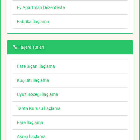
Ev Apartman Dezenfekte
Fabrika İlaçlama
Haşere Türleri
Fare Sıçan İlaçlama
Kuş Biti İlaçlama
Uyuz Böceği İlaçlama
Tahta Kurusu İlaçlama
Fare İlaçlama
Akrep İlaçlama