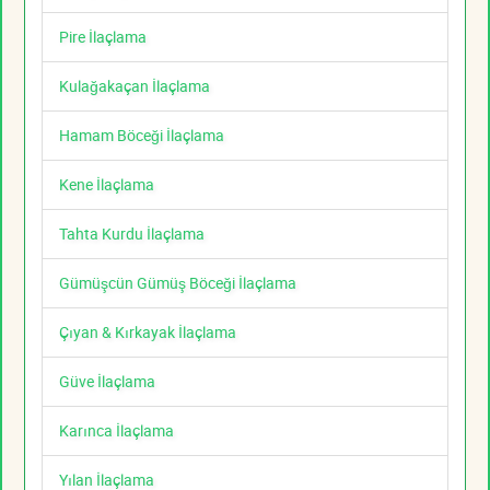
Pire İlaçlama
Kulağakaçan İlaçlama
Hamam Böceği İlaçlama
Kene İlaçlama
Tahta Kurdu İlaçlama
Gümüşcün Gümüş Böceği İlaçlama
Çıyan & Kırkayak İlaçlama
Güve İlaçlama
Karınca İlaçlama
Yılan İlaçlama