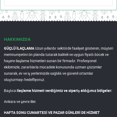
HAKKIMIZDA
GÜÇLÜ İLAÇLAMA
Uzun yıllardır sektörde faaliyet gösteren, müşteri
memnuniyetini ön planda tutarak kaliteli ve uygun fiyatlı böcek ve
haşere ilaçlama hizmetleri sunan bir firmadır. Profesyonel
ekibimizle, zararlılarla mücadele konusunda uzman çözümler
sunarak, ev ve iş yerlerinizde sağlıklı ve güvenli ortamlar
oluşturmayı hedefliyoruz.
Başlıca
ilaçlama hizmeti verdiğimiz ve sipariş aldığımız bölgeler:
Ankara ve çevre iller.
HAFTA SONU CUMARTESİ VE PAZAR GÜNLERİ DE HİZMET