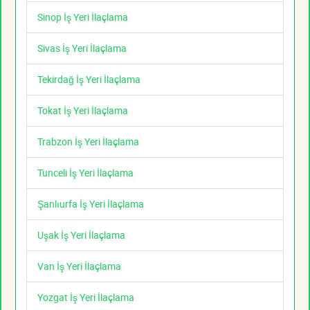
Sinop İş Yeri İlaçlama
Sivas İş Yeri İlaçlama
Tekirdağ İş Yeri İlaçlama
Tokat İş Yeri İlaçlama
Trabzon İş Yeri İlaçlama
Tunceli İş Yeri İlaçlama
Şanlıurfa İş Yeri İlaçlama
Uşak İş Yeri İlaçlama
Van İş Yeri İlaçlama
Yozgat İş Yeri İlaçlama