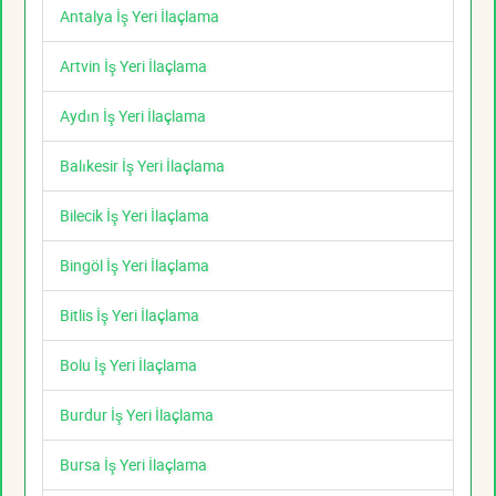
Antalya İş Yeri İlaçlama
Artvin İş Yeri İlaçlama
Aydın İş Yeri İlaçlama
Balıkesir İş Yeri İlaçlama
Bilecik İş Yeri İlaçlama
Bingöl İş Yeri İlaçlama
Bitlis İş Yeri İlaçlama
Bolu İş Yeri İlaçlama
Burdur İş Yeri İlaçlama
Bursa İş Yeri İlaçlama