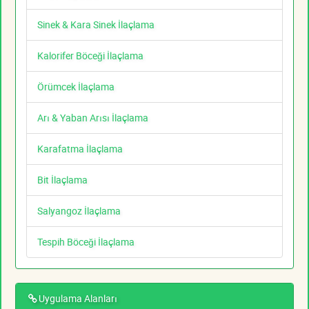
Sinek & Kara Sinek İlaçlama
Kalorifer Böceği İlaçlama
Örümcek İlaçlama
Arı & Yaban Arısı İlaçlama
Karafatma İlaçlama
Bit İlaçlama
Salyangoz İlaçlama
Tespih Böceği İlaçlama
Uygulama Alanları