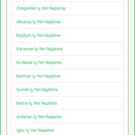
Zonguldak İş Yeri İlaçlama
Aksaray İş Yeri İlaçlama
Bayburt İş Yeri İlaçlama
Karaman İş Yeri İlaçlama
Kırıkkale İş Yeri İlaçlama
Batman İş Yeri İlaçlama
Şırnak İş Yeri İlaçlama
Bartın İş Yeri İlaçlama
Ardahan İş Yeri İlaçlama
Iğdır İş Yeri İlaçlama