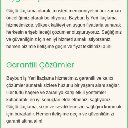
Güçlü İlaçlama olarak, müşteri memnuniyetini her zaman
önceliğimiz olarak belirliyoruz. Bayburt İş Yeri İlaçlama
hizmetimizde, yüksek kaliteyi en uygun fiyatlarla sunarak
herkesin erişebileceği çözümler oluşturuyoruz. Sağlığınız
ve güvenliğiniz için en iyi hizmeti almak istiyorsanız,
hemen bizimle iletişime geçin ve fiyat teklifimizi alın!
Garantili Çözümler
Bayburt İş Yeri İlaçlama hizmetimiz, garantili ve kalıcı
çözümler sunarak sizlere huzurlu bir yaşam alanı sağlar.
Her türlü haşere ve zararlıya karşı etkili yöntemler
kullanarak, en iyi sonuçları elde etmenizi sağlıyoruz.
Güçlü İlaçlama, sizin ve sevdiklerinizin sağlığını korumak
için buradadır. Hemen iletişime geçin ve güvenliğinizi
garanti altına alın!