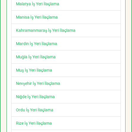
Malatya İş Yeri İlaçlama
Manisa İş Yeri İlaçlama
Kahramanmaraş İş Yeri İlaçlama
Mardin İş Yeri İlaçlama
Muğla İş Yeri İlaçlama
Muş İş Yeri İlaçlama
Nevşehir İş Yeri İlaçlama
Niğde İş Yeri İlaçlama
Ordu İş Yeri İlaçlama
Rize İş Yeri İlaçlama