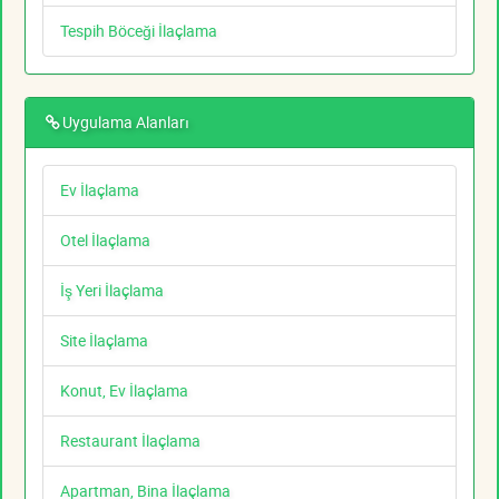
Tespih Böceği İlaçlama
Uygulama Alanları
Ev İlaçlama
Otel İlaçlama
İş Yeri İlaçlama
Site İlaçlama
Konut, Ev İlaçlama
Restaurant İlaçlama
Apartman, Bina İlaçlama