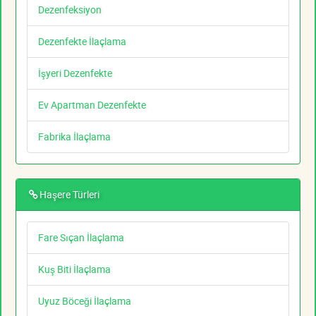
Dezenfeksiyon
Dezenfekte İlaçlama
İşyeri Dezenfekte
Ev Apartman Dezenfekte
Fabrika İlaçlama
Haşere Türleri
Fare Sıçan İlaçlama
Kuş Biti İlaçlama
Uyuz Böceği İlaçlama