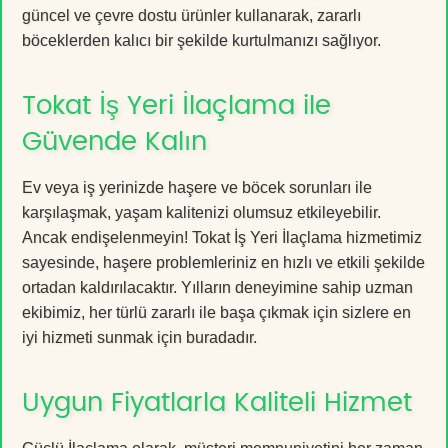
güncel ve çevre dostu ürünler kullanarak, zararlı
böceklerden kalıcı bir şekilde kurtulmanızı sağlıyor.
Tokat İş Yeri İlaçlama ile
Güvende Kalın
Ev veya iş yerinizde haşere ve böcek sorunları ile
karşılaşmak, yaşam kalitenizi olumsuz etkileyebilir.
Ancak endişelenmeyin! Tokat İş Yeri İlaçlama hizmetimiz
sayesinde, haşere problemleriniz en hızlı ve etkili şekilde
ortadan kaldırılacaktır. Yılların deneyimine sahip uzman
ekibimiz, her türlü zararlı ile başa çıkmak için sizlere en
iyi hizmeti sunmak için buradadır.
Uygun Fiyatlarla Kaliteli Hizmet