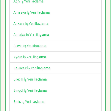
Ağrı İş Yeri İlaçlama
Amasya İş Yeri İlaçlama
Ankara İş Yeri İlaçlama
Antalya İş Yeri İlaçlama
Artvin İş Yeri İlaçlama
Aydın İş Yeri İlaçlama
Balıkesir İş Yeri İlaçlama
Bilecik İş Yeri İlaçlama
Bingöl İş Yeri İlaçlama
Bitlis İş Yeri İlaçlama