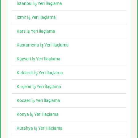
İstanbul İş Yeri İlaçlama
İzmir İş Yeri İlaçlama
Kars İş Yeri İlaçlama
Kastamonu İş Yeri İlaçlama
Kayseri İş Yeri İlaçlama
Kırklareli İş Yeri İlaçlama
Kırşehir İş Yeri İlaçlama
Kocaeli İş Yeri İlaçlama
Konya İş Yeri İlaçlama
Kütahya İş Yeri İlaçlama