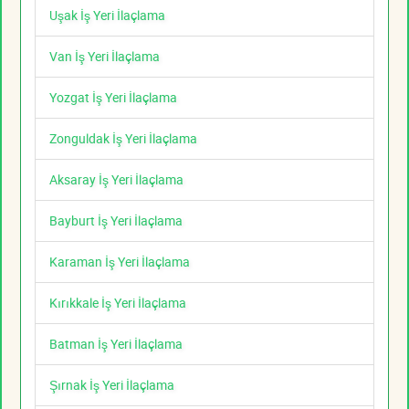
Uşak İş Yeri İlaçlama
Van İş Yeri İlaçlama
Yozgat İş Yeri İlaçlama
Zonguldak İş Yeri İlaçlama
Aksaray İş Yeri İlaçlama
Bayburt İş Yeri İlaçlama
Karaman İş Yeri İlaçlama
Kırıkkale İş Yeri İlaçlama
Batman İş Yeri İlaçlama
Şırnak İş Yeri İlaçlama