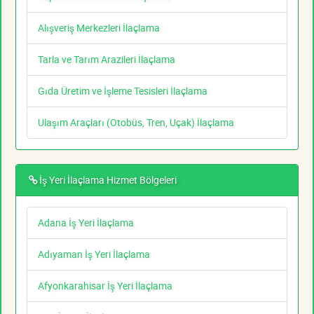
Alışveriş Merkezleri İlaçlama
Tarla ve Tarım Arazileri İlaçlama
Gıda Üretim ve İşleme Tesisleri İlaçlama
Ulaşım Araçları (Otobüs, Tren, Uçak) İlaçlama
İş Yeri İlaçlama Hizmet Bölgeleri
Adana İş Yeri İlaçlama
Adıyaman İş Yeri İlaçlama
Afyonkarahisar İş Yeri İlaçlama