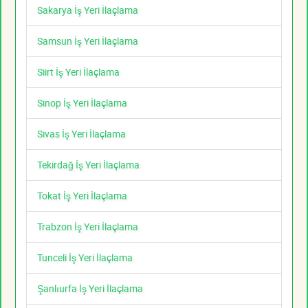
Sakarya İş Yeri İlaçlama
Samsun İş Yeri İlaçlama
Siirt İş Yeri İlaçlama
Sinop İş Yeri İlaçlama
Sivas İş Yeri İlaçlama
Tekirdağ İş Yeri İlaçlama
Tokat İş Yeri İlaçlama
Trabzon İş Yeri İlaçlama
Tunceli İş Yeri İlaçlama
Şanlıurfa İş Yeri İlaçlama