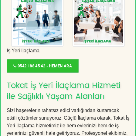
İş Yeri İlaçlama
0542 188 45 42 - HEMEN ARA
Tokat İş Yeri İlaçlama Hizmeti
ile Sağlıklı Yaşam Alanları
Sizi haşerelerin rahatsız edici varlığından kurtaracak
etkili çözümler sunuyoruz. Güçlü İlaçlama olarak, Tokat İş
Yeri İlaçlama hizmetimiz ile hem evlerinizi hem de iş
yerlerinizi güvenli hale getiriyoruz. Profesyonel ekibimiz,