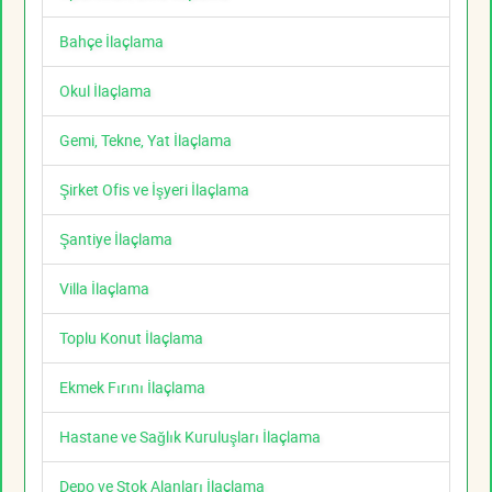
Bahçe İlaçlama
Okul İlaçlama
Gemi, Tekne, Yat İlaçlama
Şirket Ofis ve İşyeri İlaçlama
Şantiye İlaçlama
Villa İlaçlama
Toplu Konut İlaçlama
Ekmek Fırını İlaçlama
Hastane ve Sağlık Kuruluşları İlaçlama
Depo ve Stok Alanları İlaçlama