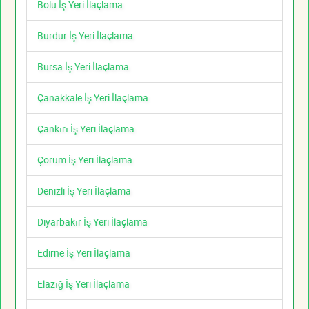
Bolu İş Yeri İlaçlama
Burdur İş Yeri İlaçlama
Bursa İş Yeri İlaçlama
Çanakkale İş Yeri İlaçlama
Çankırı İş Yeri İlaçlama
Çorum İş Yeri İlaçlama
Denizli İş Yeri İlaçlama
Diyarbakır İş Yeri İlaçlama
Edirne İş Yeri İlaçlama
Elazığ İş Yeri İlaçlama