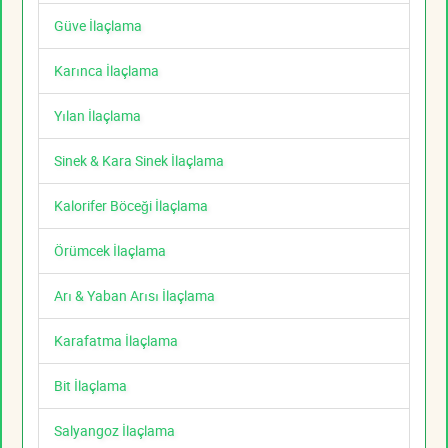
Güve İlaçlama
Karınca İlaçlama
Yılan İlaçlama
Sinek & Kara Sinek İlaçlama
Kalorifer Böceği İlaçlama
Örümcek İlaçlama
Arı & Yaban Arısı İlaçlama
Karafatma İlaçlama
Bit İlaçlama
Salyangoz İlaçlama