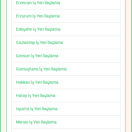
Erzincan İş Yeri İlaçlama
Erzurum İş Yeri İlaçlama
Eskişehir İş Yeri İlaçlama
Gaziantep İş Yeri İlaçlama
Giresun İş Yeri İlaçlama
Gümüşhane İş Yeri İlaçlama
Hakkari İş Yeri İlaçlama
Hatay İş Yeri İlaçlama
Isparta İş Yeri İlaçlama
Mersin İş Yeri İlaçlama