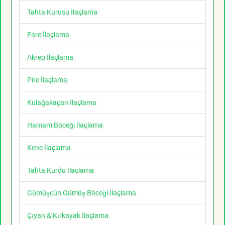
Tahta Kurusu İlaçlama
Fare İlaçlama
Akrep İlaçlama
Pire İlaçlama
Kulağakaçan İlaçlama
Hamam Böceği İlaçlama
Kene İlaçlama
Tahta Kurdu İlaçlama
Gümüşcün Gümüş Böceği İlaçlama
Çıyan & Kırkayak İlaçlama