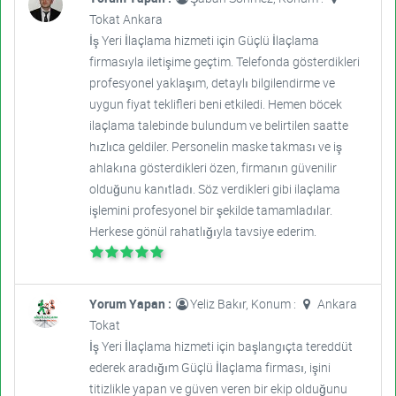
Tokat Ankara
İş Yeri İlaçlama hizmeti için Güçlü İlaçlama
firmasıyla iletişime geçtim. Telefonda gösterdikleri
profesyonel yaklaşım, detaylı bilgilendirme ve
uygun fiyat teklifleri beni etkiledi. Hemen böcek
ilaçlama talebinde bulundum ve belirtilen saatte
hızlıca geldiler. Personelin maske takması ve iş
ahlakına gösterdikleri özen, firmanın güvenilir
olduğunu kanıtladı. Söz verdikleri gibi ilaçlama
işlemini profesyonel bir şekilde tamamladılar.
Herkese gönül rahatlığıyla tavsiye ederim.
Yorum Yapan :
Yeliz Bakır, Konum :
Ankara
Tokat
İş Yeri İlaçlama hizmeti için başlangıçta tereddüt
ederek aradığım Güçlü İlaçlama firması, işini
titizlikle yapan ve güven veren bir ekip olduğunu