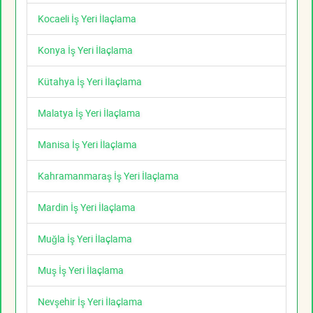
Kocaeli İş Yeri İlaçlama
Konya İş Yeri İlaçlama
Kütahya İş Yeri İlaçlama
Malatya İş Yeri İlaçlama
Manisa İş Yeri İlaçlama
Kahramanmaraş İş Yeri İlaçlama
Mardin İş Yeri İlaçlama
Muğla İş Yeri İlaçlama
Muş İş Yeri İlaçlama
Nevşehir İş Yeri İlaçlama