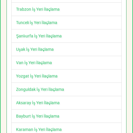
Trabzon İş Yeri İlaçlama
Tunceli İş Yeri İlaçlama
Şanlıurfa İş Yeri İlaçlama
Uşak İş Yeri İlaçlama
Van İş Yeri İlaçlama
Yozgat İş Yeri İlaçlama
Zonguldak İş Yeri İlaçlama
Aksaray İş Yeri İlaçlama
Bayburt İş Yeri İlaçlama
Karaman İş Yeri İlaçlama