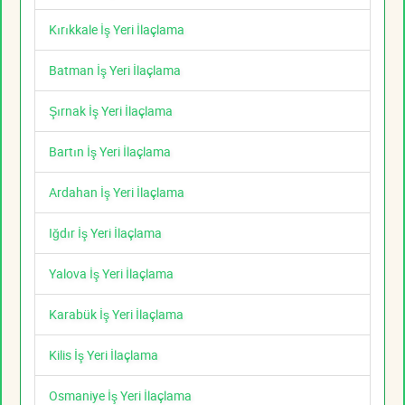
Kırıkkale İş Yeri İlaçlama
Batman İş Yeri İlaçlama
Şırnak İş Yeri İlaçlama
Bartın İş Yeri İlaçlama
Ardahan İş Yeri İlaçlama
Iğdır İş Yeri İlaçlama
Yalova İş Yeri İlaçlama
Karabük İş Yeri İlaçlama
Kilis İş Yeri İlaçlama
Osmaniye İş Yeri İlaçlama