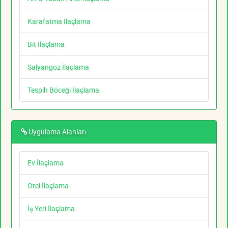
Karafatma İlaçlama
Bit İlaçlama
Salyangoz İlaçlama
Tespih Böceği İlaçlama
Uygulama Alanları
Ev İlaçlama
Otel İlaçlama
İş Yeri İlaçlama