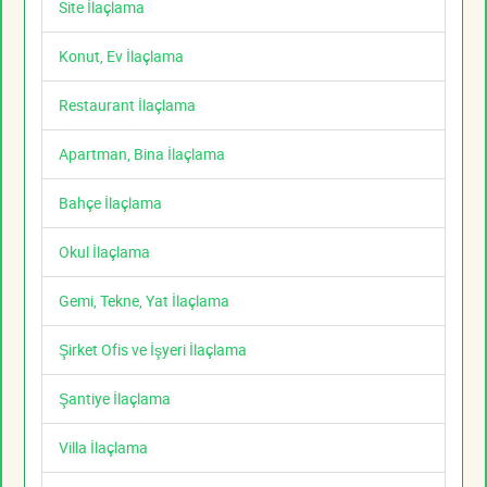
Site İlaçlama
Konut, Ev İlaçlama
Restaurant İlaçlama
Apartman, Bina İlaçlama
Bahçe İlaçlama
Okul İlaçlama
Gemi, Tekne, Yat İlaçlama
Şirket Ofis ve İşyeri İlaçlama
Şantiye İlaçlama
Villa İlaçlama