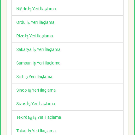
Niğde İş Yeri İlaçlama
Ordu İş Yeri İlaçlama
Rize İş Yeri İlaçlama
Sakarya İş Yeri İlaçlama
Samsun İş Yeri İlaçlama
Siirt İş Yeri İlaçlama
Sinop İş Yeri İlaçlama
Sivas İş Yeri İlaçlama
Tekirdağ İş Yeri İlaçlama
Tokat İş Yeri İlaçlama