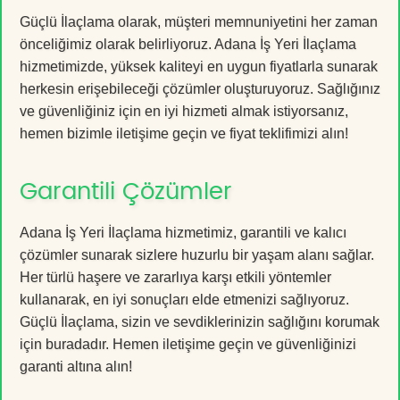
Güçlü İlaçlama olarak, müşteri memnuniyetini her zaman
önceliğimiz olarak belirliyoruz. Adana İş Yeri İlaçlama
hizmetimizde, yüksek kaliteyi en uygun fiyatlarla sunarak
herkesin erişebileceği çözümler oluşturuyoruz. Sağlığınız
ve güvenliğiniz için en iyi hizmeti almak istiyorsanız,
hemen bizimle iletişime geçin ve fiyat teklifimizi alın!
Garantili Çözümler
Adana İş Yeri İlaçlama hizmetimiz, garantili ve kalıcı
çözümler sunarak sizlere huzurlu bir yaşam alanı sağlar.
Her türlü haşere ve zararlıya karşı etkili yöntemler
kullanarak, en iyi sonuçları elde etmenizi sağlıyoruz.
Güçlü İlaçlama, sizin ve sevdiklerinizin sağlığını korumak
için buradadır. Hemen iletişime geçin ve güvenliğinizi
garanti altına alın!