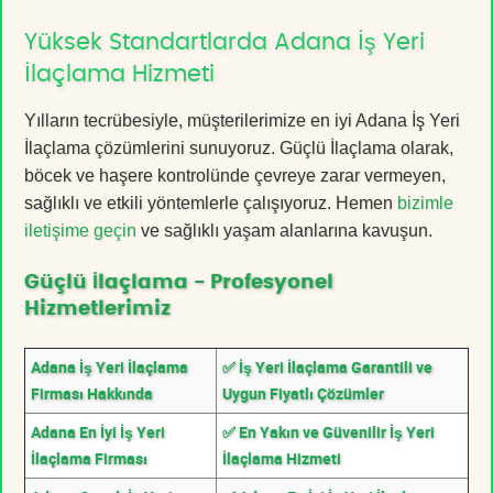
Yüksek Standartlarda Adana İş Yeri
İlaçlama Hizmeti
Yılların tecrübesiyle, müşterilerimize en iyi Adana İş Yeri
İlaçlama çözümlerini sunuyoruz. Güçlü İlaçlama olarak,
böcek ve haşere kontrolünde çevreye zarar vermeyen,
sağlıklı ve etkili yöntemlerle çalışıyoruz. Hemen
bizimle
iletişime geçin
ve sağlıklı yaşam alanlarına kavuşun.
Güçlü İlaçlama - Profesyonel
Hizmetlerimiz
Adana İş Yeri İlaçlama
✅ İş Yeri İlaçlama Garantili ve
Firması Hakkında
Uygun Fiyatlı Çözümler
Adana En İyi İş Yeri
✅ En Yakın ve Güvenilir İş Yeri
İlaçlama Firması
İlaçlama Hizmeti