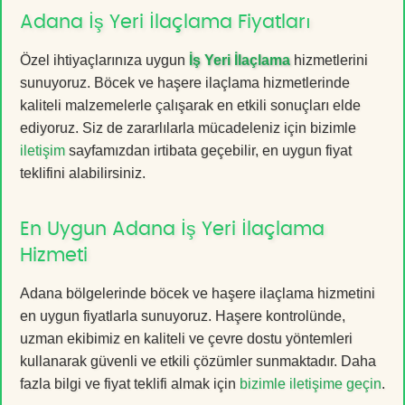
Adana İş Yeri İlaçlama Fiyatları
Özel ihtiyaçlarınıza uygun
İş Yeri İlaçlama
hizmetlerini
sunuyoruz. Böcek ve haşere ilaçlama hizmetlerinde
kaliteli malzemelerle çalışarak en etkili sonuçları elde
ediyoruz. Siz de zararlılarla mücadeleniz için bizimle
iletişim
sayfamızdan irtibata geçebilir, en uygun fiyat
teklifini alabilirsiniz.
En Uygun Adana İş Yeri İlaçlama
Hizmeti
Adana bölgelerinde böcek ve haşere ilaçlama hizmetini
en uygun fiyatlarla sunuyoruz. Haşere kontrolünde,
uzman ekibimiz en kaliteli ve çevre dostu yöntemleri
kullanarak güvenli ve etkili çözümler sunmaktadır. Daha
fazla bilgi ve fiyat teklifi almak için
bizimle iletişime geçin
.