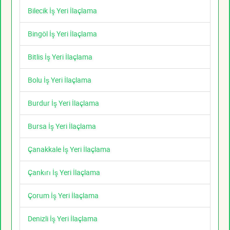
Bilecik İş Yeri İlaçlama
Bingöl İş Yeri İlaçlama
Bitlis İş Yeri İlaçlama
Bolu İş Yeri İlaçlama
Burdur İş Yeri İlaçlama
Bursa İş Yeri İlaçlama
Çanakkale İş Yeri İlaçlama
Çankırı İş Yeri İlaçlama
Çorum İş Yeri İlaçlama
Denizli İş Yeri İlaçlama