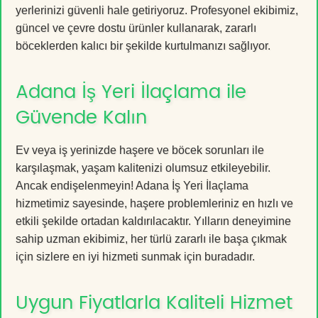
yerlerinizi güvenli hale getiriyoruz. Profesyonel ekibimiz,
güncel ve çevre dostu ürünler kullanarak, zararlı
böceklerden kalıcı bir şekilde kurtulmanızı sağlıyor.
Adana İş Yeri İlaçlama ile
Güvende Kalın
Ev veya iş yerinizde haşere ve böcek sorunları ile
karşılaşmak, yaşam kalitenizi olumsuz etkileyebilir.
Ancak endişelenmeyin! Adana İş Yeri İlaçlama
hizmetimiz sayesinde, haşere problemleriniz en hızlı ve
etkili şekilde ortadan kaldırılacaktır. Yılların deneyimine
sahip uzman ekibimiz, her türlü zararlı ile başa çıkmak
için sizlere en iyi hizmeti sunmak için buradadır.
Uygun Fiyatlarla Kaliteli Hizmet