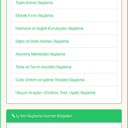
Toplu Konut İlaçlama
Ekmek Fırını İlaçlama
Hastane ve Sağlık Kuruluşları İlaçlama
Depo ve Stok Alanları İlaçlama
Alışveriş Merkezleri İlaçlama
Tarla ve Tarım Arazileri İlaçlama
Gıda Üretim ve İşleme Tesisleri İlaçlama
Ulaşım Araçları (Otobüs, Tren, Uçak) İlaçlama
İş Yeri İlaçlama Hizmet Bölgeleri