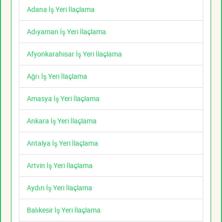
Adana İş Yeri İlaçlama
Adıyaman İş Yeri İlaçlama
Afyonkarahisar İş Yeri İlaçlama
Ağrı İş Yeri İlaçlama
Amasya İş Yeri İlaçlama
Ankara İş Yeri İlaçlama
Antalya İş Yeri İlaçlama
Artvin İş Yeri İlaçlama
Aydın İş Yeri İlaçlama
Balıkesir İş Yeri İlaçlama