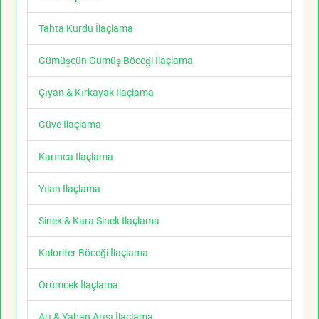
Tahta Kurdu İlaçlama
Gümüşcün Gümüş Böceği İlaçlama
Çıyan & Kırkayak İlaçlama
Güve İlaçlama
Karınca İlaçlama
Yılan İlaçlama
Sinek & Kara Sinek İlaçlama
Kalorifer Böceği İlaçlama
Örümcek İlaçlama
Arı & Yaban Arısı İlaçlama