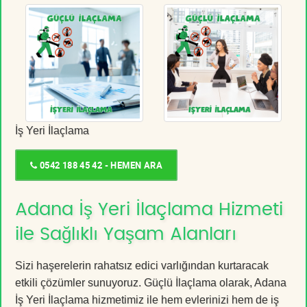
İş Yeri İlaçlama
0542 188 45 42 - HEMEN ARA
Adana İş Yeri İlaçlama Hizmeti
ile Sağlıklı Yaşam Alanları
Sizi haşerelerin rahatsız edici varlığından kurtaracak
etkili çözümler sunuyoruz. Güçlü İlaçlama olarak, Adana
İş Yeri İlaçlama hizmetimiz ile hem evlerinizi hem de iş