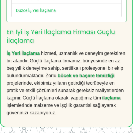
Düzce İş Yeri İlaçlama
En İyi İş Yeri İlaçlama Firması Güçlü
İlaçlama
İş Yeri İlaçlama
hizmeti, uzmanlık ve deneyim gerektiren
bir alandır. Güçlü İlaçlama firmamız, bünyesinde en az
beş yıllık deneyime sahip, sertifikalı profesyonel bir ekip
bulundurmaktadır. Zorlu
böcek ve haşere temizliği
projelerinde, ekibimiz yılların getirdiği tecrübeyle en
pratik ve etkili çözümleri sunarak gereksiz maliyetlerden
kaçınır. Güçlü İlaçlama olarak, yaptığımız tüm
ilaçlama
işlemlerinde malzeme ve işçilik garantisi sağlayarak
güveninizi kazanıyoruz.