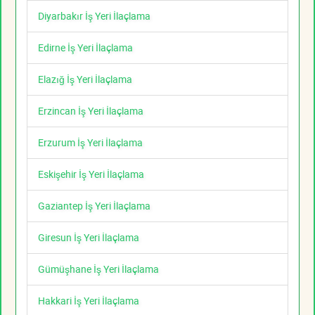
Diyarbakır İş Yeri İlaçlama
Edirne İş Yeri İlaçlama
Elazığ İş Yeri İlaçlama
Erzincan İş Yeri İlaçlama
Erzurum İş Yeri İlaçlama
Eskişehir İş Yeri İlaçlama
Gaziantep İş Yeri İlaçlama
Giresun İş Yeri İlaçlama
Gümüşhane İş Yeri İlaçlama
Hakkari İş Yeri İlaçlama