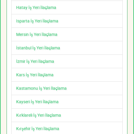
Hatay İş Yeri İlaçlama
Isparta İş Yeri İlaçlama
Mersin İş Yeri İlaçlama
İstanbul İş Yeri İlaçlama
İzmir İş Yeri İlaçlama
Kars İş Yeri İlaçlama
Kastamonu İş Yeri İlaçlama
Kayseri İş Yeri İlaçlama
Kırklareli İş Yeri İlaçlama
Kırşehir İş Yeri İlaçlama