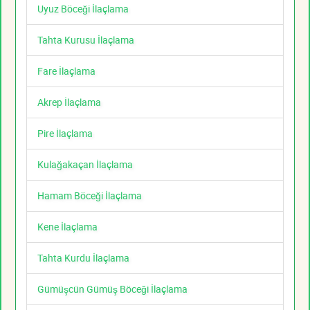
Uyuz Böceği İlaçlama
Tahta Kurusu İlaçlama
Fare İlaçlama
Akrep İlaçlama
Pire İlaçlama
Kulağakaçan İlaçlama
Hamam Böceği İlaçlama
Kene İlaçlama
Tahta Kurdu İlaçlama
Gümüşcün Gümüş Böceği İlaçlama