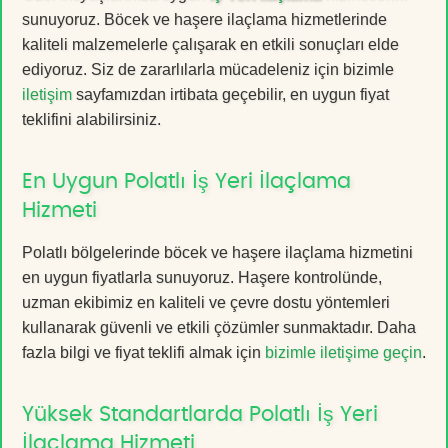
sunuyoruz. Böcek ve haşere ilaçlama hizmetlerinde
kaliteli malzemelerle çalışarak en etkili sonuçları elde
ediyoruz. Siz de zararlılarla mücadeleniz için bizimle
iletişim
sayfamızdan irtibata geçebilir, en uygun fiyat
teklifini alabilirsiniz.
En Uygun Polatlı İş Yeri İlaçlama
Hizmeti
Polatlı bölgelerinde böcek ve haşere ilaçlama hizmetini
en uygun fiyatlarla sunuyoruz. Haşere kontrolünde,
uzman ekibimiz en kaliteli ve çevre dostu yöntemleri
kullanarak güvenli ve etkili çözümler sunmaktadır. Daha
fazla bilgi ve fiyat teklifi almak için
bizimle iletişime geçin
.
Yüksek Standartlarda Polatlı İş Yeri
İlaçlama Hizmeti