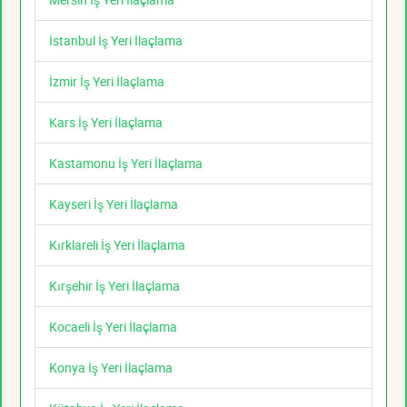
İstanbul İş Yeri İlaçlama
İzmir İş Yeri İlaçlama
Kars İş Yeri İlaçlama
Kastamonu İş Yeri İlaçlama
Kayseri İş Yeri İlaçlama
Kırklareli İş Yeri İlaçlama
Kırşehir İş Yeri İlaçlama
Kocaeli İş Yeri İlaçlama
Konya İş Yeri İlaçlama