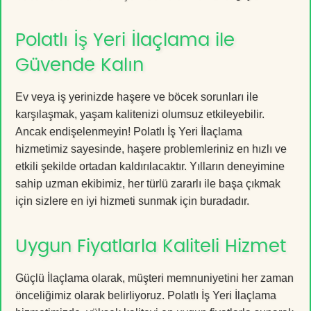
Polatlı İş Yeri İlaçlama ile
Güvende Kalın
Ev veya iş yerinizde haşere ve böcek sorunları ile
karşılaşmak, yaşam kalitenizi olumsuz etkileyebilir.
Ancak endişelenmeyin! Polatlı İş Yeri İlaçlama
hizmetimiz sayesinde, haşere problemleriniz en hızlı ve
etkili şekilde ortadan kaldırılacaktır. Yılların deneyimine
sahip uzman ekibimiz, her türlü zararlı ile başa çıkmak
için sizlere en iyi hizmeti sunmak için buradadır.
Uygun Fiyatlarla Kaliteli Hizmet
Güçlü İlaçlama olarak, müşteri memnuniyetini her zaman
önceliğimiz olarak belirliyoruz. Polatlı İş Yeri İlaçlama