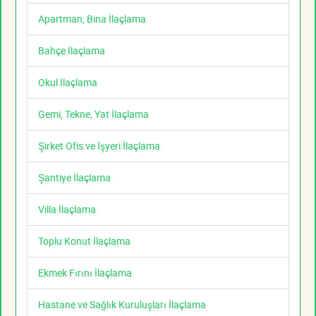
Apartman, Bina İlaçlama
Bahçe İlaçlama
Okul İlaçlama
Gemi, Tekne, Yat İlaçlama
Şirket Ofis ve İşyeri İlaçlama
Şantiye İlaçlama
Villa İlaçlama
Toplu Konut İlaçlama
Ekmek Fırını İlaçlama
Hastane ve Sağlık Kuruluşları İlaçlama