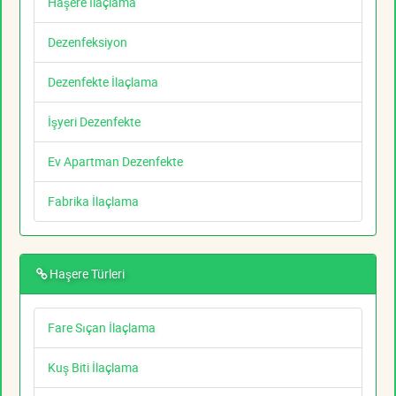
Haşere İlaçlama
Dezenfeksiyon
Dezenfekte İlaçlama
İşyeri Dezenfekte
Ev Apartman Dezenfekte
Fabrika İlaçlama
Haşere Türleri
Fare Sıçan İlaçlama
Kuş Biti İlaçlama