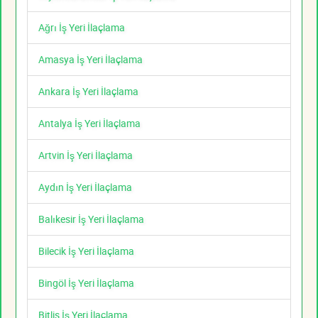
Ağrı İş Yeri İlaçlama
Amasya İş Yeri İlaçlama
Ankara İş Yeri İlaçlama
Antalya İş Yeri İlaçlama
Artvin İş Yeri İlaçlama
Aydın İş Yeri İlaçlama
Balıkesir İş Yeri İlaçlama
Bilecik İş Yeri İlaçlama
Bingöl İş Yeri İlaçlama
Bitlis İş Yeri İlaçlama