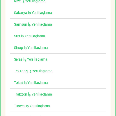
Rize İş Yeri İlaçlama
Sakarya İş Yeri İlaçlama
Samsun İş Yeri İlaçlama
Siirt İş Yeri İlaçlama
Sinop İş Yeri İlaçlama
Sivas İş Yeri İlaçlama
Tekirdağ İş Yeri İlaçlama
Tokat İş Yeri İlaçlama
Trabzon İş Yeri İlaçlama
Tunceli İş Yeri İlaçlama