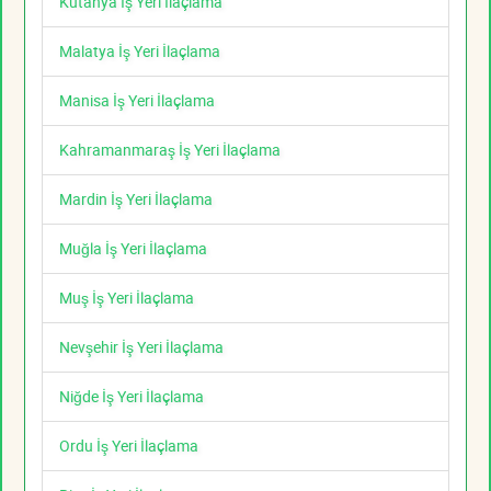
Kütahya İş Yeri İlaçlama
Malatya İş Yeri İlaçlama
Manisa İş Yeri İlaçlama
Kahramanmaraş İş Yeri İlaçlama
Mardin İş Yeri İlaçlama
Muğla İş Yeri İlaçlama
Muş İş Yeri İlaçlama
Nevşehir İş Yeri İlaçlama
Niğde İş Yeri İlaçlama
Ordu İş Yeri İlaçlama