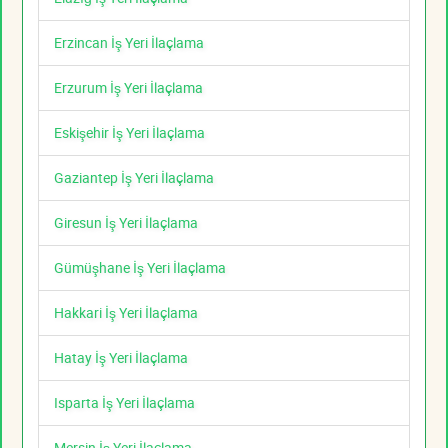
Erzincan İş Yeri İlaçlama
Erzurum İş Yeri İlaçlama
Eskişehir İş Yeri İlaçlama
Gaziantep İş Yeri İlaçlama
Giresun İş Yeri İlaçlama
Gümüşhane İş Yeri İlaçlama
Hakkari İş Yeri İlaçlama
Hatay İş Yeri İlaçlama
Isparta İş Yeri İlaçlama
Mersin İş Yeri İlaçlama