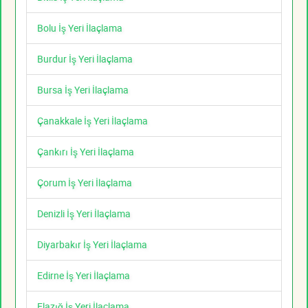
Bolu İş Yeri İlaçlama
Burdur İş Yeri İlaçlama
Bursa İş Yeri İlaçlama
Çanakkale İş Yeri İlaçlama
Çankırı İş Yeri İlaçlama
Çorum İş Yeri İlaçlama
Denizli İş Yeri İlaçlama
Diyarbakır İş Yeri İlaçlama
Edirne İş Yeri İlaçlama
Elazığ İş Yeri İlaçlama