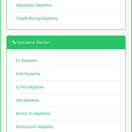
Salyangoz İlaçlama
Tespih Böceği İlaçlama
Uygulama Alanları
Ev İlaçlama
Otel İlaçlama
İş Yeri İlaçlama
Site İlaçlama
Konut, Ev İlaçlama
Restaurant İlaçlama