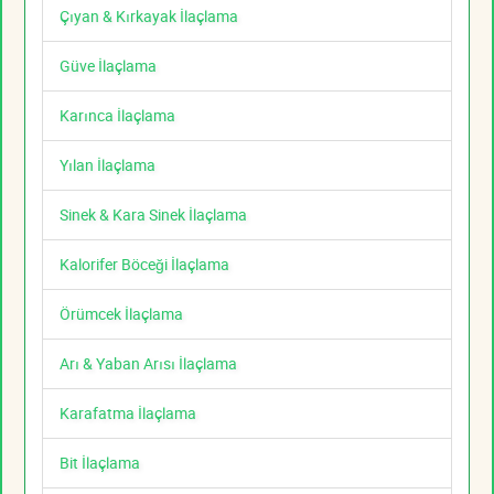
Çıyan & Kırkayak İlaçlama
Güve İlaçlama
Karınca İlaçlama
Yılan İlaçlama
Sinek & Kara Sinek İlaçlama
Kalorifer Böceği İlaçlama
Örümcek İlaçlama
Arı & Yaban Arısı İlaçlama
Karafatma İlaçlama
Bit İlaçlama