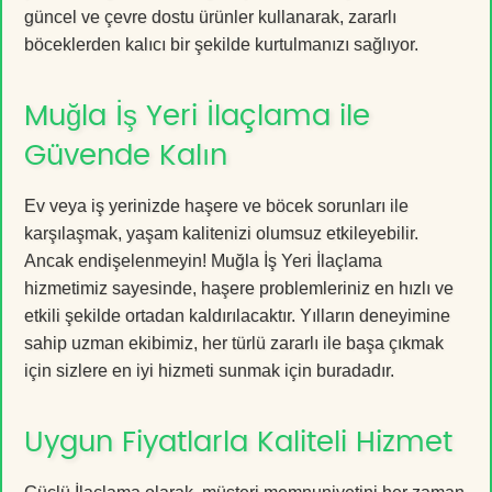
güncel ve çevre dostu ürünler kullanarak, zararlı
böceklerden kalıcı bir şekilde kurtulmanızı sağlıyor.
Muğla İş Yeri İlaçlama ile
Güvende Kalın
Ev veya iş yerinizde haşere ve böcek sorunları ile
karşılaşmak, yaşam kalitenizi olumsuz etkileyebilir.
Ancak endişelenmeyin! Muğla İş Yeri İlaçlama
hizmetimiz sayesinde, haşere problemleriniz en hızlı ve
etkili şekilde ortadan kaldırılacaktır. Yılların deneyimine
sahip uzman ekibimiz, her türlü zararlı ile başa çıkmak
için sizlere en iyi hizmeti sunmak için buradadır.
Uygun Fiyatlarla Kaliteli Hizmet