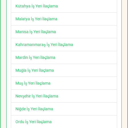
Kütahya İş Yeri İlaçlama
Malatya İş Yeri İlaçlama
Manisa İş Yeri İlaçlama
Kahramanmaraş İş Yeri İlaçlama
Mardin İş Yeri İlaçlama
Muğla İş Yeri İlaçlama
Muş İş Yeri İlaçlama
Nevşehir İş Yeri İlaçlama
Niğde İş Yeri İlaçlama
Ordu İş Yeri İlaçlama