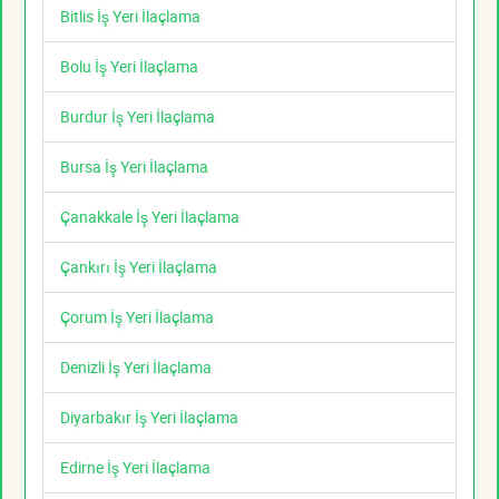
Bitlis İş Yeri İlaçlama
Bolu İş Yeri İlaçlama
Burdur İş Yeri İlaçlama
Bursa İş Yeri İlaçlama
Çanakkale İş Yeri İlaçlama
Çankırı İş Yeri İlaçlama
Çorum İş Yeri İlaçlama
Denizli İş Yeri İlaçlama
Diyarbakır İş Yeri İlaçlama
Edirne İş Yeri İlaçlama