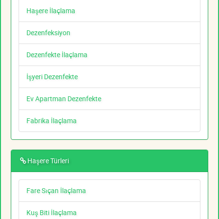
Haşere İlaçlama
Dezenfeksiyon
Dezenfekte İlaçlama
İşyeri Dezenfekte
Ev Apartman Dezenfekte
Fabrika İlaçlama
Haşere Türleri
Fare Sıçan İlaçlama
Kuş Biti İlaçlama