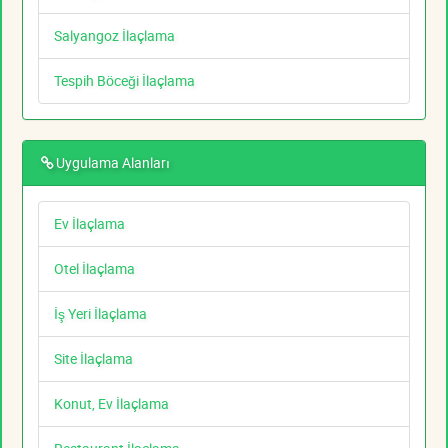
Salyangoz İlaçlama
Tespih Böceği İlaçlama
Uygulama Alanları
Ev İlaçlama
Otel İlaçlama
İş Yeri İlaçlama
Site İlaçlama
Konut, Ev İlaçlama