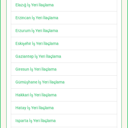
Elazığ İş Yeri İlaçlama
Erzincan İş Yeri İlaçlama
Erzurum İş Yeri İlaçlama
Eskişehir İş Yeri İlaçlama
Gaziantep İş Yeri İlaçlama
Giresun İş Yeri İlaçlama
Gümüşhane İş Yeri İlaçlama
Hakkari İş Yeri İlaçlama
Hatay İş Yeri İlaçlama
Isparta İş Yeri İlaçlama