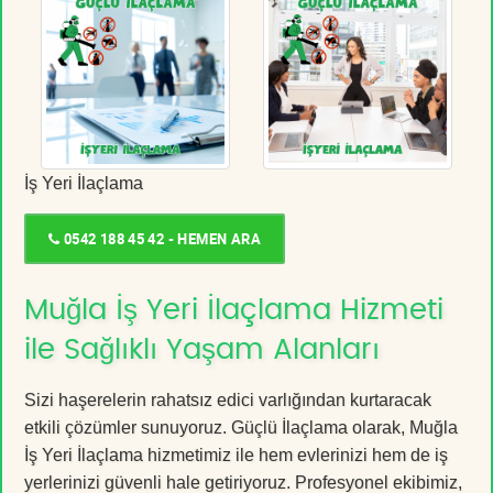
İş Yeri İlaçlama
0542 188 45 42 - HEMEN ARA
Muğla İş Yeri İlaçlama Hizmeti
ile Sağlıklı Yaşam Alanları
Sizi haşerelerin rahatsız edici varlığından kurtaracak
etkili çözümler sunuyoruz. Güçlü İlaçlama olarak, Muğla
İş Yeri İlaçlama hizmetimiz ile hem evlerinizi hem de iş
yerlerinizi güvenli hale getiriyoruz. Profesyonel ekibimiz,