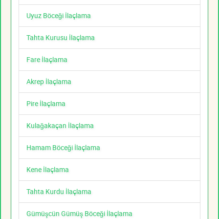
Uyuz Böceği İlaçlama
Tahta Kurusu İlaçlama
Fare İlaçlama
Akrep İlaçlama
Pire İlaçlama
Kulağakaçan İlaçlama
Hamam Böceği İlaçlama
Kene İlaçlama
Tahta Kurdu İlaçlama
Gümüşcün Gümüş Böceği İlaçlama