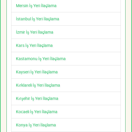
Mersin İş Yeri İlaçlama
İstanbul İş Yeri İlaçlama
İzmir İş Yeri İlaçlama
Kars İş Yeri İlaçlama
Kastamonu İş Yeri İlaçlama
Kayseri İş Yeri İlaçlama
Kırklareli İş Yeri İlaçlama
Kırşehir İş Yeri İlaçlama
Kocaeli İş Yeri İlaçlama
Konya İş Yeri İlaçlama