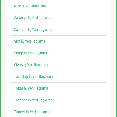
Rize İş Yeri İlaçlama
Sakarya İş Yeri İlaçlama
Samsun İş Yeri İlaçlama
Siirt İş Yeri İlaçlama
Sinop İş Yeri İlaçlama
Sivas İş Yeri İlaçlama
Tekirdağ İş Yeri İlaçlama
Tokat İş Yeri İlaçlama
Trabzon İş Yeri İlaçlama
Tunceli İş Yeri İlaçlama