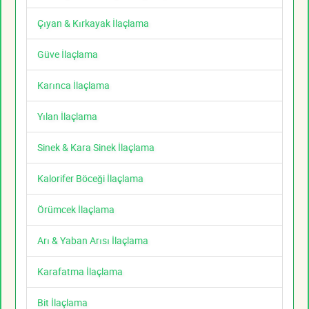
Çıyan & Kırkayak İlaçlama
Güve İlaçlama
Karınca İlaçlama
Yılan İlaçlama
Sinek & Kara Sinek İlaçlama
Kalorifer Böceği İlaçlama
Örümcek İlaçlama
Arı & Yaban Arısı İlaçlama
Karafatma İlaçlama
Bit İlaçlama