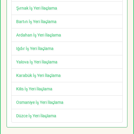
Şırnak İş Yeri İlaçlama
Bartın İş Yeri İlaçlama
Ardahan İş Yeri İlaçlama
Iğdır İş Yeri İlaçlama
Yalova İş Yeri İlaçlama
Karabük İş Yeri İlaçlama
Kilis İş Yeri İlaçlama
Osmaniye İş Yeri İlaçlama
Düzce İş Yeri İlaçlama