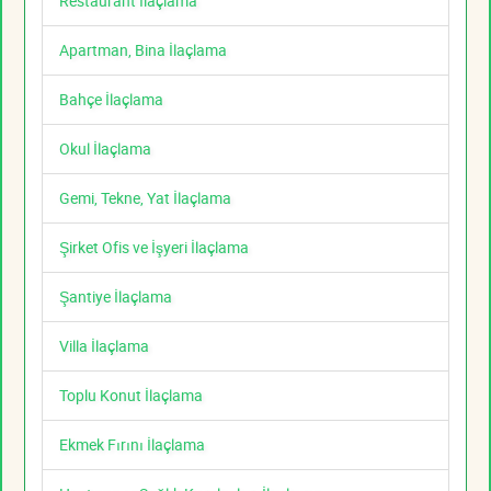
Restaurant İlaçlama
Apartman, Bina İlaçlama
Bahçe İlaçlama
Okul İlaçlama
Gemi, Tekne, Yat İlaçlama
Şirket Ofis ve İşyeri İlaçlama
Şantiye İlaçlama
Villa İlaçlama
Toplu Konut İlaçlama
Ekmek Fırını İlaçlama