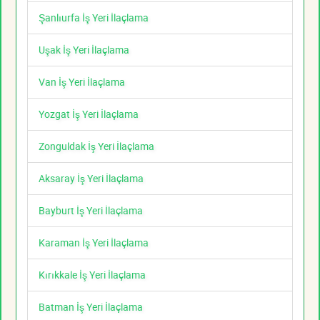
Şanlıurfa İş Yeri İlaçlama
Uşak İş Yeri İlaçlama
Van İş Yeri İlaçlama
Yozgat İş Yeri İlaçlama
Zonguldak İş Yeri İlaçlama
Aksaray İş Yeri İlaçlama
Bayburt İş Yeri İlaçlama
Karaman İş Yeri İlaçlama
Kırıkkale İş Yeri İlaçlama
Batman İş Yeri İlaçlama