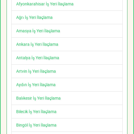
Afyonkarahisar İş Yeri İlaçlama
Ağrı İş Yeri İlaçlama
Amasya İş Yeri İlaçlama
Ankara İş Yeri İlaçlama
Antalya İş Yeri İlaçlama
Artvin İş Yeri İlaçlama
Aydın İş Yeri İlaçlama
Balıkesir İş Yeri İlaçlama
Bilecik İş Yeri İlaçlama
Bingöl İş Yeri İlaçlama