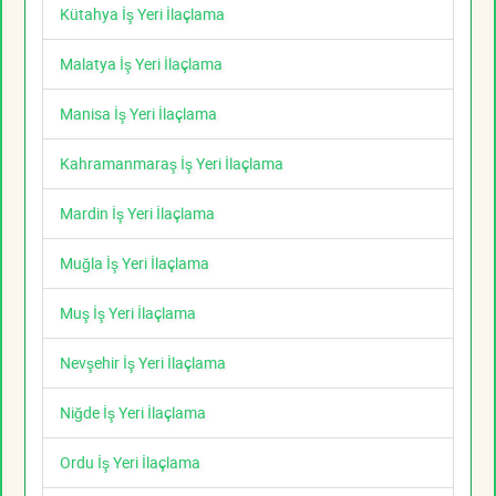
Kütahya İş Yeri İlaçlama
Malatya İş Yeri İlaçlama
Manisa İş Yeri İlaçlama
Kahramanmaraş İş Yeri İlaçlama
Mardin İş Yeri İlaçlama
Muğla İş Yeri İlaçlama
Muş İş Yeri İlaçlama
Nevşehir İş Yeri İlaçlama
Niğde İş Yeri İlaçlama
Ordu İş Yeri İlaçlama