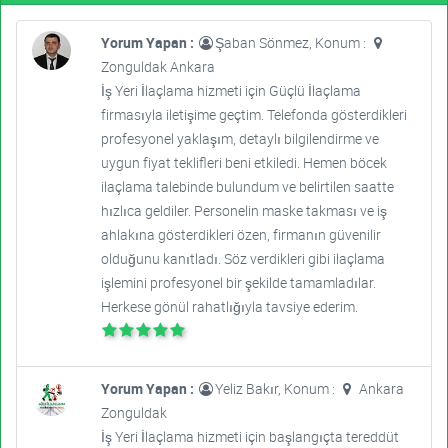
Yorum Yapan :
Şaban Sönmez, Konum :
Zonguldak Ankara
İş Yeri İlaçlama hizmeti için Güçlü İlaçlama
firmasıyla iletişime geçtim. Telefonda gösterdikleri
profesyonel yaklaşım, detaylı bilgilendirme ve
uygun fiyat teklifleri beni etkiledi. Hemen böcek
ilaçlama talebinde bulundum ve belirtilen saatte
hızlıca geldiler. Personelin maske takması ve iş
ahlakına gösterdikleri özen, firmanın güvenilir
olduğunu kanıtladı. Söz verdikleri gibi ilaçlama
işlemini profesyonel bir şekilde tamamladılar.
Herkese gönül rahatlığıyla tavsiye ederim.
Yorum Yapan :
Yeliz Bakır, Konum :
Ankara
Zonguldak
İş Yeri İlaçlama hizmeti için başlangıçta tereddüt