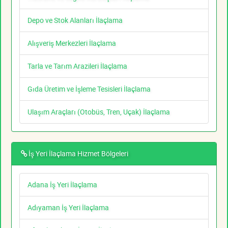
Depo ve Stok Alanları İlaçlama
Alışveriş Merkezleri İlaçlama
Tarla ve Tarım Arazileri İlaçlama
Gıda Üretim ve İşleme Tesisleri İlaçlama
Ulaşım Araçları (Otobüs, Tren, Uçak) İlaçlama
İş Yeri İlaçlama Hizmet Bölgeleri
Adana İş Yeri İlaçlama
Adıyaman İş Yeri İlaçlama