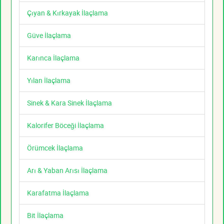
Çıyan & Kırkayak İlaçlama
Güve İlaçlama
Karınca İlaçlama
Yılan İlaçlama
Sinek & Kara Sinek İlaçlama
Kalorifer Böceği İlaçlama
Örümcek İlaçlama
Arı & Yaban Arısı İlaçlama
Karafatma İlaçlama
Bit İlaçlama