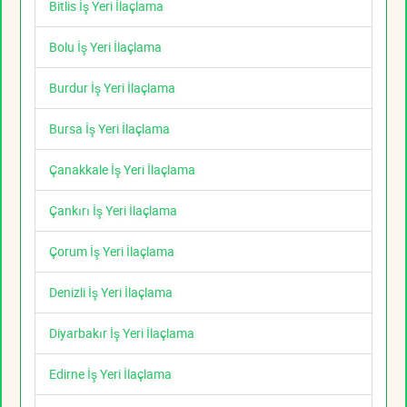
Bitlis İş Yeri İlaçlama
Bolu İş Yeri İlaçlama
Burdur İş Yeri İlaçlama
Bursa İş Yeri İlaçlama
Çanakkale İş Yeri İlaçlama
Çankırı İş Yeri İlaçlama
Çorum İş Yeri İlaçlama
Denizli İş Yeri İlaçlama
Diyarbakır İş Yeri İlaçlama
Edirne İş Yeri İlaçlama