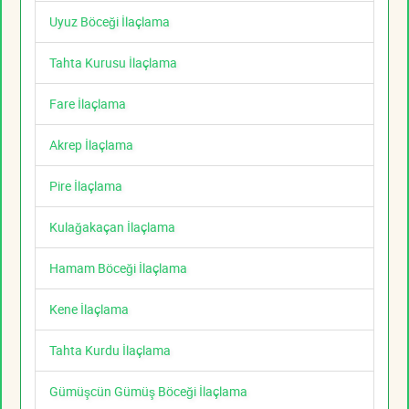
Uyuz Böceği İlaçlama
Tahta Kurusu İlaçlama
Fare İlaçlama
Akrep İlaçlama
Pire İlaçlama
Kulağakaçan İlaçlama
Hamam Böceği İlaçlama
Kene İlaçlama
Tahta Kurdu İlaçlama
Gümüşcün Gümüş Böceği İlaçlama