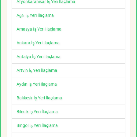
Afyonkarahisar İş Yeri İlaçlama
Ağrı İş Yeri İlaçlama
Amasya İş Yeri İlaçlama
Ankara İş Yeri İlaçlama
Antalya İş Yeri İlaçlama
Artvin İş Yeri İlaçlama
Aydın İş Yeri İlaçlama
Balıkesir İş Yeri İlaçlama
Bilecik İş Yeri İlaçlama
Bingöl İş Yeri İlaçlama