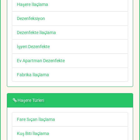
Haşere İlaçlama
Dezenfeksiyon
Dezenfekte İlaçlama
İşyeri Dezenfekte
Ev Apartman Dezenfekte
Fabrika İlaçlama
Haşere Türleri
Fare Sıçan İlaçlama
Kuş Biti İlaçlama