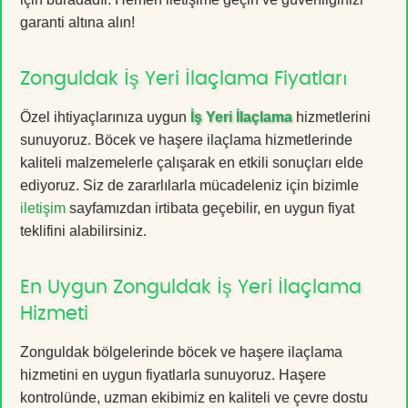
garanti altına alın!
Zonguldak İş Yeri İlaçlama Fiyatları
Özel ihtiyaçlarınıza uygun
İş Yeri İlaçlama
hizmetlerini
sunuyoruz. Böcek ve haşere ilaçlama hizmetlerinde
kaliteli malzemelerle çalışarak en etkili sonuçları elde
ediyoruz. Siz de zararlılarla mücadeleniz için bizimle
iletişim
sayfamızdan irtibata geçebilir, en uygun fiyat
teklifini alabilirsiniz.
En Uygun Zonguldak İş Yeri İlaçlama
Hizmeti
Zonguldak bölgelerinde böcek ve haşere ilaçlama
hizmetini en uygun fiyatlarla sunuyoruz. Haşere
kontrolünde, uzman ekibimiz en kaliteli ve çevre dostu