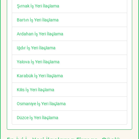
Şırnak İş Yeri İlaçlama
Bartın İş Yeri İlaçlama
Ardahan İş Yeri İlaçlama
Iğdır İş Yeri İlaçlama
Yalova İş Yeri İlaçlama
Karabük İş Yeri İlaçlama
Kilis İş Yeri İlaçlama
Osmaniye İş Yeri İlaçlama
Düzce İş Yeri İlaçlama