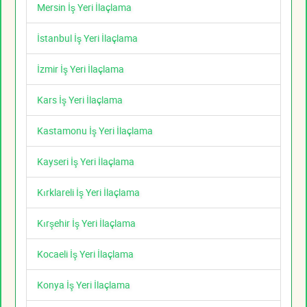
Mersin İş Yeri İlaçlama
İstanbul İş Yeri İlaçlama
İzmir İş Yeri İlaçlama
Kars İş Yeri İlaçlama
Kastamonu İş Yeri İlaçlama
Kayseri İş Yeri İlaçlama
Kırklareli İş Yeri İlaçlama
Kırşehir İş Yeri İlaçlama
Kocaeli İş Yeri İlaçlama
Konya İş Yeri İlaçlama