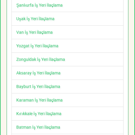
Şanlıurfa İş Yeri İlaçlama
Uşak İş Yeri İlaçlama
Van İş Yeri İlaçlama
Yozgat İş Yeri İlaçlama
Zonguldak İş Yeri İlaçlama
Aksaray İş Yeri İlaçlama
Bayburt İş Yeri İlaçlama
Karaman İş Yeri İlaçlama
Kırıkkale İş Yeri İlaçlama
Batman İş Yeri İlaçlama