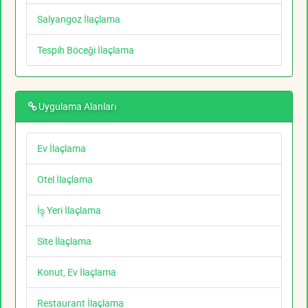
Salyangoz İlaçlama
Tespih Böceği İlaçlama
Uygulama Alanları
Ev İlaçlama
Otel İlaçlama
İş Yeri İlaçlama
Site İlaçlama
Konut, Ev İlaçlama
Restaurant İlaçlama