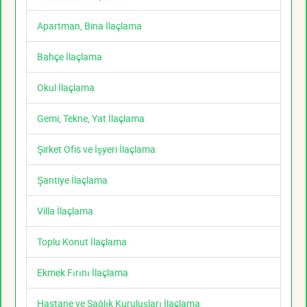
Apartman, Bina İlaçlama
Bahçe İlaçlama
Okul İlaçlama
Gemi, Tekne, Yat İlaçlama
Şirket Ofis ve İşyeri İlaçlama
Şantiye İlaçlama
Villa İlaçlama
Toplu Konut İlaçlama
Ekmek Fırını İlaçlama
Hastane ve Sağlık Kuruluşları İlaçlama