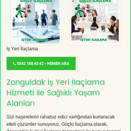
İş Yeri İlaçlama
0542 188 45 42 - HEMEN ARA
Zonguldak İş Yeri İlaçlama
Hizmeti ile Sağlıklı Yaşam
Alanları
Sizi haşerelerin rahatsız edici varlığından kurtaracak
etkili çözümler sunuyoruz. Güçlü İlaçlama olarak,