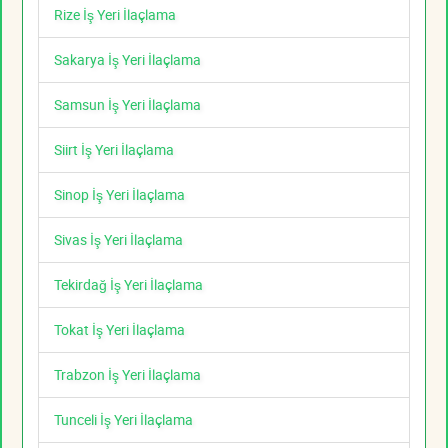
Rize İş Yeri İlaçlama
Sakarya İş Yeri İlaçlama
Samsun İş Yeri İlaçlama
Siirt İş Yeri İlaçlama
Sinop İş Yeri İlaçlama
Sivas İş Yeri İlaçlama
Tekirdağ İş Yeri İlaçlama
Tokat İş Yeri İlaçlama
Trabzon İş Yeri İlaçlama
Tunceli İş Yeri İlaçlama