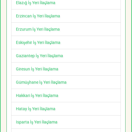
Elazığ İş Yeri İlaçlama
Erzincan İş Yeri İlaçlama
Erzurum İş Yeri İlaçlama
Eskişehir İş Yeri İlaçlama
Gaziantep İş Yeri İlaçlama
Giresun İş Yeri İlaçlama
Gümüşhane İş Yeri İlaçlama
Hakkari İş Yeri İlaçlama
Hatay İş Yeri İlaçlama
Isparta İş Yeri İlaçlama