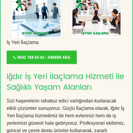
İş Yeri İlaçlama
0542 188 45 42 - HEMEN ARA
Iğdır İş Yeri İlaçlama Hizmeti ile
Sağlıklı Yaşam Alanları
Sizi haşerelerin rahatsız edici varlığından kurtaracak
etkili çözümler sunuyoruz. Güçlü İlaçlama olarak, Iğdır İş
Yeri İlaçlama hizmetimiz ile hem evlerinizi hem de iş
yerlerinizi güvenli hale getiriyoruz. Profesyonel ekibimiz,
güncel ve çevre dostu ürünler kullanarak, zararlı