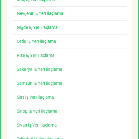
Nevşehir İş Yeri İlaçlama
Niğde İş Yeri İlaçlama
Ordu İş Yeri İlaçlama
Rize İş Yeri İlaçlama
Sakarya İş Yeri İlaçlama
Samsun İş Yeri İlaçlama
Siirt İş Yeri İlaçlama
Sinop İş Yeri İlaçlama
Sivas İş Yeri İlaçlama
Tekirdağ İş Yeri İlaçlama