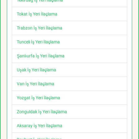
Tokat İş Yeri İlaçlama
Trabzon İş Yeri İlaçlama
Tunceli İş Yeri İlaçlama
Şanlıurfa İş Yeri İlaçlama
Uşak İş Yeri İlaçlama
Van İş Yeri İlaçlama
Yozgat İş Yeri İlaçlama
Zonguldak İş Yeri İlaçlama
Aksaray İş Yeri İlaçlama