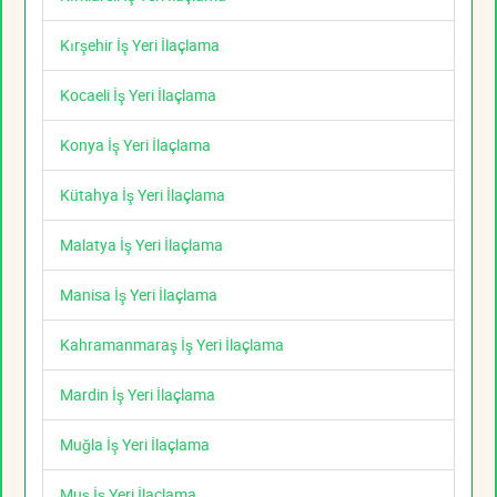
Kırşehir İş Yeri İlaçlama
Kocaeli İş Yeri İlaçlama
Konya İş Yeri İlaçlama
Kütahya İş Yeri İlaçlama
Malatya İş Yeri İlaçlama
Manisa İş Yeri İlaçlama
Kahramanmaraş İş Yeri İlaçlama
Mardin İş Yeri İlaçlama
Muğla İş Yeri İlaçlama
Muş İş Yeri İlaçlama