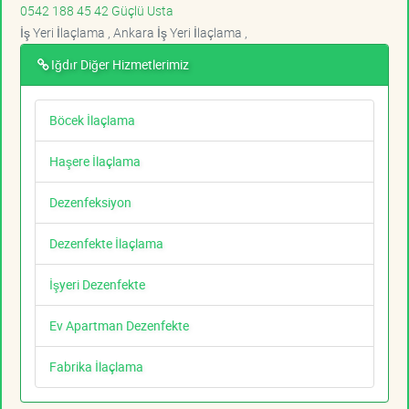
0542 188 45 42 Güçlü Usta
İş Yeri İlaçlama , Ankara İş Yeri İlaçlama ,
Iğdır Diğer Hizmetlerimiz
Böcek İlaçlama
Haşere İlaçlama
Dezenfeksiyon
Dezenfekte İlaçlama
İşyeri Dezenfekte
Ev Apartman Dezenfekte
Fabrika İlaçlama