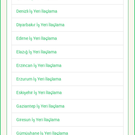
Denizli İş Yeri İlaçlama
Diyarbakır İş Yeri İlaçlama
Edirne İş Yeri İlaçlama
Elazığ İş Yeri İlaçlama
Erzincan İş Yeri İlaçlama
Erzurum İş Yeri İlaçlama
Eskişehir İş Yeri İlaçlama
Gaziantep İş Yeri İlaçlama
Giresun İş Yeri İlaçlama
Gümüşhane İş Yeri İlaçlama