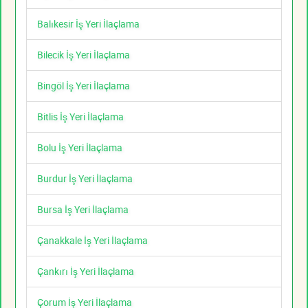
Balıkesir İş Yeri İlaçlama
Bilecik İş Yeri İlaçlama
Bingöl İş Yeri İlaçlama
Bitlis İş Yeri İlaçlama
Bolu İş Yeri İlaçlama
Burdur İş Yeri İlaçlama
Bursa İş Yeri İlaçlama
Çanakkale İş Yeri İlaçlama
Çankırı İş Yeri İlaçlama
Çorum İş Yeri İlaçlama