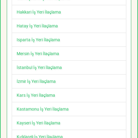
Hakkari İş Yeri İlaçlama
Hatay İş Yeri İlaçlama
Isparta İş Yeri İlaçlama
Mersin İş Yeri İlaçlama
İstanbul İş Yeri İlaçlama
İzmir İş Yeri İlaçlama
Kars İş Yeri İlaçlama
Kastamonu İş Yeri İlaçlama
Kayseri İş Yeri İlaçlama
Kırklareli İş Yeri İlaçlama