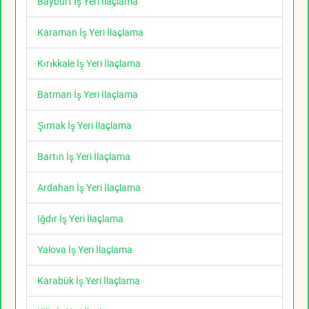
Bayburt İş Yeri İlaçlama
Karaman İş Yeri İlaçlama
Kırıkkale İş Yeri İlaçlama
Batman İş Yeri İlaçlama
Şırnak İş Yeri İlaçlama
Bartın İş Yeri İlaçlama
Ardahan İş Yeri İlaçlama
Iğdır İş Yeri İlaçlama
Yalova İş Yeri İlaçlama
Karabük İş Yeri İlaçlama