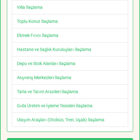
Villa İlaçlama
Toplu Konut İlaçlama
Ekmek Fırını İlaçlama
Hastane ve Sağlık Kuruluşları İlaçlama
Depo ve Stok Alanları İlaçlama
Alışveriş Merkezleri İlaçlama
Tarla ve Tarım Arazileri İlaçlama
Gıda Üretim ve İşleme Tesisleri İlaçlama
Ulaşım Araçları (Otobüs, Tren, Uçak) İlaçlama