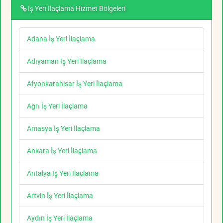
İş Yeri İlaçlama Hizmet Bölgeleri
Adana İş Yeri İlaçlama
Adıyaman İş Yeri İlaçlama
Afyonkarahisar İş Yeri İlaçlama
Ağrı İş Yeri İlaçlama
Amasya İş Yeri İlaçlama
Ankara İş Yeri İlaçlama
Antalya İş Yeri İlaçlama
Artvin İş Yeri İlaçlama
Aydın İş Yeri İlaçlama