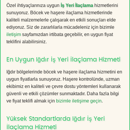
Özel ihtiyaçlarınıza uygun
İş Yeri İlaçlama
hizmetlerini
sunuyoruz. Böcek ve haşere ilaçlama hizmetlerinde
kaliteli malzemelerle çalışarak en etkili sonuçları elde
ediyoruz. Siz de zararlılarla mücadeleniz için bizimle
iletişim
sayfamızdan irtibata geçebilir, en uygun fiyat
teklifini alabilirsiniz.
En Uygun Iğdır İş Yeri İlaçlama Hizmeti
Iğdır bölgelerinde böcek ve haşere ilaçlama hizmetini en
uygun fiyatlarla sunuyoruz. Haşere kontrolünde, uzman
ekibimiz en kaliteli ve çevre dostu yöntemleri kullanarak
güvenli ve etkili çözümler sunmaktadır. Daha fazla bilgi
ve fiyat teklifi almak için
bizimle iletişime geçin
.
Yüksek Standartlarda Iğdır İş Yeri
İlaçlama Hizmeti