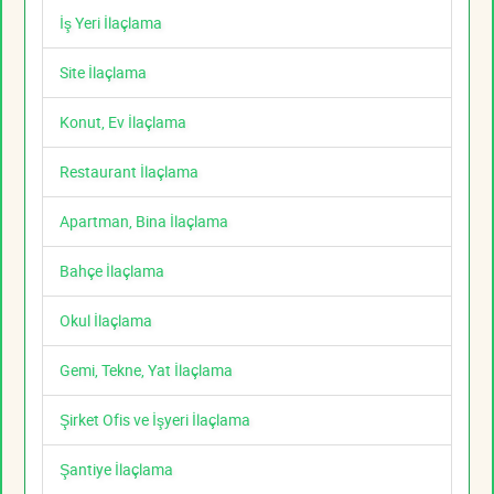
İş Yeri İlaçlama
Site İlaçlama
Konut, Ev İlaçlama
Restaurant İlaçlama
Apartman, Bina İlaçlama
Bahçe İlaçlama
Okul İlaçlama
Gemi, Tekne, Yat İlaçlama
Şirket Ofis ve İşyeri İlaçlama
Şantiye İlaçlama