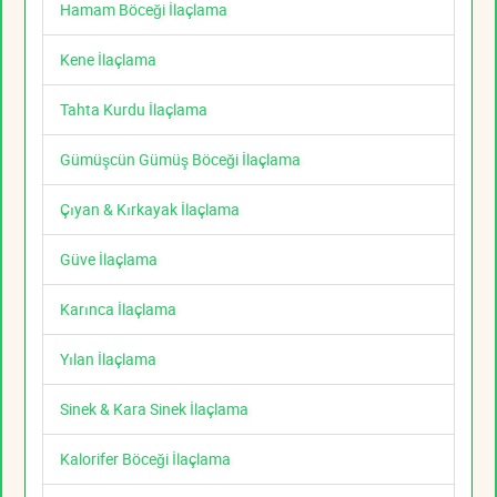
Hamam Böceği İlaçlama
Kene İlaçlama
Tahta Kurdu İlaçlama
Gümüşcün Gümüş Böceği İlaçlama
Çıyan & Kırkayak İlaçlama
Güve İlaçlama
Karınca İlaçlama
Yılan İlaçlama
Sinek & Kara Sinek İlaçlama
Kalorifer Böceği İlaçlama