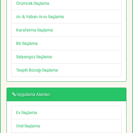
Örümcek İlaçlama
Arı & Yaban Arısı İlaçlama
Karafatma İlaçlama
Bit İlaçlama
Salyangoz İlaçlama
Tespih Böceği İlaçlama
Uygulama Alanları
Ev İlaçlama
Otel İlaçlama