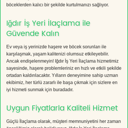
böceklerden kalıcı bir şekilde kurtulmanızı sağlıyor.
Iğdır İş Yeri İlaçlama ile
Güvende Kalın
Ev veya iş yerinizde haşere ve böcek sorunları ile
karşılaşmak, yaşam kalitenizi olumsuz etkileyebilir.
Ancak endişelenmeyin! Iğdır İş Yeri İlaçlama hizmetimiz
sayesinde, haşere problemleriniz en hızlı ve etkili şekilde
ortadan kaldırılacaktır. Yılların deneyimine sahip uzman
ekibimiz, her türlü zararlı ile başa çıkmak için sizlere en
iyi hizmeti sunmak için buradadır.
Uygun Fiyatlarla Kaliteli Hizmet
Güçlü İlaçlama olarak, müşteri memnuniyetini her zaman