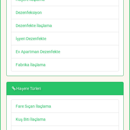
Dezenfeksiyon
Dezenfekte İlaçlama
İşyeri Dezenfekte
Ev Apartman Dezenfekte
Fabrika İlaçlama
Haşere Türleri
Fare Sıçan İlaçlama
Kuş Biti İlaçlama