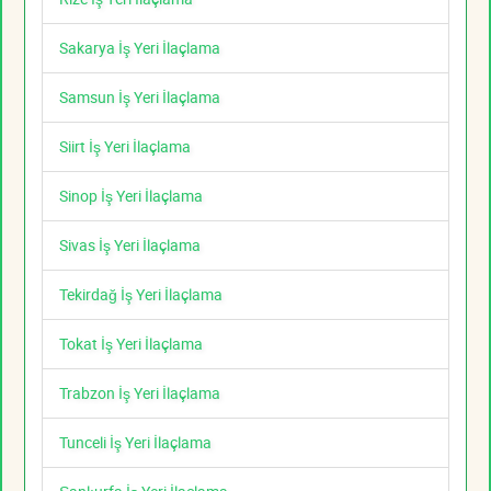
Sakarya İş Yeri İlaçlama
Samsun İş Yeri İlaçlama
Siirt İş Yeri İlaçlama
Sinop İş Yeri İlaçlama
Sivas İş Yeri İlaçlama
Tekirdağ İş Yeri İlaçlama
Tokat İş Yeri İlaçlama
Trabzon İş Yeri İlaçlama
Tunceli İş Yeri İlaçlama