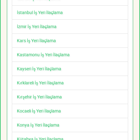
İstanbul İş Yeri İlaçlama
İzmir İş Yeri İlaçlama
Kars İş Yeri İlaçlama
Kastamonu İş Yeri İlaçlama
Kayseri İş Yeri İlaçlama
Kırklareli İş Yeri İlaçlama
Kırşehir İş Yeri İlaçlama
Kocaeli İş Yeri İlaçlama
Konya İş Yeri İlaçlama
Kütahya İş Yeri İlaçlama