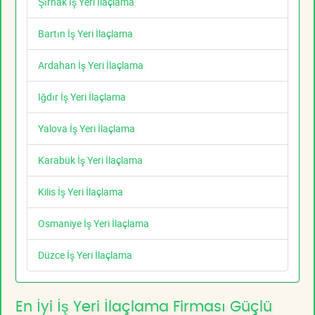
Şırnak İş Yeri İlaçlama
Bartın İş Yeri İlaçlama
Ardahan İş Yeri İlaçlama
Iğdır İş Yeri İlaçlama
Yalova İş Yeri İlaçlama
Karabük İş Yeri İlaçlama
Kilis İş Yeri İlaçlama
Osmaniye İş Yeri İlaçlama
Düzce İş Yeri İlaçlama
En İyi İş Yeri İlaçlama Firması Güçlü