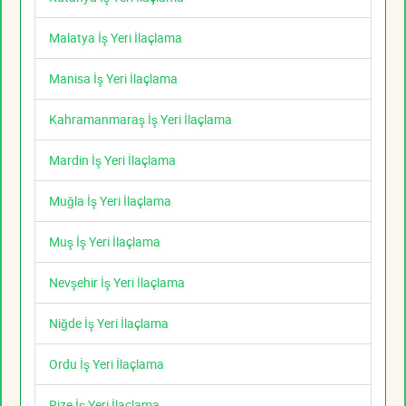
Malatya İş Yeri İlaçlama
Manisa İş Yeri İlaçlama
Kahramanmaraş İş Yeri İlaçlama
Mardin İş Yeri İlaçlama
Muğla İş Yeri İlaçlama
Muş İş Yeri İlaçlama
Nevşehir İş Yeri İlaçlama
Niğde İş Yeri İlaçlama
Ordu İş Yeri İlaçlama
Rize İş Yeri İlaçlama