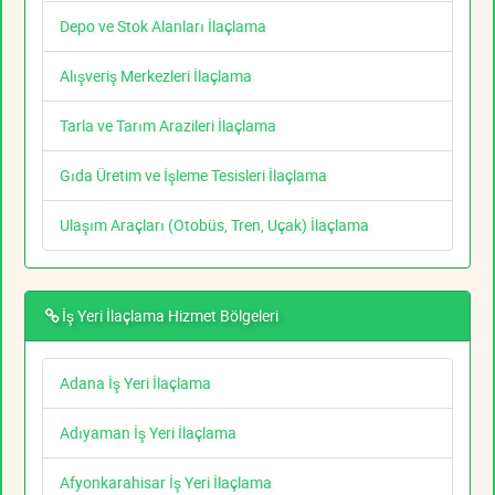
Depo ve Stok Alanları İlaçlama
Alışveriş Merkezleri İlaçlama
Tarla ve Tarım Arazileri İlaçlama
Gıda Üretim ve İşleme Tesisleri İlaçlama
Ulaşım Araçları (Otobüs, Tren, Uçak) İlaçlama
İş Yeri İlaçlama Hizmet Bölgeleri
Adana İş Yeri İlaçlama
Adıyaman İş Yeri İlaçlama
Afyonkarahisar İş Yeri İlaçlama