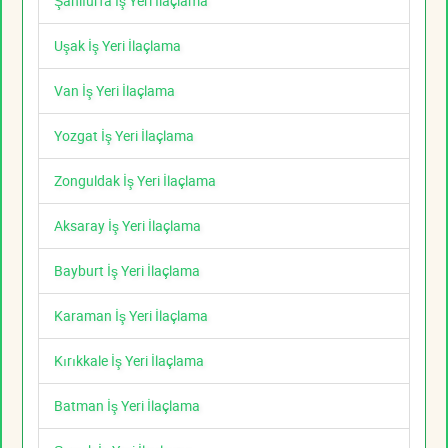
Şanlıurfa İş Yeri İlaçlama
Uşak İş Yeri İlaçlama
Van İş Yeri İlaçlama
Yozgat İş Yeri İlaçlama
Zonguldak İş Yeri İlaçlama
Aksaray İş Yeri İlaçlama
Bayburt İş Yeri İlaçlama
Karaman İş Yeri İlaçlama
Kırıkkale İş Yeri İlaçlama
Batman İş Yeri İlaçlama