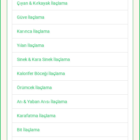
Çıyan & Kırkayak İlaçlama
Güve İlaçlama
Karınca İlaçlama
Yılan İlaçlama
Sinek & Kara Sinek İlaçlama
Kalorifer Böceği İlaçlama
Örümcek İlaçlama
Arı & Yaban Arısı İlaçlama
Karafatma İlaçlama
Bit İlaçlama