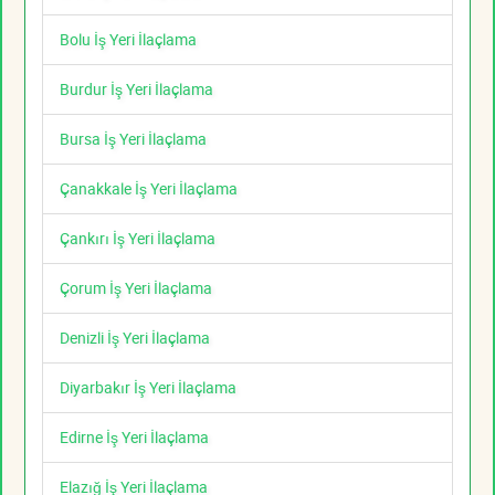
Bolu İş Yeri İlaçlama
Burdur İş Yeri İlaçlama
Bursa İş Yeri İlaçlama
Çanakkale İş Yeri İlaçlama
Çankırı İş Yeri İlaçlama
Çorum İş Yeri İlaçlama
Denizli İş Yeri İlaçlama
Diyarbakır İş Yeri İlaçlama
Edirne İş Yeri İlaçlama
Elazığ İş Yeri İlaçlama