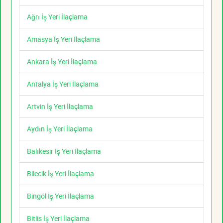
Ağrı İş Yeri İlaçlama
Amasya İş Yeri İlaçlama
Ankara İş Yeri İlaçlama
Antalya İş Yeri İlaçlama
Artvin İş Yeri İlaçlama
Aydın İş Yeri İlaçlama
Balıkesir İş Yeri İlaçlama
Bilecik İş Yeri İlaçlama
Bingöl İş Yeri İlaçlama
Bitlis İş Yeri İlaçlama