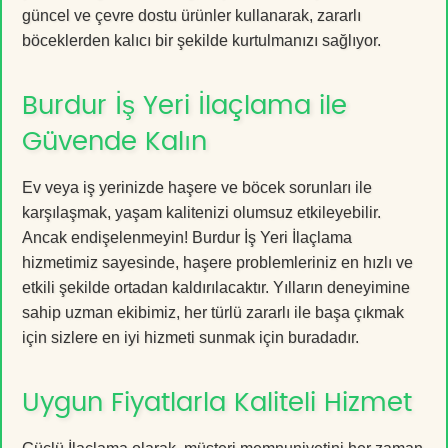
güncel ve çevre dostu ürünler kullanarak, zararlı
böceklerden kalıcı bir şekilde kurtulmanızı sağlıyor.
Burdur İş Yeri İlaçlama ile
Güvende Kalın
Ev veya iş yerinizde haşere ve böcek sorunları ile
karşılaşmak, yaşam kalitenizi olumsuz etkileyebilir.
Ancak endişelenmeyin! Burdur İş Yeri İlaçlama
hizmetimiz sayesinde, haşere problemleriniz en hızlı ve
etkili şekilde ortadan kaldırılacaktır. Yılların deneyimine
sahip uzman ekibimiz, her türlü zararlı ile başa çıkmak
için sizlere en iyi hizmeti sunmak için buradadır.
Uygun Fiyatlarla Kaliteli Hizmet