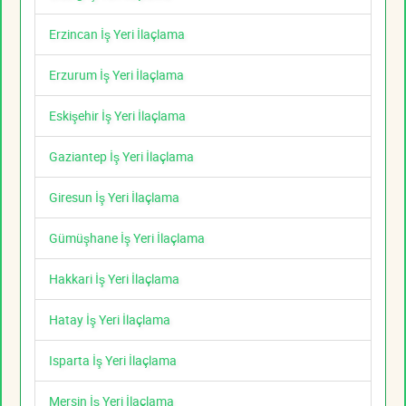
Erzincan İş Yeri İlaçlama
Erzurum İş Yeri İlaçlama
Eskişehir İş Yeri İlaçlama
Gaziantep İş Yeri İlaçlama
Giresun İş Yeri İlaçlama
Gümüşhane İş Yeri İlaçlama
Hakkari İş Yeri İlaçlama
Hatay İş Yeri İlaçlama
Isparta İş Yeri İlaçlama
Mersin İş Yeri İlaçlama