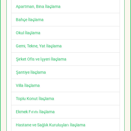
Apartman, Bina İlaçlama
Bahçe İlaçlama
Okul İlaçlama
Gemi, Tekne, Yat İlaçlama
Şirket Ofis ve İşyeri İlaçlama
Şantiye İlaçlama
Villa İlaçlama
Toplu Konut İlaçlama
Ekmek Fırını İlaçlama
Hastane ve Sağlık Kuruluşları İlaçlama