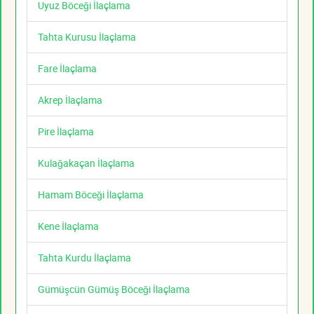
Uyuz Böceği İlaçlama
Tahta Kurusu İlaçlama
Fare İlaçlama
Akrep İlaçlama
Pire İlaçlama
Kulağakaçan İlaçlama
Hamam Böceği İlaçlama
Kene İlaçlama
Tahta Kurdu İlaçlama
Gümüşcün Gümüş Böceği İlaçlama