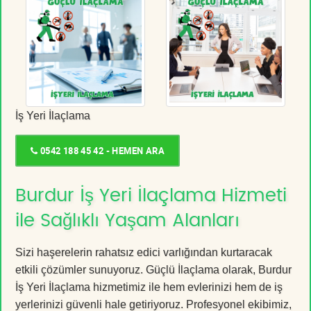
İş Yeri İlaçlama
0542 188 45 42 - HEMEN ARA
Burdur İş Yeri İlaçlama Hizmeti
ile Sağlıklı Yaşam Alanları
Sizi haşerelerin rahatsız edici varlığından kurtaracak
etkili çözümler sunuyoruz. Güçlü İlaçlama olarak, Burdur
İş Yeri İlaçlama hizmetimiz ile hem evlerinizi hem de iş
yerlerinizi güvenli hale getiriyoruz. Profesyonel ekibimiz,