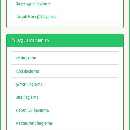
Salyangoz İlaçlama
Tespih Böceği İlaçlama
Uygulama Alanları
Ev İlaçlama
Otel İlaçlama
İş Yeri İlaçlama
Site İlaçlama
Konut, Ev İlaçlama
Restaurant İlaçlama