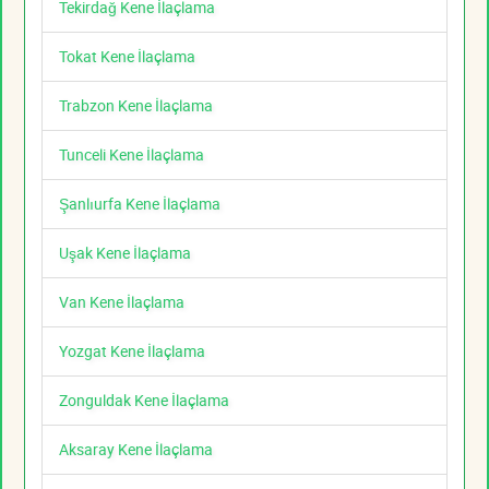
Tekirdağ Kene İlaçlama
Tokat Kene İlaçlama
Trabzon Kene İlaçlama
Tunceli Kene İlaçlama
Şanlıurfa Kene İlaçlama
Uşak Kene İlaçlama
Van Kene İlaçlama
Yozgat Kene İlaçlama
Zonguldak Kene İlaçlama
Aksaray Kene İlaçlama