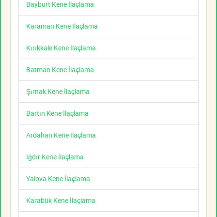
Bayburt Kene İlaçlama
Karaman Kene İlaçlama
Kırıkkale Kene İlaçlama
Batman Kene İlaçlama
Şırnak Kene İlaçlama
Bartın Kene İlaçlama
Ardahan Kene İlaçlama
Iğdır Kene İlaçlama
Yalova Kene İlaçlama
Karabük Kene İlaçlama