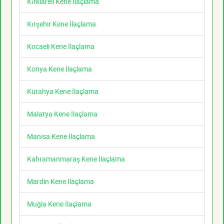
Kırklareli Kene İlaçlama
Kırşehir Kene İlaçlama
Kocaeli Kene İlaçlama
Konya Kene İlaçlama
Kütahya Kene İlaçlama
Malatya Kene İlaçlama
Manisa Kene İlaçlama
Kahramanmaraş Kene İlaçlama
Mardin Kene İlaçlama
Muğla Kene İlaçlama