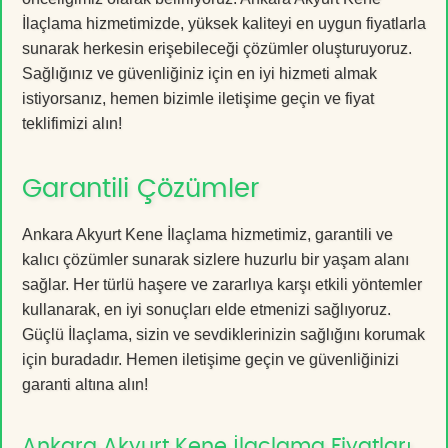
İlaçlama hizmetimizde, yüksek kaliteyi en uygun fiyatlarla
sunarak herkesin erişebileceği çözümler oluşturuyoruz.
Sağlığınız ve güvenliğiniz için en iyi hizmeti almak
istiyorsanız, hemen bizimle iletişime geçin ve fiyat
teklifimizi alın!
Garantili Çözümler
Ankara Akyurt Kene İlaçlama hizmetimiz, garantili ve
kalıcı çözümler sunarak sizlere huzurlu bir yaşam alanı
sağlar. Her türlü haşere ve zararlıya karşı etkili yöntemler
kullanarak, en iyi sonuçları elde etmenizi sağlıyoruz.
Güçlü İlaçlama, sizin ve sevdiklerinizin sağlığını korumak
için buradadır. Hemen iletişime geçin ve güvenliğinizi
garanti altına alın!
Ankara Akyurt Kene İlaçlama Fiyatları