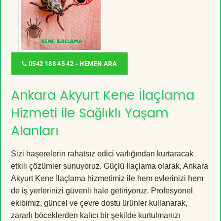
0542 188 45 42 - HEMEN ARA
Ankara Akyurt Kene İlaçlama
Hizmeti ile Sağlıklı Yaşam
Alanları
Sizi haşerelerin rahatsız edici varlığından kurtaracak
etkili çözümler sunuyoruz. Güçlü İlaçlama olarak, Ankara
Akyurt Kene İlaçlama hizmetimiz ile hem evlerinizi hem
de iş yerlerinizi güvenli hale getiriyoruz. Profesyonel
ekibimiz, güncel ve çevre dostu ürünler kullanarak,
zararlı böceklerden kalıcı bir şekilde kurtulmanızı