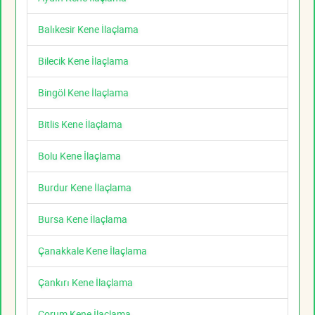
Balıkesir Kene İlaçlama
Bilecik Kene İlaçlama
Bingöl Kene İlaçlama
Bitlis Kene İlaçlama
Bolu Kene İlaçlama
Burdur Kene İlaçlama
Bursa Kene İlaçlama
Çanakkale Kene İlaçlama
Çankırı Kene İlaçlama
Çorum Kene İlaçlama