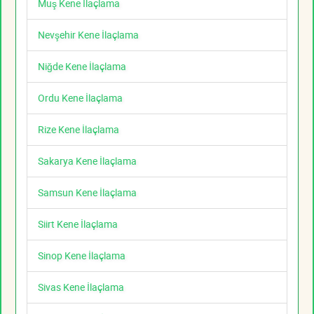
Muş Kene İlaçlama
Nevşehir Kene İlaçlama
Niğde Kene İlaçlama
Ordu Kene İlaçlama
Rize Kene İlaçlama
Sakarya Kene İlaçlama
Samsun Kene İlaçlama
Siirt Kene İlaçlama
Sinop Kene İlaçlama
Sivas Kene İlaçlama