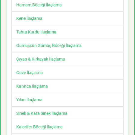
Hamam Böceği İlaçlama
Kene İlaçlama
Tahta Kurdu İlaçlama
Gümüşcün Gümüş Böceği İlaçlama
Çıyan & Kırkayak İlaçlama
Güve İlaçlama
Karınca İlaçlama
Yılan İlaçlama
Sinek & Kara Sinek İlaçlama
Kalorifer Böceği İlaçlama