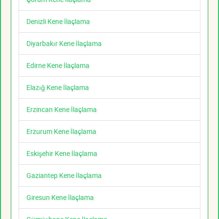
Denizli Kene İlaçlama
Diyarbakır Kene İlaçlama
Edirne Kene İlaçlama
Elazığ Kene İlaçlama
Erzincan Kene İlaçlama
Erzurum Kene İlaçlama
Eskişehir Kene İlaçlama
Gaziantep Kene İlaçlama
Giresun Kene İlaçlama