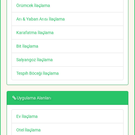
Örümcek İlaçlama
Arı & Yaban Arısı İlaçlama
Karafatma İlaçlama
Bit İlaçlama
Salyangoz İlaçlama
Tespih Böceği İlaçlama
Uygulama Alanları
Ev İlaçlama
Otel İlaçlama