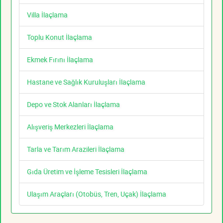
Villa İlaçlama
Toplu Konut İlaçlama
Ekmek Fırını İlaçlama
Hastane ve Sağlık Kuruluşları İlaçlama
Depo ve Stok Alanları İlaçlama
Alışveriş Merkezleri İlaçlama
Tarla ve Tarım Arazileri İlaçlama
Gıda Üretim ve İşleme Tesisleri İlaçlama
Ulaşım Araçları (Otobüs, Tren, Uçak) İlaçlama