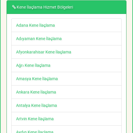
Kene İlaçlama Hizmet Bölgeleri
Adana Kene İlaçlama
Adıyaman Kene İlaçlama
Afyonkarahisar Kene İlaçlama
Ağrı Kene İlaçlama
Amasya Kene İlaçlama
Ankara Kene İlaçlama
Antalya Kene İlaçlama
Artvin Kene İlaçlama
Aydın Kene İlaçlama