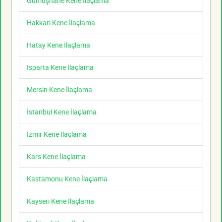
Gümüşhane Kene İlaçlama
Hakkari Kene İlaçlama
Hatay Kene İlaçlama
Isparta Kene İlaçlama
Mersin Kene İlaçlama
İstanbul Kene İlaçlama
İzmir Kene İlaçlama
Kars Kene İlaçlama
Kastamonu Kene İlaçlama
Kayseri Kene İlaçlama