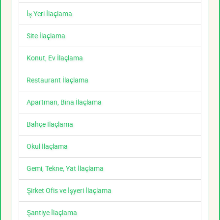
İş Yeri İlaçlama
Site İlaçlama
Konut, Ev İlaçlama
Restaurant İlaçlama
Apartman, Bina İlaçlama
Bahçe İlaçlama
Okul İlaçlama
Gemi, Tekne, Yat İlaçlama
Şirket Ofis ve İşyeri İlaçlama
Şantiye İlaçlama