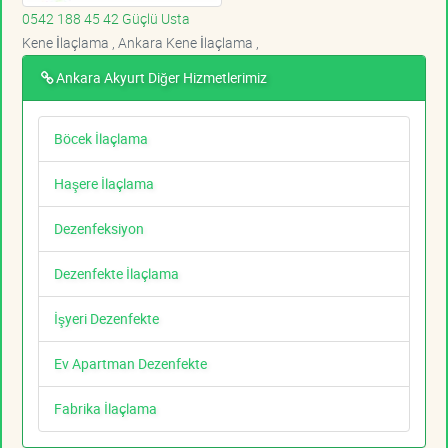
0542 188 45 42 Güçlü Usta
Kene İlaçlama , Ankara Kene İlaçlama ,
Ankara Akyurt Diğer Hizmetlerimiz
Böcek İlaçlama
Haşere İlaçlama
Dezenfeksiyon
Dezenfekte İlaçlama
İşyeri Dezenfekte
Ev Apartman Dezenfekte
Fabrika İlaçlama