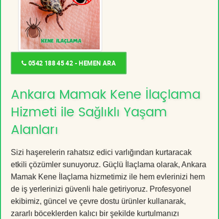
0542 188 45 42 - HEMEN ARA
Ankara Mamak Kene İlaçlama
Hizmeti ile Sağlıklı Yaşam
Alanları
Sizi haşerelerin rahatsız edici varlığından kurtaracak
etkili çözümler sunuyoruz. Güçlü İlaçlama olarak, Ankara
Mamak Kene İlaçlama hizmetimiz ile hem evlerinizi hem
de iş yerlerinizi güvenli hale getiriyoruz. Profesyonel
ekibimiz, güncel ve çevre dostu ürünler kullanarak,
zararlı böceklerden kalıcı bir şekilde kurtulmanızı