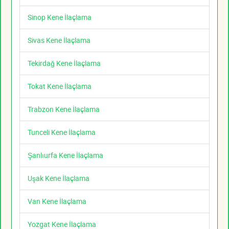
Sinop Kene İlaçlama
Sivas Kene İlaçlama
Tekirdağ Kene İlaçlama
Tokat Kene İlaçlama
Trabzon Kene İlaçlama
Tunceli Kene İlaçlama
Şanlıurfa Kene İlaçlama
Uşak Kene İlaçlama
Van Kene İlaçlama
Yozgat Kene İlaçlama