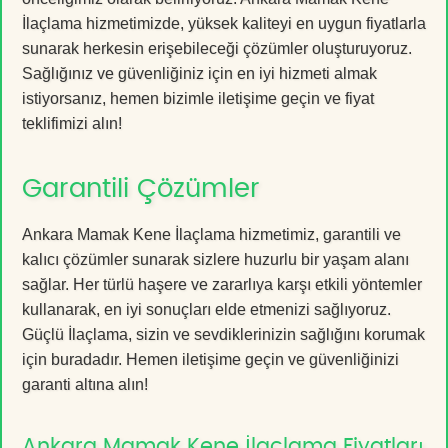
İlaçlama hizmetimizde, yüksek kaliteyi en uygun fiyatlarla
sunarak herkesin erişebileceği çözümler oluşturuyoruz.
Sağlığınız ve güvenliğiniz için en iyi hizmeti almak
istiyorsanız, hemen bizimle iletişime geçin ve fiyat
teklifimizi alın!
Garantili Çözümler
Ankara Mamak Kene İlaçlama hizmetimiz, garantili ve
kalıcı çözümler sunarak sizlere huzurlu bir yaşam alanı
sağlar. Her türlü haşere ve zararlıya karşı etkili yöntemler
kullanarak, en iyi sonuçları elde etmenizi sağlıyoruz.
Güçlü İlaçlama, sizin ve sevdiklerinizin sağlığını korumak
için buradadır. Hemen iletişime geçin ve güvenliğinizi
garanti altına alın!
Ankara Mamak Kene İlaçlama Fiyatları