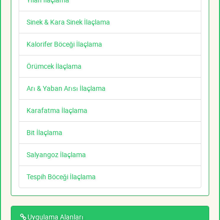
Sinek & Kara Sinek İlaçlama
Kalorifer Böceği İlaçlama
Örümcek İlaçlama
Arı & Yaban Arısı İlaçlama
Karafatma İlaçlama
Bit İlaçlama
Salyangoz İlaçlama
Tespih Böceği İlaçlama
Uygulama Alanları