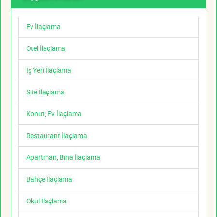
Ev İlaçlama
Otel İlaçlama
İş Yeri İlaçlama
Site İlaçlama
Konut, Ev İlaçlama
Restaurant İlaçlama
Apartman, Bina İlaçlama
Bahçe İlaçlama
Okul İlaçlama