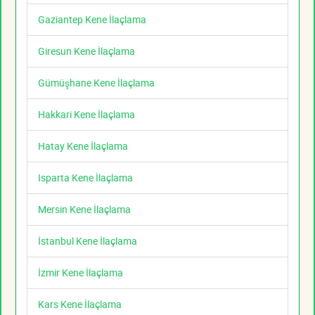
Gaziantep Kene İlaçlama
Giresun Kene İlaçlama
Gümüşhane Kene İlaçlama
Hakkari Kene İlaçlama
Hatay Kene İlaçlama
Isparta Kene İlaçlama
Mersin Kene İlaçlama
İstanbul Kene İlaçlama
İzmir Kene İlaçlama
Kars Kene İlaçlama