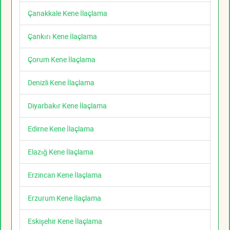
Çanakkale Kene İlaçlama
Çankırı Kene İlaçlama
Çorum Kene İlaçlama
Denizli Kene İlaçlama
Diyarbakır Kene İlaçlama
Edirne Kene İlaçlama
Elazığ Kene İlaçlama
Erzincan Kene İlaçlama
Erzurum Kene İlaçlama
Eskişehir Kene İlaçlama