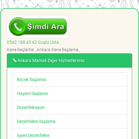
0542 188 45 42 Güçlü Usta
Kene İlaçlama , Ankara Kene İlaçlama ,
Ankara Mamak Diğer Hizmetlerimiz
Böcek İlaçlama
Haşere İlaçlama
Dezenfeksiyon
Dezenfekte İlaçlama
İşyeri Dezenfekte