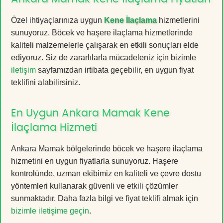
Özel ihtiyaçlarınıza uygun
Kene İlaçlama
hizmetlerini
sunuyoruz. Böcek ve haşere ilaçlama hizmetlerinde
kaliteli malzemelerle çalışarak en etkili sonuçları elde
ediyoruz. Siz de zararlılarla mücadeleniz için bizimle
iletişim
sayfamızdan irtibata geçebilir, en uygun fiyat
teklifini alabilirsiniz.
En Uygun Ankara Mamak Kene
İlaçlama Hizmeti
Ankara Mamak bölgelerinde böcek ve haşere ilaçlama
hizmetini en uygun fiyatlarla sunuyoruz. Haşere
kontrolünde, uzman ekibimiz en kaliteli ve çevre dostu
yöntemleri kullanarak güvenli ve etkili çözümler
sunmaktadır. Daha fazla bilgi ve fiyat teklifi almak için
bizimle iletişime geçin
.