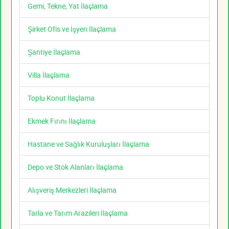
Gemi, Tekne, Yat İlaçlama
Şirket Ofis ve İşyeri İlaçlama
Şantiye İlaçlama
Villa İlaçlama
Toplu Konut İlaçlama
Ekmek Fırını İlaçlama
Hastane ve Sağlık Kuruluşları İlaçlama
Depo ve Stok Alanları İlaçlama
Alışveriş Merkezleri İlaçlama
Tarla ve Tarım Arazileri İlaçlama