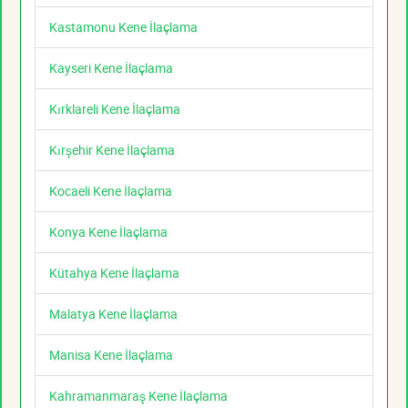
Kastamonu Kene İlaçlama
Kayseri Kene İlaçlama
Kırklareli Kene İlaçlama
Kırşehir Kene İlaçlama
Kocaeli Kene İlaçlama
Konya Kene İlaçlama
Kütahya Kene İlaçlama
Malatya Kene İlaçlama
Manisa Kene İlaçlama
Kahramanmaraş Kene İlaçlama