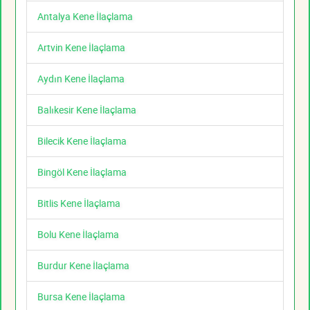
Antalya Kene İlaçlama
Artvin Kene İlaçlama
Aydın Kene İlaçlama
Balıkesir Kene İlaçlama
Bilecik Kene İlaçlama
Bingöl Kene İlaçlama
Bitlis Kene İlaçlama
Bolu Kene İlaçlama
Burdur Kene İlaçlama
Bursa Kene İlaçlama