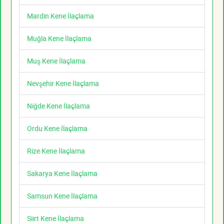
Mardin Kene İlaçlama
Muğla Kene İlaçlama
Muş Kene İlaçlama
Nevşehir Kene İlaçlama
Niğde Kene İlaçlama
Ordu Kene İlaçlama
Rize Kene İlaçlama
Sakarya Kene İlaçlama
Samsun Kene İlaçlama
Siirt Kene İlaçlama