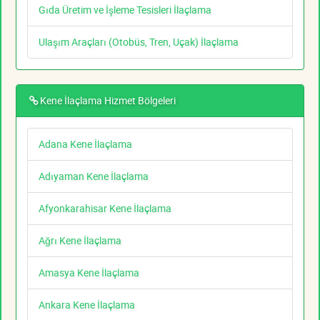
Gıda Üretim ve İşleme Tesisleri İlaçlama
Ulaşım Araçları (Otobüs, Tren, Uçak) İlaçlama
Kene İlaçlama Hizmet Bölgeleri
Adana Kene İlaçlama
Adıyaman Kene İlaçlama
Afyonkarahisar Kene İlaçlama
Ağrı Kene İlaçlama
Amasya Kene İlaçlama
Ankara Kene İlaçlama