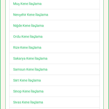
Muş Kene İlaçlama
Nevşehir Kene İlaçlama
Niğde Kene İlaçlama
Ordu Kene İlaçlama
Rize Kene İlaçlama
Sakarya Kene İlaçlama
Samsun Kene İlaçlama
Siirt Kene İlaçlama
Sinop Kene İlaçlama
Sivas Kene İlaçlama