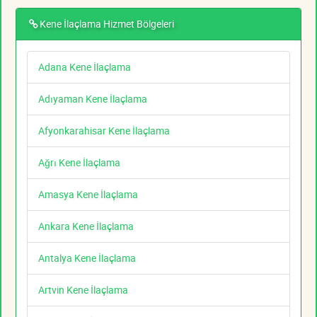
Kene İlaçlama Hizmet Bölgeleri
Adana Kene İlaçlama
Adıyaman Kene İlaçlama
Afyonkarahisar Kene İlaçlama
Ağrı Kene İlaçlama
Amasya Kene İlaçlama
Ankara Kene İlaçlama
Antalya Kene İlaçlama
Artvin Kene İlaçlama