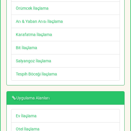
Örümcek İlaçlama
Arı & Yaban Arısı İlaçlama
Karafatma İlaçlama
Bit İlaçlama
Salyangoz İlaçlama
Tespih Böceği İlaçlama
Uygulama Alanları
Ev İlaçlama
Otel İlaçlama