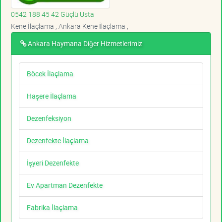
0542 188 45 42 Güçlü Usta
Kene İlaçlama , Ankara Kene İlaçlama ,
Ankara Haymana Diğer Hizmetlerimiz
Böcek İlaçlama
Haşere İlaçlama
Dezenfeksiyon
Dezenfekte İlaçlama
İşyeri Dezenfekte
Ev Apartman Dezenfekte
Fabrika İlaçlama