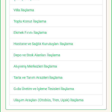
Villa İlaçlama
Toplu Konut İlaçlama
Ekmek Fırını İlaçlama
Hastane ve Sağlık Kuruluşları İlaçlama
Depo ve Stok Alanları İlaçlama
Alışveriş Merkezleri İlaçlama
Tarla ve Tarım Arazileri İlaçlama
Gıda Üretim ve İşleme Tesisleri İlaçlama
Ulaşım Araçları (Otobüs, Tren, Uçak) İlaçlama