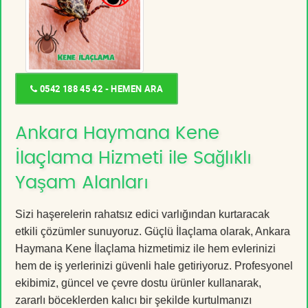
0542 188 45 42 - HEMEN ARA
Ankara Haymana Kene
İlaçlama Hizmeti ile Sağlıklı
Yaşam Alanları
Sizi haşerelerin rahatsız edici varlığından kurtaracak
etkili çözümler sunuyoruz. Güçlü İlaçlama olarak, Ankara
Haymana Kene İlaçlama hizmetimiz ile hem evlerinizi
hem de iş yerlerinizi güvenli hale getiriyoruz. Profesyonel
ekibimiz, güncel ve çevre dostu ürünler kullanarak,
zararlı böceklerden kalıcı bir şekilde kurtulmanızı