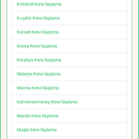
Kırklareli Kene İlaçlama
Kırşehir Kene İlaçlama
Kocaeli Kene İlaçlama
Konya Kene İlaçlama
Kütahya Kene İlaçlama
Malatya Kene İlaçlama
Manisa Kene İlaçlama
Kahramanmaraş Kene İlaçlama
Mardin Kene İlaçlama
Muğla Kene İlaçlama