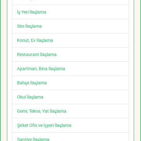
İş Yeri İlaçlama
Site İlaçlama
Konut, Ev İlaçlama
Restaurant İlaçlama
Apartman, Bina İlaçlama
Bahçe İlaçlama
Okul İlaçlama
Gemi, Tekne, Yat İlaçlama
Şirket Ofis ve İşyeri İlaçlama
Şantiye İlaçlama