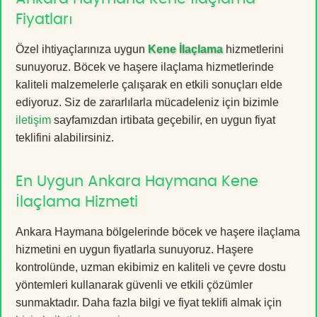
Fiyatları
Özel ihtiyaçlarınıza uygun
Kene İlaçlama
hizmetlerini
sunuyoruz. Böcek ve haşere ilaçlama hizmetlerinde
kaliteli malzemelerle çalışarak en etkili sonuçları elde
ediyoruz. Siz de zararlılarla mücadeleniz için bizimle
iletişim
sayfamızdan irtibata geçebilir, en uygun fiyat
teklifini alabilirsiniz.
En Uygun Ankara Haymana Kene
İlaçlama Hizmeti
Ankara Haymana bölgelerinde böcek ve haşere ilaçlama
hizmetini en uygun fiyatlarla sunuyoruz. Haşere
kontrolünde, uzman ekibimiz en kaliteli ve çevre dostu
yöntemleri kullanarak güvenli ve etkili çözümler
sunmaktadır. Daha fazla bilgi ve fiyat teklifi almak için