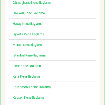
Gümüşhane Kene İlaçlama
Hakkari Kene İlaçlama
Hatay Kene İlaçlama
Isparta Kene İlaçlama
Mersin Kene İlaçlama
İstanbul Kene İlaçlama
İzmir Kene İlaçlama
Kars Kene İlaçlama
Kastamonu Kene İlaçlama
Kayseri Kene İlaçlama