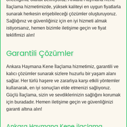
İlaçlama hizmetimizde, yüksek kaliteyi en uygun fiyatlarla
sunarak herkesin erişebileceği çözümler oluşturuyoruz.
Sağlığınız ve güvenliğiniz için en iyi hizmeti almak
istiyorsanız, hemen bizimle iletişime geçin ve fiyat
teklifimizi alın!
Garantili Çözümler
Ankara Haymana Kene İlaçlama hizmetimiz, garantili ve
kalıcı çözümler sunarak sizlere huzurlu bir yaşam alanı
sağlar. Her türlü haşere ve zararlıya karşı etkili yöntemler
kullanarak, en iyi sonuçları elde etmenizi sağlıyoruz.
Güçlü İlaçlama, sizin ve sevdiklerinizin sağlığını korumak
için buradadır. Hemen iletişime geçin ve güvenliğinizi
garanti altına alın!
Ankara Haymana Kene İlaçlama