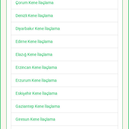
Çorum Kene İlaçlama
Denizli Kene İlaçlama
Diyarbakır Kene İlaçlama
Edirne Kene İlaçlama
Elazığ Kene İlaçlama
Erzincan Kene İlaçlama
Erzurum Kene İlaçlama
Eskişehir Kene İlaçlama
Gaziantep Kene İlaçlama
Giresun Kene İlaçlama