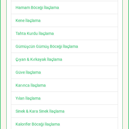
Hamam Böceği İlaçlama
Kene İlaçlama
Tahta Kurdu İlaçlama
Gümüşcün Gümüş Böceği İlaçlama
Çıyan & Kırkayak İlaçlama
Güve İlaçlama
Karınca İlaçlama
Yılan İlaçlama
Sinek & Kara Sinek İlaçlama
Kalorifer Böceği İlaçlama